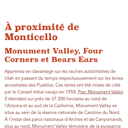
À proximité de
Monticello
Monument Valley, Four
Corners et Bears Ears
Apprenez-en davantage sur les racines autochtones de
Utah en passant du temps respectueusement sur les terres
ancestrales des Pueblos. Ces terres ont été mises de côté
par le Conseil tribal navajo en 1958,
Parc Monument Valley
S'étendant sur près de 37 200 hectares au nord de
l'Arizona et au sud de la Californie, Monument Valley se
situe au sein de la réserve nationale de Caroline du Nord.
À l'instar des parcs nationaux d'Arches et de Canyonlands,
plus au nord, Monument Valley témoigne de la puissance