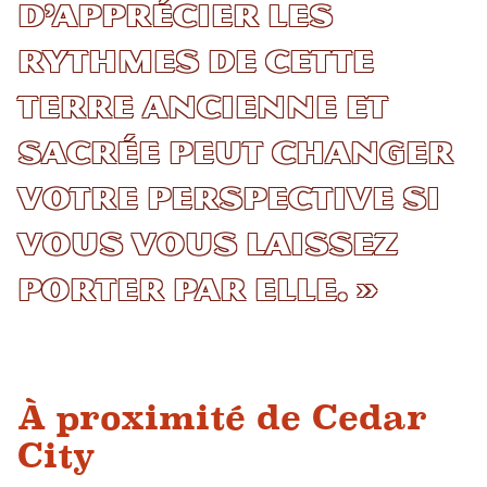
d’apprécier les
rythmes de cette
terre ancienne et
sacrée peut changer
votre perspective si
vous vous laissez
porter par elle. »
À proximité de Cedar
City