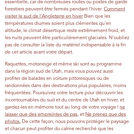
essentielle, car de nombreuses routes ou postes de garde
forestiers peuvent être fermés pendant l'hiver.
Comment
visiter le sud de l'Angleterre en hiver
Bien que les
températures diurnes soient plus clémentes qu'en
altitude, le climat désertique reste extrêmement froid, et
les nuits peuvent être particulièrement glaciales. N'oubliez
pas de consulter la liste du matériel indispensable à la fin
de cet article avant votre départ.
Raquettes, motoneige et même ski sont au programme
dans la région sud de Utah, mais vous pouvez aussi
profiter de balades en voiture pittoresques ou de
randonnées dans des destinations plus populaires, moins
fréquentées. Poursuivez votre lecture pour découvrir les
incontournables du sud et du centre de Utah en hiver, et
gardez-les en mémoire tout au long de votre voyage !
ne
laisser que des empreintes de pas
, et
Ne prenez que des
photos.
De cette façon, nous pouvons protéger le paysage
et chacun peut profiter du calme recherché que les