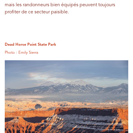
mais les randonneurs bien équipés peuvent toujours
profiter de ce secteur paisible.
Dead Horse Point State Park
Photo : Emily Sierra