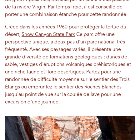
de la rivière Virgin. Par temps froid, il est conseillé de
porter une combinaison étanche pour cette randonnée.
Créée dans les années 1960 pour protéger la tortue du
désert,
Snow Canyon State Park
Ce parc offre une
perspective unique, à deux pas d'un parc national très
fréquenté. Avec ses paysages variés, il présente une
grande diversité de formations géologiques : dunes de
sable, vestiges d'éruptions volcaniques préhistoriques et
une riche faune et flore désertiques. Partez pour une
randonnée de difficulté moyenne sur le sentier des Trois
Étangs ou empruntez le sentier des Roches Blanches
jusqu'au point de vue sur la coulée de lave pour une
excursion d'une journée.