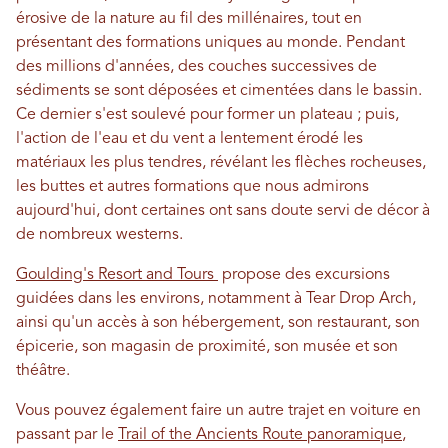
érosive de la nature au fil des millénaires, tout en
présentant des formations uniques au monde. Pendant
des millions d'années, des couches successives de
sédiments se sont déposées et cimentées dans le bassin.
Ce dernier s'est soulevé pour former un plateau ; puis,
l'action de l'eau et du vent a lentement érodé les
matériaux les plus tendres, révélant les flèches rocheuses,
les buttes et autres formations que nous admirons
aujourd'hui, dont certaines ont sans doute servi de décor à
de nombreux westerns.
Goulding's Resort and Tours
propose des excursions
guidées dans les environs, notamment à Tear Drop Arch,
ainsi qu'un accès à son hébergement, son restaurant, son
épicerie, son magasin de proximité, son musée et son
théâtre.
Vous pouvez également faire un autre trajet en voiture en
passant par le
Trail of the Ancients Route panoramique
,