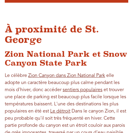
À proximité de St.
George
Zion National Park et Snow
Canyon State Park
Le célèbre
Zion Canyon dans Zion National Park
elle
adopte un caractère beaucoup plus calme pendant les
mois d'hiver, donc accéder
sentiers populaires
et trouver
une place de parking est beaucoup plus facile lorsque les
températures baissent. L'une des destinations les plus
populaires en été est
Le détroit
Dans le canyon Zion, il est
peu probable qu'il soit très fréquenté en hiver. Cette
partie profonde du canyon est un étroit couloir aux parois
de grès imposantes, traversé par un cours d'eau paisible