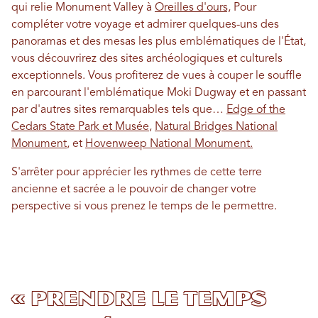
qui relie Monument Valley à
Oreilles d'ours,
Pour
compléter votre voyage et admirer quelques-uns des
panoramas et des mesas les plus emblématiques de l'État,
vous découvrirez des sites archéologiques et culturels
exceptionnels. Vous profiterez de vues à couper le souffle
en parcourant l'emblématique Moki Dugway et en passant
par d'autres sites remarquables tels que…
Edge of the
Cedars State Park et Musée
,
Natural Bridges National
Monument
, et
Hovenweep National Monument.
S'arrêter pour apprécier les rythmes de cette terre
ancienne et sacrée a le pouvoir de changer votre
perspective si vous prenez le temps de le permettre.
« Prendre le temps