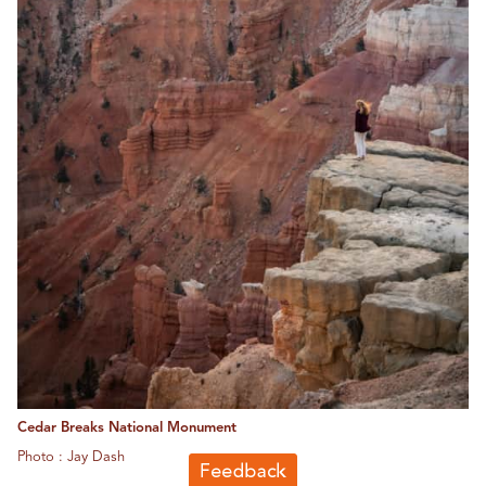
Cedar Breaks National Monument
Photo : Jay Dash