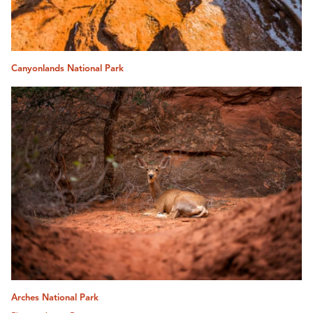
Canyonlands National Park
Arches National Park