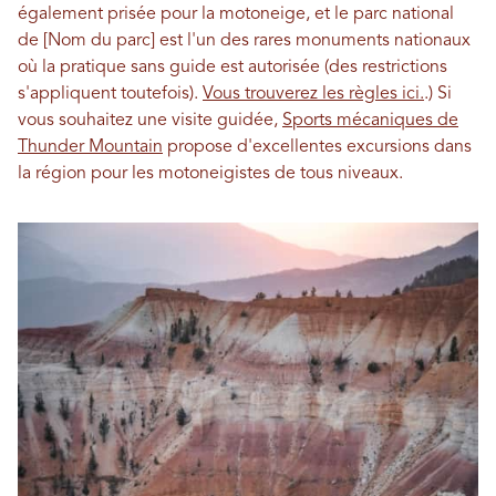
également prisée pour la motoneige, et le parc national
de [Nom du parc] est l'un des rares monuments nationaux
où la pratique sans guide est autorisée (des restrictions
s'appliquent toutefois).
Vous trouverez les règles ici.
.) Si
vous souhaitez une visite guidée,
Sports mécaniques de
Thunder Mountain
propose d'excellentes excursions dans
la région pour les motoneigistes de tous niveaux.