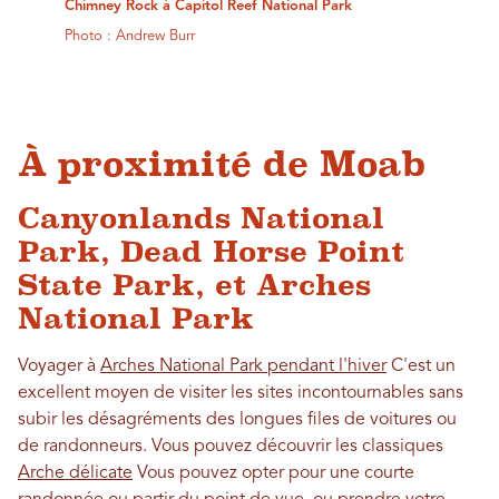
Chimney Rock à Capitol Reef National Park
Photo : Andrew Burr
À proximité de Moab
Canyonlands National
Park, Dead Horse Point
State Park, et Arches
National Park
Voyager à
Arches National Park pendant l'hiver
C'est un
excellent moyen de visiter les sites incontournables sans
subir les désagréments des longues files de voitures ou
de randonneurs. Vous pouvez découvrir les classiques
Arche délicate
Vous pouvez opter pour une courte