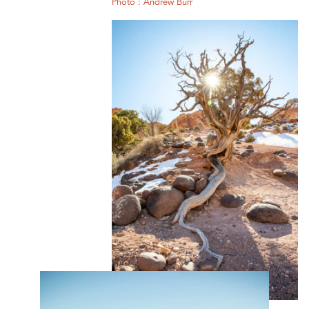
Photo : Andrew Burr