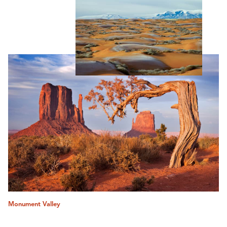
Monument Valley