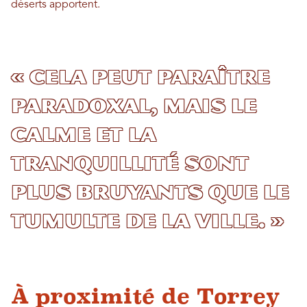
déserts apportent.
« Cela peut paraître
paradoxal, mais le
calme et la
tranquillité sont
plus bruyants que le
tumulte de la ville. »
À proximité de Torrey