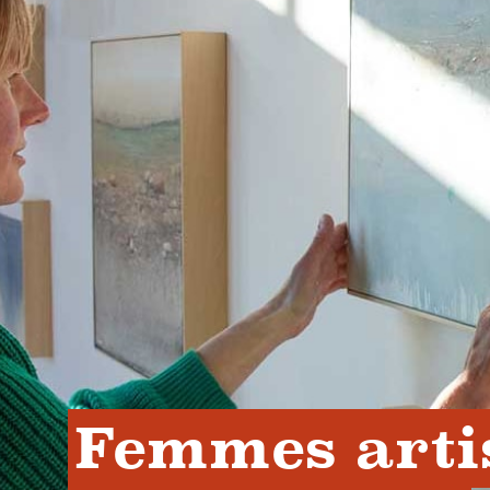
Femmes artis