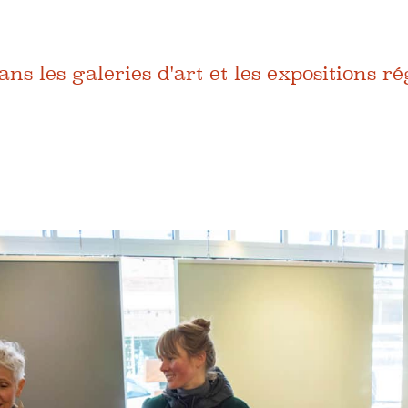
s les galeries d'art et les expositions r