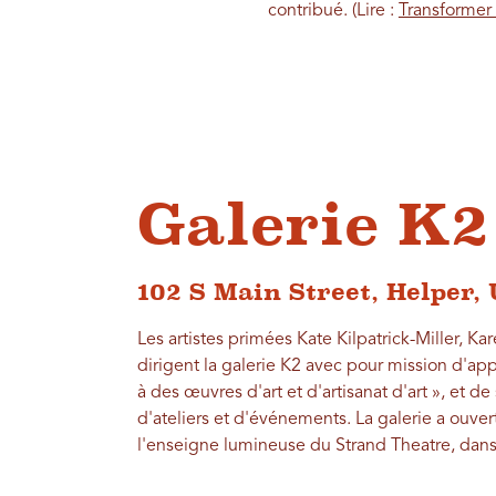
contribué. (Lire :
Transformer
Galerie K2
102 S Main Street,
Helper,
Les artistes primées Kate Kilpatrick-Miller, 
dirigent la galerie K2 avec pour mission d'appo
à des œuvres d'art et d'artisanat d'art », et de
d'ateliers et d'événements. La galerie a ouver
l'enseigne lumineuse du Strand Theatre, dans 