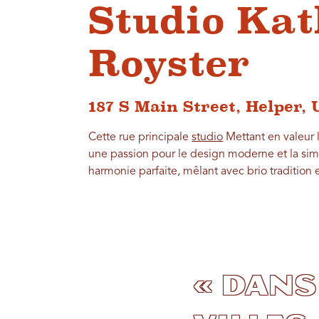
Studio Kat
Royster
187 S Main Street, Helper, 
Cette rue principale
studio
Mettant en valeur l
une passion pour le design moderne et la simp
harmonie parfaite, mêlant avec brio tradition 
« Dans