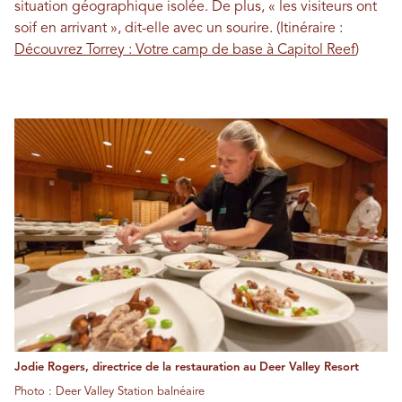
situation géographique isolée. De plus, « les visiteurs ont
soif en arrivant », dit-elle avec un sourire. (Itinéraire :
Découvrez Torrey : Votre camp de base à Capitol Reef
)
Jodie Rogers, directrice de la restauration au Deer Valley Resort
Photo : Deer Valley Station balnéaire