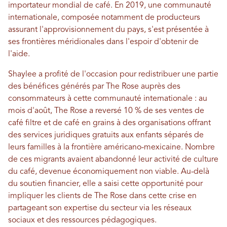
importateur mondial de café. En 2019, une communauté
internationale, composée notamment de producteurs
assurant l'approvisionnement du pays, s'est présentée à
ses frontières méridionales dans l'espoir d'obtenir de
l'aide.
Shaylee a profité de l'occasion pour redistribuer une partie
des bénéfices générés par The Rose auprès des
consommateurs à cette communauté internationale : au
mois d'août, The Rose a reversé 10 % de ses ventes de
café filtre et de café en grains à des organisations offrant
des services juridiques gratuits aux enfants séparés de
leurs familles à la frontière américano-mexicaine. Nombre
de ces migrants avaient abandonné leur activité de culture
du café, devenue économiquement non viable. Au-delà
du soutien financier, elle a saisi cette opportunité pour
impliquer les clients de The Rose dans cette crise en
partageant son expertise du secteur via les réseaux
sociaux et des ressources pédagogiques.