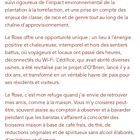
suivi rigoureux de l'impact environnemental de la
plantation à la torréfaction, et une prise en compte des
enjeux de classe, de race et de genre tout au long de la
chaîne d'approvisionnement.
Le Rose offre une opportunité unique : un lieu à l’énergie
positive et chaleureuse, intemporel et hors des sentiers
battus, où voyageurs et locaux ont passé des heures,
déconnectés du Wi-Fi. L’édifice, qui avait abrité diverses
usines, a été revitalisé par le projet d’O’Brien, lancé il y a
dix ans, et transformé en un véritable havre de paix pour
ses résidents et visiteurs.
Le Rose, c'est mon refuge quand j'ai envie de retrouver
mes amis, comme à la maison. Vous m'y croiserez peut-
être, souvent assise au comptoir à observer et à bavarder
pendant que les baristas s'affairent à concocter des
boissons maison à base de café frais, de thé, de
réductions originales et de spiritueux sans alcool élaborés,