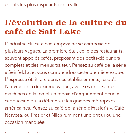
esprits les plus inspirants de la ville.
L'évolution de la culture du
café de Salt Lake
L'industrie du café contemporaine se compose de
plusieurs vagues. La première était celle des restaurants,
souvent appelés cafés, proposant des petits-déjeuners
complets et des menus traiteur. Pensez au café de la série
« Seinfeld », et vous comprendrez cette première vague.
L'espresso était rare dans ces établissements, jusqu'à
l'arrivée de la deuxième vague, avec ses imposantes
machines en laiton et un regain d'engouement pour le
cappuccino qui a déferlé sur les grandes métropoles
américaines. Pensez au café de la série « Frasier's ».
Café
Nervosa
, où Frasier et Niles ruminent une erreur ou une
occasion manquée.