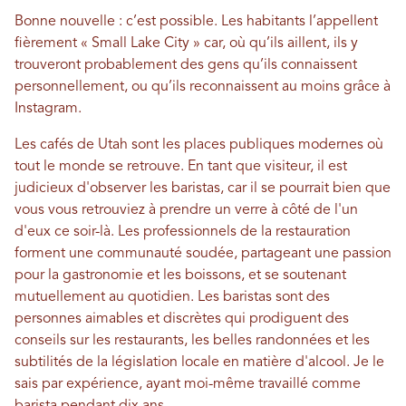
Bonne nouvelle : c’est possible. Les habitants l’appellent
fièrement « Small Lake City » car, où qu’ils aillent, ils y
trouveront probablement des gens qu’ils connaissent
personnellement, ou qu’ils reconnaissent au moins grâce à
Instagram.
Les cafés de Utah sont les places publiques modernes où
tout le monde se retrouve. En tant que visiteur, il est
judicieux d'observer les baristas, car il se pourrait bien que
vous vous retrouviez à prendre un verre à côté de l'un
d'eux ce soir-là. Les professionnels de la restauration
forment une communauté soudée, partageant une passion
pour la gastronomie et les boissons, et se soutenant
mutuellement au quotidien. Les baristas sont des
personnes aimables et discrètes qui prodiguent des
conseils sur les restaurants, les belles randonnées et les
subtilités de la législation locale en matière d'alcool. Je le
sais par expérience, ayant moi-même travaillé comme