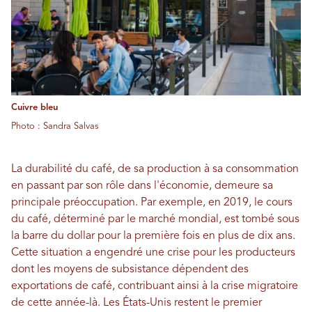
Cuivre bleu
Photo : Sandra Salvas
La durabilité du café, de sa production à sa consommation
en passant par son rôle dans l'économie, demeure sa
principale préoccupation. Par exemple, en 2019, le cours
du café, déterminé par le marché mondial, est tombé sous
la barre du dollar pour la première fois en plus de dix ans.
Cette situation a engendré une crise pour les producteurs
dont les moyens de subsistance dépendent des
exportations de café, contribuant ainsi à la crise migratoire
de cette année-là. Les États-Unis restent le premier