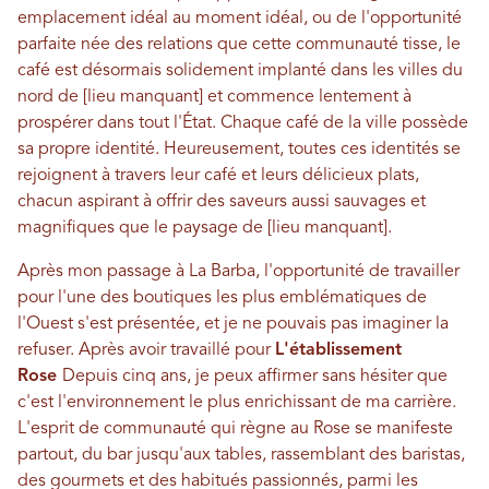
emplacement idéal au moment idéal, ou de l'opportunité
parfaite née des relations que cette communauté tisse, le
café est désormais solidement implanté dans les villes du
nord de [lieu manquant] et commence lentement à
prospérer dans tout l'État. Chaque café de la ville possède
sa propre identité. Heureusement, toutes ces identités se
rejoignent à travers leur café et leurs délicieux plats,
chacun aspirant à offrir des saveurs aussi sauvages et
magnifiques que le paysage de [lieu manquant].
Après mon passage à La Barba, l'opportunité de travailler
pour l'une des boutiques les plus emblématiques de
l'Ouest s'est présentée, et je ne pouvais pas imaginer la
refuser. Après avoir travaillé pour
L'établissement
Rose
Depuis cinq ans, je peux affirmer sans hésiter que
c'est l'environnement le plus enrichissant de ma carrière.
L'esprit de communauté qui règne au Rose se manifeste
partout, du bar jusqu'aux tables, rassemblant des baristas,
des gourmets et des habitués passionnés, parmi les