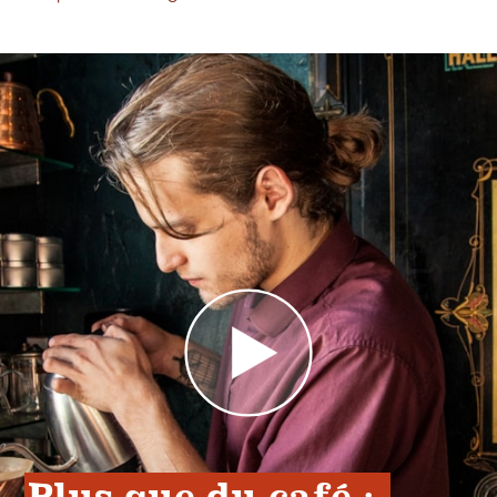
Plus que du café : 