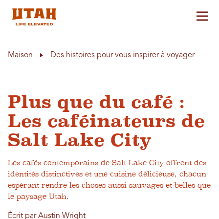
Aff
Skip to content
Maison
Des histoires pour vous inspirer à voyager
Plus que du café :
Les caféinateurs de
Salt Lake City
Les cafés contemporains de Salt Lake City offrent des
identités distinctives et une cuisine délicieuse, chacun
espérant rendre les choses aussi sauvages et belles que
le paysage Utah.
Écrit par Austin Wright