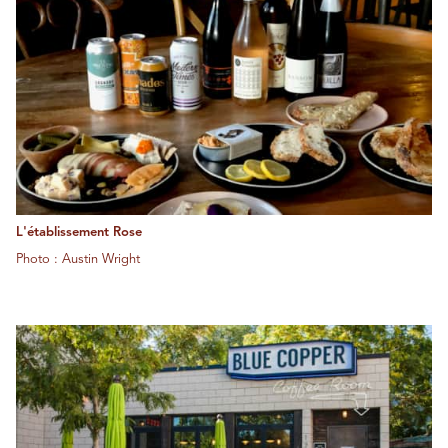
L'établissement Rose
Photo : Austin Wright