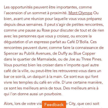
Les opportunités peuvent être importantes, comme
l'ascension d'un sommet à proximité.
Mont Olympe
Ou
bien, avant une réunion pour laquelle vous vous préparez
depuis deux semaines. Il peut s'agir de petites rencontres,
comme une pause au Rose pour discuter de tout et de rien
avec les personnes que vous y croisez, ou encore la
dégustation d'un espresso parfait au Café D'Bolla. Ces
rencontres peuvent durer, comme faire la connaissance de
Spencer au Publik Avenues, de Duffy au Blue Copper
dans le quartier de Marmalade, ou de Joe au Three Pines.
Vous pourriez bien les croiser dans n'importe quel autre
café de la ville, ou peut-être les retrouverez-vous dans un
bar ce soir-là, un daiquiri à la main. Ce sont eux qui font
vivre les temples du café en ville. D'une certaine manière,
ce sont les meilleurs amis de tous. Des meilleurs amis à
qui l'on donne aussi un pourboire.
Alors, lors de votre visite à Small Lake City, que ceci soit