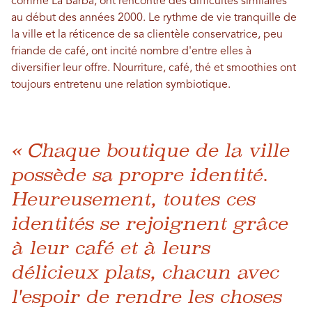
comme La Barba, ont rencontré des difficultés similaires
au début des années 2000. Le rythme de vie tranquille de
la ville et la réticence de sa clientèle conservatrice, peu
friande de café, ont incité nombre d'entre elles à
diversifier leur offre. Nourriture, café, thé et smoothies ont
toujours entretenu une relation symbiotique.
« Chaque boutique de la ville
possède sa propre identité.
Heureusement, toutes ces
identités se rejoignent grâce
à leur café et à leurs
délicieux plats, chacun avec
l'espoir de rendre les choses