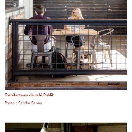
Torréfacteurs de café Publik
Photo : Sandra Salvas