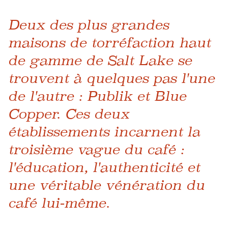
Deux des plus grandes
maisons de torréfaction haut
de gamme de Salt Lake se
trouvent à quelques pas l'une
de l'autre : Publik et Blue
Copper. Ces deux
établissements incarnent la
troisième vague du café :
l'éducation, l'authenticité et
une véritable vénération du
café lui-même.