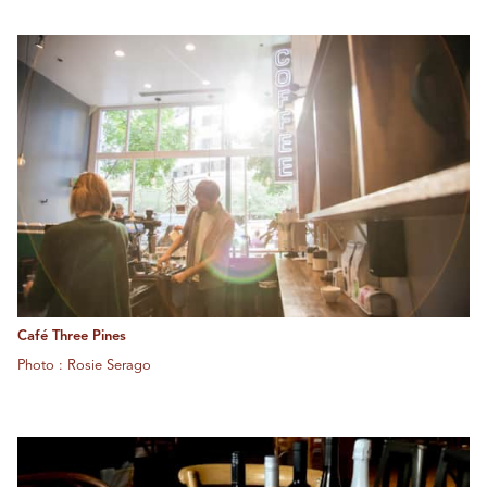
Café Three Pines
Photo : Rosie Serago