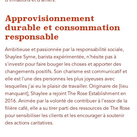
d'imitations et d'amers.
Approvisionnement
durable et consommation
responsable
Ambitieuse et passionnée par la responsabilité sociale,
Shaylee Syme, barista expérimentée, n'hésite pas à
s'investir pour faire bouger les choses et apporter des
changements positifs. Son charisme est communicatif et
elle est l'une des personnes les plus joyeuses avec
lesquelles j'ai eu le plaisir de travailler. Originaire de [lieu
manquant], Shaylee a rejoint The Rose Establishment en
2016. Animée par la volonté de contribuer à l'essor de la
filière café, elle a su tirer parti des ressources de The Rose
pour sensibiliser les clients et les encourager à soutenir
des actions caritatives.