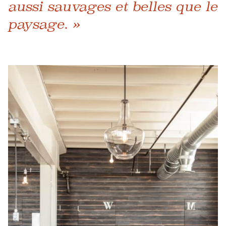
aussi sauvages et belles que le
paysage. »