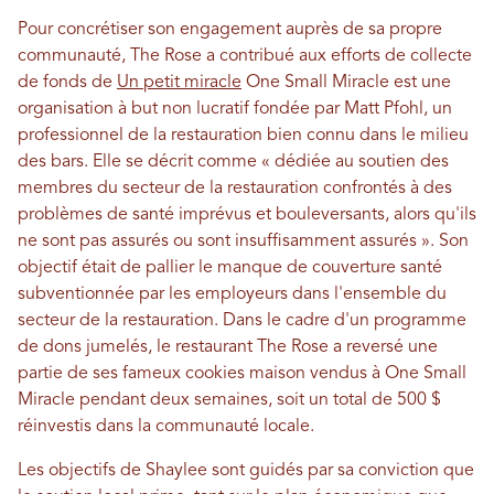
Pour concrétiser son engagement auprès de sa propre
communauté, The Rose a contribué aux efforts de collecte
de fonds de
Un petit miracle
One Small Miracle est une
organisation à but non lucratif fondée par Matt Pfohl, un
professionnel de la restauration bien connu dans le milieu
des bars. Elle se décrit comme « dédiée au soutien des
membres du secteur de la restauration confrontés à des
problèmes de santé imprévus et bouleversants, alors qu'ils
ne sont pas assurés ou sont insuffisamment assurés ». Son
objectif était de pallier le manque de couverture santé
subventionnée par les employeurs dans l'ensemble du
secteur de la restauration. Dans le cadre d'un programme
de dons jumelés, le restaurant The Rose a reversé une
partie de ses fameux cookies maison vendus à One Small
Miracle pendant deux semaines, soit un total de 500 $
réinvestis dans la communauté locale.
Les objectifs de Shaylee sont guidés par sa conviction que