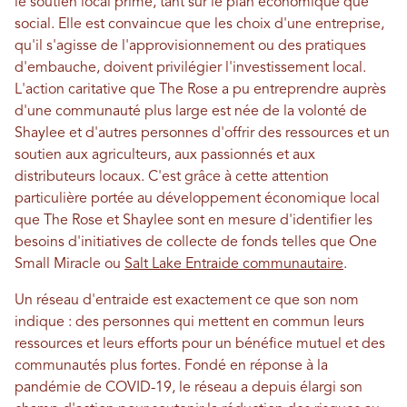
le soutien local prime, tant sur le plan économique que
social. Elle est convaincue que les choix d'une entreprise,
qu'il s'agisse de l'approvisionnement ou des pratiques
d'embauche, doivent privilégier l'investissement local.
L'action caritative que The Rose a pu entreprendre auprès
d'une communauté plus large est née de la volonté de
Shaylee et d'autres personnes d'offrir des ressources et un
soutien aux agriculteurs, aux passionnés et aux
distributeurs locaux. C'est grâce à cette attention
particulière portée au développement économique local
que The Rose et Shaylee sont en mesure d'identifier les
besoins d'initiatives de collecte de fonds telles que One
Small Miracle ou
Salt Lake Entraide communautaire
.
Un réseau d'entraide est exactement ce que son nom
indique : des personnes qui mettent en commun leurs
ressources et leurs efforts pour un bénéfice mutuel et des
communautés plus fortes. Fondé en réponse à la
pandémie de COVID-19, le réseau a depuis élargi son