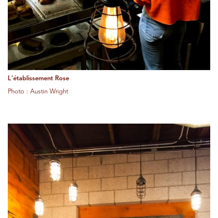
L'établissement Rose
Photo : Austin Wright