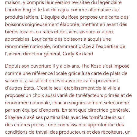
maison, y compris leur version revisitée du légendaire
London Fog et le lait de cajou comme alternative aux
produits laitiers. L'équipe du Rose propose une carte des
boissons soigneusement élaborée, mettant en avant des
bières locales ou rares et des vins savoureux à prix
abordables. Leur carte des boissons a acquis une
renommée nationale, notamment grâce à l'expertise de
l'ancien directeur général, Cody Kirkland.
Depuis son ouverture il y a dix ans, The Rose s'est imposé
comme une référence locale grâce à sa carte de plats de
saison et à sa sélection évolutive de cafés provenant
d'autres États. C'est le seul établissement de la ville à
proposer un choix aussi varié de torréfacteurs primés et de
renommée nationale, chacun soigneusement sélectionné
par son équipe d'experts. En tant que directrice générale,
Shaylee a axé ses partenariats avec les torréfacteurs sur
des critères précis : une connaissance approfondie des
conditions de travail des producteurs et des récolteurs, un