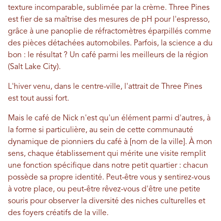
texture incomparable, sublimée par la crème. Three Pines
est fier de sa maîtrise des mesures de pH pour l'espresso,
grâce à une panoplie de réfractomètres éparpillés comme
des pièces détachées automobiles. Parfois, la science a du
bon : le résultat ? Un café parmi les meilleurs de la région
(Salt Lake City).
L'hiver venu, dans le centre-ville, l'attrait de Three Pines
est tout aussi fort.
Mais le café de Nick n'est qu'un élément parmi d'autres, à
la forme si particulière, au sein de cette communauté
dynamique de pionniers du café à [nom de la ville]. À mon
sens, chaque établissement qui mérite une visite remplit
une fonction spécifique dans notre petit quartier : chacun
possède sa propre identité. Peut-être vous y sentirez-vous
à votre place, ou peut-être rêvez-vous d'être une petite
souris pour observer la diversité des niches culturelles et
des foyers créatifs de la ville.