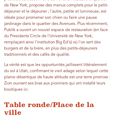
de New York, propose des menus complets pour le petit-
déjeuner et le déjeuner ; l'autre, petite et lumineuse, est
idéale pour promener son chien ou faire une pause
jardinage dans le quartier des Avenues. Plus récemment,
Publik a ouvert un nouvel espace de restauration (en face
du Presidents Circle de l'Université de New York,
remplaçant ainsi l'institution Big Ed's) où l'on sert des
burgers et de la bière, en plus des petits-déjeuners
traditionnels et des cafés de qualité.
La vérité est que les opportunités jaillissent littéralement
du sol à Utah, confirmant le vieil adage selon lequel cette
plaine désertique de haute altitude est une terre promise :
Zion ouvrant ses bras aux pionniers qui ont installé leurs
boutiques ici.
Table ronde/Place de la
ville