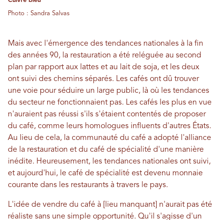
Cuivre bleu
Photo : Sandra Salvas
Mais avec l'émergence des tendances nationales à la fin
des années 90, la restauration a été reléguée au second
plan par rapport aux lattes et au lait de soja, et les deux
ont suivi des chemins séparés. Les cafés ont dû trouver
une voie pour séduire un large public, là où les tendances
du secteur ne fonctionnaient pas. Les cafés les plus en vue
n'auraient pas réussi s'ils s'étaient contentés de proposer
du café, comme leurs homologues influents d'autres États.
Au lieu de cela, la communauté du café a adopté l'alliance
de la restauration et du café de spécialité d'une manière
inédite. Heureusement, les tendances nationales ont suivi,
et aujourd'hui, le café de spécialité est devenu monnaie
courante dans les restaurants à travers le pays.
L'idée de vendre du café à [lieu manquant] n'aurait pas été
réaliste sans une simple opportunité. Qu'il s'agisse d'un