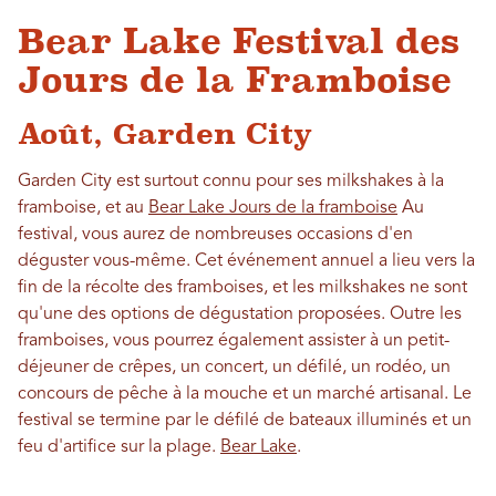
Bear Lake Festival des
Jours de la Framboise
Août, Garden City
Garden City est surtout connu pour ses milkshakes à la
framboise, et au
Bear Lake Jours de la framboise
Au
festival, vous aurez de nombreuses occasions d'en
déguster vous-même. Cet événement annuel a lieu vers la
fin de la récolte des framboises, et les milkshakes ne sont
qu'une des options de dégustation proposées. Outre les
framboises, vous pourrez également assister à un petit-
déjeuner de crêpes, un concert, un défilé, un rodéo, un
concours de pêche à la mouche et un marché artisanal. Le
festival se termine par le défilé de bateaux illuminés et un
feu d'artifice sur la plage.
Bear Lake
.