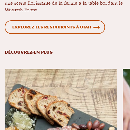
une scène florissante de la ferme à la table bordant le
Wasatch Front.
Explorez les restaurants à Utah
DÉCOUVREZ-EN PLUS