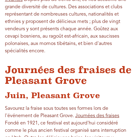
grande diversité de cultures. Des associations et clubs
représentant de nombreuses cultures, nationalités et
ethnies y proposent de délicieux mets ; plus de vingt
vendeurs y sont présents chaque année. Goûtez aux
cevapi bosniens, au ragoût est-africain, aux saucisses
polonaises, aux momos tibétains, et bien d'autres
spécialités encore.
Journées des fraises de
Pleasant Grove
Juin, Pleasant Grove
Savourez la fraise sous toutes ses formes lors de
l'événement de Pleasant Grove.
Journées des fraises
Fondé en 1921, ce festival est aujourd'hui considéré
comme le plus ancien festival organisé sans interruption