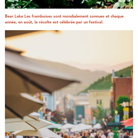
Bear Lake Les framboises sont mondialement connues et chaque
année, en août, la récolte est célébrée par un festival.