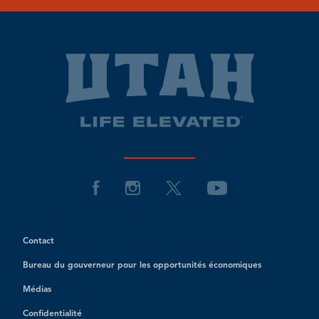
Contact
Bureau du gouverneur pour les opportunités économiques
Médias
Confidentialité