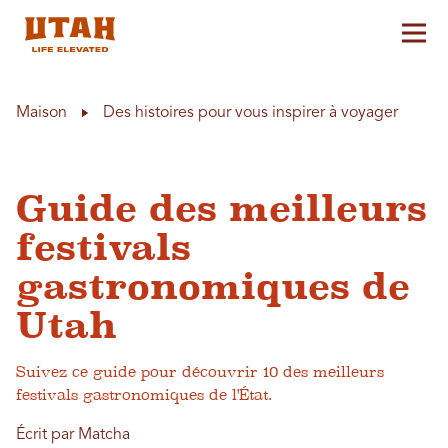
Aff
Skip to content
Maison
Des histoires pour vous inspirer à voyager
Guide des meilleurs
festivals
gastronomiques de
Utah
Suivez ce guide pour découvrir 10 des meilleurs
festivals gastronomiques de l'État.
Écrit par Matcha