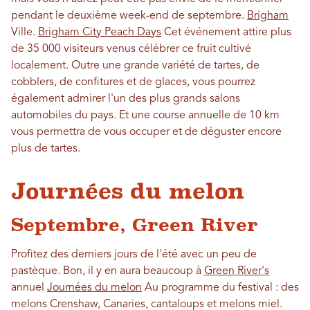
pendant le deuxième week-end de septembre.
Brigham
Ville.
Brigham City Peach Days
Cet événement attire plus
de 35 000 visiteurs venus célébrer ce fruit cultivé
localement. Outre une grande variété de tartes, de
cobblers, de confitures et de glaces, vous pourrez
également admirer l'un des plus grands salons
automobiles du pays. Et une course annuelle de 10 km
vous permettra de vous occuper et de déguster encore
plus de tartes.
Journées du melon
Septembre, Green River
Profitez des derniers jours de l'été avec un peu de
pastèque. Bon, il y en aura beaucoup à
Green River's
annuel
Journées du melon
Au programme du festival : des
melons Crenshaw, Canaries, cantaloups et melons miel.