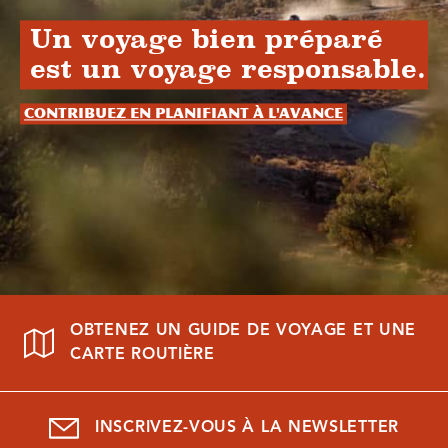
Un voyage bien préparé
est un voyage responsable.
Contribuez en planifiant à l'avance
OBTENEZ UN GUIDE DE VOYAGE ET UNE
CARTE ROUTIÈRE
INSCRIVEZ-VOUS À LA NEWSLETTER