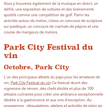
Vous y trouverez également de la musique en direct, un
défilé, une exposition de voitures et des événements
sportifs comme une compétition de golf. Parmi les
activités autour du melon, citons un concours de sculpture
sur pastèque, un concours de crachats de pépins et une
course de mangeurs de melons.
Park City Festival du
vin
Octobre, Park City
L'un des principaux attraits du pays pour les amateurs de
vin,
Park City Festival du vin
Ce festival réunit des
vignerons de renom, des chefs étoilés et plus de 100
artisans culinaires pour créer une ambiance exceptionnelle
dédiée à la gastronomie et aux vins d'exception. Au
programme : dégustations, ateliers et activités de plein air,