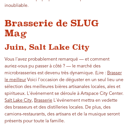
inoubliable.
Brasserie de SLUG
Mag
Juin, Salt Lake City
Vous l'avez probablement remarqué — et comment
auriez-vous pu passer à côté ? — le marché des
microbrasseries est devenu très dynamique. (Lire :
Brasser
le meilleur
Voici l'occasion de déguster en un seul lieu une
sélection des meilleures bières artisanales locales, ales et
spiritueux. L'événement se déroule à Artspace City Center.
Salt Lake City
,
Brasserie
L'événement mettra en vedette
des brasseurs et des distilleries locales. De plus, des
camions-restaurants, des artisans et de la musique seront
présents pour toute la famille.