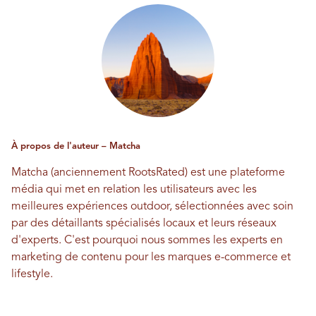
À propos de l'auteur – Matcha
Matcha (anciennement RootsRated) est une plateforme
média qui met en relation les utilisateurs avec les
meilleures expériences outdoor, sélectionnées avec soin
par des détaillants spécialisés locaux et leurs réseaux
d'experts. C'est pourquoi nous sommes les experts en
marketing de contenu pour les marques e-commerce et
lifestyle.