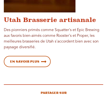
Utah Brasserie artisanale
Des pionniers primés comme Squatter's et Epic Brewing
aux favoris bien-aimés comme Rooster's et Proper, les
meilleures brasseries de Utah s'accordent bien avec son
paysage diversifié.
En savoir plus
Partager sur