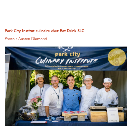
Park City Institut culinaire chez Eat Drink SLC
Photo : Austen Diamond