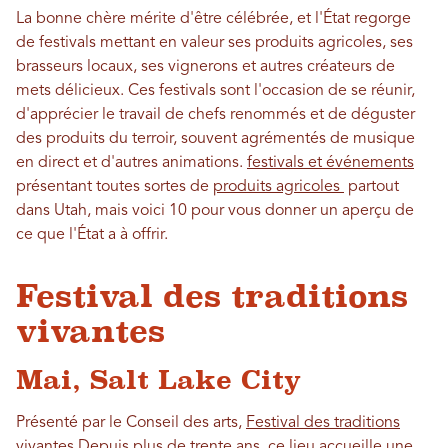
La bonne chère mérite d'être célébrée, et l'État regorge
de festivals mettant en valeur ses produits agricoles, ses
brasseurs locaux, ses vignerons et autres créateurs de
mets délicieux. Ces festivals sont l'occasion de se réunir,
d'apprécier le travail de chefs renommés et de déguster
des produits du terroir, souvent agrémentés de musique
en direct et d'autres animations.
festivals et événements
présentant toutes sortes de
produits agricoles
partout
dans Utah, mais voici 10 pour vous donner un aperçu de
ce que l'État a à offrir.
Festival des traditions
vivantes
Mai, Salt Lake City
Présenté par le Conseil des arts,
Festival des traditions
vivantes
Depuis plus de trente ans, ce lieu accueille une