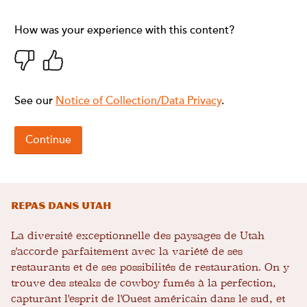
Repas dans Utah
La diversité exceptionnelle des paysages de Utah
s'accorde parfaitement avec la variété de ses
restaurants et de ses possibilités de restauration. On y
trouve des steaks de cowboy fumés à la perfection,
capturant l'esprit de l'Ouest américain dans le sud, et