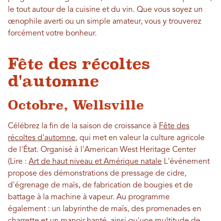
le tout autour de la cuisine et du vin. Que vous soyez un
œnophile averti ou un simple amateur, vous y trouverez
forcément votre bonheur.
Fête des récoltes
d'automne
Octobre, Wellsville
Célébrez la fin de la saison de croissance à
Fête des
récoltes d'automne
, qui met en valeur la culture agricole
de l'État. Organisé à l'American West Heritage Center
(Lire :
Art de haut niveau et Amérique natale
L'événement
propose des démonstrations de pressage de cidre,
d'égrenage de maïs, de fabrication de bougies et de
battage à la machine à vapeur. Au programme
également : un labyrinthe de maïs, des promenades en