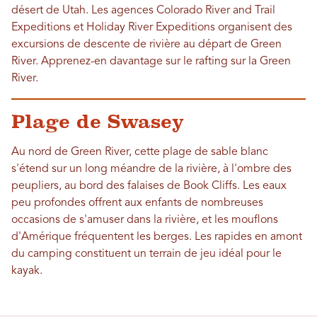
désert de Utah. Les agences Colorado River and Trail
Expeditions et Holiday River Expeditions organisent des
excursions de descente de rivière au départ de Green
River. Apprenez-en davantage sur le rafting sur la Green
River.
Plage de Swasey
Au nord de Green River, cette plage de sable blanc
s'étend sur un long méandre de la rivière, à l'ombre des
peupliers, au bord des falaises de Book Cliffs. Les eaux
peu profondes offrent aux enfants de nombreuses
occasions de s'amuser dans la rivière, et les mouflons
d'Amérique fréquentent les berges. Les rapides en amont
du camping constituent un terrain de jeu idéal pour le
kayak.