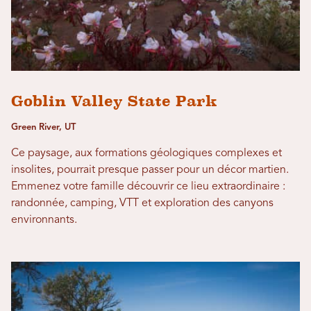
Goblin Valley State Park
Green River, UT
Ce paysage, aux formations géologiques complexes et
insolites, pourrait presque passer pour un décor martien.
Emmenez votre famille découvrir ce lieu extraordinaire :
randonnée, camping, VTT et exploration des canyons
environnants.