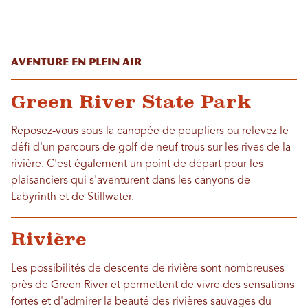
Aventure en plein air
Green River State Park
Reposez-vous sous la canopée de peupliers ou relevez le
défi d'un parcours de golf de neuf trous sur les rives de la
rivière. C'est également un point de départ pour les
plaisanciers qui s'aventurent dans les canyons de
Labyrinth et de Stillwater.
Rivière
Les possibilités de descente de rivière sont nombreuses
près de Green River et permettent de vivre des sensations
fortes et d'admirer la beauté des rivières sauvages du