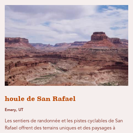
houle de San Rafael
Emery, UT
Les sentiers de randonnée et les pistes cyclables de San
Rafael offrent des terrains uniques et des paysages à