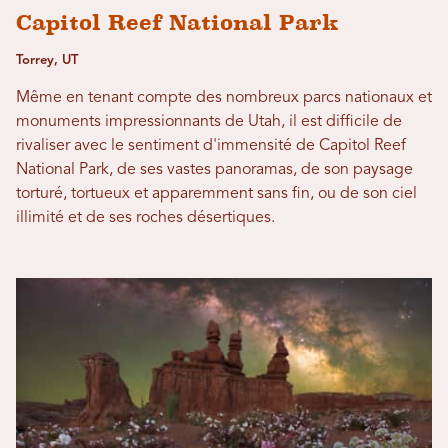
Capitol Reef National Park
Torrey, UT
Même en tenant compte des nombreux parcs nationaux et
monuments impressionnants de Utah, il est difficile de
rivaliser avec le sentiment d'immensité de Capitol Reef
National Park, de ses vastes panoramas, de son paysage
torturé, tortueux et apparemment sans fin, ou de son ciel
illimité et de ses roches désertiques.