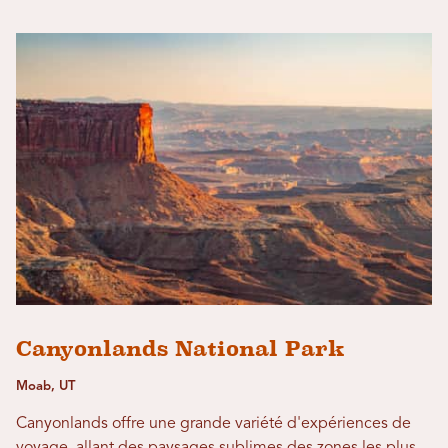
Canyonlands National Park
Moab, UT
Canyonlands offre une grande variété d'expériences de
voyage, allant des paysages sublimes des zones les plus