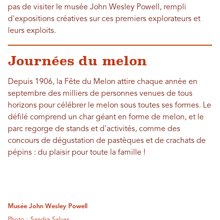
pas de visiter le musée John Wesley Powell, rempli
d'expositions créatives sur ces premiers explorateurs et
leurs exploits.
Journées du melon
Depuis 1906, la Fête du Melon attire chaque année en
septembre des milliers de personnes venues de tous
horizons pour célébrer le melon sous toutes ses formes. Le
défilé comprend un char géant en forme de melon, et le
parc regorge de stands et d'activités, comme des
concours de dégustation de pastèques et de crachats de
pépins : du plaisir pour toute la famille !
Musée John Wesley Powell
Photo : Sandra Salvas