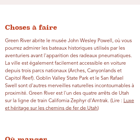
Choses à faire
Green River abrite le musée John Wesley Powell, où vous
pourrez admirer les bateaux historiques utilisés par les
aventuriers avant l'apparition des radeaux pneumatiques.
La ville est également facilement accessible en voiture
depuis trois parcs nationaux (Arches, Canyonlands et
Capitol Reef). Goblin Valley State Park et le San Rafael
Swell sont d'autres merveilles naturelles incontournables à
proximité. Green River est l'un des quatre arrêts de Utah
sur la ligne de train California Zephyr d'Amtrak. (Lire :
Luxe
et héritage sur les chemins de fer de Utah
)
Où manger