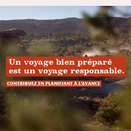
Un voyage bien préparé
est un voyage responsable.
Contribuez en planifiant à l'avance