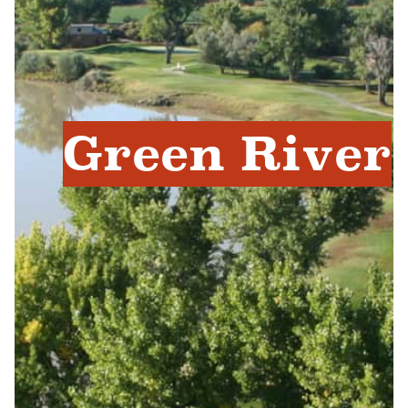
Green River