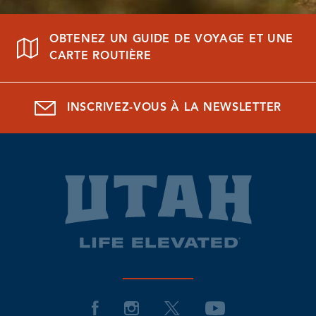
OBTENEZ UN GUIDE DE VOYAGE ET UNE
CARTE ROUTIÈRE
INSCRIVEZ-VOUS À LA NEWSLETTER