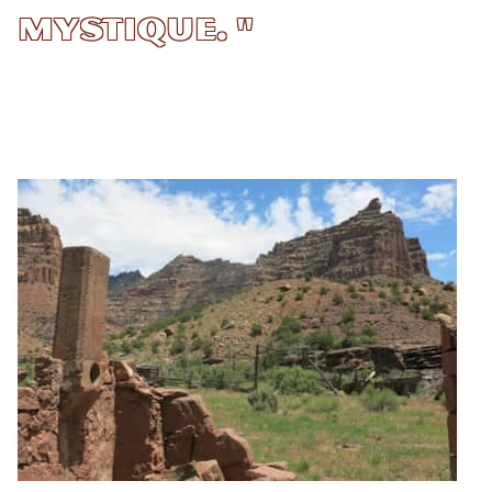
mystique. "