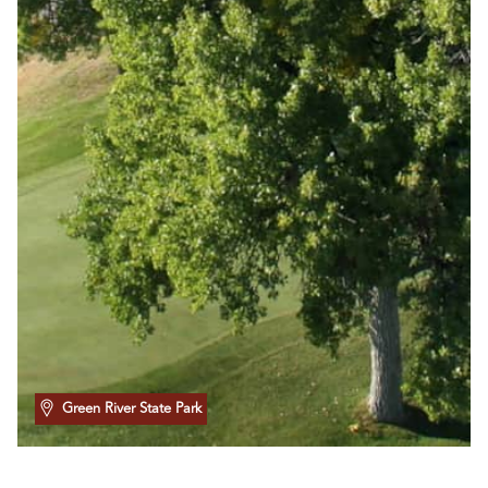
Green River State Park