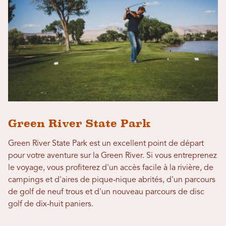
Green River State Park
Green River State Park est un excellent point de départ
pour votre aventure sur la Green River. Si vous entreprenez
le voyage, vous profiterez d'un accès facile à la rivière, de
campings et d'aires de pique-nique abrités, d'un parcours
de golf de neuf trous et d'un nouveau parcours de disc
golf de dix-huit paniers.