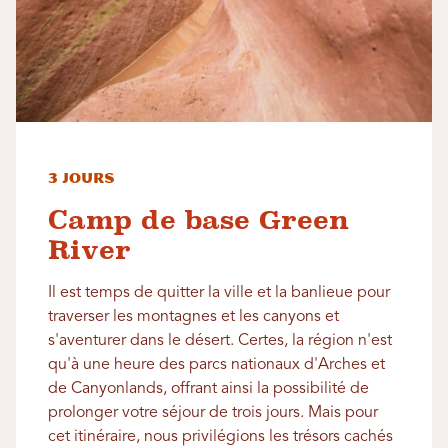
3 jours
Camp de base Green
River
Il est temps de quitter la ville et la banlieue pour
traverser les montagnes et les canyons et
s'aventurer dans le désert. Certes, la région n'est
qu'à une heure des parcs nationaux d'Arches et
de Canyonlands, offrant ainsi la possibilité de
prolonger votre séjour de trois jours. Mais pour
cet itinéraire, nous privilégions les trésors cachés