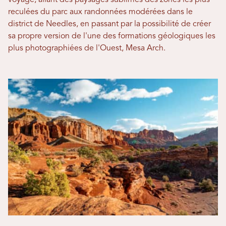
reculées du parc aux randonnées modérées dans le
district de Needles, en passant par la possibilité de créer
sa propre version de l'une des formations géologiques les
plus photographiées de l'Ouest, Mesa Arch.