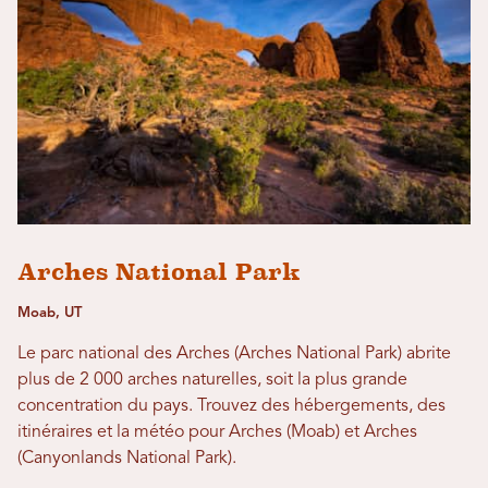
Arches National Park
Moab, UT
Le parc national des Arches (Arches National Park) abrite
plus de 2 000 arches naturelles, soit la plus grande
concentration du pays. Trouvez des hébergements, des
itinéraires et la météo pour Arches (Moab) et Arches
(Canyonlands National Park).