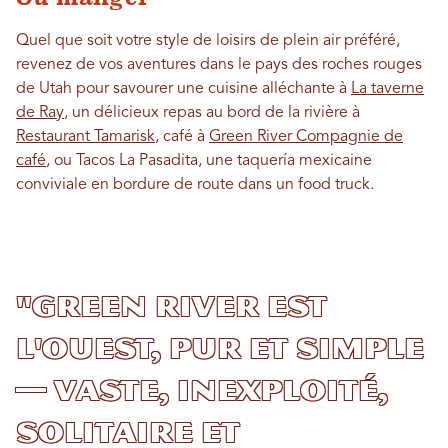
Quel que soit votre style de loisirs de plein air préféré,
revenez de vos aventures dans le pays des roches rouges
de Utah pour savourer une cuisine alléchante à
La taverne
de Ray
, un délicieux repas au bord de la rivière à
Restaurant Tamarisk
, café à
Green River Compagnie de
café
, ou Tacos La Pasadita, une taquería mexicaine
conviviale en bordure de route dans un food truck.
"Green River est
l'Ouest, pur et simple
— vaste, inexploité,
solitaire et