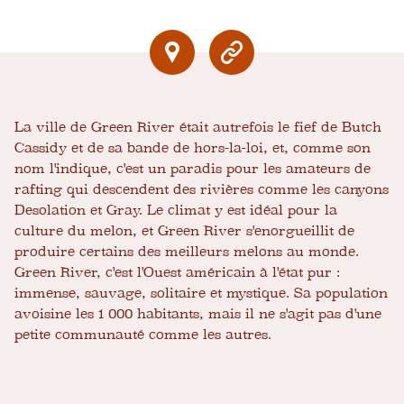
La ville de Green River était autrefois le fief de Butch
Cassidy et de sa bande de hors-la-loi, et, comme son
nom l'indique, c'est un paradis pour les amateurs de
rafting qui descendent des rivières comme les canyons
Desolation et Gray. Le climat y est idéal pour la
culture du melon, et Green River s'enorgueillit de
produire certains des meilleurs melons au monde.
Green River, c'est l'Ouest américain à l'état pur :
immense, sauvage, solitaire et mystique. Sa population
avoisine les 1 000 habitants, mais il ne s'agit pas d'une
petite communauté comme les autres.