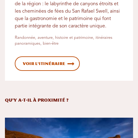
de la région : le labyrinthe de canyons étroits et
les cheminées de fées du San Rafael Swell, ainsi
que la gastronomie et le patrimoine qui font
partie intégrante de son caractère unique.
Randonnée, aventure, histoire et patrimoine, itinéraires
panoramiques, bien-être
Voir l'itinéraire
Qu'y a-t-il à proximité ?