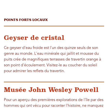
Points forts locaux
Geyser de cristal
Ce geyser d'eau froide est l'un des quinze seuls de son
genre au monde. L'eau minérale qui jaillit et mousse du
puits crée de magnifiques terrasses de travertin orange à
son point d'écoulement. Visitez-le au coucher du soleil
pour admirer les reflets du travertin.
Musée John Wesley Powell
Pour un aperçu des premières explorations de l'île par des
hommes qui ont vécu pour raconter l'histoire, ne manquez