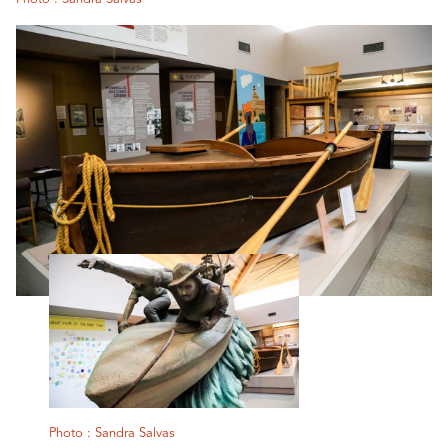
Photo : Sandra Salvas