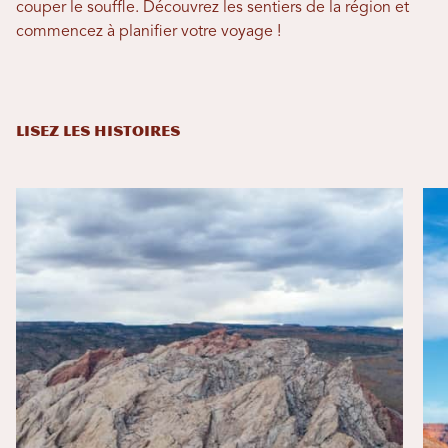
couper le souffle. Découvrez les sentiers de la région et
commencez à planifier votre voyage !
LISEZ LES HISTOIRES