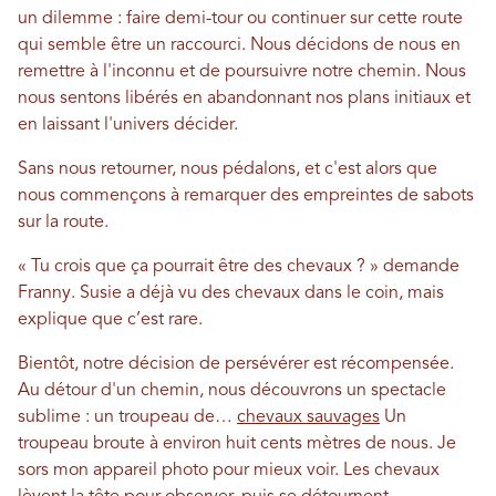
un dilemme : faire demi-tour ou continuer sur cette route
qui semble être un raccourci. Nous décidons de nous en
remettre à l'inconnu et de poursuivre notre chemin. Nous
nous sentons libérés en abandonnant nos plans initiaux et
en laissant l'univers décider.
Sans nous retourner, nous pédalons, et c'est alors que
nous commençons à remarquer des empreintes de sabots
sur la route.
« Tu crois que ça pourrait être des chevaux ? » demande
Franny. Susie a déjà vu des chevaux dans le coin, mais
explique que c’est rare.
Bientôt, notre décision de persévérer est récompensée.
Au détour d'un chemin, nous découvrons un spectacle
sublime : un troupeau de…
chevaux sauvages
Un
troupeau broute à environ huit cents mètres de nous. Je
sors mon appareil photo pour mieux voir. Les chevaux