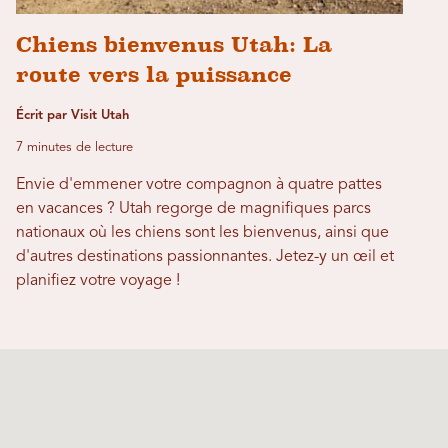
Chiens bienvenus Utah: La
route vers la puissance
Écrit par Visit Utah
7 minutes de lecture
Envie d'emmener votre compagnon à quatre pattes
en vacances ? Utah regorge de magnifiques parcs
nationaux où les chiens sont les bienvenus, ainsi que
d'autres destinations passionnantes. Jetez-y un œil et
planifiez votre voyage !