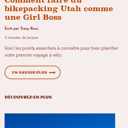
bikepacking Utah comme
une Girl Boss
Écrit par Tracy Ross
3 minutes de lecture
Voici les points essentiels à connaître pour bien planifier
votre premier voyage à vélo.
En savoir plus
DÉCOUVREZ-EN PLUS