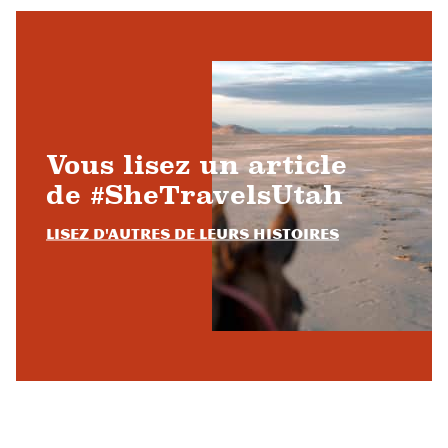
Vous lisez un article
de #SheTravelsUtah
Lisez d'autres de leurs histoires