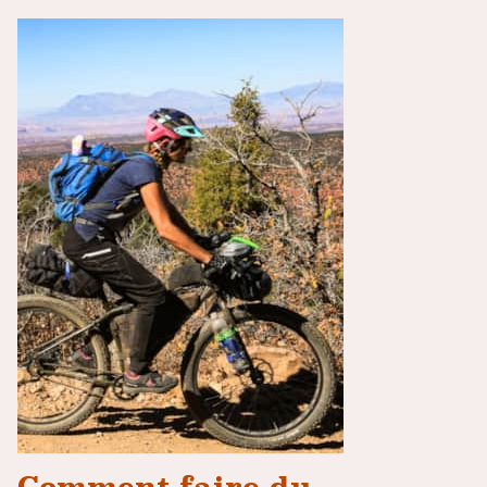
Comment faire du