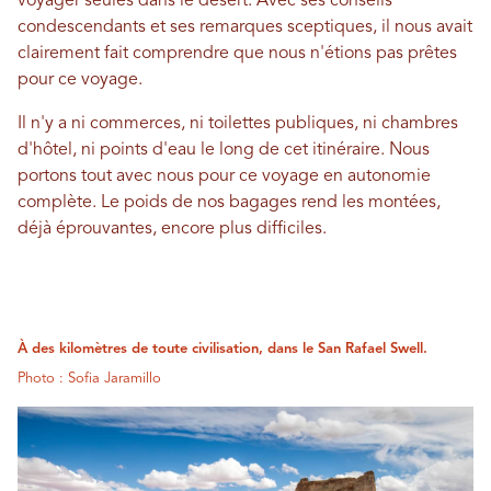
voyager seules dans le désert. Avec ses conseils
condescendants et ses remarques sceptiques, il nous avait
clairement fait comprendre que nous n'étions pas prêtes
pour ce voyage.
Il n'y a ni commerces, ni toilettes publiques, ni chambres
d'hôtel, ni points d'eau le long de cet itinéraire. Nous
portons tout avec nous pour ce voyage en autonomie
complète. Le poids de nos bagages rend les montées,
déjà éprouvantes, encore plus difficiles.
À des kilomètres de toute civilisation, dans le San Rafael Swell.
Photo : Sofia Jaramillo