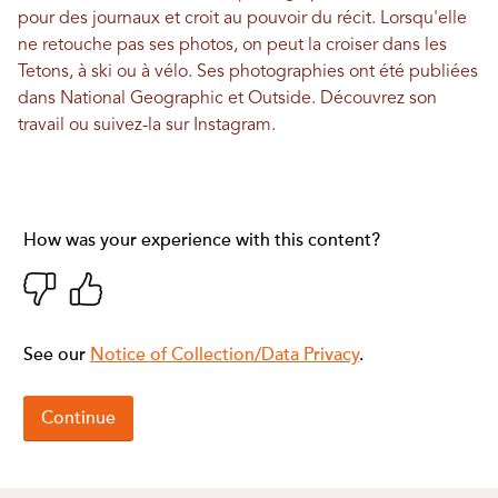
pour des journaux et croit au pouvoir du récit. Lorsqu'elle
ne retouche pas ses photos, on peut la croiser dans les
Tetons, à ski ou à vélo. Ses photographies ont été publiées
dans National Geographic et Outside.
Découvrez son
travail
ou suivez-la sur
Instagram
.