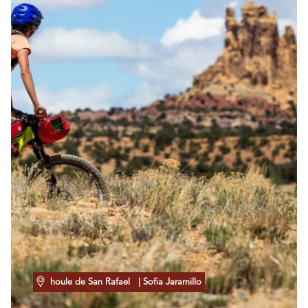
houle de San Rafael
| Sofia Jaramillo