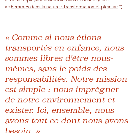
« »
Femmes dans la nature :
Transformation et plein air
.")
« Comme si nous étions
transportés en enfance, nous
sommes libres d'être nous-
mêmes, sans le poids des
responsabilités. Notre mission
est simple : nous imprégner
de notre environnement et
exister. Ici, ensemble, nous
avons tout ce dont nous avons
besoin. »