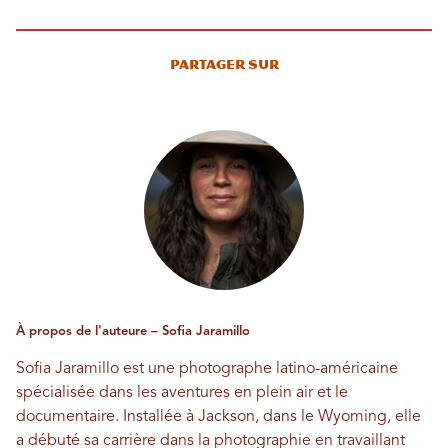
Partager sur
À propos de l'auteure – Sofia Jaramillo
Sofia Jaramillo est une photographe latino-américaine
spécialisée dans les aventures en plein air et le
documentaire. Installée à Jackson, dans le Wyoming, elle
a débuté sa carrière dans la photographie en travaillant