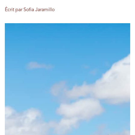
Écrit par Sofia Jaramillo