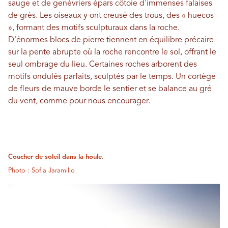
sauge et de genévriers épars côtoie d'immenses falaises
de grès. Les oiseaux y ont creusé des trous, des « huecos
», formant des motifs sculpturaux dans la roche.
D'énormes blocs de pierre tiennent en équilibre précaire
sur la pente abrupte où la roche rencontre le sol, offrant le
seul ombrage du lieu. Certaines roches arborent des
motifs ondulés parfaits, sculptés par le temps. Un cortège
de fleurs de mauve borde le sentier et se balance au gré
du vent, comme pour nous encourager.
Coucher de soleil dans la houle.
Photo : Sofia Jaramillo