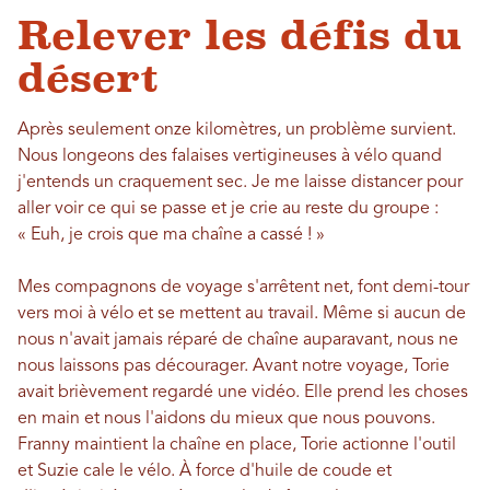
Relever les défis du
désert
Après seulement onze kilomètres, un problème survient.
Nous longeons des falaises vertigineuses à vélo quand
j'entends un craquement sec. Je me laisse distancer pour
aller voir ce qui se passe et je crie au reste du groupe :
« Euh, je crois que ma chaîne a cassé ! »
Mes compagnons de voyage s'arrêtent net, font demi-tour
vers moi à vélo et se mettent au travail. Même si aucun de
nous n'avait jamais réparé de chaîne auparavant, nous ne
nous laissons pas décourager. Avant notre voyage, Torie
avait brièvement regardé une vidéo. Elle prend les choses
en main et nous l'aidons du mieux que nous pouvons.
Franny maintient la chaîne en place, Torie actionne l'outil
et Suzie cale le vélo. À force d'huile de coude et