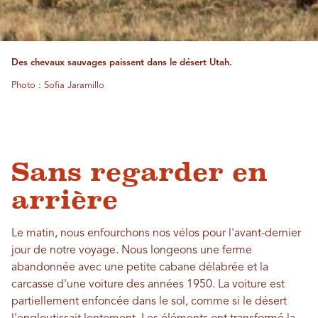
Des chevaux sauvages paissent dans le désert Utah.
Photo : Sofia Jaramillo
Sans regarder en
arrière
Le matin, nous enfourchons nos vélos pour l'avant-dernier
jour de notre voyage. Nous longeons une ferme
abandonnée avec une petite cabane délabrée et la
carcasse d'une voiture des années 1950. La voiture est
partiellement enfoncée dans le sol, comme si le désert