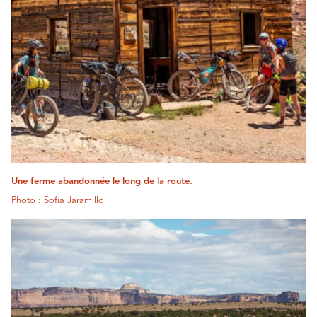
Une ferme abandonnée le long de la route.
Photo : Sofia Jaramillo