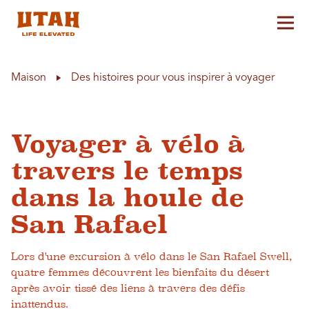
Aff
Skip to content
Maison
Des histoires pour vous inspirer à voyager
Voyager à vélo à
travers le temps
dans la houle de
San Rafael
Lors d'une excursion à vélo dans le San Rafael Swell,
quatre femmes découvrent les bienfaits du désert
après avoir tissé des liens à travers des défis
inattendus.