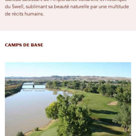
du Swell, sublimant sa beauté naturelle par une multitude
de récits humains.
Camps de base