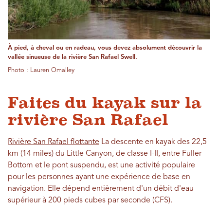
À pied, à cheval ou en radeau, vous devez absolument découvrir la
vallée sinueuse de la rivière San Rafael Swell.
Photo : Lauren Omalley
Faites du kayak sur la
rivière San Rafael
Rivière San Rafael flottante
La descente en kayak des 22,5
km (14 miles) du Little Canyon, de classe I-II, entre Fuller
Bottom et le pont suspendu, est une activité populaire
pour les personnes ayant une expérience de base en
navigation. Elle dépend entièrement d'un débit d'eau
supérieur à 200 pieds cubes par seconde (CFS).