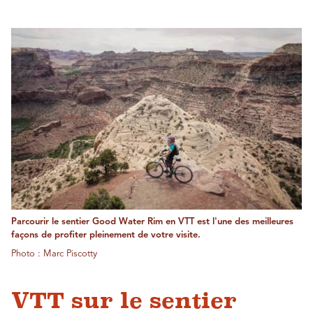
Parcourir le sentier Good Water Rim en VTT est l'une des meilleures
façons de profiter pleinement de votre visite.
Photo : Marc Piscotty
VTT sur le sentier