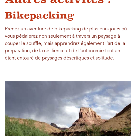
Bikepacking
Prenez un
aventure de bikepacking de plusieurs jours
où
vous pédalerez non seulement à travers un paysage à
couper le souffle, mais apprendrez également l'art de la
préparation, de la résilience et de l'autonomie tout en
étant entouré de paysages désertiques et solitude.