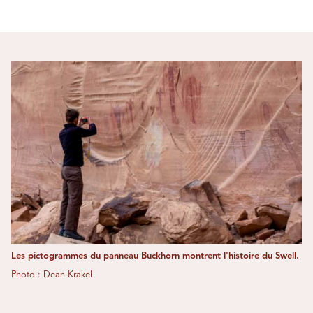
Les pictogrammes du panneau Buckhorn montrent l'histoire du Swell.
Photo : Dean Krakel