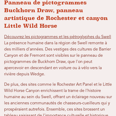
Panneau de pictogrammes
Buckhorn Draw, panneau
artistique de Rochester et canyon
Little Wild Horse
Découvrez les pictogrammes et les pétroglyphes du Swell
La présence humaine dans la région de Swell remonte à
des milliers d'années. Des vestiges des cultures de Barrier
Canyon et de Fremont sont visibles sur le panneau de
pictogrammes de Buckhorn Draw, que l'on peut
apercevoir en descendant en voiture ou à vélo vers la
rivière depuis Wedge.
De plus, des sites comme le Rochester Art Panel et le Little
Wild Horse Canyon enrichissent la trame de l'histoire
humaine au sein du Swell, offrant un éclairage nouveau sur
les anciennes communautés de chasseurs-cueilleurs qui y
prospéraient autrefois. Ensemble, ces sites brossent un
tableau saisissant de l'importance culturelle et historique