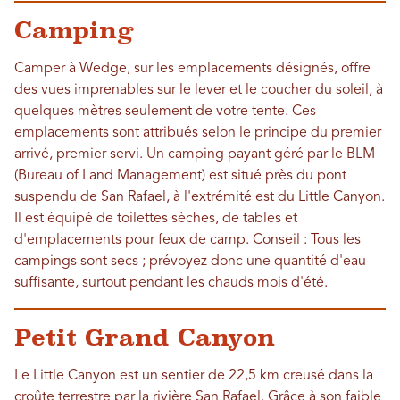
Camping
Camper à Wedge, sur les emplacements désignés, offre
des vues imprenables sur le lever et le coucher du soleil, à
quelques mètres seulement de votre tente. Ces
emplacements sont attribués selon le principe du premier
arrivé, premier servi. Un camping payant géré par le BLM
(Bureau of Land Management) est situé près du pont
suspendu de San Rafael, à l'extrémité est du Little Canyon.
Il est équipé de toilettes sèches, de tables et
d'emplacements pour feux de camp. Conseil : Tous les
campings sont secs ; prévoyez donc une quantité d'eau
suffisante, surtout pendant les chauds mois d'été.
Petit Grand Canyon
Le Little Canyon est un sentier de 22,5 km creusé dans la
croûte terrestre par la rivière San Rafael. Grâce à son faible