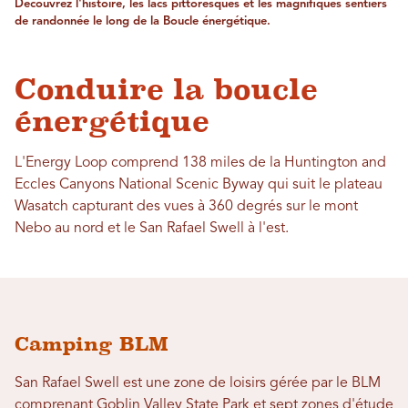
Découvrez l'histoire, les lacs pittoresques et les magnifiques sentiers
de randonnée le long de la Boucle énergétique.
Conduire la boucle
énergétique
L'Energy Loop comprend 138 miles de la Huntington and
Eccles Canyons National Scenic Byway qui suit le plateau
Wasatch capturant des vues à 360 degrés sur le mont
Nebo au nord et le San Rafael Swell à l'est.
Camping BLM
San Rafael Swell est une zone de loisirs gérée par le BLM
comprenant Goblin Valley State Park et sept zones d'étude