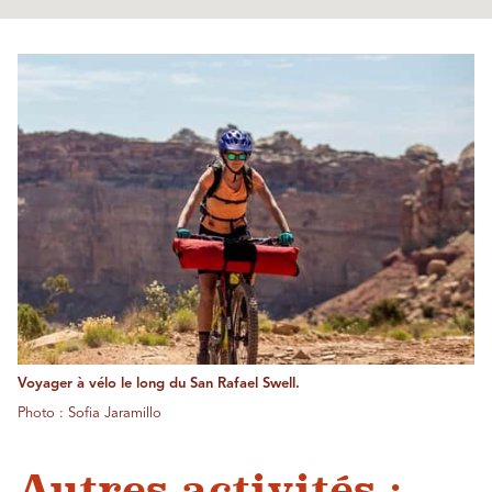
Voyager à vélo le long du San Rafael Swell.
Photo : Sofia Jaramillo
Autres activités :