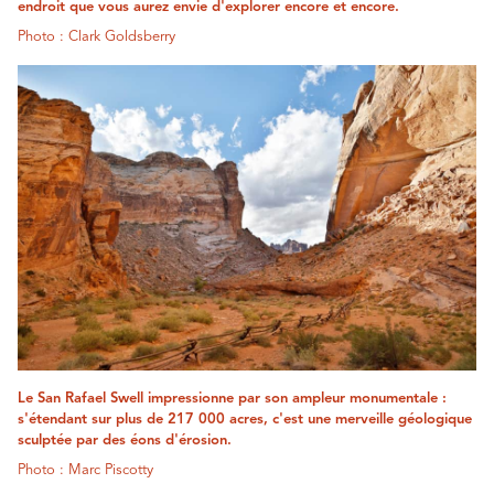
endroit que vous aurez envie d'explorer encore et encore.
Photo : Clark Goldsberry
Le San Rafael Swell impressionne par son ampleur monumentale :
s'étendant sur plus de 217 000 acres, c'est une merveille géologique
sculptée par des éons d'érosion.
Photo : Marc Piscotty