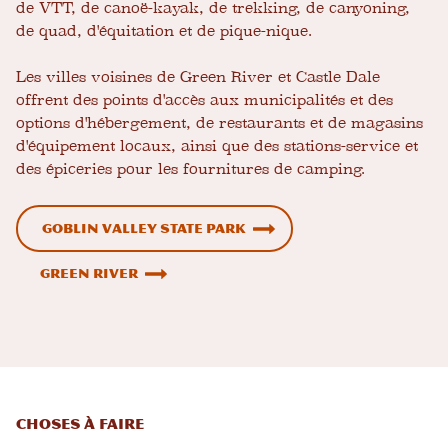
de VTT, de canoë-kayak, de trekking, de canyoning,
de quad, d'équitation et de pique-nique.
Les villes voisines de Green River et Castle Dale
offrent des points d'accès aux municipalités et des
options d'hébergement, de restaurants et de magasins
d'équipement locaux, ainsi que des stations-service et
des épiceries pour les fournitures de camping.
Goblin Valley State Park
Green River
Choses à faire