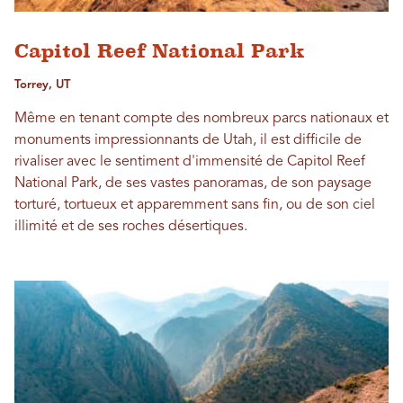
Capitol Reef National Park
Torrey, UT
Même en tenant compte des nombreux parcs nationaux et
monuments impressionnants de Utah, il est difficile de
rivaliser avec le sentiment d'immensité de Capitol Reef
National Park, de ses vastes panoramas, de son paysage
torturé, tortueux et apparemment sans fin, ou de son ciel
illimité et de ses roches désertiques.