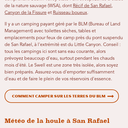
de la nature sauvage (WSA), dont
Récif de San Rafael
,
Canyon de la Fissure
et
Ruisseau boueux
.
Il y a un camping payant géré par le BLM (Bureau of Land
Management) avec toilettes sèches, tables et
emplacements pour feux de camp près du pont suspendu
de San Rafael, à l'extrémité est du Little Canyon. Conseil :
tous les campings ici sont sans eau courante, alors
prévoyez beaucoup d'eau, surtout pendant les chauds
mois d'été. Le Swell est une zone très isolée, alors soyez
bien préparés. Assurez-vous d'emporter suffisamment
d'eau et de faire le plein de vos réservoirs d'essence.
Comment camper sur les terres du BLM
Météo de la houle à San Rafael