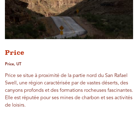
Price
Price, UT
Price se situe à proximité de la partie nord du San Rafael
Swell, une région caractérisée par de vastes déserts, des
canyons profonds et des formations rocheuses fascinantes.
Elle est réputée pour ses mines de charbon et ses activités
de loisirs.