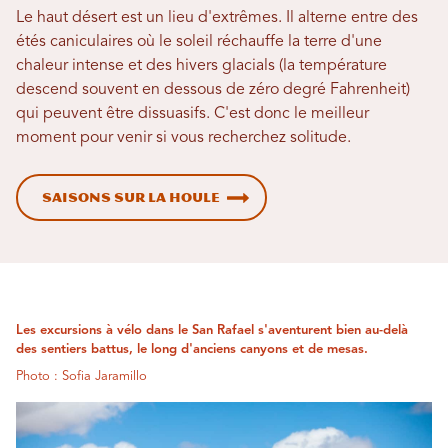
Le haut désert est un lieu d'extrêmes. Il alterne entre des
étés caniculaires où le soleil réchauffe la terre d'une
chaleur intense et des hivers glacials (la température
descend souvent en dessous de zéro degré Fahrenheit)
qui peuvent être dissuasifs. C'est donc le meilleur
moment pour venir si vous recherchez solitude.
Saisons sur la houle
Les excursions à vélo dans le San Rafael s'aventurent bien au-delà
des sentiers battus, le long d'anciens canyons et de mesas.
Photo : Sofia Jaramillo