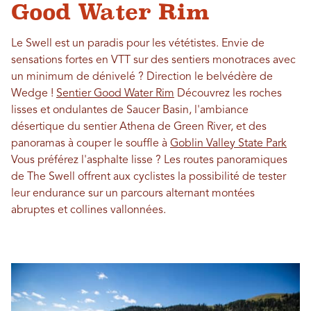
Good Water Rim
Le Swell est un paradis pour les vététistes. Envie de
sensations fortes en VTT sur des sentiers monotraces avec
un minimum de dénivelé ? Direction le belvédère de
Wedge !
Sentier Good Water Rim
Découvrez les roches
lisses et ondulantes de Saucer Basin, l'ambiance
désertique du sentier Athena de Green River, et des
panoramas à couper le souffle à
Goblin Valley State Park
Vous préférez l'asphalte lisse ? Les routes panoramiques
de The Swell offrent aux cyclistes la possibilité de tester
leur endurance sur un parcours alternant montées
abruptes et collines vallonnées.