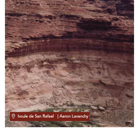
houle de San Rafael
| Aaron Lavanchy