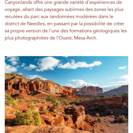
Canyonlands offre une grande variété d'expériences de
voyage, allant des paysages sublimes des zones les plus
reculées du parc aux randonnées modérées dans le
district de Needles, en passant par la possibilité de créer
sa propre version de l'une des formations géologiques les
plus photographiées de l'Ouest, Mesa Arch.