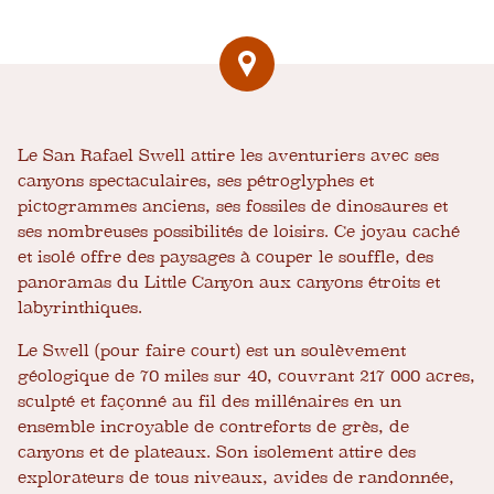
Le San Rafael Swell attire les aventuriers avec ses
canyons spectaculaires, ses pétroglyphes et
pictogrammes anciens, ses fossiles de dinosaures et
ses nombreuses possibilités de loisirs. Ce joyau caché
et isolé offre des paysages à couper le souffle, des
panoramas du Little Canyon aux canyons étroits et
labyrinthiques.
Le Swell (pour faire court) est un soulèvement
géologique de 70 miles sur 40, couvrant 217 000 acres,
sculpté et façonné au fil des millénaires en un
ensemble incroyable de contreforts de grès, de
canyons et de plateaux. Son isolement attire des
explorateurs de tous niveaux, avides de randonnée,