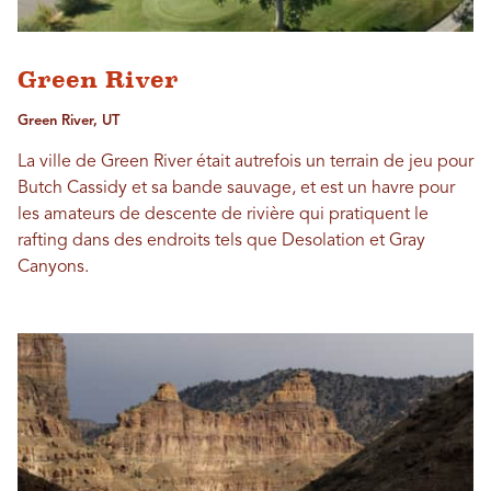
Green River
Green River, UT
La ville de Green River était autrefois un terrain de jeu pour
Butch Cassidy et sa bande sauvage, et est un havre pour
les amateurs de descente de rivière qui pratiquent le
rafting dans des endroits tels que Desolation et Gray
Canyons.