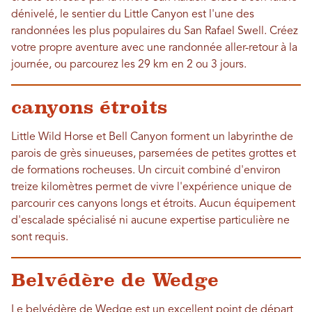
dénivelé, le sentier du Little Canyon est l'une des
randonnées les plus populaires du San Rafael Swell. Créez
votre propre aventure avec une randonnée aller-retour à la
journée, ou parcourez les 29 km en 2 ou 3 jours.
canyons étroits
Little Wild Horse et Bell Canyon forment un labyrinthe de
parois de grès sinueuses, parsemées de petites grottes et
de formations rocheuses. Un circuit combiné d'environ
treize kilomètres permet de vivre l'expérience unique de
parcourir ces canyons longs et étroits. Aucun équipement
d'escalade spécialisé ni aucune expertise particulière ne
sont requis.
Belvédère de Wedge
Le belvédère de Wedge est un excellent point de départ