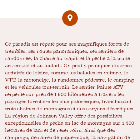
Ce paradis est réputé pour ses magnifiques forêts de
trembles, ses routes panoramiques, ses sentiers de
randonnée, la chasse au wapiti et la pêche à la truite
arc-en-ciel et au touladi. On peut y pratiquer diverses
activités de loisirs, comme les balades en voiture, le
VTT, la motoneige, la randonnée pédestre, le camping
et les véhicules tout-terrain. Le sentier Paiute ATV
serpente sur près de 1 600 kilomètres à travers les
paysages forestiers les plus pittoresques, franchissant
trois chaînes de montagnes et des canyons désertiques.
La région de Johnson Valley offre des possibilités
exceptionnelles de pêche en lac de montagne sur 1 200
hectares de lacs et de réservoirs, ainsi que des
campings, des aires de pique-nique, la navigation de