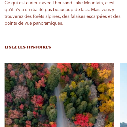
Ce qui est curieux avec Thousand Lake Mountain, c'est
qu'il n'y a en réalité pas beaucoup de lacs. Mais vous y
trouverez des forêts alpines, des falaises escarpées et des
points de vue panoramiques.
LISEZ LES HISTOIRES