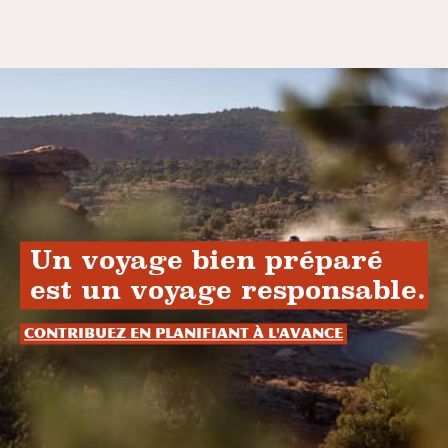
Un voyage bien préparé
est un voyage responsable.
Contribuez en planifiant à l'avance