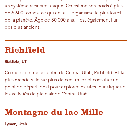
un système racinaire unique. On estime son poids à plus
de 6 600 tonnes, ce qui en fait l'organisme le plus lourd
de la planète. Âgé de 80 000 ans, il est également l'un
des plus anciens.
Richfield
Richfield, UT
Connue comme le centre de Central Utah, Richfield est la
plus grande ville sur plus de cent miles et constitue un
point de départ idéal pour explorer les sites touristiques et
les activités de plein air de Central Utah.
Montagne du lac Mille
Lyman, Utah