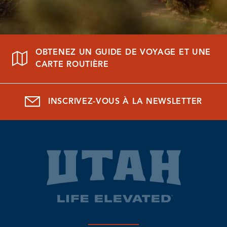
OBTENEZ UN GUIDE DE VOYAGE ET UNE
CARTE ROUTIÈRE
INSCRIVEZ-VOUS À LA NEWSLETTER