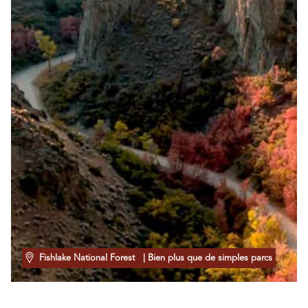
Fishlake National Forest
| Bien plus que de simples parcs