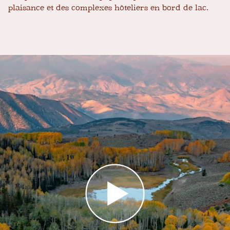
plaisance et des complexes hôteliers en bord de lac.