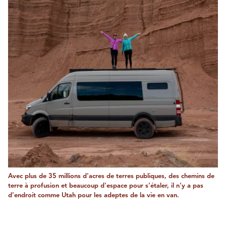
Avec plus de 35 millions d'acres de terres publiques, des chemins de
terre à profusion et beaucoup d'espace pour s'étaler, il n'y a pas
d'endroit comme Utah pour les adeptes de la vie en van.