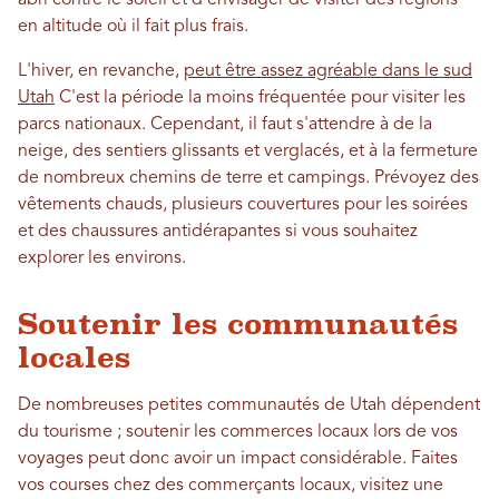
en altitude où il fait plus frais.
L'hiver, en revanche,
peut être assez agréable dans le sud
Utah
C'est la période la moins fréquentée pour visiter les
parcs nationaux. Cependant, il faut s'attendre à de la
neige, des sentiers glissants et verglacés, et à la fermeture
de nombreux chemins de terre et campings. Prévoyez des
vêtements chauds, plusieurs couvertures pour les soirées
et des chaussures antidérapantes si vous souhaitez
explorer les environs.
Soutenir les communautés
locales
De nombreuses petites communautés de Utah dépendent
du tourisme ; soutenir les commerces locaux lors de vos
voyages peut donc avoir un impact considérable. Faites
vos courses chez des commerçants locaux, visitez une