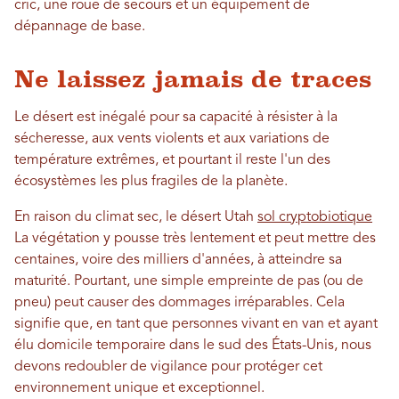
cric, une roue de secours et un équipement de
dépannage de base.
Ne laissez jamais de traces
Le désert est inégalé pour sa capacité à résister à la
sécheresse, aux vents violents et aux variations de
température extrêmes, et pourtant il reste l'un des
écosystèmes les plus fragiles de la planète.
En raison du climat sec, le désert Utah
sol cryptobiotique
La végétation y pousse très lentement et peut mettre des
centaines, voire des milliers d'années, à atteindre sa
maturité. Pourtant, une simple empreinte de pas (ou de
pneu) peut causer des dommages irréparables. Cela
signifie que, en tant que personnes vivant en van et ayant
élu domicile temporaire dans le sud des États-Unis, nous
devons redoubler de vigilance pour protéger cet
environnement unique et exceptionnel.