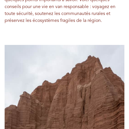
quelques points importants à savoir. Voici quelques
conseils pour une vie en van responsable : voyagez en
toute sécurité, soutenez les communautés rurales et
préservez les écosystèmes fragiles de la région.