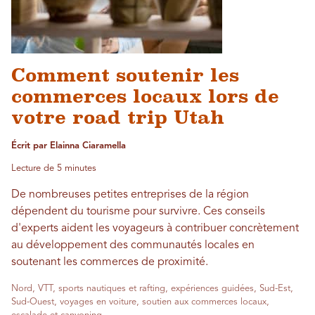
Comment soutenir les
commerces locaux lors de
votre road trip Utah
Écrit par Elainna Ciaramella
Lecture de 5 minutes
De nombreuses petites entreprises de la région
dépendent du tourisme pour survivre. Ces conseils
d'experts aident les voyageurs à contribuer concrètement
au développement des communautés locales en
soutenant les commerces de proximité.
Nord, VTT, sports nautiques et rafting, expériences guidées, Sud-Est,
Sud-Ouest, voyages en voiture, soutien aux commerces locaux,