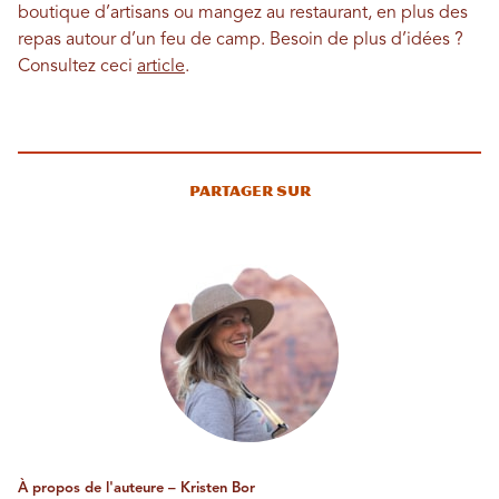
boutique d’artisans ou mangez au restaurant, en plus des
repas autour d’un feu de camp. Besoin de plus d’idées ?
Consultez ceci
article
.
Partager sur
À propos de l'auteure – Kristen Bor