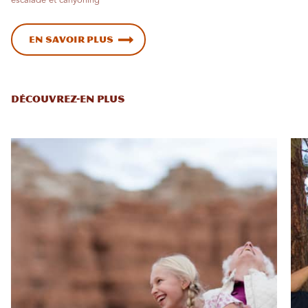
escalade et canyoning
En savoir plus
DÉCOUVREZ-EN PLUS