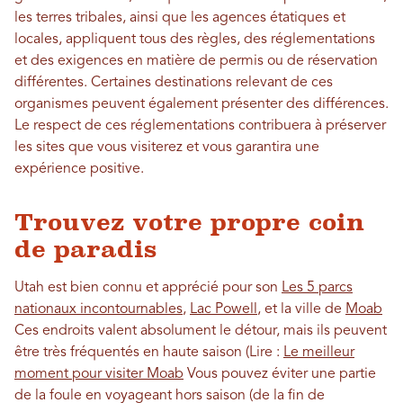
les terres tribales, ainsi que les agences étatiques et
locales, appliquent tous des règles, des réglementations
et des exigences en matière de permis ou de réservation
différentes. Certaines destinations relevant de ces
organismes peuvent également présenter des différences.
Le respect de ces réglementations contribuera à préserver
les sites que vous visiterez et vous garantira une
expérience positive.
Trouvez votre propre coin
de paradis
Utah est bien connu et apprécié pour son
Les 5 parcs
nationaux incontournables
,
Lac Powell
, et la ville de
Moab
Ces endroits valent absolument le détour, mais ils peuvent
être très fréquentés en haute saison (Lire :
Le meilleur
moment pour visiter Moab
Vous pouvez éviter une partie
de la foule en voyageant hors saison (de la fin de