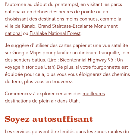
l'automne au début du printemps), en visitant les parcs
nationaux en dehors des heures de pointe ou en
choisissant des destinations moins connues, comme la
ville de
Kanab
,
Grand Staircase-Escalante Monument
national
ou
Fishlake National Forest
.
Je suggère d'utiliser des cartes papier et une vue satellite
sur Google Maps pour planifier un itinéraire tranquille, loin
des sentiers battus. (Lire :
Bicentennial Highway 95 : Un
voyage historique Utah
) De plus, si votre fourgonnette est
équipée pour cela, plus vous vous éloignerez des chemins
de terre, plus vous en trouverez.
Commencez à explorer certains des
meilleures
destinations de plein air
dans Utah.
Soyez autosuffisant
Les services peuvent être limités dans les zones rurales du