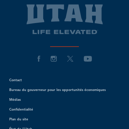
Contact
Bureau du gouverneur pour les opportunités économiques
Médias
Confidentialité
Plan du site