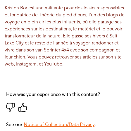
Kristen Bor est une militante pour des loisirs responsables
et fondatrice de
Théorie du pied d'ours
, l'un des blogs de
voyage en plein air les plus influents, où elle partage ses
expériences sur les destinations, le matériel et le pouvoir
transformateur de la nature. Elle passe ses hivers à Salt
Lake City et le reste de l'année à voyager, randonner et
vivre dans son van Sprinter 4x4 avec son compagnon et
leur chien. Vous pouvez retrouver ses articles sur son
site
web
,
Instagram
, et
YouTube
.