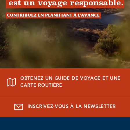
est un voyage responsable.
Contribuez en planifiant à l'avance
OBTENEZ UN GUIDE DE VOYAGE ET UNE
CARTE ROUTIÈRE
INSCRIVEZ-VOUS À LA NEWSLETTER