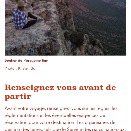
Sentier de Porcupine Rim
Photo : Kristen Bor
Renseignez-vous avant de
partir
Avant votre voyage, renseignez-vous sur les règles, les
réglementations et les éventuelles exigences de
réservation pour votre destination. Les organismes de
gestion des terres, tels que le Service des parcs nationaux,