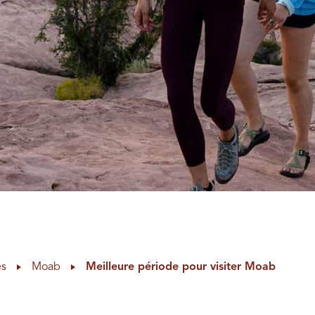
es
Moab
Meilleure période pour visiter Moab