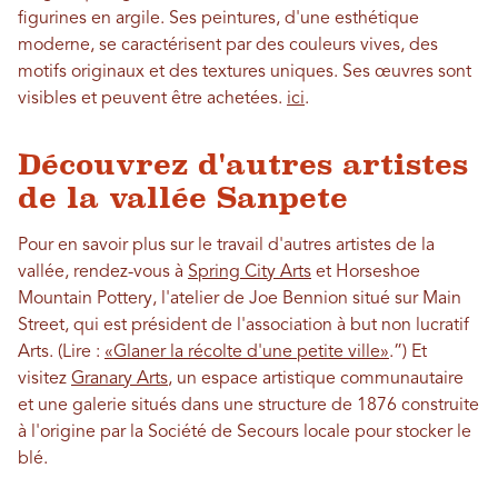
figurines en argile. Ses peintures, d'une esthétique
moderne, se caractérisent par des couleurs vives, des
motifs originaux et des textures uniques. Ses œuvres sont
visibles et peuvent être achetées.
ici
.
Découvrez d'autres artistes
de la vallée Sanpete
Pour en savoir plus sur le travail d'autres artistes de la
vallée, rendez-vous à
Spring City Arts
et Horseshoe
Mountain Pottery, l'atelier de Joe Bennion situé sur Main
Street, qui est président de l'association à but non lucratif
Arts. (Lire :
«Glaner la récolte d'une petite ville»
.”) Et
visitez
Granary Arts
, un espace artistique communautaire
et une galerie situés dans une structure de 1876 construite
à l'origine par la Société de Secours locale pour stocker le
blé.