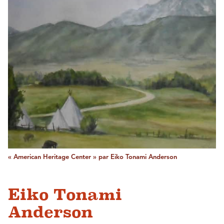
« American Heritage Center » par Eiko Tonami Anderson
Eiko Tonami
Anderson