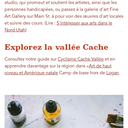
studio, qui promeut et soutient les artistes, ainsi que les
personnes handicapées, ou passez à la galerie d'art Fine
Art Gallery sur Main St. à pour voir des œuvres d'art locales
et suivre des cours. (Lire :
S'intéresser aux arts dans le
Nord Utah
)
Explorez la vallée Cache
Consultez notre guide sur
Cyclisme Cache Vallée
et en
apprendre davantage sur la région dans «
Art de haut
niveau et Amérique natale
Camp de base hors de
Logan
.