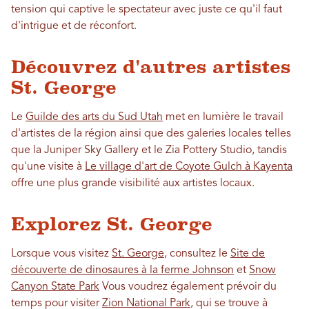
tension qui captive le spectateur avec juste ce qu'il faut
d'intrigue et de réconfort.
Découvrez d'autres artistes
St. George
Le
Guilde des arts du Sud Utah
met en lumière le travail
d'artistes de la région ainsi que des galeries locales telles
que la Juniper Sky Gallery et le Zia Pottery Studio, tandis
qu'une visite à
Le village d'art de Coyote Gulch à Kayenta
offre une plus grande visibilité aux artistes locaux.
Explorez St. George
Lorsque vous visitez
St. George
, consultez le
Site de
découverte de dinosaures à la ferme Johnson
et
Snow
Canyon State Park
Vous voudrez également prévoir du
temps pour visiter
Zion National Park
, qui se trouve à