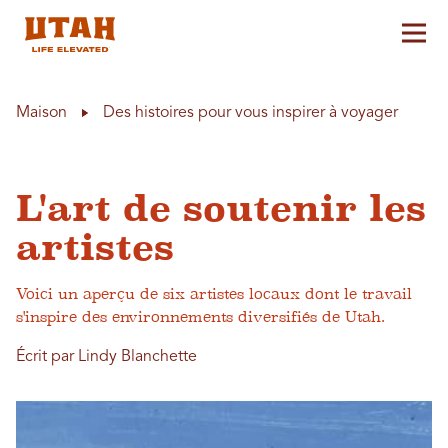
Aff
Skip to content
Maison
Des histoires pour vous inspirer à voyager
L'art de soutenir les
artistes
Voici un aperçu de six artistes locaux dont le travail
s'inspire des environnements diversifiés de Utah.
Écrit par Lindy Blanchette