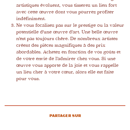
artistiques évoluent, vous tisserez un lien fort
avec cette œuvre dont vous pourrez profiter
indéfiniment.
Ne vous focalisez pas sur le prestige ou la valeur
potentielle d'une œuvre d'art. Une belle œuvre
n'est pas toujours chère. De nombreux artistes
créent des pièces magnifiques à des prix
abordables. Achetez en fonction de vos goûts et
de votre envie de l'admirer chez vous. Si une
œuvre vous apporte de la joie et vous rappelle
un lieu cher à votre cœur, alors elle est faite
pour vous.
Partager sur