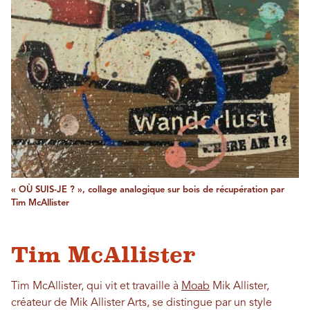
« OÙ SUIS-JE ? », collage analogique sur bois de récupération par
Tim McAllister
Tim McAllister
Tim McAllister, qui vit et travaille à
Moab
Mik Allister,
créateur de Mik Allister Arts, se distingue par un style