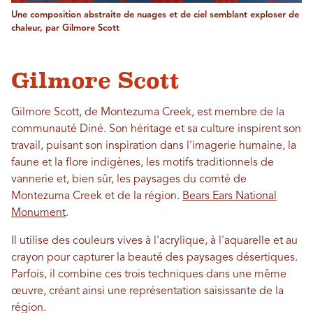
Une composition abstraite de nuages ​​et de ciel semblant exploser de
chaleur, par Gilmore Scott
Gilmore Scott
Gilmore Scott, de Montezuma Creek, est membre de la
communauté Diné. Son héritage et sa culture inspirent son
travail, puisant son inspiration dans l'imagerie humaine, la
faune et la flore indigènes, les motifs traditionnels de
vannerie et, bien sûr, les paysages du comté de
Montezuma Creek et de la région.
Bears Ears National
Monument
.
Il utilise des couleurs vives à l'acrylique, à l'aquarelle et au
crayon pour capturer la beauté des paysages désertiques.
Parfois, il combine ces trois techniques dans une même
œuvre, créant ainsi une représentation saisissante de la
région.