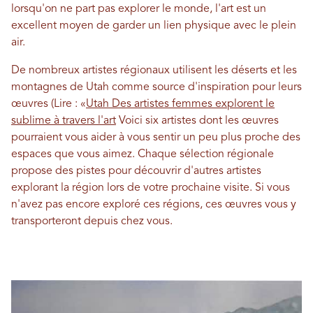
lorsqu'on ne part pas explorer le monde, l'art est un
excellent moyen de garder un lien physique avec le plein
air.
De nombreux artistes régionaux utilisent les déserts et les
montagnes de Utah comme source d'inspiration pour leurs
œuvres (Lire : «
Utah Des artistes femmes explorent le
sublime à travers l'art
Voici six artistes dont les œuvres
pourraient vous aider à vous sentir un peu plus proche des
espaces que vous aimez. Chaque sélection régionale
propose des pistes pour découvrir d'autres artistes
explorant la région lors de votre prochaine visite. Si vous
n'avez pas encore exploré ces régions, ces œuvres vous y
transporteront depuis chez vous.