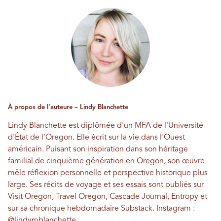
À propos de l'auteure – Lindy Blanchette
Lindy Blanchette est diplômée d'un MFA de l'Université
d'État de l'Oregon. Elle écrit sur la vie dans l'Ouest
américain. Puisant son inspiration dans son héritage
familial de cinquième génération en Oregon, son œuvre
mêle réflexion personnelle et perspective historique plus
large. Ses récits de voyage et ses essais sont publiés sur
Visit Oregon, Travel Oregon, Cascade Journal, Entropy et
sur sa chronique hebdomadaire Substack. Instagram :
@lindymblanchette