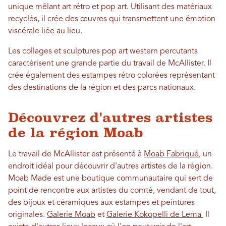
unique mêlant art rétro et pop art. Utilisant des matériaux
recyclés, il crée des œuvres qui transmettent une émotion
viscérale liée au lieu.
Les collages et sculptures pop art western percutants
caractérisent une grande partie du travail de McAllister. Il
crée également des estampes rétro colorées représentant
des destinations de la région et des parcs nationaux.
Découvrez d'autres artistes
de la région Moab
Le travail de McAllister est présenté à
Moab Fabriqué
, un
endroit idéal pour découvrir d'autres artistes de la région.
Moab Made est une boutique communautaire qui sert de
point de rencontre aux artistes du comté, vendant de tout,
des bijoux et céramiques aux estampes et peintures
originales.
Galerie Moab
et
Galerie Kokopelli de Lema
Il