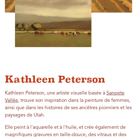
Kathleen Peterson
Kathleen Peterson, une artiste visuelle basée à
Sanpete
Vallée
, trouve son inspiration dans la peinture de femmes,
ainsi que dans les histoires de ses ancêtres pionniers et les
paysages de Utah.
Elle peint à l'aquarelle et à l'huile, et crée également de
magnifiques gravures en taille-douce, des vitraux et des