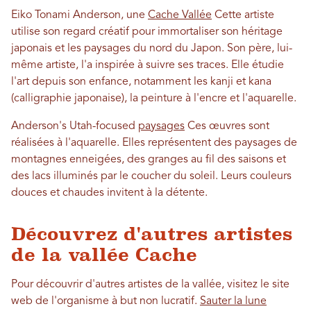
Eiko Tonami Anderson, une
Cache Vallée
Cette artiste
utilise son regard créatif pour immortaliser son héritage
japonais et les paysages du nord du Japon. Son père, lui-
même artiste, l'a inspirée à suivre ses traces. Elle étudie
l'art depuis son enfance, notamment les kanji et kana
(calligraphie japonaise), la peinture à l'encre et l'aquarelle.
Anderson's Utah-focused
paysages
Ces œuvres sont
réalisées à l'aquarelle. Elles représentent des paysages de
montagnes enneigées, des granges au fil des saisons et
des lacs illuminés par le coucher du soleil. Leurs couleurs
douces et chaudes invitent à la détente.
Découvrez d'autres artistes
de la vallée Cache
Pour découvrir d'autres artistes de la vallée, visitez le site
web de l'organisme à but non lucratif.
Sauter la lune