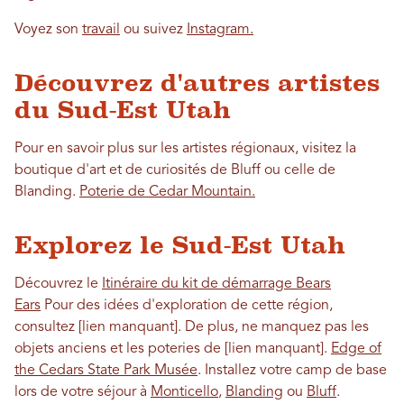
Voyez son
travail
ou suivez
Instagram.
Découvrez d'autres artistes
du Sud-Est Utah
Pour en savoir plus sur les artistes régionaux, visitez la
boutique d'art et de curiosités de Bluff ou celle de
Blanding.
Poterie de Cedar Mountain.
Explorez le Sud-Est Utah
Découvrez le
Itinéraire du kit de démarrage Bears
Ears
Pour des idées d'exploration de cette région,
consultez [lien manquant]. De plus, ne manquez pas les
objets anciens et les poteries de [lien manquant].
Edge of
the Cedars State Park Musée
. Installez votre camp de base
lors de votre séjour à
Monticello
,
Blanding
ou
Bluff
.