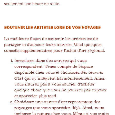
seulement une heure de route.
Soutenir les artistes lors de vos voyages
La meilleure façon de soutenir les artistes est de
partager et d'acheter leurs œuvres. Voici quelques
conseils supplémentaires pour l'achat d'art régional.
Investissez dans des œuvres qui vous
correspondent. Tenez compte de l'espace
disponible chez vous et choisissez des œuvres
d'art qui s'y intègrent harmonieusement. Ainsi,
vous n'aurez pas à vous soucier d'acheter
quelque chose que vous ne pourrez pas exposer
et apprécier plus tard.
Choisissez une œuvre d'art représentant des
paysages que vous appréciez déjà. Ainsi, vous
inviterez la nature chez vous. Même si vos goûts