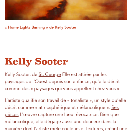
« Home Lights Burning » de Kelly Sooter
Kelly Sooter
Kelly Sooter, de
St. George
Elle est attirée par les
paysages de l'Ouest depuis son enfance, qu'elle décrit
comme des « paysages qui vous appellent chez vous ».
L’artiste qualifie son travail de « tonaliste », un style qu’elle
décrit comme « atmosphérique et mélancolique ».
Ses
pièces
L'œuvre capture une lueur évocatrice. Bien que
mélancolique, elle dégage aussi une douceur dans la
manière dont l'artiste mêle couleurs et textures, créant une