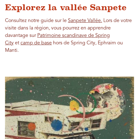
Explorez la vallée Sanpete
Consultez notre guide sur le
Sanpete Vallée.
Lors de votre
visite dans la région, vous pourrez en apprendre
davantage sur
Patrimoine scandinave de Spring
City
et
camp de base
hors de Spring City, Ephraim ou
Manti.