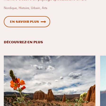
Nordique, Histoire, Urbain, Arts
En savoir plus
DÉCOUVREZ-EN PLUS