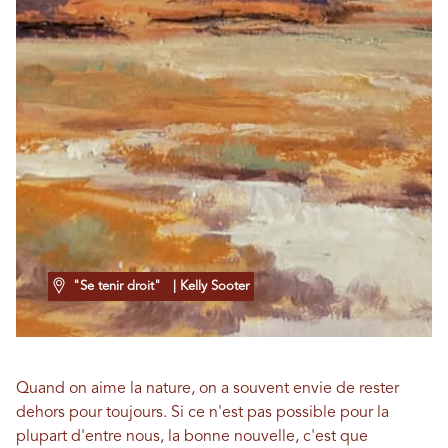
"Se tenir droit"
| Kelly Sooter
Quand on aime la nature, on a souvent envie de rester
dehors pour toujours. Si ce n'est pas possible pour la
plupart d'entre nous, la bonne nouvelle, c'est que