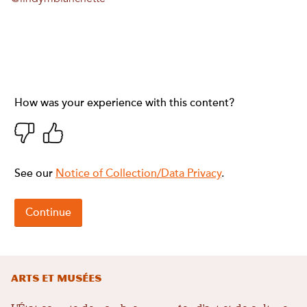
Arts et musées