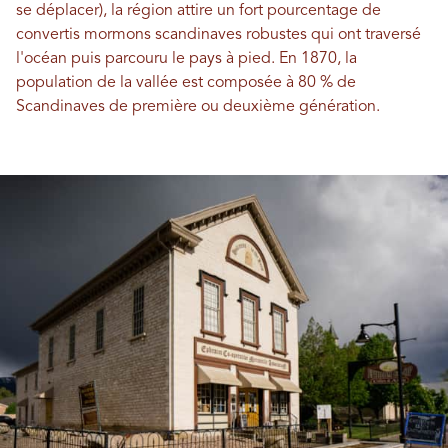
se déplacer), la région attire un fort pourcentage de
convertis mormons scandinaves robustes qui ont traversé
l'océan puis parcouru le pays à pied. En 1870, la
population de la vallée est composée à 80 % de
Scandinaves de première ou deuxième génération.