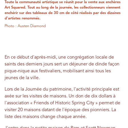
Toute la communauté artistique se réunit pour la vente aux enchères
Art Squared. Tout au long de la journée, les collectionneurs viennent
enchérir sur des tableaux de 30 cm de côté réalisés par des dizaines
d'artistes renommés.
Photo : Austen Diamond
En ce début d'après-midi, une congrégation locale de
saints des derniers jours sert un déjeuner de dinde façon
pique-nique aux festivaliers, mobilisant ainsi tous les
jeunes de la ville.
Lors de la Journée du patrimoine, l'activité principale est
axée sur les visites de maisons. Un don de dix dollars à
l'association « Friends of Historic Spring City » permet de
visiter 20 maisons datant de l'époque des pionniers. La
liste des maisons change chaque année.