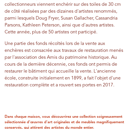
collectionneurs viennent enchérir sur des toiles de 30 cm
de côté réalisées par des dizaines d'artistes renommés,
parmi lesquels Doug Fryer, Susan Gallacher, Cassandria
Parsons, Kathleen Peterson, ainsi que d'autres artistes.
Cette année, plus de 50 artistes ont participé.
Une partie des fonds récoltés lors de la vente aux
enchères est consacrée aux travaux de restauration menés
par l'association des Amis du patrimoine historique. Au
cours de la dernière décennie, ces fonds ont permis de
restaurer le bâtiment qui accueille la vente. L'ancienne
école, construite initialement en 1899, a fait l'objet d'une
restauration complète et a rouvert ses portes en 2017.
Dans chaque maison, vous découvrirez une collection soigneusement
sélectionnée d'œuvres d'art originales et de meubles magnifiquement
conservés, qui attirent des artistes du monde entier.