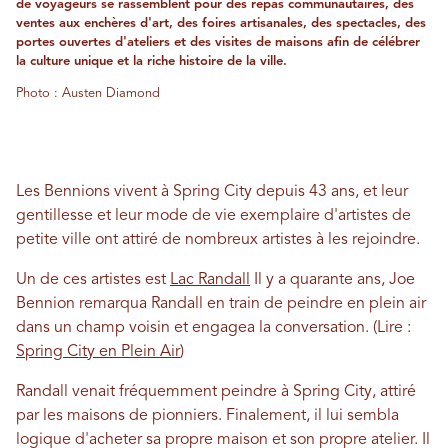
de voyageurs se rassemblent pour des repas communautaires, des
ventes aux enchères d'art, des foires artisanales, des spectacles, des
portes ouvertes d'ateliers et des visites de maisons afin de célébrer
la culture unique et la riche histoire de la ville.
Photo : Austen Diamond
Les Bennions vivent à Spring City depuis 43 ans, et leur
gentillesse et leur mode de vie exemplaire d'artistes de
petite ville ont attiré de nombreux artistes à les rejoindre.
Un de ces artistes est
Lac Randall
Il y a quarante ans, Joe
Bennion remarqua Randall en train de peindre en plein air
dans un champ voisin et engagea la conversation. (Lire :
Spring City en Plein Air
)
Randall venait fréquemment peindre à Spring City, attiré
par les maisons de pionniers. Finalement, il lui sembla
logique d'acheter sa propre maison et son propre atelier. Il