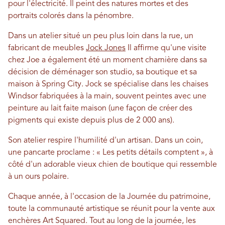
pour l'électricité. Il peint des natures mortes et des
portraits colorés dans la pénombre.
Dans un atelier situé un peu plus loin dans la rue, un
fabricant de meubles
Jock Jones
Il affirme qu'une visite
chez Joe a également été un moment charnière dans sa
décision de déménager son studio, sa boutique et sa
maison à Spring City. Jock se spécialise dans les chaises
Windsor fabriquées à la main, souvent peintes avec une
peinture au lait faite maison (une façon de créer des
pigments qui existe depuis plus de 2 000 ans).
Son atelier respire l'humilité d'un artisan. Dans un coin,
une pancarte proclame : « Les petits détails comptent », à
côté d'un adorable vieux chien de boutique qui ressemble
à un ours polaire.
Chaque année, à l'occasion de la Journée du patrimoine,
toute la communauté artistique se réunit pour la vente aux
enchères Art Squared. Tout au long de la journée, les