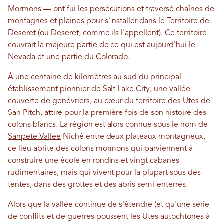
Mormons — ont fui les persécutions et traversé chaînes de
montagnes et plaines pour s'installer dans le Territoire de
Deseret (ou Deseret, comme ils l'appellent). Ce territoire
couvrait la majeure partie de ce qui est aujourd'hui le
Nevada et une partie du Colorado.
À une centaine de kilomètres au sud du principal
établissement pionnier de Salt Lake City, une vallée
couverte de genévriers, au cœur du territoire des Utes de
San Pitch, attire pour la première fois de son histoire des
colons blancs. La région est alors connue sous le nom de
Sanpete Vallée
Niché entre deux plateaux montagneux,
ce lieu abrite des colons mormons qui parviennent à
construire une école en rondins et vingt cabanes
rudimentaires, mais qui vivent pour la plupart sous des
tentes, dans des grottes et des abris semi-enterrés.
Alors que la vallée continue de s'étendre (et qu'une série
de conflits et de guerres poussent les Utes autochtones à