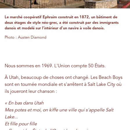
Le marché coopératif Ephraim construit en 1872, un bâtiment de
deux étages de style néo-grec, a été construit par des immigrants
danois et modelé sur l'intérieur d'un navire à voile danois.
Photo : Austen Diamond
Nous sommes en 1969. L'Union compte 50 États.
À Utah, beaucoup de choses ont changé. Les Beach Boys
sont en tournée mondiale et s'arrêtent à Salt Lake City où
ils joueront leur chanson :
« En bas dans Utah
Mes potes et moi, on kiffe une ville qui s'appelle Salt
Lake...
Et fille pour fille