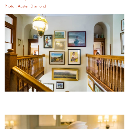
Photo : Austen Diamond