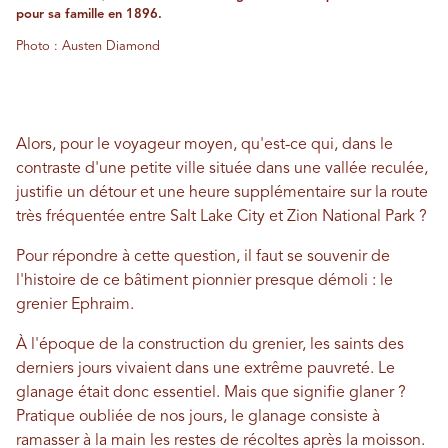
pour sa famille en 1896.
Photo : Austen Diamond
Alors, pour le voyageur moyen, qu'est-ce qui, dans le
contraste d'une petite ville située dans une vallée reculée,
justifie un détour et une heure supplémentaire sur la route
très fréquentée entre Salt Lake City et Zion National Park ?
Pour répondre à cette question, il faut se souvenir de
l'histoire de ce bâtiment pionnier presque démoli : le
grenier Ephraim.
À l'époque de la construction du grenier, les saints des
derniers jours vivaient dans une extrême pauvreté. Le
glanage était donc essentiel. Mais que signifie glaner ?
Pratique oubliée de nos jours, le glanage consiste à
ramasser à la main les restes de récoltes après la moisson.