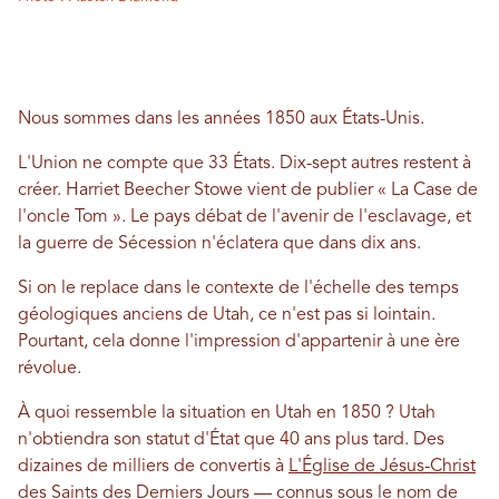
Nous sommes dans les années 1850 aux États-Unis.
L'Union ne compte que 33 États. Dix-sept autres restent à
créer. Harriet Beecher Stowe vient de publier « La Case de
l'oncle Tom ». Le pays débat de l'avenir de l'esclavage, et
la guerre de Sécession n'éclatera que dans dix ans.
Si on le replace dans le contexte de l'échelle des temps
géologiques anciens de Utah, ce n'est pas si lointain.
Pourtant, cela donne l'impression d'appartenir à une ère
révolue.
À quoi ressemble la situation en Utah en 1850 ? Utah
n'obtiendra son statut d'État que 40 ans plus tard. Des
dizaines de milliers de convertis à
L'Église de Jésus-Christ
des Saints des Derniers Jours
— connus sous le nom de