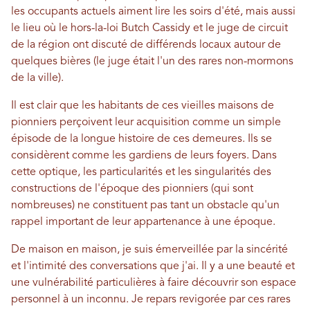
les occupants actuels aiment lire les soirs d'été, mais aussi
le lieu où le hors-la-loi Butch Cassidy et le juge de circuit
de la région ont discuté de différends locaux autour de
quelques bières (le juge était l'un des rares non-mormons
de la ville).
Il est clair que les habitants de ces vieilles maisons de
pionniers perçoivent leur acquisition comme un simple
épisode de la longue histoire de ces demeures. Ils se
considèrent comme les gardiens de leurs foyers. Dans
cette optique, les particularités et les singularités des
constructions de l'époque des pionniers (qui sont
nombreuses) ne constituent pas tant un obstacle qu'un
rappel important de leur appartenance à une époque.
De maison en maison, je suis émerveillée par la sincérité
et l'intimité des conversations que j'ai. Il y a une beauté et
une vulnérabilité particulières à faire découvrir son espace
personnel à un inconnu. Je repars revigorée par ces rares