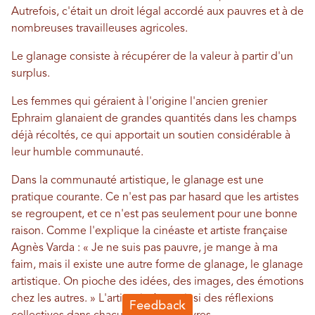
Autrefois, c'était un droit légal accordé aux pauvres et à de
nombreuses travailleuses agricoles.
Le glanage consiste à récupérer de la valeur à partir d'un
surplus.
Les femmes qui géraient à l'origine l'ancien grenier
Ephraim glanaient de grandes quantités dans les champs
déjà récoltés, ce qui apportait un soutien considérable à
leur humble communauté.
Dans la communauté artistique, le glanage est une
pratique courante. Ce n'est pas par hasard que les artistes
se regroupent, et ce n'est pas seulement pour une bonne
raison. Comme l'explique la cinéaste et artiste française
Agnès Varda : « Je ne suis pas pauvre, je mange à ma
faim, mais il existe une autre forme de glanage, le glanage
artistique. On pioche des idées, des images, des émotions
chez les autres. » L'artiste intègre ainsi des réflexions