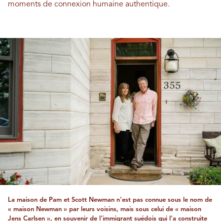
moments de connexion humaine authentique.
La maison de Pam et Scott Newman n'est pas connue sous le nom de
« maison Newman » par leurs voisins, mais sous celui de « maison
Jens Carlsen », en souvenir de l'immigrant suédois qui l'a construite