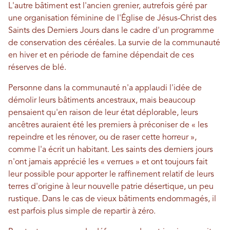
L'autre bâtiment est l'ancien grenier, autrefois géré par
une organisation féminine de l'Église de Jésus-Christ des
Saints des Derniers Jours dans le cadre d'un programme
de conservation des céréales. La survie de la communauté
en hiver et en période de famine dépendait de ces
réserves de blé.
Personne dans la communauté n'a applaudi l'idée de
démolir leurs bâtiments ancestraux, mais beaucoup
pensaient qu'en raison de leur état déplorable, leurs
ancêtres auraient été les premiers à préconiser de « les
repeindre et les rénover, ou de raser cette horreur »,
comme l'a écrit un habitant. Les saints des derniers jours
n'ont jamais apprécié les « verrues » et ont toujours fait
leur possible pour apporter le raffinement relatif de leurs
terres d'origine à leur nouvelle patrie désertique, un peu
rustique. Dans le cas de vieux bâtiments endommagés, il
est parfois plus simple de repartir à zéro.