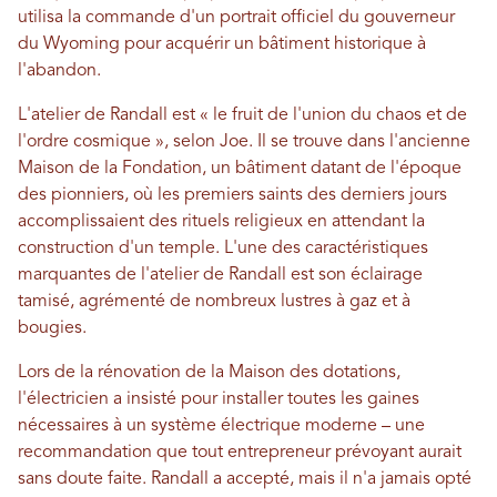
utilisa la commande d'un portrait officiel du gouverneur
du Wyoming pour acquérir un bâtiment historique à
l'abandon.
L'atelier de Randall est « le fruit de l'union du chaos et de
l'ordre cosmique », selon Joe. Il se trouve dans l'ancienne
Maison de la Fondation, un bâtiment datant de l'époque
des pionniers, où les premiers saints des derniers jours
accomplissaient des rituels religieux en attendant la
construction d'un temple. L'une des caractéristiques
marquantes de l'atelier de Randall est son éclairage
tamisé, agrémenté de nombreux lustres à gaz et à
bougies.
Lors de la rénovation de la Maison des dotations,
l'électricien a insisté pour installer toutes les gaines
nécessaires à un système électrique moderne – une
recommandation que tout entrepreneur prévoyant aurait
sans doute faite. Randall a accepté, mais il n'a jamais opté