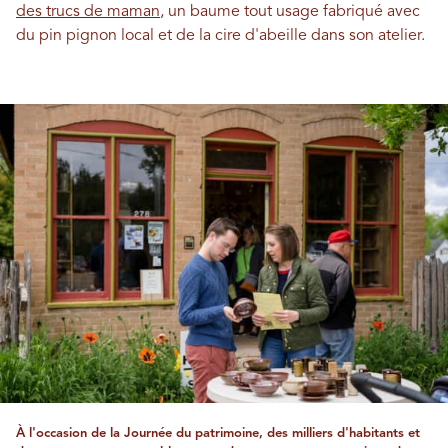
des trucs de maman
, un baume tout usage fabriqué avec
du pin pignon local et de la cire d'abeille dans son atelier.
À l'occasion de la Journée du patrimoine, des milliers d'habitants et