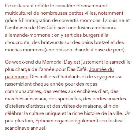
Ce restaurant reflète le caractère étonnamment
multiculturel de nombreuses petites villes, notamment
grâce à l'immigration de convertis mormons. La cuisine et
l'ambiance de Das Café sont une fusion américano-
allemande-mormone : on y sert des burgers à la
choucroute, des bratwursts sur des pains bretzel et des
mochas mormons (une boisson chaude à base de pero).
Ce week-end du Memorial Day est justement le samedi le
plus chargé de l'année pour Das Café.
Journée du
patrimoine
Des milliers d'habitants et de voyageurs se
rassemblent chaque année pour des repas
communautaires, des ventes aux enchères d'art, des
marchés artisanaux, des spectacles, des portes ouvertes
d'ateliers d'artistes et des visites de maisons, afin de
célébrer la culture unique et la riche histoire de la ville. Un
peu plus loin, Ephraim organise également son festival
scandinave annuel.