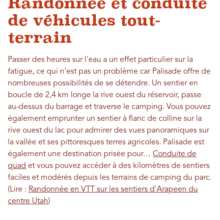
Randonnée et conduite
de véhicules tout-
terrain
Passer des heures sur l'eau a un effet particulier sur la
fatigue, ce qui n'est pas un problème car Palisade offre de
nombreuses possibilités de se détendre. Un sentier en
boucle de 2,4 km longe la rive ouest du réservoir, passe
au-dessus du barrage et traverse le camping. Vous pouvez
également emprunter un sentier à flanc de colline sur la
rive ouest du lac pour admirer des vues panoramiques sur
la vallée et ses pittoresques terres agricoles. Palisade est
également une destination prisée pour…
Conduite de
quad
et vous pouvez accéder à des kilomètres de sentiers
faciles et modérés depuis les terrains de camping du parc.
(Lire :
Randonnée en VTT sur les sentiers d'Arapeen du
centre Utah
)