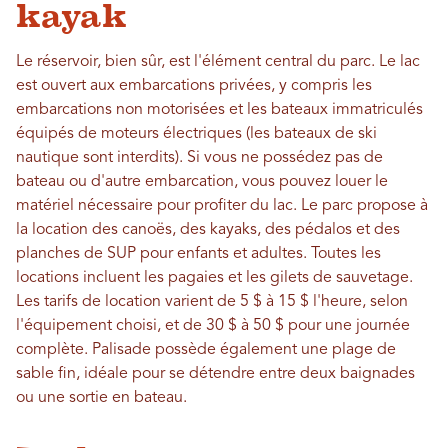
kayak
Le réservoir, bien sûr, est l'élément central du parc. Le lac
est ouvert aux embarcations privées, y compris les
embarcations non motorisées et les bateaux immatriculés
équipés de moteurs électriques (les bateaux de ski
nautique sont interdits). Si vous ne possédez pas de
bateau ou d'autre embarcation, vous pouvez louer le
matériel nécessaire pour profiter du lac. Le parc propose à
la location des canoës, des kayaks, des pédalos et des
planches de SUP pour enfants et adultes. Toutes les
locations incluent les pagaies et les gilets de sauvetage.
Les tarifs de location varient de 5 $ à 15 $ l'heure, selon
l'équipement choisi, et de 30 $ à 50 $ pour une journée
complète. Palisade possède également une plage de
sable fin, idéale pour se détendre entre deux baignades
ou une sortie en bateau.