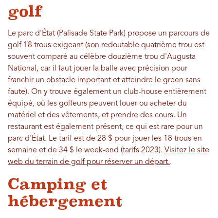
golf
Le parc d'État (Palisade State Park) propose un parcours de
golf 18 trous exigeant (son redoutable quatrième trou est
souvent comparé au célèbre douzième trou d'Augusta
National, car il faut jouer la balle avec précision pour
franchir un obstacle important et atteindre le green sans
faute). On y trouve également un club-house entièrement
équipé, où les golfeurs peuvent louer ou acheter du
matériel et des vêtements, et prendre des cours. Un
restaurant est également présent, ce qui est rare pour un
parc d'État. Le tarif est de 28 $ pour jouer les 18 trous en
semaine et de 34 $ le week-end (tarifs 2023).
Visitez le site
web du terrain de golf pour réserver un départ.
.
Camping et
hébergement