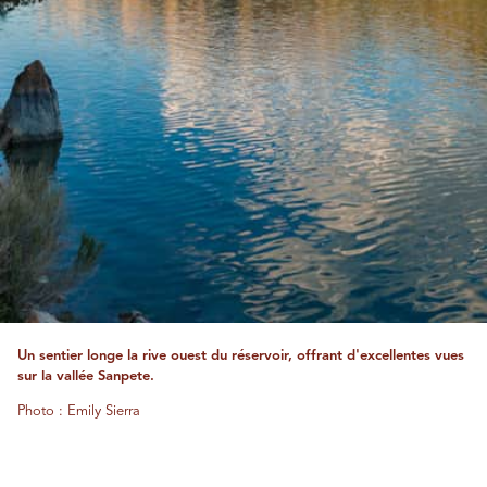
Un sentier longe la rive ouest du réservoir, offrant d'excellentes vues
sur la vallée Sanpete.
Photo : Emily Sierra