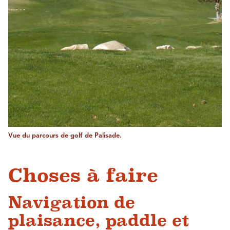
Vue du parcours de golf de Palisade.
Choses à faire
Navigation de
plaisance, paddle et