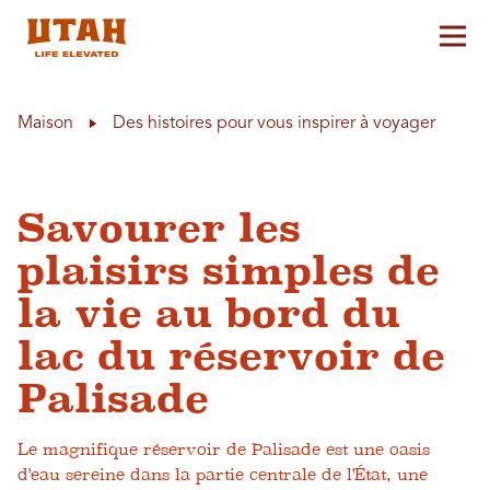
Aff
Skip to content
Maison
Des histoires pour vous inspirer à voyager
Savourer les
plaisirs simples de
la vie au bord du
lac du réservoir de
Palisade
Le magnifique réservoir de Palisade est une oasis
d'eau sereine dans la partie centrale de l'État, une