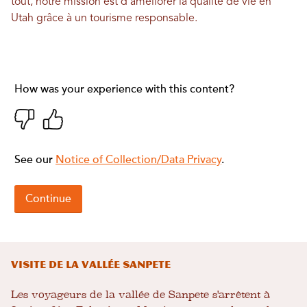
tout, notre mission est d'améliorer la qualité de vie en
Utah grâce à un tourisme responsable.
Visite de la vallée Sanpete
Les voyageurs de la vallée de Sanpete s'arrêtent à