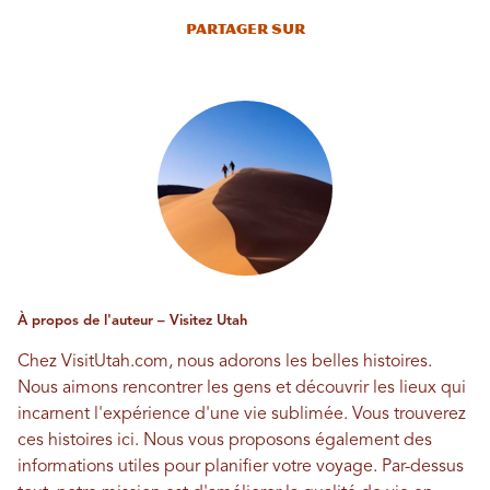
Partager sur
À propos de l'auteur – Visitez Utah
Chez VisitUtah.com, nous adorons les belles histoires.
Nous aimons rencontrer les gens et découvrir les lieux qui
incarnent l'expérience d'une vie sublimée. Vous trouverez
ces histoires ici. Nous vous proposons également des
informations utiles pour planifier votre voyage. Par-dessus