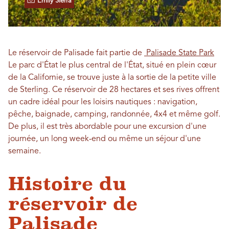
Emily Sierra
Le réservoir de Palisade fait partie de
Palisade State Park
Le parc d'État le plus central de l'État, situé en plein cœur
de la Californie, se trouve juste à la sortie de la petite ville
de Sterling. Ce réservoir de 28 hectares et ses rives offrent
un cadre idéal pour les loisirs nautiques : navigation,
pêche, baignade, camping, randonnée, 4x4 et même golf.
De plus, il est très abordable pour une excursion d'une
journée, un long week-end ou même un séjour d'une
semaine.
Histoire du
réservoir de
Palisade