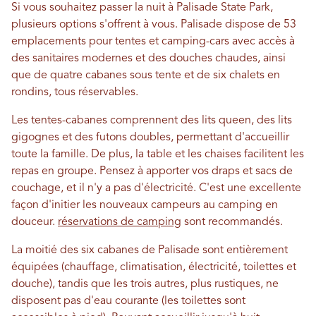
Si vous souhaitez passer la nuit à Palisade State Park,
plusieurs options s'offrent à vous. Palisade dispose de 53
emplacements pour tentes et camping-cars avec accès à
des sanitaires modernes et des douches chaudes, ainsi
que de quatre cabanes sous tente et de six chalets en
rondins, tous réservables.
Les tentes-cabanes comprennent des lits queen, des lits
gigognes et des futons doubles, permettant d'accueillir
toute la famille. De plus, la table et les chaises facilitent les
repas en groupe. Pensez à apporter vos draps et sacs de
couchage, et il n'y a pas d'électricité. C'est une excellente
façon d'initier les nouveaux campeurs au camping en
douceur.
réservations de camping
sont recommandés.
La moitié des six cabanes de Palisade sont entièrement
équipées (chauffage, climatisation, électricité, toilettes et
douche), tandis que les trois autres, plus rustiques, ne
disposent pas d'eau courante (les toilettes sont