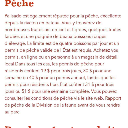
Pêche
Palisade est également réputée pour la pêche, excellente
depuis la rive ou en bateau. Vous y trouverez de
nombreuses truites arc-en-ciel et tigrées, quelques truites
fardées et une poignée de beaux poissons rouges
d'élevage. La limite est de quatre poissons par jour et un
permis de pêche valide de l'État est requis. Achetez vos
permis.
en ligne
ou en personne à un
magasin de détail
local
Dans tous les cas, les permis de pêche pour
résidents coûtent 19 $ pour trois jours, 30 $ pour une
semaine ou 40 $ pour un permis annuel, tandis que les
permis pour résidents hors État coûtent 31 $ pour trois
jours ou 51 $ pour une semaine complète. Vous pouvez
consulter les conditions de pêche via le site web.
Rapport
de pêche de la Division de la faune
avant de vous rendre
au parc.