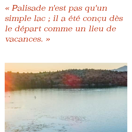
« Palisade n'est pas qu'un
simple lac ; il a été conçu dès
le départ comme un lieu de
vacances. »