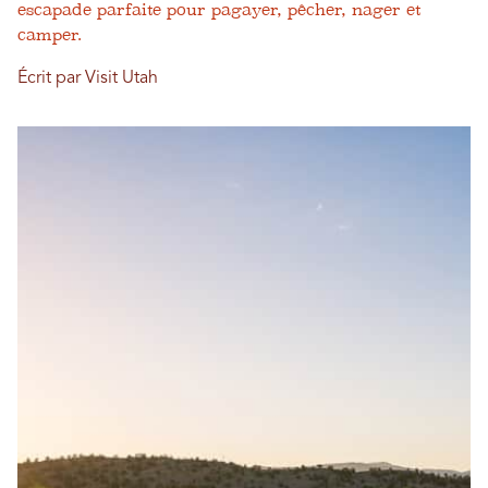
escapade parfaite pour pagayer, pêcher, nager et
camper.
Écrit par Visit Utah