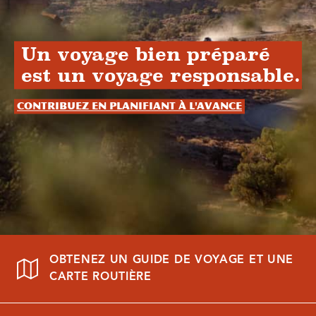
Un voyage bien préparé
est un voyage responsable.
Contribuez en planifiant à l'avance
OBTENEZ UN GUIDE DE VOYAGE ET UNE
CARTE ROUTIÈRE