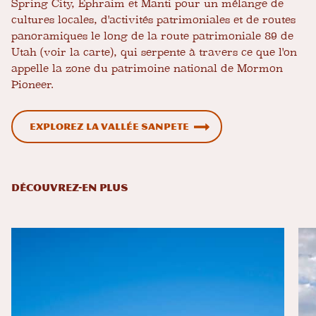
Spring City, Ephraim et Manti pour un mélange de
cultures locales, d'activités patrimoniales et de routes
panoramiques le long de la route patrimoniale 89 de
Utah (voir la carte), qui serpente à travers ce que l'on
appelle la zone du patrimoine national de Mormon
Pioneer.
Explorez la vallée Sanpete
DÉCOUVREZ-EN PLUS