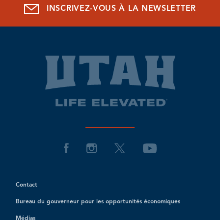
INSCRIVEZ-VOUS À LA NEWSLETTER
Contact
Bureau du gouverneur pour les opportunités économiques
Médias