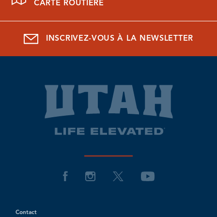
CARTE ROUTIÈRE
INSCRIVEZ-VOUS À LA NEWSLETTER
Contact