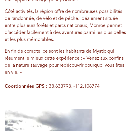
Côté activités, la région offre de nombreuses possibilités
de randonnée, de vélo et de pêche. Idéalement située
entre plusieurs forêts et parcs nationaux, Monroe permet
d'accéder facilement à des aventures parmi les plus belles
et les plus mémorables.
En fin de compte, ce sont les habitants de Mystic qui
résument le mieux cette expérience : « Venez aux confins
de la nature sauvage pour redécouvrir pourquoi vous êtes
en vie. »
Coordonnées GPS :
38,633798, -112,108774