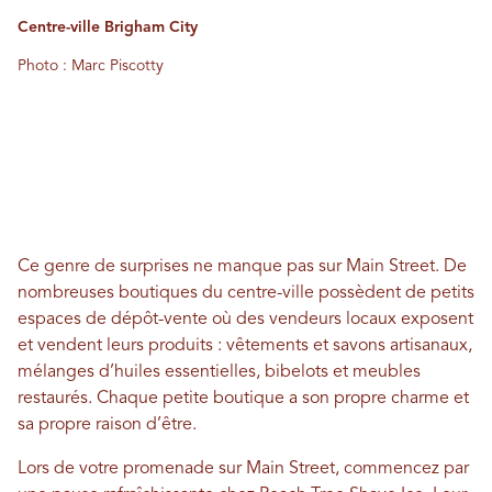
Centre-ville Brigham City
Photo : Marc Piscotty
Ce genre de surprises ne manque pas sur Main Street. De
nombreuses boutiques du centre-ville possèdent de petits
espaces de dépôt-vente où des vendeurs locaux exposent
et vendent leurs produits : vêtements et savons artisanaux,
mélanges d’huiles essentielles, bibelots et meubles
restaurés. Chaque petite boutique a son propre charme et
sa propre raison d’être.
Lors de votre promenade sur Main Street, commencez par