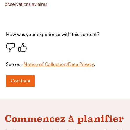
observations aviaires.
Commencez à planifier