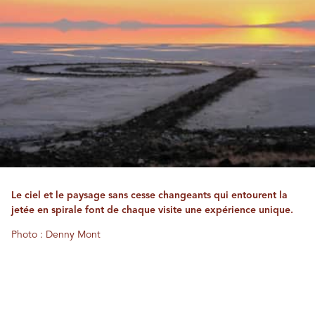
Le ciel et le paysage sans cesse changeants qui entourent la
jetée en spirale font de chaque visite une expérience unique.
Photo : Denny Mont