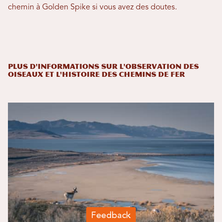
chemin à Golden Spike si vous avez des doutes.
Plus d'informations sur l'observation des
oiseaux et l'histoire des chemins de fer