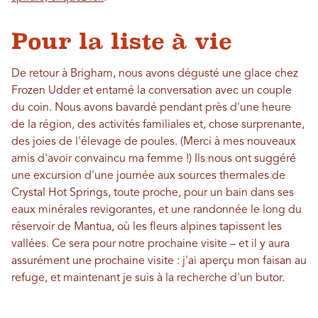
Pour la liste à vie
De retour à Brigham, nous avons dégusté une glace chez
Frozen Udder et entamé la conversation avec un couple
du coin. Nous avons bavardé pendant près d'une heure
de la région, des activités familiales et, chose surprenante,
des joies de l'élevage de poules. (Merci à mes nouveaux
amis d'avoir convaincu ma femme !) Ils nous ont suggéré
une excursion d'une journée aux sources thermales de
Crystal Hot Springs, toute proche, pour un bain dans ses
eaux minérales revigorantes, et une randonnée le long du
réservoir de Mantua, où les fleurs alpines tapissent les
vallées. Ce sera pour notre prochaine visite – et il y aura
assurément une prochaine visite : j'ai aperçu mon faisan au
refuge, et maintenant je suis à la recherche d'un butor.