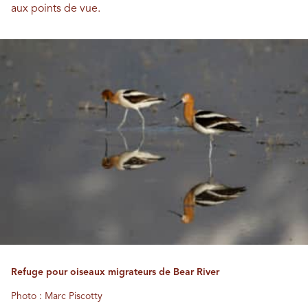
aux points de vue.
Refuge pour oiseaux migrateurs de Bear River
Photo : Marc Piscotty