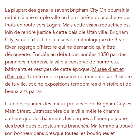
La plupart des gens le savent
Brigham City
On pourrait la
réduire à une simple ville où l'on s'arrête pour acheter des
fruits en route vers Logan. Mais cette vision réductrice est
loin de rendre justice à cette paisible Utah ville. Brigham
City, située à l'est de la réserve ornithologique de Bear
River, regorge d'histoire qui ne demande qu'à être
découverte. Fondée au début des années 1850 par des
pionniers mormons, la ville a conservé de nombreux
bâtiments et vestiges de cette époque.
Musée d'art et
d'histoire
Il abrite une exposition permanente sur l'histoire
de la ville, et cinq expositions temporaires d'histoire et de
beaux-arts par an.
L'un des quartiers les mieux préservés de Brigham City est
Main Street. L'atmosphère de la ville mêle le charme
authentique des bâtiments historiques à l'énergie jeune
des boutiques et restaurants branchés. Ma femme a trouvé
son bonheur dans presque toutes les boutiques et