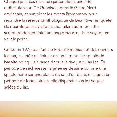
Chaque jour, ces oiseaux quittent leurs aires de
nidification sur l'île Gunnison, dans le Grand Nord
américain, et survolent les monts Promontory pour
rejoindre la réserve ornithologique de Bear River en quête
de nourriture. Les visiteurs souhaitant admirer cette
sculpture doivent faire un long détour, mais le voyage en
vaut la peine.
Créée en 1970 par l'artiste Robert Smithson et des ouvriers
locaux, la Jetée en spirale est une immense spirale de
basalte noir qui s'avance depuis la rive jusqu'au lac. En
période de sécheresse, la jetée se dessine comme une
spirale noire sur une plaine de sel d'un blanc éclatant ; en
période de fortes pluies, elle disparaît sous les vagues
salées du lac.