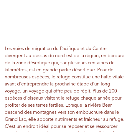
Les voies de migration du Pacifique et du Centre
divergent au-dessus du nord-est de la région, en bordure
de la zone désertique qui, sur plusieurs centaines de
kilomètres, est en grande partie désertique. Pour de
nombreuses espèces, le refuge constitue une halte vitale
avant d'entreprendre la prochaine étape d'un long
voyage, un voyage qui offre peu de répit. Plus de 200
espèces d'oiseaux visitent le refuge chaque année pour
profiter de ses terres fertiles. Lorsque la rivière Bear
descend des montagnes vers son embouchure dans le
Grand Lac, elle apporte nutriments et fraîcheur au refuge.
C'est un endroit idéal pour se reposer et se ressourcer