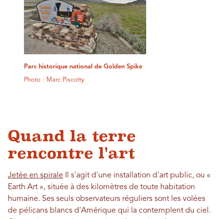
Parc historique national de Golden Spike
Photo : Marc Piscotty
Quand la terre
rencontre l'art
Jetée en spirale
Il s'agit d'une installation d'art public, ou «
Earth Art », située à des kilomètres de toute habitation
humaine. Ses seuls observateurs réguliers sont les volées
de pélicans blancs d'Amérique qui la contemplent du ciel.