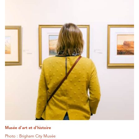
Musée d'art et d'histoire
Photo : Brigham City Musée