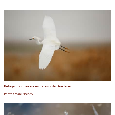
Refuge pour oiseaux migrateurs de Bear River
Photo : Marc Piscotty