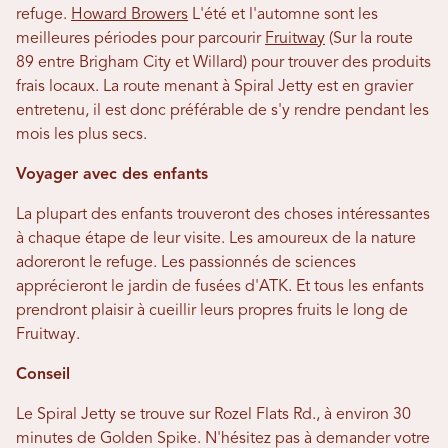
refuge.
Howard Browers
L'été et l'automne sont les
meilleures périodes pour parcourir
Fruitway
(Sur la route
89 entre Brigham City et Willard) pour trouver des produits
frais locaux. La route menant à Spiral Jetty est en gravier
entretenu, il est donc préférable de s'y rendre pendant les
mois les plus secs.
Voyager avec des enfants
La plupart des enfants trouveront des choses intéressantes
à chaque étape de leur visite. Les amoureux de la nature
adoreront le refuge. Les passionnés de sciences
apprécieront le jardin de fusées d'ATK. Et tous les enfants
prendront plaisir à cueillir leurs propres fruits le long de
Fruitway.
Conseil
Le Spiral Jetty se trouve sur Rozel Flats Rd., à environ 30
minutes de Golden Spike. N'hésitez pas à demander votre