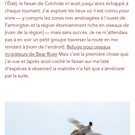
l'État], le faisan de Colchide m'avait jusqu'alors échappé à
chaque tournant. J'ai exploré les lieux où il est connu pour
vivre — y compris les zones non aménagées à l'ouest de
Farmington et la région étonnamment riche en oiseaux de
[nom de la région] — mais sans succès. Je ne m'attendais
pas à en voir un petit groupe traverser la route en me
rendant à [nom de l'endroit].
Refuge pour oiseaux
migrateurs de Bear River
Mais c'est la première chose que
j'ai vue et (après avoir coché le faisan sur ma liste
d'espèces à observer) la matinée n'a fait que s'améliorer
par la suite.