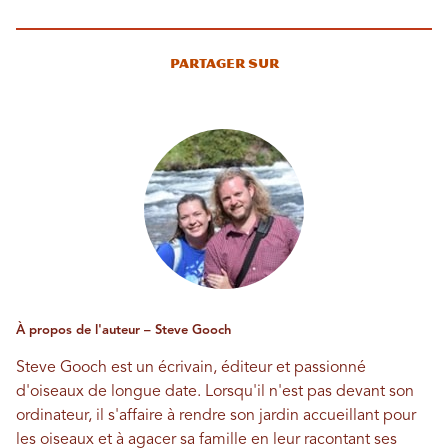
Partager sur
À propos de l'auteur – Steve Gooch
Steve Gooch est un écrivain, éditeur et passionné
d'oiseaux de longue date. Lorsqu'il n'est pas devant son
ordinateur, il s'affaire à rendre son jardin accueillant pour
les oiseaux et à agacer sa famille en leur racontant ses