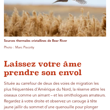
Sources thermales cristallines de Bear River
Photo : Marc Piscotty
Laissez votre âme
prendre son envol
Située au carrefour de deux des voies de migration les
plus fréquentées d'Amérique du Nord, la réserve attire les
oiseaux comme un aimant – et les ornithologues amateurs.
Regardez à votre droite et observez un carouge à tête
jaune jaillir du sommet d'une quenouille pour plonger