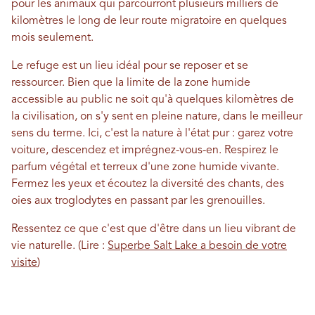
pour les animaux qui parcourront plusieurs milliers de
kilomètres le long de leur route migratoire en quelques
mois seulement.
Le refuge est un lieu idéal pour se reposer et se
ressourcer. Bien que la limite de la zone humide
accessible au public ne soit qu'à quelques kilomètres de
la civilisation, on s'y sent en pleine nature, dans le meilleur
sens du terme. Ici, c'est la nature à l'état pur : garez votre
voiture, descendez et imprégnez-vous-en. Respirez le
parfum végétal et terreux d'une zone humide vivante.
Fermez les yeux et écoutez la diversité des chants, des
oies aux troglodytes en passant par les grenouilles.
Ressentez ce que c'est que d'être dans un lieu vibrant de
vie naturelle. (Lire :
Superbe Salt Lake a besoin de votre
visite
)