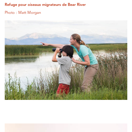
Refuge pour oiseaux migrateurs de Bear River
Photo : Matt Morgan