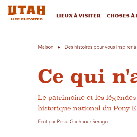
Lieux à visiter
Choses à 
Skip to content
Maison
Des histoires pour vous inspirer 
Ce qui n'
Le patrimoine et les légendes
historique national du Pony E
Écrit par Rosie Gochnour Serago