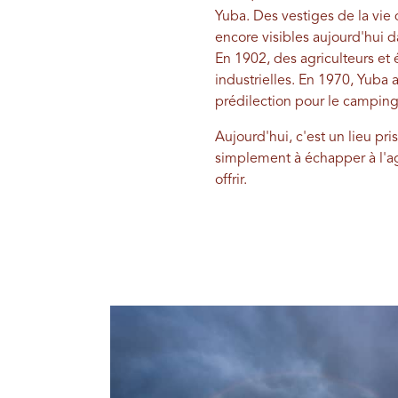
Yuba. Des vestiges de la vie 
encore visibles aujourd'hui d
En 1902, des agriculteurs et 
industrielles. En 1970, Yuba 
prédilection pour le camping,
Aujourd'hui, c'est un lieu p
simplement à échapper à l'agit
offrir.