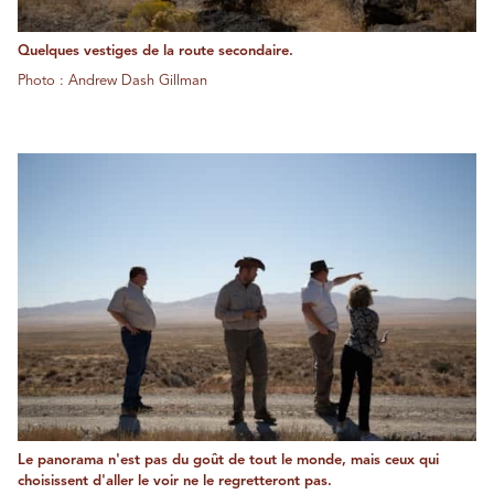
Quelques vestiges de la route secondaire.
Photo : Andrew Dash Gillman
Le panorama n'est pas du goût de tout le monde, mais ceux qui
choisissent d'aller le voir ne le regretteront pas.