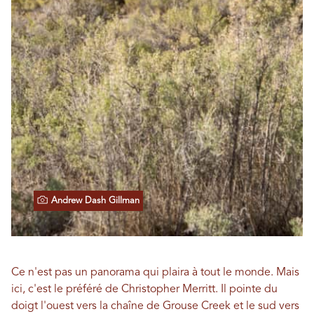
Andrew Dash Gillman
Ce n'est pas un panorama qui plaira à tout le monde. Mais
ici, c'est le préféré de Christopher Merritt. Il pointe du
doigt l'ouest vers la chaîne de Grouse Creek et le sud vers