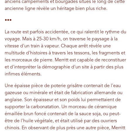
anciens campements et bourgades situés le long de cette
ancienne ligne révèle un héritage bien plus riche.
•••
La route est parfois accidentée, ce qui ralentit le rythme du
voyage. Mais à 25-30 km/h, on traverse le paysage à la
vitesse d'un train à vapeur. Chaque arrêt révèle une
multitude d'histoires à travers les tessons, les fragments et
les morceaux de pierre. Merritt est capable de reconstituer
et d'interpréter la démographie d'un site à partir des plus
infimes éléments.
Une épaisse pièce de poterie grisâtre contenait de l'eau
gazeuse ou minérale et était de fabrication allemande ou
anglaise. Son épaisseur et son poids lui permettaient de
supporter la carbonatation. Un morceau de céramique
émaillée brun foncé contenait de la sauce soja, ou peut-
être de l'huile végétale, et était utilisé par des ouvriers
chinois. En observant de plus près une autre pièce, Merritt