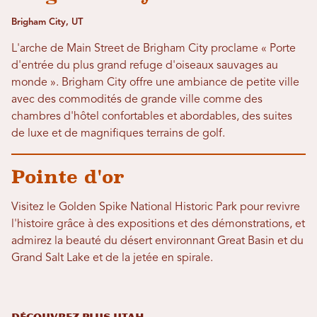
Brigham City, UT
L'arche de Main Street de Brigham City proclame « Porte
d'entrée du plus grand refuge d'oiseaux sauvages au
monde ». Brigham City offre une ambiance de petite ville
avec des commodités de grande ville comme des
chambres d'hôtel confortables et abordables, des suites
de luxe et de magnifiques terrains de golf.
Pointe d'or
Visitez le Golden Spike National Historic Park pour revivre
l'histoire grâce à des expositions et des démonstrations, et
admirez la beauté du désert environnant Great Basin et du
Grand Salt Lake et de la jetée en spirale.