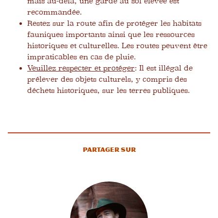
mais au-delà, une garde au sol élevée est
recommandée.
Restez sur la route afin de protéger les habitats
fauniques importants ainsi que les ressources
historiques et culturelles. Les routes peuvent être
impraticables en cas de pluie.
Veuillez respecter et protéger
: Il est illégal de
prélever des objets culturels, y compris des
déchets historiques, sur les terres publiques.
Partager sur