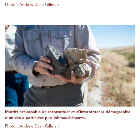
Photo : Andrew Dash Gillman
Merritt est capable de reconstituer et d'interpréter la démographie
d'un site à partir des plus infimes éléments.
Photo : Andrew Dash Gillman