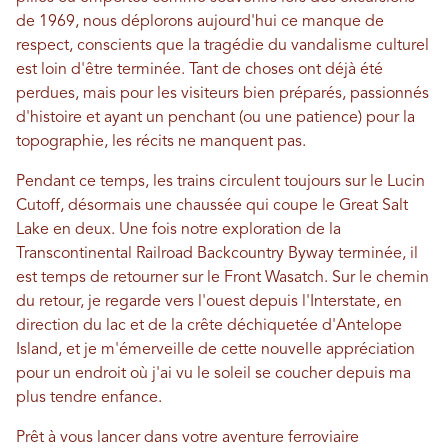
de 1969, nous déplorons aujourd'hui ce manque de
respect, conscients que la tragédie du vandalisme culturel
est loin d'être terminée. Tant de choses ont déjà été
perdues, mais pour les visiteurs bien préparés, passionnés
d'histoire et ayant un penchant (ou une patience) pour la
topographie, les récits ne manquent pas.
Pendant ce temps, les trains circulent toujours sur le Lucin
Cutoff, désormais une chaussée qui coupe le Great Salt
Lake en deux. Une fois notre exploration de la
Transcontinental Railroad Backcountry Byway terminée, il
est temps de retourner sur le Front Wasatch. Sur le chemin
du retour, je regarde vers l'ouest depuis l'Interstate, en
direction du lac et de la crête déchiquetée d'Antelope
Island, et je m'émerveille de cette nouvelle appréciation
pour un endroit où j'ai vu le soleil se coucher depuis ma
plus tendre enfance.
Prêt à vous lancer dans votre aventure ferroviaire