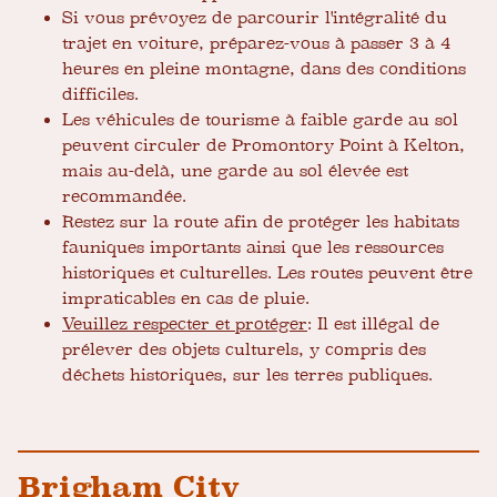
Si vous prévoyez de parcourir l'intégralité du
trajet en voiture, préparez-vous à passer 3 à 4
heures en pleine montagne, dans des conditions
difficiles.
Les véhicules de tourisme à faible garde au sol
peuvent circuler de Promontory Point à Kelton,
mais au-delà, une garde au sol élevée est
recommandée.
Restez sur la route afin de protéger les habitats
fauniques importants ainsi que les ressources
historiques et culturelles. Les routes peuvent être
impraticables en cas de pluie.
Veuillez respecter et protéger
: Il est illégal de
prélever des objets culturels, y compris des
déchets historiques, sur les terres publiques.
Brigham City