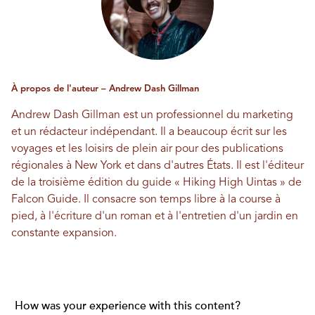
À propos de l'auteur – Andrew Dash Gillman
Andrew Dash Gillman est un professionnel du marketing
et un rédacteur indépendant. Il a beaucoup écrit sur les
voyages et les loisirs de plein air pour des publications
régionales à New York et dans d'autres États. Il est l'éditeur
de la troisième édition du guide « Hiking High Uintas » de
Falcon Guide. Il consacre son temps libre à la course à
pied, à l'écriture d'un roman et à l'entretien d'un jardin en
constante expansion.