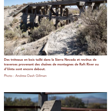
Des tréteaux en bois taillé dans la Sierra Nevada et revêtus de
traverses provenant des chaînes de montagnes de Raft River ou
d'Uinta sont encore debout.
Photo : Andrew Dash Gillman