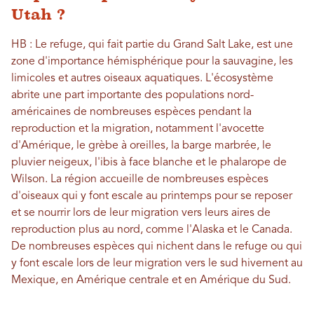
Utah ?
HB : Le refuge, qui fait partie du Grand Salt Lake, est une
zone d'importance hémisphérique pour la sauvagine, les
limicoles et autres oiseaux aquatiques. L'écosystème
abrite une part importante des populations nord-
américaines de nombreuses espèces pendant la
reproduction et la migration, notamment l'avocette
d'Amérique, le grèbe à oreilles, la barge marbrée, le
pluvier neigeux, l'ibis à face blanche et le phalarope de
Wilson. La région accueille de nombreuses espèces
d'oiseaux qui y font escale au printemps pour se reposer
et se nourrir lors de leur migration vers leurs aires de
reproduction plus au nord, comme l'Alaska et le Canada.
De nombreuses espèces qui nichent dans le refuge ou qui
y font escale lors de leur migration vers le sud hivernent au
Mexique, en Amérique centrale et en Amérique du Sud.