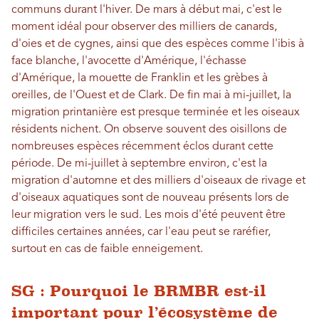
communs durant l'hiver. De mars à début mai, c'est le
moment idéal pour observer des milliers de canards,
d'oies et de cygnes, ainsi que des espèces comme l'ibis à
face blanche, l'avocette d'Amérique, l'échasse
d'Amérique, la mouette de Franklin et les grèbes à
oreilles, de l'Ouest et de Clark. De fin mai à mi-juillet, la
migration printanière est presque terminée et les oiseaux
résidents nichent. On observe souvent des oisillons de
nombreuses espèces récemment éclos durant cette
période. De mi-juillet à septembre environ, c'est la
migration d'automne et des milliers d'oiseaux de rivage et
d'oiseaux aquatiques sont de nouveau présents lors de
leur migration vers le sud. Les mois d'été peuvent être
difficiles certaines années, car l'eau peut se raréfier,
surtout en cas de faible enneigement.
SG : Pourquoi le BRMBR est-il
important pour l’écosystème de