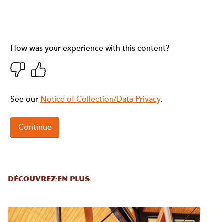
DÉCOUVREZ-EN PLUS