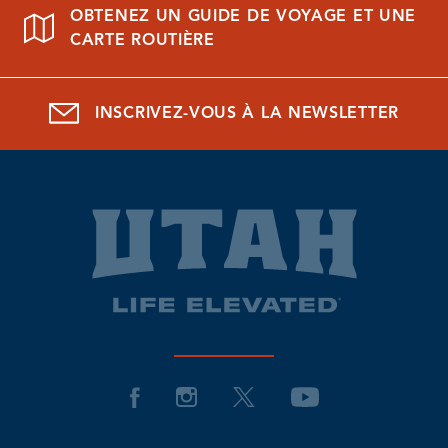
OBTENEZ UN GUIDE DE VOYAGE ET UNE
CARTE ROUTIÈRE
INSCRIVEZ-VOUS À LA NEWSLETTER