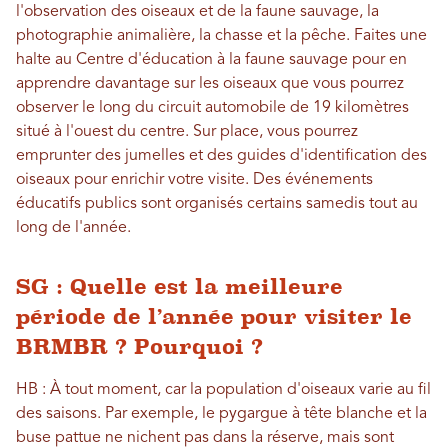
l'observation des oiseaux et de la faune sauvage, la
photographie animalière, la chasse et la pêche. Faites une
halte au Centre d'éducation à la faune sauvage pour en
apprendre davantage sur les oiseaux que vous pourrez
observer le long du circuit automobile de 19 kilomètres
situé à l'ouest du centre. Sur place, vous pourrez
emprunter des jumelles et des guides d'identification des
oiseaux pour enrichir votre visite. Des événements
éducatifs publics sont organisés certains samedis tout au
long de l'année.
SG : Quelle est la meilleure
période de l’année pour visiter le
BRMBR ? Pourquoi ?
HB : À tout moment, car la population d'oiseaux varie au fil
des saisons. Par exemple, le pygargue à tête blanche et la
buse pattue ne nichent pas dans la réserve, mais sont