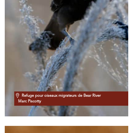
Refuge pour oiseaux migrateurs de Bear River
Marc Piscotty