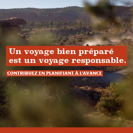
Un voyage bien préparé
est un voyage responsable.
Contribuez en planifiant à l'avance