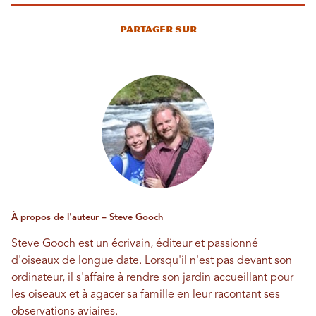
Partager sur
À propos de l'auteur – Steve Gooch
Steve Gooch est un écrivain, éditeur et passionné
d'oiseaux de longue date. Lorsqu'il n'est pas devant son
ordinateur, il s'affaire à rendre son jardin accueillant pour
les oiseaux et à agacer sa famille en leur racontant ses
observations aviaires.