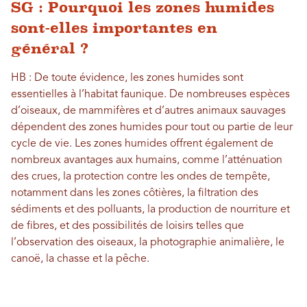
SG : Pourquoi les zones humides
sont-elles importantes en
général ?
HB : De toute évidence, les zones humides sont
essentielles à l’habitat faunique. De nombreuses espèces
d’oiseaux, de mammifères et d’autres animaux sauvages
dépendent des zones humides pour tout ou partie de leur
cycle de vie. Les zones humides offrent également de
nombreux avantages aux humains, comme l’atténuation
des crues, la protection contre les ondes de tempête,
notamment dans les zones côtières, la filtration des
sédiments et des polluants, la production de nourriture et
de fibres, et des possibilités de loisirs telles que
l’observation des oiseaux, la photographie animalière, le
canoë, la chasse et la pêche.