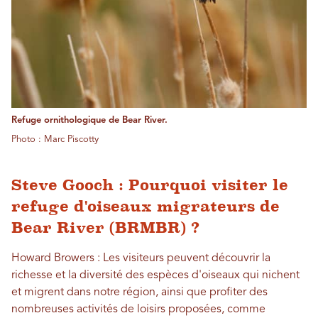
Refuge ornithologique de Bear River.
Photo : Marc Piscotty
Steve Gooch : Pourquoi visiter le
refuge d'oiseaux migrateurs de
Bear River (BRMBR) ?
Howard Browers : Les visiteurs peuvent découvrir la
richesse et la diversité des espèces d'oiseaux qui nichent
et migrent dans notre région, ainsi que profiter des
nombreuses activités de loisirs proposées, comme