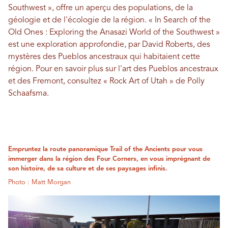
Southwest », offre un aperçu des populations, de la
géologie et de l'écologie de la région. « In Search of the
Old Ones : Exploring the Anasazi World of the Southwest »
est une exploration approfondie, par David Roberts, des
mystères des Pueblos ancestraux qui habitaient cette
région. Pour en savoir plus sur l'art des Pueblos ancestraux
et des Fremont, consultez « Rock Art of Utah » de Polly
Schaafsma.
Empruntez la route panoramique Trail of the Ancients pour vous
immerger dans la région des Four Corners, en vous imprégnant de
son histoire, de sa culture et de ses paysages infinis.
Photo : Matt Morgan