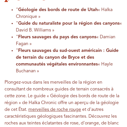
"
Géologie des bords de route de Utah
« Halka
Chronique »
"
Guide du naturaliste pour la région des canyons
«
David B. Williams »
"
Fleurs sauvages du pays des canyons
« Damian
Fagan »
"
Fleurs sauvages du sud-ouest américain : Guide
de terrain du canyon de Bryce et des
communautés végétales environnantes
« Hayle
Buchanan »
Plongez-vous dans les merveilles de la région en
consultant de nombreux guides de terrain consacrés à
cette zone. Le guide « Géologie des bords de route de la
région » de Halka Chronic offre un aperçu de la géologie
de cet État.
merveilles de roche rouge
et d'autres
caractéristiques géologiques fascinantes. Découvrez les
roches aux teintes éclatantes de rose, d'orange, de blanc