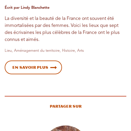
Écrit par Lindy Blanchette
La diversité et la beauté de la France ont souvent été
immortalisées par des femmes. Voici les lieux que sept
des écrivaines les plus célèbres de la France ont le plus
connus et aimés.
Lieu, Aménagement du territoire, Histoire, Arts
En savoir plus
Partager sur