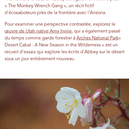
« The Monkey Wrench Gang », un récit fictif
d'écosaboteurs près de la frontière avec l'Arizona.
Pour examiner une perspective contrastée, explorez le
œuvre de Utah native Amy Irvine
, qui a également passé
du temps comme garde forestier à
Arches National Park
«
Desert Cabal : A New Season in the Wilderness » est un
recueil d'essais qui explore les écrits d'Abbey sur le désert
sous un jour entièrement nouveau.