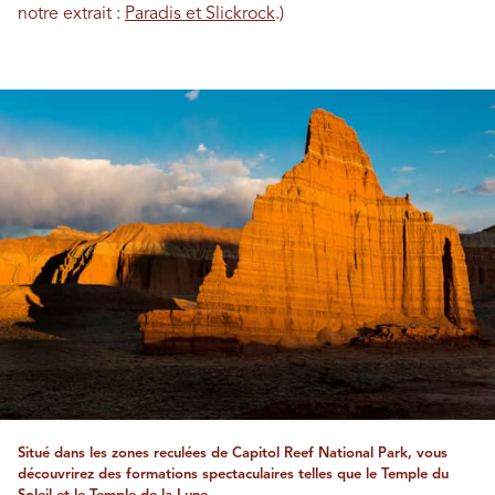
notre extrait :
Paradis et Slickrock
.)
Situé dans les zones reculées de Capitol Reef National Park, vous
découvrirez des formations spectaculaires telles que le Temple du