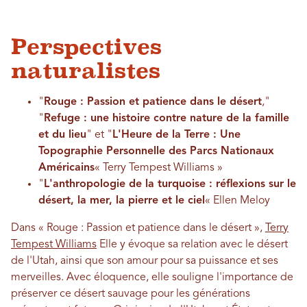
Perspectives
naturalistes
"
Rouge : Passion et patience dans le désert
,"
"
Refuge : une histoire contre nature de la famille
et du lieu
" et "
L'Heure de la Terre : Une
Topographie Personnelle des Parcs Nationaux
Américains
« Terry Tempest Williams »
"
L'anthropologie de la turquoise : réflexions sur le
désert, la mer, la pierre et le ciel
« Ellen Meloy
Dans « Rouge : Passion et patience dans le désert »,
Terry
Tempest Williams
Elle y évoque sa relation avec le désert
de l'Utah, ainsi que son amour pour sa puissance et ses
merveilles. Avec éloquence, elle souligne l'importance de
préserver ce désert sauvage pour les générations