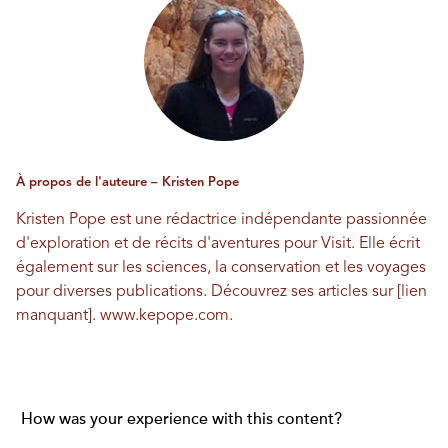
À propos de l'auteure – Kristen Pope
Kristen Pope est une rédactrice indépendante passionnée
d'exploration et de récits d'aventures pour Visit. Elle écrit
également sur les sciences, la conservation et les voyages
pour diverses publications. Découvrez ses articles sur [lien
manquant].
www.kepope.com
.