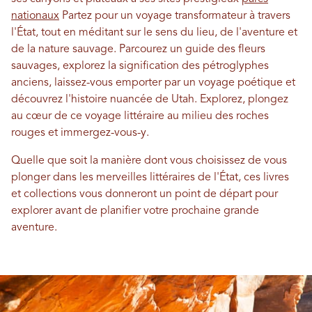
nationaux
Partez pour un voyage transformateur à travers
l'État, tout en méditant sur le sens du lieu, de l'aventure et
de la nature sauvage. Parcourez un guide des fleurs
sauvages, explorez la signification des pétroglyphes
anciens, laissez-vous emporter par un voyage poétique et
découvrez l'histoire nuancée de Utah. Explorez, plongez
au cœur de ce voyage littéraire au milieu des roches
rouges et immergez-vous-y.
Quelle que soit la manière dont vous choisissez de vous
plonger dans les merveilles littéraires de l'État, ces livres
et collections vous donneront un point de départ pour
explorer avant de planifier votre prochaine grande
aventure.