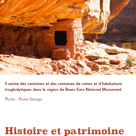
Il existe des centaines et des centaines de ruines et d'habitations
troglodytiques dans la région de Bears Ears National Monument.
Photo : Rosie Serago
Histoire et patrimoine