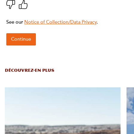
DÉCOUVREZ-EN PLUS