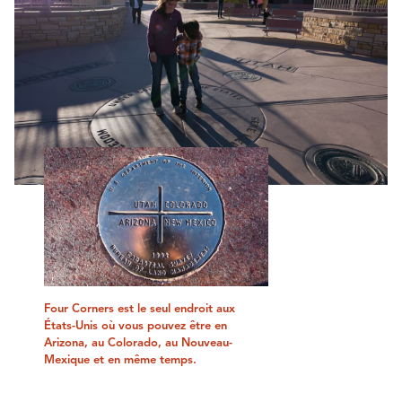
Four Corners est le seul endroit aux
États-Unis où vous pouvez être en
Arizona, au Colorado, au Nouveau-
Mexique et en même temps.