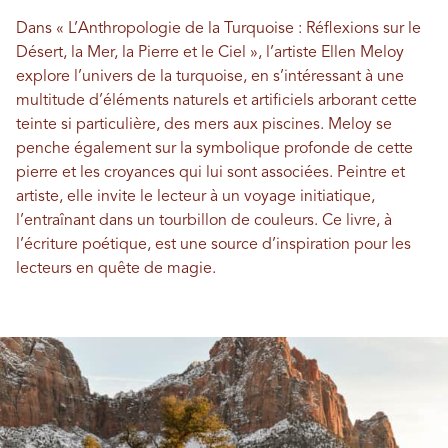
Dans « L’Anthropologie de la Turquoise : Réflexions sur le
Désert, la Mer, la Pierre et le Ciel », l’artiste Ellen Meloy
explore l’univers de la turquoise, en s’intéressant à une
multitude d’éléments naturels et artificiels arborant cette
teinte si particulière, des mers aux piscines. Meloy se
penche également sur la symbolique profonde de cette
pierre et les croyances qui lui sont associées. Peintre et
artiste, elle invite le lecteur à un voyage initiatique,
l’entraînant dans un tourbillon de couleurs. Ce livre, à
l’écriture poétique, est une source d’inspiration pour les
lecteurs en quête de magie.