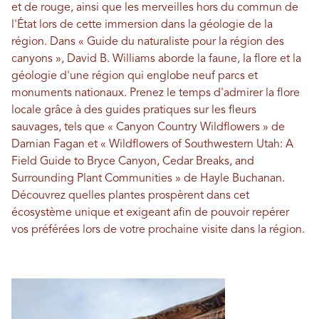
et de rouge, ainsi que les merveilles hors du commun de
l'État lors de cette immersion dans la géologie de la
région. Dans « Guide du naturaliste pour la région des
canyons », David B. Williams aborde la faune, la flore et la
géologie d'une région qui englobe neuf parcs et
monuments nationaux. Prenez le temps d'admirer la flore
locale grâce à des guides pratiques sur les fleurs
sauvages, tels que « Canyon Country Wildflowers » de
Damian Fagan et « Wildflowers of Southwestern Utah: A
Field Guide to Bryce Canyon, Cedar Breaks, and
Surrounding Plant Communities » de Hayle Buchanan.
Découvrez quelles plantes prospèrent dans cet
écosystème unique et exigeant afin de pouvoir repérer
vos préférées lors de votre prochaine visite dans la région.