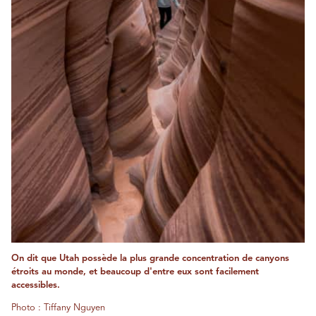
On dit que Utah possède la plus grande concentration de canyons
étroits au monde, et beaucoup d'entre eux sont facilement
accessibles.
Photo : Tiffany Nguyen