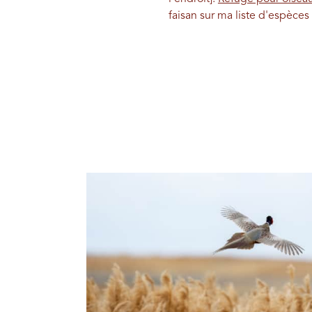
faisan sur ma liste d'espèces 