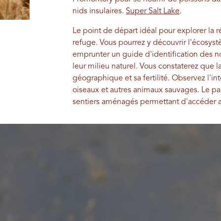
nids insulaires.
Super Salt Lake
.
Le point de départ idéal pour explorer la r
refuge. Vous pourrez y découvrir l'écosy
emprunter un guide d'identification des 
leur milieu naturel. Vous constaterez que la
géographique et sa fertilité. Observez l'in
oiseaux et autres animaux sauvages. Le par
sentiers aménagés permettant d'accéder a