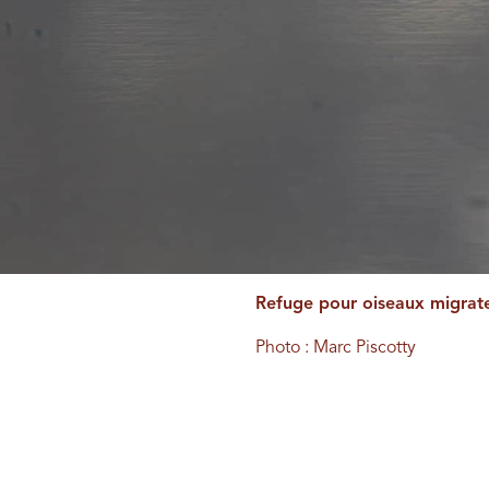
Refuge pour oiseaux migrate
Photo : Marc Piscotty