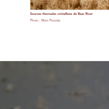
Sources thermales cristallines de Bear River
Photo : Marc Piscotty