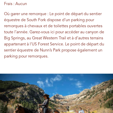
Frais : Aucun
Où garer une remorque : Le point de départ du sentier
équestre de South Fork dispose d’un parking pour
remorques à chevaux et de toilettes portables ouvertes
toute l’année. Garez-vous ici pour accéder au canyon de
Big Springs, au Great Western Trail et à d’autres terrains
appartenant à l’US Forest Service. Le point de départ du
sentier équestre de Nunn’s Park propose également un
parking pour remorques.