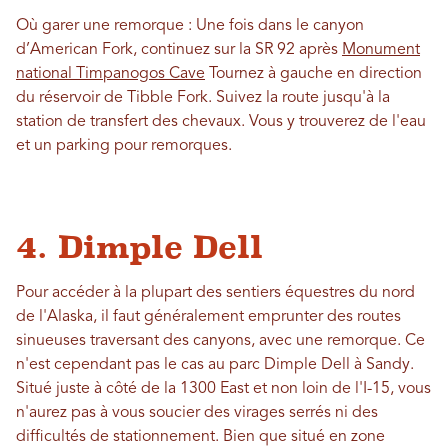
Où garer une remorque : Une fois dans le canyon
d’American Fork, continuez sur la SR 92 après
Monument
national Timpanogos Cave
Tournez à gauche en direction
du réservoir de Tibble Fork. Suivez la route jusqu'à la
station de transfert des chevaux. Vous y trouverez de l'eau
et un parking pour remorques.
4. Dimple Dell
Pour accéder à la plupart des sentiers équestres du nord
de l'Alaska, il faut généralement emprunter des routes
sinueuses traversant des canyons, avec une remorque. Ce
n'est cependant pas le cas au parc Dimple Dell à Sandy.
Situé juste à côté de la 1300 East et non loin de l'I-15, vous
n'aurez pas à vous soucier des virages serrés ni des
difficultés de stationnement. Bien que situé en zone