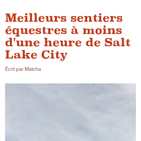
Meilleurs sentiers
équestres à moins
d'une heure de Salt
Lake City
Écrit par Matcha