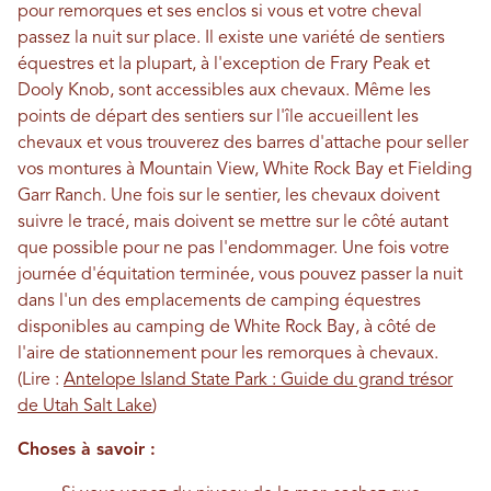
pour remorques et ses enclos si vous et votre cheval
passez la nuit sur place. Il existe une variété de sentiers
équestres et la plupart, à l'exception de Frary Peak et
Dooly Knob, sont accessibles aux chevaux. Même les
points de départ des sentiers sur l'île accueillent les
chevaux et vous trouverez des barres d'attache pour seller
vos montures à Mountain View, White Rock Bay et Fielding
Garr Ranch. Une fois sur le sentier, les chevaux doivent
suivre le tracé, mais doivent se mettre sur le côté autant
que possible pour ne pas l'endommager. Une fois votre
journée d'équitation terminée, vous pouvez passer la nuit
dans l'un des emplacements de camping équestres
disponibles au camping de White Rock Bay, à côté de
l'aire de stationnement pour les remorques à chevaux.
(Lire :
Antelope Island State Park : Guide du grand trésor
de Utah Salt Lake
)
Choses à savoir :