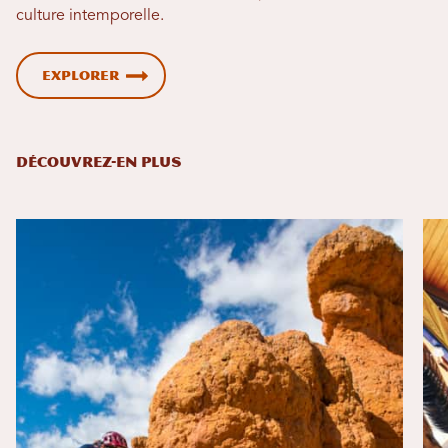
culture intemporelle.
Explorer
DÉCOUVREZ-EN PLUS