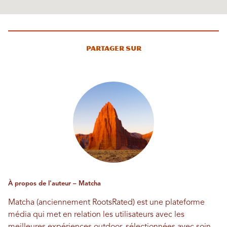
Partager sur
À propos de l'auteur – Matcha
Matcha (anciennement RootsRated) est une plateforme
média qui met en relation les utilisateurs avec les
meilleures expériences outdoor, sélectionnées avec soin