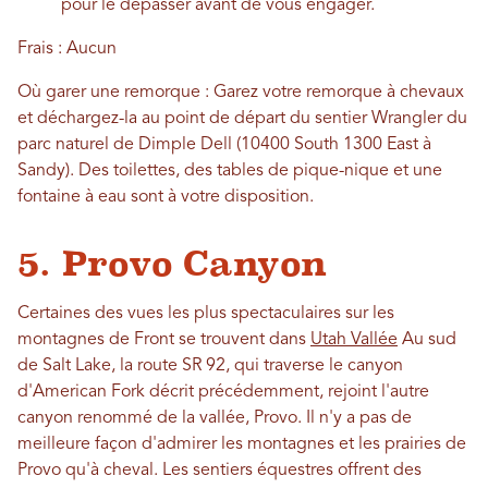
pour le dépasser avant de vous engager.
Frais : Aucun
Où garer une remorque : Garez votre remorque à chevaux
et déchargez-la au point de départ du sentier Wrangler du
parc naturel de Dimple Dell (10400 South 1300 East à
Sandy). Des toilettes, des tables de pique-nique et une
fontaine à eau sont à votre disposition.
5. Provo Canyon
Certaines des vues les plus spectaculaires sur les
montagnes de Front se trouvent dans
Utah Vallée
Au sud
de Salt Lake, la route SR 92, qui traverse le canyon
d'American Fork décrit précédemment, rejoint l'autre
canyon renommé de la vallée, Provo. Il n'y a pas de
meilleure façon d'admirer les montagnes et les prairies de
Provo qu'à cheval. Les sentiers équestres offrent des