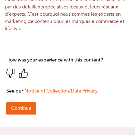
par des détaillants spécialisés locaux et leurs réseaux
d'experts. C'est pourquoi nous sommes les experts en
marketing de contenu pour les marques e-commerce et
lifestyle.