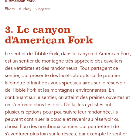
d'American Fork.
Photo : Audrey Livingston
3. Le canyon
d'American Fork
Le sentier de Tibble Fork, dans le canyon d'American Fork,
est un sentier de montagne très apprécié des cavaliers,
des vététistes et des randonneurs. Tous partagent ce
sentier, qui présente des lacets abrupts sur le premier
kilomètre offrant des vues spectaculaires sur le réservoir
de Tibble Fork et les montagnes environnantes. En
continuant sur le sentier, on atteint des prairies ouvertes et
on s'enfonce dans les bois. De là, les cyclistes ont
plusieurs options pour poursuivre leur randonnée. Ils
peuvent continuer la boucle et revenir au réservoir ou
choisir l'un des nombreux sentiers qui permettent de
s'aventurer plus loin sur le réseau, par exemple le sentier