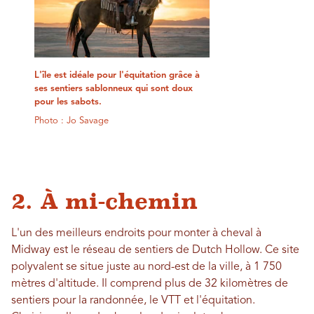
L'île est idéale pour l'équitation grâce à
ses sentiers sablonneux qui sont doux
pour les sabots.
Photo : Jo Savage
2. À mi-chemin
L'un des meilleurs endroits pour monter à cheval à
Midway est le réseau de sentiers de Dutch Hollow. Ce site
polyvalent se situe juste au nord-est de la ville, à 1 750
mètres d'altitude. Il comprend plus de 32 kilomètres de
sentiers pour la randonnée, le VTT et l'équitation.