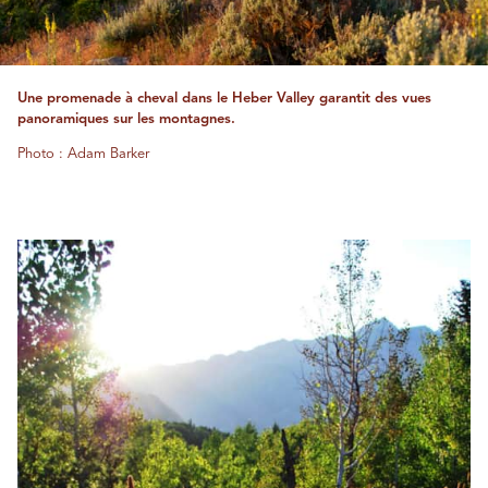
Une promenade à cheval dans le Heber Valley garantit des vues
panoramiques sur les montagnes.
Photo : Adam Barker