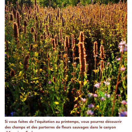
Si vous faites de l'équitation au printemps, vous pourrez découvrir
des champs et des parterres de fleurs sauvages dans le canyon