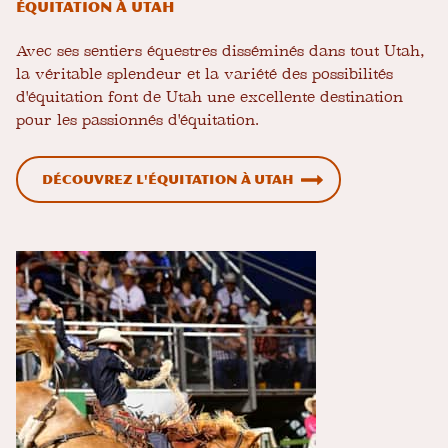
Équitation à Utah
Avec ses sentiers équestres disséminés dans tout Utah,
la véritable splendeur et la variété des possibilités
d'équitation font de Utah une excellente destination
pour les passionnés d'équitation.
Découvrez l'équitation à Utah