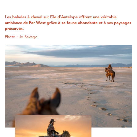
Les balades à cheval sur l'île d'Antelope offrent une véritable
ambiance de Far West grâce à sa faune abondante et à ses paysages
préservés.
Photo : Jo Savage