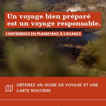
Un voyage bien préparé
est un voyage responsable.
Contribuez en planifiant à l'avance
OBTENEZ UN GUIDE DE VOYAGE ET UNE
CARTE ROUTIÈRE