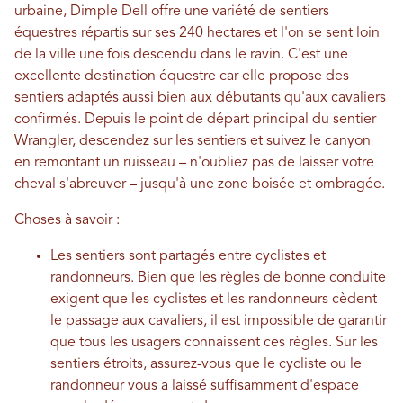
urbaine, Dimple Dell offre une variété de sentiers
équestres répartis sur ses 240 hectares et l'on se sent loin
de la ville une fois descendu dans le ravin. C'est une
excellente destination équestre car elle propose des
sentiers adaptés aussi bien aux débutants qu'aux cavaliers
confirmés. Depuis le point de départ principal du sentier
Wrangler, descendez sur les sentiers et suivez le canyon
en remontant un ruisseau – n'oubliez pas de laisser votre
cheval s'abreuver – jusqu'à une zone boisée et ombragée.
Choses à savoir :
Les sentiers sont partagés entre cyclistes et
randonneurs. Bien que les règles de bonne conduite
exigent que les cyclistes et les randonneurs cèdent
le passage aux cavaliers, il est impossible de garantir
que tous les usagers connaissent ces règles. Sur les
sentiers étroits, assurez-vous que le cycliste ou le
randonneur vous a laissé suffisamment d'espace