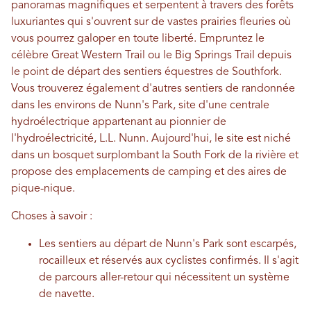
panoramas magnifiques et serpentent à travers des forêts
luxuriantes qui s'ouvrent sur de vastes prairies fleuries où
vous pourrez galoper en toute liberté. Empruntez le
célèbre Great Western Trail ou le Big Springs Trail depuis
le point de départ des sentiers équestres de Southfork.
Vous trouverez également d'autres sentiers de randonnée
dans les environs de Nunn's Park, site d'une centrale
hydroélectrique appartenant au pionnier de
l'hydroélectricité, L.L. Nunn. Aujourd'hui, le site est niché
dans un bosquet surplombant la South Fork de la rivière et
propose des emplacements de camping et des aires de
pique-nique.
Choses à savoir :
Les sentiers au départ de Nunn's Park sont escarpés,
rocailleux et réservés aux cyclistes confirmés. Il s'agit
de parcours aller-retour qui nécessitent un système
de navette.