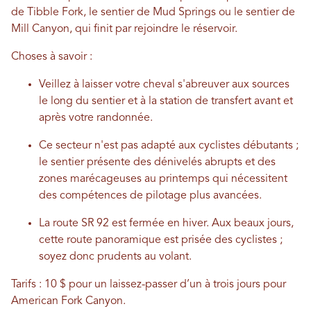
de Tibble Fork, le sentier de Mud Springs ou le sentier de
Mill Canyon, qui finit par rejoindre le réservoir.
Choses à savoir :
Veillez à laisser votre cheval s'abreuver aux sources
le long du sentier et à la station de transfert avant et
après votre randonnée.
Ce secteur n'est pas adapté aux cyclistes débutants ;
le sentier présente des dénivelés abrupts et des
zones marécageuses au printemps qui nécessitent
des compétences de pilotage plus avancées.
La route SR 92 est fermée en hiver. Aux beaux jours,
cette route panoramique est prisée des cyclistes ;
soyez donc prudents au volant.
Tarifs : 10 $ pour un laissez-passer d’un à trois jours pour
American Fork Canyon.