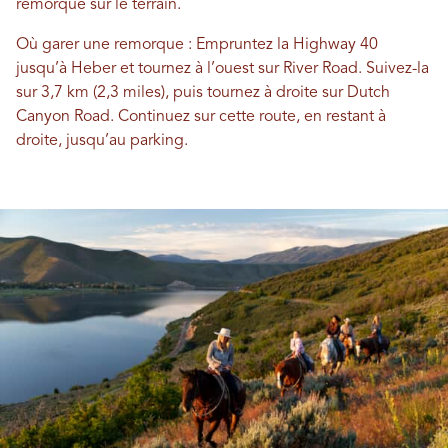
remorque sur le terrain.
Où garer une remorque : Empruntez la Highway 40
jusqu’à Heber et tournez à l’ouest sur River Road. Suivez-la
sur 3,7 km (2,3 miles), puis tournez à droite sur Dutch
Canyon Road. Continuez sur cette route, en restant à
droite, jusqu’au parking.