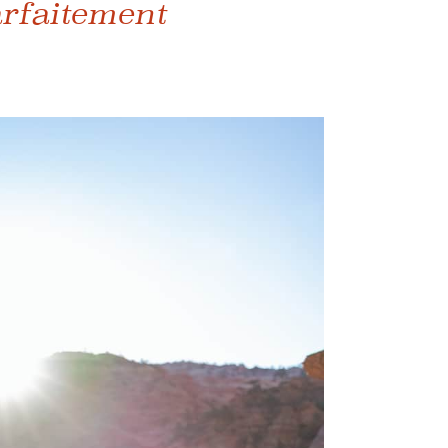
rfaitement