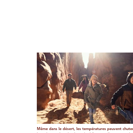
Même dans le désert, les températures peuvent chute