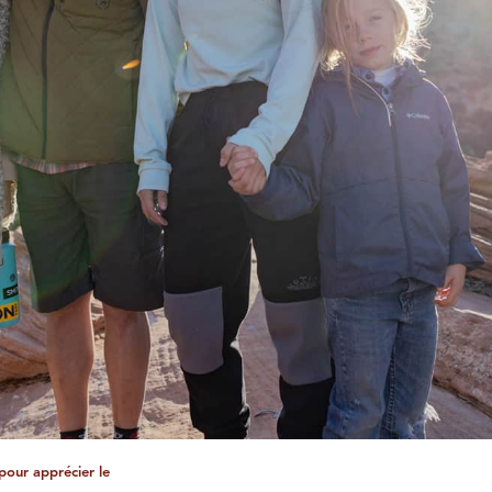
pour apprécier le