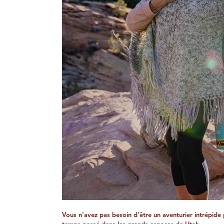
Vous n'avez pas besoin d'être un aventurier intrépide 