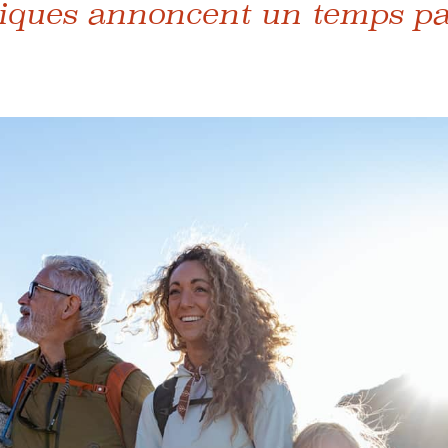
iques annoncent un temps pa