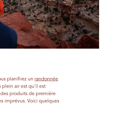
us planifiiez un
randonnée
plein air est qu'il est
des produits de première
des imprévus. Voici quelques