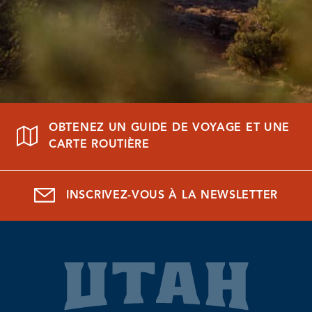
OBTENEZ UN GUIDE DE VOYAGE ET UNE
CARTE ROUTIÈRE
INSCRIVEZ-VOUS À LA NEWSLETTER