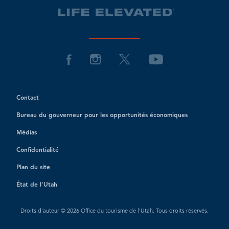
Contact
Bureau du gouverneur pour les opportunités économiques
Médias
Confidentialité
Plan du site
État de l'Utah
Droits d'auteur © 2026 Office du tourisme de l'Utah. Tous droits réservés.