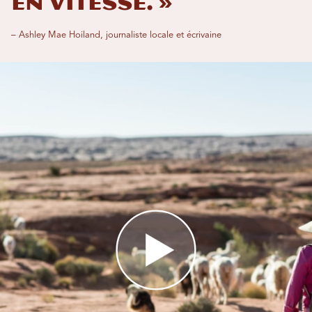
en vitesse. »
– Ashley Mae Hoiland, journaliste locale et écrivaine