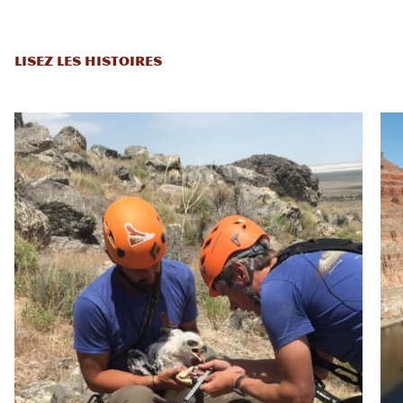
LISEZ LES HISTOIRES