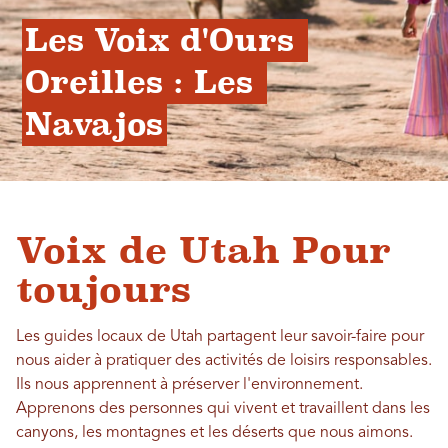
Les Voix d'Ours 
Oreilles : Les 
Navajos
Voix de Utah Pour
toujours
Les guides locaux de Utah partagent leur savoir-faire pour
nous aider à pratiquer des activités de loisirs responsables.
Ils nous apprennent à préserver l'environnement.
Apprenons des personnes qui vivent et travaillent dans les
canyons, les montagnes et les déserts que nous aimons.