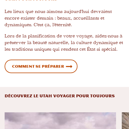
Les lieux que nous aimons aujourd'hui devraient
encore exister demain : beaux, accueillants et
dynamiques. C'est ça, l'éternité.
Lors de la planification de votre voyage, aidez-nous à
préserver la beauté naturelle, la culture dynamique et
les traditions uniques qui rendent cet État si spécial.
Comment se préparer
DÉCOUVREZ LE UTAH VOYAGER POUR TOUJOURS