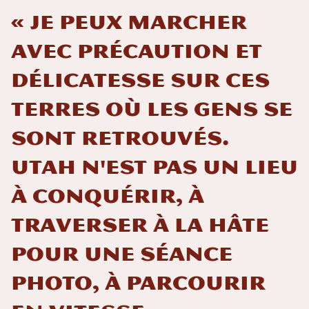
« Je peux marcher
avec précaution et
délicatesse sur ces
terres où les gens se
sont retrouvés.
Utah n'est pas un lieu
à conquérir, à
traverser à la hâte
pour une séance
photo, à parcourir