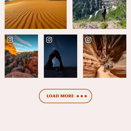
Load More