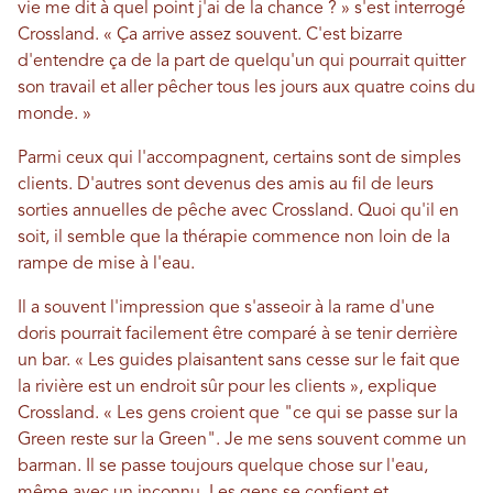
vie me dit à quel point j'ai de la chance ? » s'est interrogé
Crossland. « Ça arrive assez souvent. C'est bizarre
d'entendre ça de la part de quelqu'un qui pourrait quitter
son travail et aller pêcher tous les jours aux quatre coins du
monde. »
Parmi ceux qui l'accompagnent, certains sont de simples
clients. D'autres sont devenus des amis au fil de leurs
sorties annuelles de pêche avec Crossland. Quoi qu'il en
soit, il semble que la thérapie commence non loin de la
rampe de mise à l'eau.
Il a souvent l'impression que s'asseoir à la rame d'une
doris pourrait facilement être comparé à se tenir derrière
un bar. « Les guides plaisantent sans cesse sur le fait que
la rivière est un endroit sûr pour les clients », explique
Crossland. « Les gens croient que "ce qui se passe sur la
Green reste sur la Green". Je me sens souvent comme un
barman. Il se passe toujours quelque chose sur l'eau,