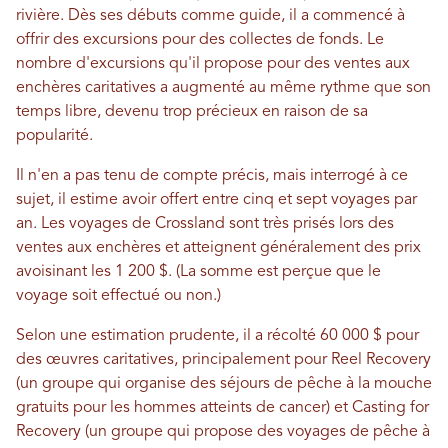
rivière. Dès ses débuts comme guide, il a commencé à
offrir des excursions pour des collectes de fonds. Le
nombre d'excursions qu'il propose pour des ventes aux
enchères caritatives a augmenté au même rythme que son
temps libre, devenu trop précieux en raison de sa
popularité.
Il n'en a pas tenu de compte précis, mais interrogé à ce
sujet, il estime avoir offert entre cinq et sept voyages par
an. Les voyages de Crossland sont très prisés lors des
ventes aux enchères et atteignent généralement des prix
avoisinant les 1 200 $. (La somme est perçue que le
voyage soit effectué ou non.)
Selon une estimation prudente, il a récolté 60 000 $ pour
des œuvres caritatives, principalement pour Reel Recovery
(un groupe qui organise des séjours de pêche à la mouche
gratuits pour les hommes atteints de cancer) et Casting for
Recovery (un groupe qui propose des voyages de pêche à