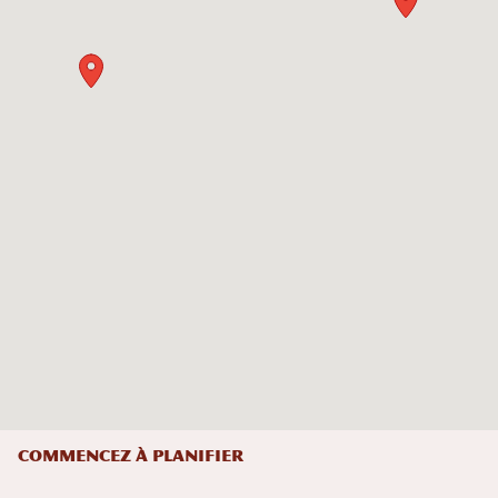
Commencez à planifier