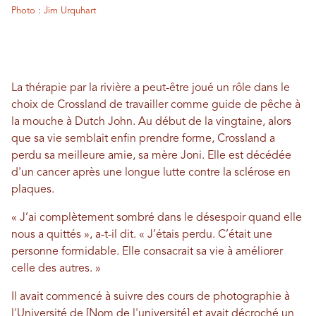
Photo : Jim Urquhart
La thérapie par la rivière a peut-être joué un rôle dans le
choix de Crossland de travailler comme guide de pêche à
la mouche à Dutch John. Au début de la vingtaine, alors
que sa vie semblait enfin prendre forme, Crossland a
perdu sa meilleure amie, sa mère Joni. Elle est décédée
d'un cancer après une longue lutte contre la sclérose en
plaques.
« J’ai complètement sombré dans le désespoir quand elle
nous a quittés », a-t-il dit. « J’étais perdu. C’était une
personne formidable. Elle consacrait sa vie à améliorer
celle des autres. »
Il avait commencé à suivre des cours de photographie à
l'Université de [Nom de l'université] et avait décroché un