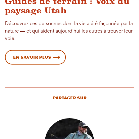
Guides de terrain : Voix du
paysage Utah
Découvrez ces personnes dont la vie a été façonnée par la
nature — et qui aident aujourd'hui les autres à trouver leur
voie.
En savoir plus
Partager sur