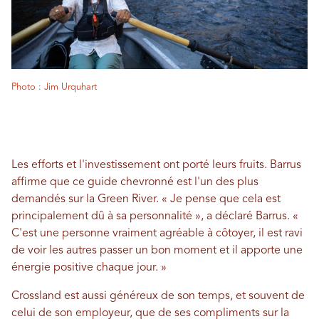
Photo : Jim Urquhart
Les efforts et l'investissement ont porté leurs fruits. Barrus
affirme que ce guide chevronné est l'un des plus
demandés sur la Green River. « Je pense que cela est
principalement dû à sa personnalité », a déclaré Barrus. «
C'est une personne vraiment agréable à côtoyer, il est ravi
de voir les autres passer un bon moment et il apporte une
énergie positive chaque jour. »
Crossland est aussi généreux de son temps, et souvent de
celui de son employeur, que de ses compliments sur la