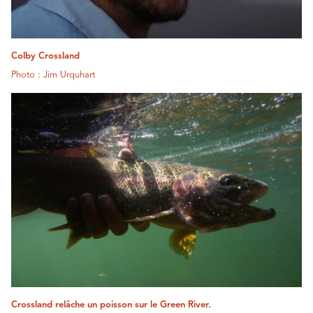
Colby Crossland
Photo : Jim Urquhart
Crossland relâche un poisson sur le Green River.