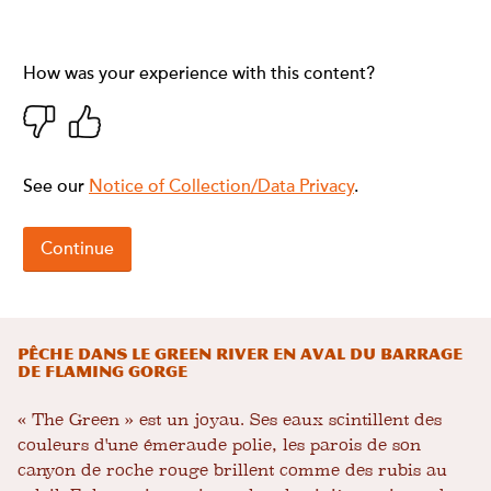
Pêche dans le Green River en aval du barrage
de Flaming Gorge
« The Green » est un joyau. Ses eaux scintillent des
couleurs d'une émeraude polie, les parois de son
canyon de roche rouge brillent comme des rubis au