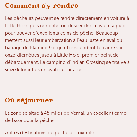
Comment s'y rendre
Les pêcheurs peuvent se rendre directement en voiture à
Little Hole, puis remonter ou descendre la rivière à pied
pour trouver d'excellents coins de pêche. Beaucoup
mettent aussi leur embarcation à l'eau juste en aval du
barrage de Flaming Gorge et descendent la rivière sur
onze kilomètres jusqu'à Little Hole, premier point de
débarquement. Le camping d'Indian Crossing se trouve à
seize kilomètres en aval du barrage.
Où séjourner
La zone se situe à 45 miles de
Vernal
, un excellent camp
de base pour la pêche.
Autres destinations de pêche à proximité :