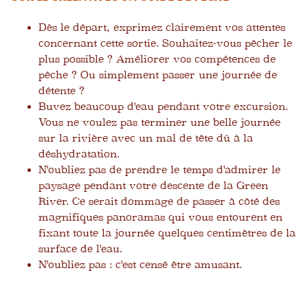
Dès le départ, exprimez clairement vos attentes
concernant cette sortie. Souhaitez-vous pêcher le
plus possible ? Améliorer vos compétences de
pêche ? Ou simplement passer une journée de
détente ?
Buvez beaucoup d'eau pendant votre excursion.
Vous ne voulez pas terminer une belle journée
sur la rivière avec un mal de tête dû à la
déshydratation.
N'oubliez pas de prendre le temps d'admirer le
paysage pendant votre descente de la Green
River. Ce serait dommage de passer à côté des
magnifiques panoramas qui vous entourent en
fixant toute la journée quelques centimètres de la
surface de l'eau.
N'oubliez pas : c'est censé être amusant.