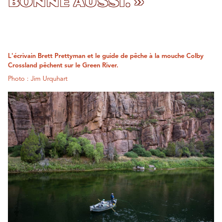
bonne aussi. »
L'écrivain Brett Prettyman et le guide de pêche à la mouche Colby
Crossland pêchent sur le Green River.
Photo : Jim Urquhart