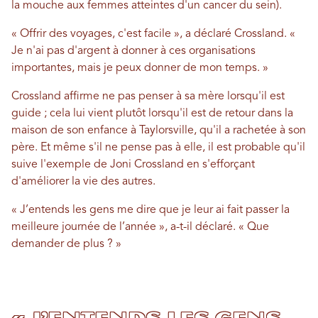
la mouche aux femmes atteintes d'un cancer du sein).
« Offrir des voyages, c'est facile », a déclaré Crossland. «
Je n'ai pas d'argent à donner à ces organisations
importantes, mais je peux donner de mon temps. »
Crossland affirme ne pas penser à sa mère lorsqu'il est
guide ; cela lui vient plutôt lorsqu'il est de retour dans la
maison de son enfance à Taylorsville, qu'il a rachetée à son
père. Et même s'il ne pense pas à elle, il est probable qu'il
suive l'exemple de Joni Crossland en s'efforçant
d'améliorer la vie des autres.
« J’entends les gens me dire que je leur ai fait passer la
meilleure journée de l’année », a-t-il déclaré. « Que
demander de plus ? »