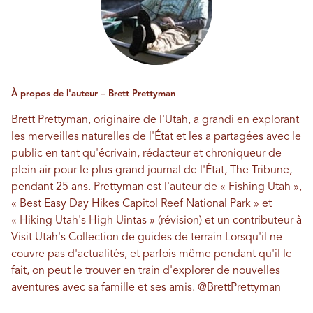
À propos de l'auteur – Brett Prettyman
Brett Prettyman, originaire de l'Utah, a grandi en explorant
les merveilles naturelles de l'État et les a partagées avec le
public en tant qu'écrivain, rédacteur et chroniqueur de
plein air pour le plus grand journal de l'État, The Tribune,
pendant 25 ans. Prettyman est l'auteur de « Fishing Utah »,
« Best Easy Day Hikes Capitol Reef National Park » et
« Hiking Utah's High Uintas » (révision) et un contributeur à
Visit Utah's
Collection de guides de terrain
Lorsqu'il ne
couvre pas d'actualités, et parfois même pendant qu'il le
fait, on peut le trouver en train d'explorer de nouvelles
aventures avec sa famille et ses amis.
@BrettPrettyman