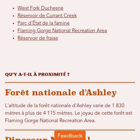
West Fork Duchesne
Réservoir de Currant Creek
Parc d'État de la famine
Flaming Gorge National Recreation Area
Réservoir de fraise
Qu'y a-t-il à proximité ?
Forêt nationale d'Ashley
L'altitude de la forêt nationale d'Ashley varie de 1 830
mètres à plus de 4 115 mètres. Le joyau de cette forêt est
Flaming Gorge National Recreation Area.
Dinosaur National