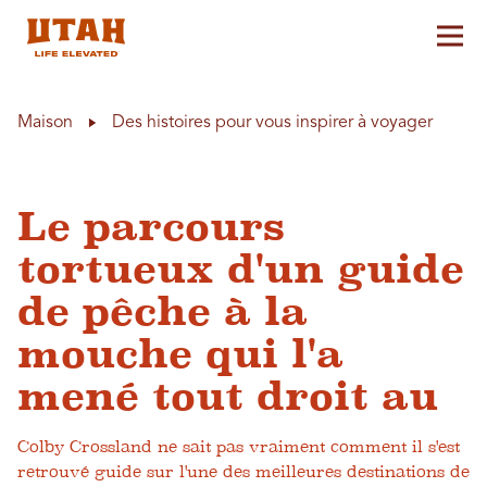
Aff
Skip to content
Maison
Des histoires pour vous inspirer à voyager
Le parcours
tortueux d'un guide
de pêche à la
mouche qui l'a
mené tout droit au
Colby Crossland ne sait pas vraiment comment il s'est
retrouvé guide sur l'une des meilleures destinations de