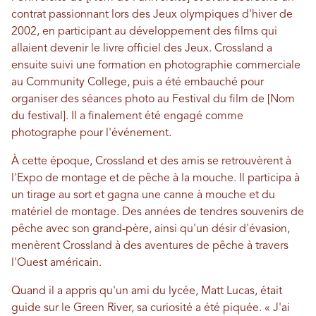
contrat passionnant lors des Jeux olympiques d'hiver de
2002, en participant au développement des films qui
allaient devenir le livre officiel des Jeux. Crossland a
ensuite suivi une formation en photographie commerciale
au Community College, puis a été embauché pour
organiser des séances photo au Festival du film de [Nom
du festival]. Il a finalement été engagé comme
photographe pour l'événement.
À cette époque, Crossland et des amis se retrouvèrent à
l'Expo de montage et de pêche à la mouche. Il participa à
un tirage au sort et gagna une canne à mouche et du
matériel de montage. Des années de tendres souvenirs de
pêche avec son grand-père, ainsi qu'un désir d'évasion,
menèrent Crossland à des aventures de pêche à travers
l'Ouest américain.
Quand il a appris qu'un ami du lycée, Matt Lucas, était
guide sur le Green River, sa curiosité a été piquée. « J'ai