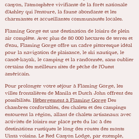
canyon, l'atmosphère vivifiante de la forêt nationale
d'Ashley qui l'entoure, la faune abondante et les
charmantes et accueillantes communautés locales.
Flaming Gorge est une destination de loisirs de plein
air complète. Avec plus de 80 000 hectares de terres et
d'eau, Flaming Gorge offre un cadre pittoresque idéal
pour la navigation de plaisance, le ski nautique, le
canoë-kayak, le camping et la randonnée, sans oublier
certains des meilleurs sites de pêche de l'Ouest
américain.
Pour prolonger votre séjour à Flaming Gorge, les
villes frontalières de Manila et Dutch John offrent des
possibilités.
Hébergement à Flaming Gorge
Des
chambres confortables, des chalets et des campings
entourent la région, allant de chalets artisanaux avec
activités de loisirs sur place près du lac à des
destinations rustiques le long des routes des monts
Uinta voisins. Le Red Canyon Lodge, par exemple,