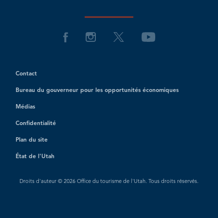
Contact
Bureau du gouverneur pour les opportunités économiques
Médias
Confidentialité
Plan du site
État de l'Utah
Droits d'auteur © 2026 Office du tourisme de l'Utah. Tous droits réservés.