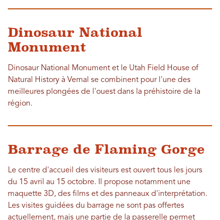
Dinosaur National
Monument
Dinosaur National Monument et le Utah Field House of
Natural History à Vernal se combinent pour l'une des
meilleures plongées de l'ouest dans la préhistoire de la
région.
Barrage de Flaming Gorge
Le centre d'accueil des visiteurs est ouvert tous les jours
du 15 avril au 15 octobre. Il propose notamment une
maquette 3D, des films et des panneaux d'interprétation.
Les visites guidées du barrage ne sont pas offertes
actuellement, mais une partie de la passerelle permet