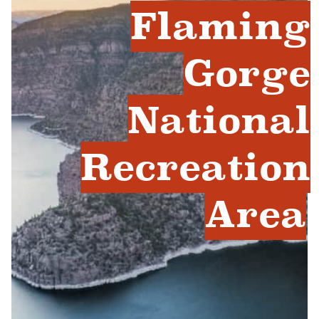
Flaming
Gorge
National
Recreation
Area