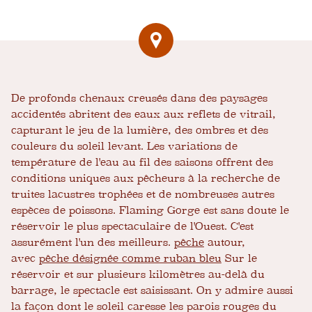
De profonds chenaux creusés dans des paysages
accidentés abritent des eaux aux reflets de vitrail,
capturant le jeu de la lumière, des ombres et des
couleurs du soleil levant. Les variations de
température de l'eau au fil des saisons offrent des
conditions uniques aux pêcheurs à la recherche de
truites lacustres trophées et de nombreuses autres
espèces de poissons. Flaming Gorge est sans doute le
réservoir le plus spectaculaire de l'Ouest. C'est
assurément l'un des meilleurs.
pêche
autour,
avec
pêche désignée comme ruban bleu
Sur le
réservoir et sur plusieurs kilomètres au-delà du
barrage, le spectacle est saisissant. On y admire aussi
la façon dont le soleil caresse les parois rouges du