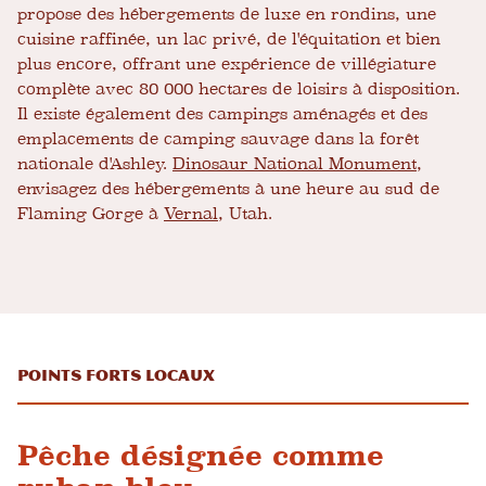
propose des hébergements de luxe en rondins, une
cuisine raffinée, un lac privé, de l'équitation et bien
plus encore, offrant une expérience de villégiature
complète avec 80 000 hectares de loisirs à disposition.
Il existe également des campings aménagés et des
emplacements de camping sauvage dans la forêt
nationale d'Ashley.
Dinosaur National Monument
,
envisagez des hébergements à une heure au sud de
Flaming Gorge à
Vernal
, Utah.
Points forts locaux
Pêche désignée comme