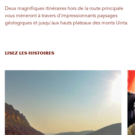
Deux magnifiques itinéraires hors de la route principale
vous mèneront à travers d'impressionnants paysages
géologiques et jusqu'aux hauts plateaux des monts Uinta.
LISEZ LES HISTOIRES