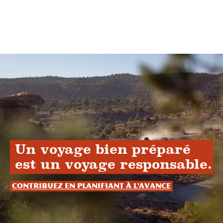
Un voyage bien préparé
est un voyage responsable.
Contribuez en planifiant à l'avance