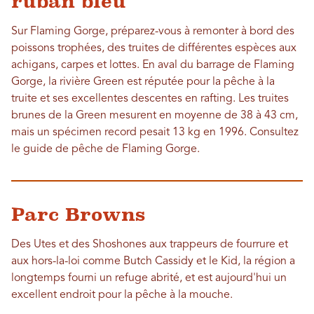
ruban bleu
Sur Flaming Gorge, préparez-vous à remonter à bord des
poissons trophées, des truites de différentes espèces aux
achigans, carpes et lottes. En aval du barrage de Flaming
Gorge, la rivière Green est réputée pour la pêche à la
truite et ses excellentes descentes en rafting. Les truites
brunes de la Green mesurent en moyenne de 38 à 43 cm,
mais un spécimen record pesait 13 kg en 1996. Consultez
le guide de pêche de Flaming Gorge.
Parc Browns
Des Utes et des Shoshones aux trappeurs de fourrure et
aux hors-la-loi comme Butch Cassidy et le Kid, la région a
longtemps fourni un refuge abrité, et est aujourd'hui un
excellent endroit pour la pêche à la mouche.