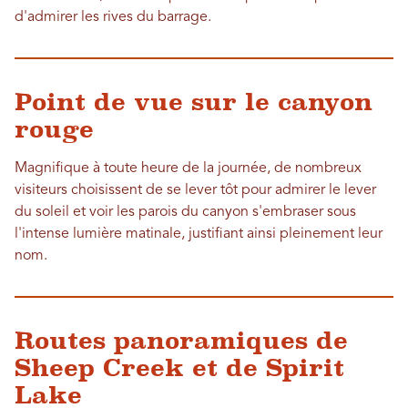
d'admirer les rives du barrage.
Point de vue sur le canyon
rouge
Magnifique à toute heure de la journée, de nombreux
visiteurs choisissent de se lever tôt pour admirer le lever
du soleil et voir les parois du canyon s'embraser sous
l'intense lumière matinale, justifiant ainsi pleinement leur
nom.
Routes panoramiques de
Sheep Creek et de Spirit
Lake