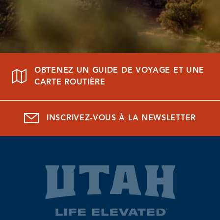
OBTENEZ UN GUIDE DE VOYAGE ET UNE
CARTE ROUTIÈRE
INSCRIVEZ-VOUS À LA NEWSLETTER