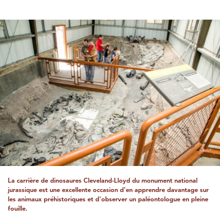
La carrière de dinosaures Cleveland-Lloyd du monument national
jurassique est une excellente occasion d'en apprendre davantage sur
les animaux préhistoriques et d'observer un paléontologue en pleine
fouille.