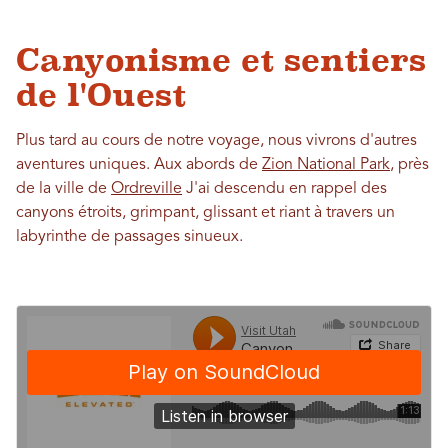
Canyonisme et sentiers
de l'Ouest
Plus tard au cours de notre voyage, nous vivrons d'autres
aventures uniques. Aux abords de
Zion National Park
, près
de la ville de
Ordreville
J'ai descendu en rappel des
canyons étroits, grimpant, glissant et riant à travers un
labyrinthe de passages sinueux.