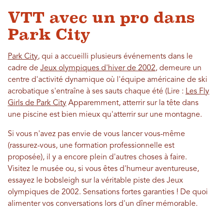
VTT avec un pro dans
Park City
Park City
, qui a accueilli plusieurs événements dans le
cadre de
Jeux olympiques d'hiver de 2002
, demeure un
centre d'activité dynamique où l'équipe américaine de ski
acrobatique s'entraîne à ses sauts chaque été (Lire :
Les Fly
Girls de Park City
Apparemment, atterrir sur la tête dans
une piscine est bien mieux qu'atterrir sur une montagne.
Si vous n'avez pas envie de vous lancer vous-même
(rassurez-vous, une formation professionnelle est
proposée), il y a encore plein d'autres choses à faire.
Visitez le musée ou, si vous êtes d'humeur aventureuse,
essayez le bobsleigh sur la véritable piste des Jeux
olympiques de 2002. Sensations fortes garanties ! De quoi
alimenter vos conversations lors d'un dîner mémorable.