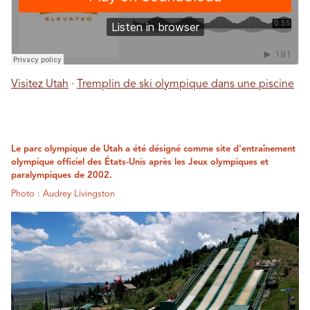
Visitez Utah
·
Tremplin de ski olympique dans une piscine
Le parc olympique de Utah a été désigné comme site d'entraînement
olympique officiel des États-Unis après les Jeux olympiques et
paralympiques de 2002.
Photo : Audrey Livingston