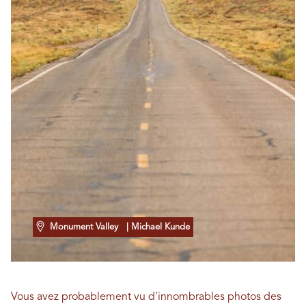
Monument Valley
| Michael Kunde
Vous avez probablement vu d'innombrables photos des