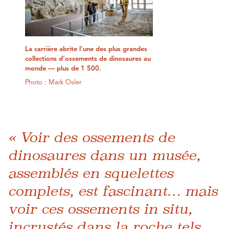
La carrière abrite l'une des plus grandes
collections d'ossements de dinosaures au
monde — plus de 1 500.
Photo : Mark Osler
« Voir des ossements de
dinosaures dans un musée,
assemblés en squelettes
complets, est fascinant… mais
voir ces ossements in situ,
incrustés dans la roche tels