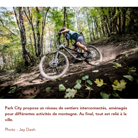
Park City propose un réseau de sentiers interconnectés, aménagés
pour différentes activités de montagne. Au final, tout est relié à la
ville.
Photo : Jay Dash