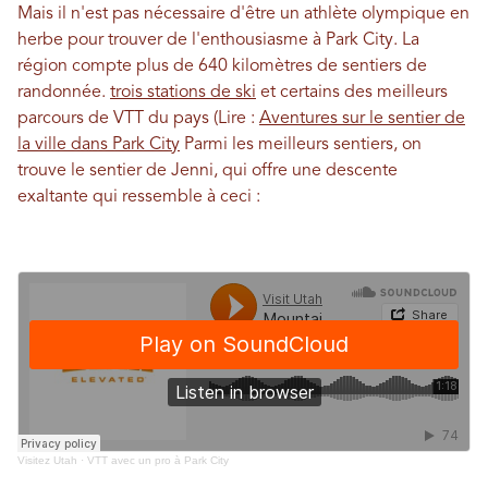
Mais il n'est pas nécessaire d'être un athlète olympique en
herbe pour trouver de l'enthousiasme à Park City. La
région compte plus de 640 kilomètres de sentiers de
randonnée.
trois stations de ski
et certains des meilleurs
parcours de VTT du pays (Lire :
Aventures sur le sentier de
la ville dans Park City
Parmi les meilleurs sentiers, on
trouve le sentier de Jenni, qui offre une descente
exaltante qui ressemble à ceci :
Visitez Utah
·
VTT avec un pro à Park City