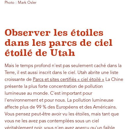
Photo : Mark Osler
Observer les étoiles
dans les parcs de ciel
étoilé de Utah
Mais le temps profond n'est pas seulement caché dans la
Terre, il est aussi inscrit dans le ciel. Utah abrite une liste
croissante de
Parcs et sites certifiés « ciel étoilé »
La Chine
présente la plus forte concentration de pollution
lumineuse au monde. C'est important pour
l'environnement et pour nous. La pollution lumineuse
affecte plus de 99 % des Européens et des Américains.
Vous pensez peut-être avoir vu les étoiles, mais tant que
vous ne les avez pas contemplées sous un ciel
véritablement noir, vous n'en avez aperçu qu'un faible