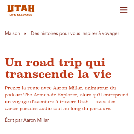
Aff
Skip to content
Maison
Des histoires pour vous inspirer à voyager
Un road trip qui
transcende la vie
Prenez la route avec Aaron Millar, animateur du
podcast The Armchair Explorer, alors qu'il entreprend
un voyage d'aventure à travers Utah — avec des
cartes postales audio tout au long du parcours.
Écrit par Aaron Millar