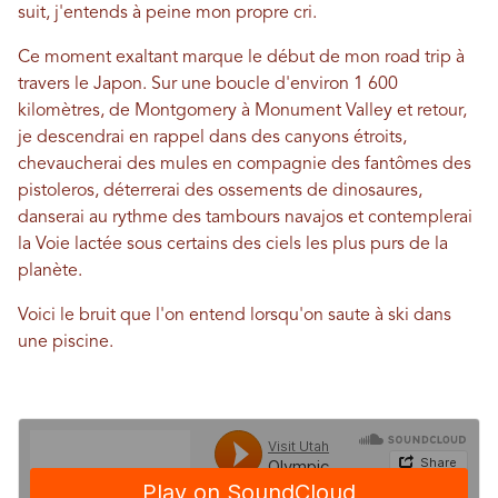
suit, j'entends à peine mon propre cri.
Ce moment exaltant marque le début de mon road trip à
travers le Japon. Sur une boucle d'environ 1 600
kilomètres, de Montgomery à Monument Valley et retour,
je descendrai en rappel dans des canyons étroits,
chevaucherai des mules en compagnie des fantômes des
pistoleros, déterrerai des ossements de dinosaures,
danserai au rythme des tambours navajos et contemplerai
la Voie lactée sous certains des ciels les plus purs de la
planète.
Voici le bruit que l'on entend lorsqu'on saute à ski dans
une piscine.