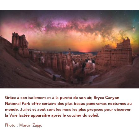
Grâce à son isolement et à la pureté de son air, Bryce Canyon
National Park offre certains des plus beaux panoramas nocturnes au
monde. Juillet et août sont les mois les plus propices pour observer
la Voie lactée apparaître après le coucher du soleil.
Photo : Marcin Zając