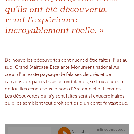
qu’ils ont été découverts,
rend l’expérience
incroyablement réelle. »
De nouvelles découvertes continuent d'être faites. Plus au
sud,
Grand Staircase-Escalante Monument national
Au
cœur d'un vaste paysage de falaises de grès et de
canyons aux parois lisses et ondulantes, se trouve un site
de fouilles connu sous le nom d'Arc-en-ciel et Licornes.
Les découvertes qui s'y sont faites sont si extraordinaires
qu'elles semblent tout droit sorties d'un conte fantastique.