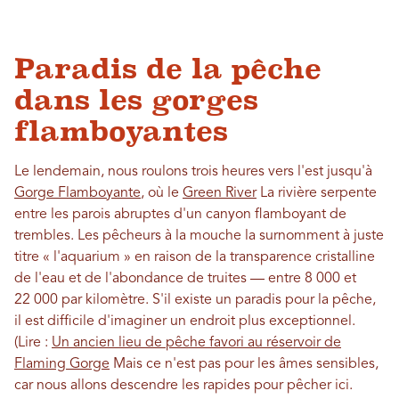
Paradis de la pêche
dans les gorges
flamboyantes
Le lendemain, nous roulons trois heures vers l'est jusqu'à
Gorge Flamboyante
, où le
Green River
La rivière serpente
entre les parois abruptes d'un canyon flamboyant de
trembles. Les pêcheurs à la mouche la surnomment à juste
titre « l'aquarium » en raison de la transparence cristalline
de l'eau et de l'abondance de truites — entre 8 000 et
22 000 par kilomètre. S'il existe un paradis pour la pêche,
il est difficile d'imaginer un endroit plus exceptionnel.
(Lire :
Un ancien lieu de pêche favori au réservoir de
Flaming Gorge
Mais ce n'est pas pour les âmes sensibles,
car nous allons descendre les rapides pour pêcher ici.