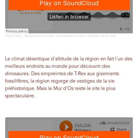
Visitez Utah
·
Randonnée à travers 100 millions d'années d'histoire de la Terre
Le climat désertique d'altitude de la région en fait l'un des
meilleurs endroits au monde pour découvrir des
dinosaures. Des empreintes de T-Rex aux gisements
fossilifères, la région regorge de vestiges de la vie
préhistorique. Mais le Mur d'Os reste le site le plus
spectaculaire.