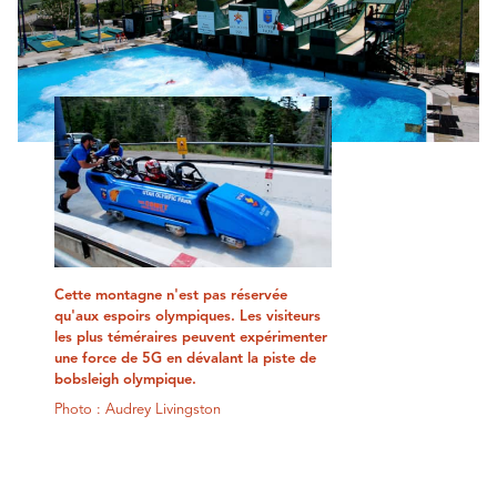
Cette montagne n'est pas réservée
qu'aux espoirs olympiques. Les visiteurs
les plus téméraires peuvent expérimenter
une force de 5G en dévalant la piste de
bobsleigh olympique.
Photo : Audrey Livingston