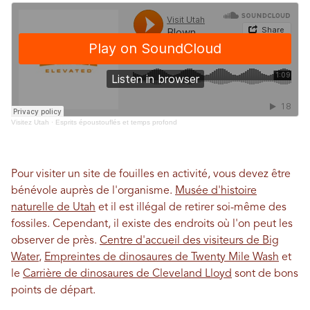
Visitez Utah
·
Esprits époustouflés et temps profond
Pour visiter un site de fouilles en activité, vous devez être
bénévole auprès de l'organisme.
Musée d'histoire
naturelle de Utah
et il est illégal de retirer soi-même des
fossiles. Cependant, il existe des endroits où l'on peut les
observer de près.
Centre d'accueil des visiteurs de Big
Water
,
Empreintes de dinosaures de Twenty Mile Wash
et
le
Carrière de dinosaures de Cleveland Lloyd
sont de bons
points de départ.