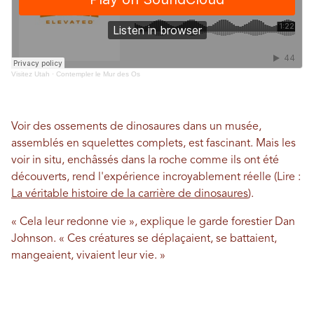
Visitez Utah
·
Contempler le Mur des Os
Voir des ossements de dinosaures dans un musée,
assemblés en squelettes complets, est fascinant. Mais les
voir in situ, enchâssés dans la roche comme ils ont été
découverts, rend l'expérience incroyablement réelle (Lire :
La véritable histoire de la carrière de dinosaures
).
« Cela leur redonne vie », explique le garde forestier Dan
Johnson. « Ces créatures se déplaçaient, se battaient,
mangeaient, vivaient leur vie. »