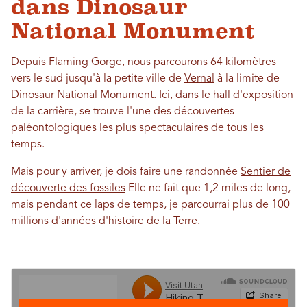
dans Dinosaur
National Monument
Depuis Flaming Gorge, nous parcourons 64 kilomètres
vers le sud jusqu'à la petite ville de
Vernal
à la limite de
Dinosaur National Monument
. Ici, dans le hall d'exposition
de la carrière, se trouve l'une des découvertes
paléontologiques les plus spectaculaires de tous les
temps.
Mais pour y arriver, je dois faire une randonnée
Sentier de
découverte des fossiles
Elle ne fait que 1,2 miles de long,
mais pendant ce laps de temps, je parcourrai plus de 100
millions d'années d'histoire de la Terre.