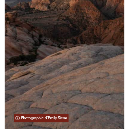
Photographie d'Emily Sierra