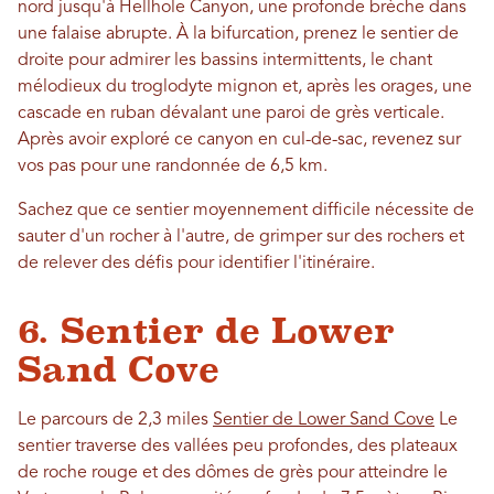
nord jusqu'à Hellhole Canyon, une profonde brèche dans
une falaise abrupte. À la bifurcation, prenez le sentier de
droite pour admirer les bassins intermittents, le chant
mélodieux du troglodyte mignon et, après les orages, une
cascade en ruban dévalant une paroi de grès verticale.
Après avoir exploré ce canyon en cul-de-sac, revenez sur
vos pas pour une randonnée de 6,5 km.
Sachez que ce sentier moyennement difficile nécessite de
sauter d'un rocher à l'autre, de grimper sur des rochers et
de relever des défis pour identifier l'itinéraire.
6. Sentier de Lower
Sand Cove
Le parcours de 2,3 miles
Sentier de Lower Sand Cove
Le
sentier traverse des vallées peu profondes, des plateaux
de roche rouge et des dômes de grès pour atteindre le