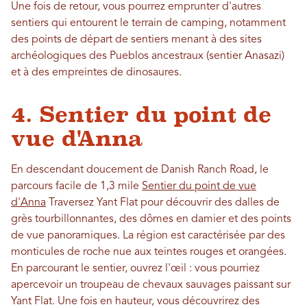
Une fois de retour, vous pourrez emprunter d'autres
sentiers qui entourent le terrain de camping, notamment
des points de départ de sentiers menant à des sites
archéologiques des Pueblos ancestraux (sentier Anasazi)
et à des empreintes de dinosaures.
4. Sentier du point de
vue d'Anna
En descendant doucement de Danish Ranch Road, le
parcours facile de 1,3 mile
Sentier du point de vue
d'Anna
Traversez Yant Flat pour découvrir des dalles de
grès tourbillonnantes, des dômes en damier et des points
de vue panoramiques. La région est caractérisée par des
monticules de roche nue aux teintes rouges et orangées.
En parcourant le sentier, ouvrez l'œil : vous pourriez
apercevoir un troupeau de chevaux sauvages paissant sur
Yant Flat. Une fois en hauteur, vous découvrirez des