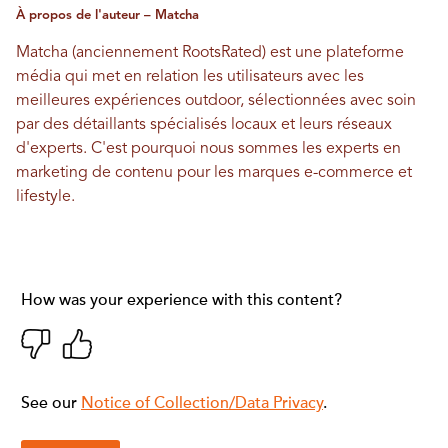
À propos de l'auteur – Matcha
Matcha (anciennement RootsRated) est une plateforme
média qui met en relation les utilisateurs avec les
meilleures expériences outdoor, sélectionnées avec soin
par des détaillants spécialisés locaux et leurs réseaux
d'experts. C'est pourquoi nous sommes les experts en
marketing de contenu pour les marques e-commerce et
lifestyle.