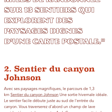
sur 13 sentiers qui
explorent des
paysages dignes
d'une carte postale."
2. Sentier du canyon
Johnson
Avec ses paysages magnifiques, le parcours de 1,3
km
Sentier du canyon Johnson
Une sortie hivernale idéale.
Le sentier facile débute juste au sud de l'entrée du
canyon. Vous traverserez d'abord un champ de lave