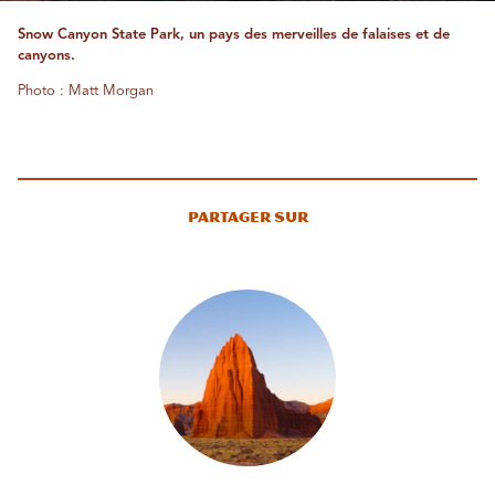
Snow Canyon State Park, un pays des merveilles de falaises et de
canyons.
Photo : Matt Morgan
Partager sur