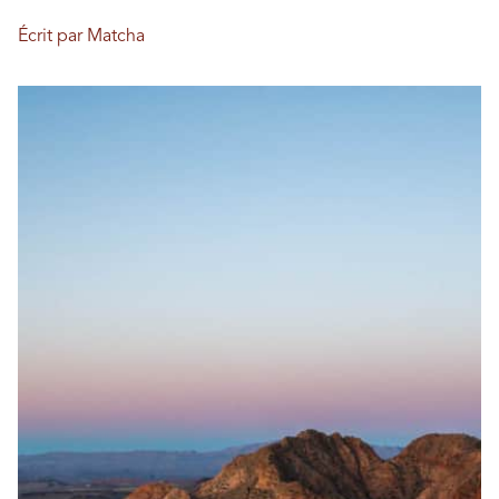
Écrit par Matcha