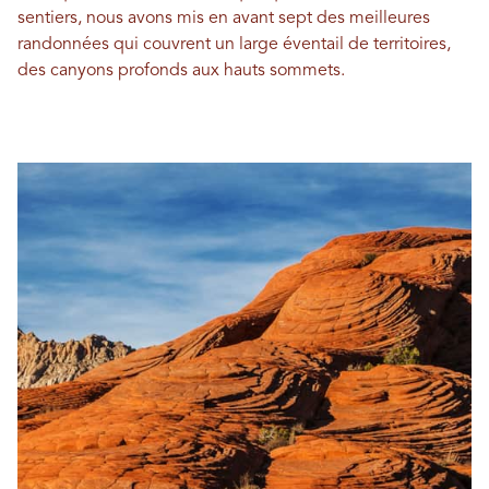
sentiers, nous avons mis en avant sept des meilleures
randonnées qui couvrent un large éventail de territoires,
des canyons profonds aux hauts sommets.