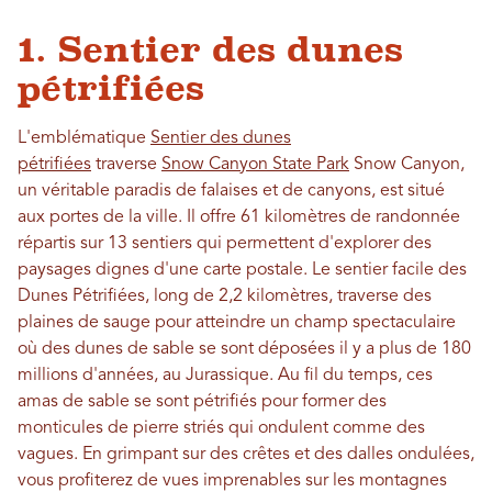
1. Sentier des dunes
pétrifiées
L'emblématique
Sentier des dunes
pétrifiées
traverse
Snow Canyon State Park
Snow Canyon,
un véritable paradis de falaises et de canyons, est situé
aux portes de la ville. Il offre 61 kilomètres de randonnée
répartis sur 13 sentiers qui permettent d'explorer des
paysages dignes d'une carte postale. Le sentier facile des
Dunes Pétrifiées, long de 2,2 kilomètres, traverse des
plaines de sauge pour atteindre un champ spectaculaire
où des dunes de sable se sont déposées il y a plus de 180
millions d'années, au Jurassique. Au fil du temps, ces
amas de sable se sont pétrifiés pour former des
monticules de pierre striés qui ondulent comme des
vagues. En grimpant sur des crêtes et des dalles ondulées,
vous profiterez de vues imprenables sur les montagnes