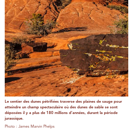
Le sentier des dunes pétrifiées traverse des plaines de sauge pour
atteindre un champ spectaculaire où des dunes de sable se sont
déposées il y a plus de 180 millions d'années, durant la période
jurassique.
Photo : James Marvin Phelps