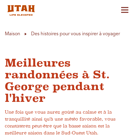
Aff
Skip to content
Maison
Des histoires pour vous inspirer à voyager
Meilleures
randonnées à St.
George pendant
l'hiver
Une fois que vous aurez goûté au calme et à la
tranquillité ainsi qu'à une météo favorable, vous
constaterez peut-être que la basse saison est la
meilleure saison dans le Sud-Ouest Utah.