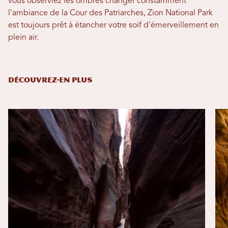
vous observiez les ombres changer constamment
l'ambiance de la Cour des Patriarches, Zion National Park
est toujours prêt à étancher votre soif d'émerveillement en
plein air.
DÉCOUVREZ-EN PLUS