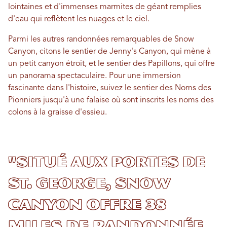
lointaines et d'immenses marmites de géant remplies
d'eau qui reflètent les nuages ​​et le ciel.
Parmi les autres randonnées remarquables de Snow
Canyon, citons le sentier de Jenny's Canyon, qui mène à
un petit canyon étroit, et le sentier des Papillons, qui offre
un panorama spectaculaire. Pour une immersion
fascinante dans l'histoire, suivez le sentier des Noms des
Pionniers jusqu'à une falaise où sont inscrits les noms des
colons à la graisse d'essieu.
"Situé aux portes de
St. George, Snow
Canyon offre 38
miles de randonnée