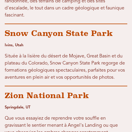
randonnée, des terrains de camping et des sites
d'escalade, le tout dans un cadre géologique et faunique
fascinant.
Snow Canyon State Park
Ivins, Utah
Située à la lisière du désert de Mojave, Great Basin et du
plateau du Colorado, Snow Canyon State Park regorge de
formations géologiques spectaculaires, parfaites pour vos
aventures en plein air et vos opportunités de photos.
Zion National Park
Springdale, UT
Que vous essayiez de reprendre votre souffle en
gravissant le sentier menant à Angel's Landing ou que