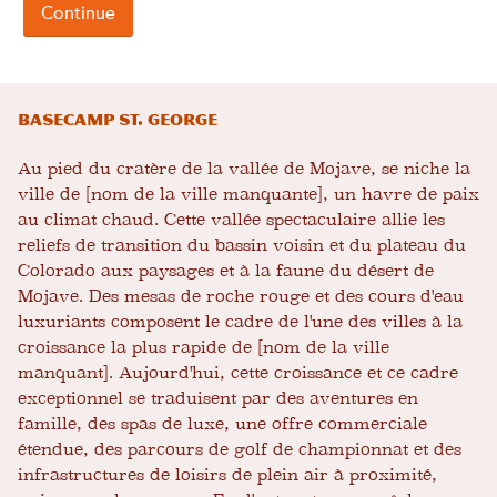
Basecamp St. George
Au pied du cratère de la vallée de Mojave, se niche la
ville de [nom de la ville manquante], un havre de paix
au climat chaud. Cette vallée spectaculaire allie les
reliefs de transition du bassin voisin et du plateau du
Colorado aux paysages et à la faune du désert de
Mojave. Des mesas de roche rouge et des cours d'eau
luxuriants composent le cadre de l'une des villes à la
croissance la plus rapide de [nom de la ville
manquant]. Aujourd'hui, cette croissance et ce cadre
exceptionnel se traduisent par des aventures en
famille, des spas de luxe, une offre commerciale
étendue, des parcours de golf de championnat et des
infrastructures de loisirs de plein air à proximité,