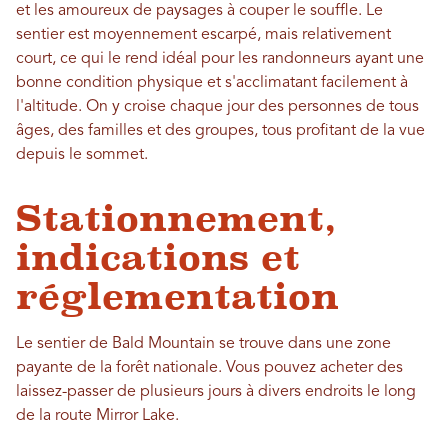
et les amoureux de paysages à couper le souffle. Le
sentier est moyennement escarpé, mais relativement
court, ce qui le rend idéal pour les randonneurs ayant une
bonne condition physique et s'acclimatant facilement à
l'altitude. On y croise chaque jour des personnes de tous
âges, des familles et des groupes, tous profitant de la vue
depuis le sommet.
Stationnement,
indications et
réglementation
Le sentier de Bald Mountain se trouve dans une zone
payante de la forêt nationale. Vous pouvez acheter des
laissez-passer de plusieurs jours à divers endroits le long
de la route Mirror Lake.