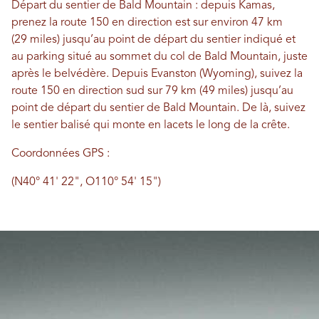
Départ du sentier de Bald Mountain : depuis Kamas,
prenez la route 150 en direction est sur environ 47 km
(29 miles) jusqu’au point de départ du sentier indiqué et
au parking situé au sommet du col de Bald Mountain, juste
après le belvédère. Depuis Evanston (Wyoming), suivez la
route 150 en direction sud sur 79 km (49 miles) jusqu’au
point de départ du sentier de Bald Mountain. De là, suivez
le sentier balisé qui monte en lacets le long de la crête.
Coordonnées GPS :
(N40° 41' 22", O110° 54' 15")