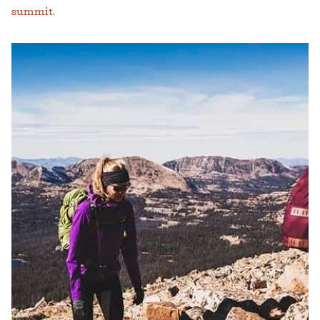
summit.