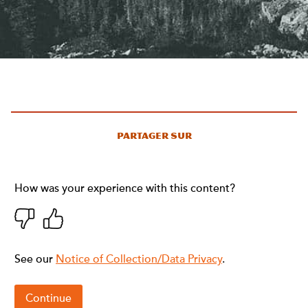
Partager sur