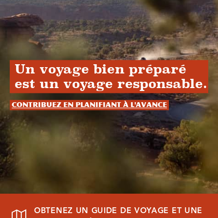
Un voyage bien préparé
est un voyage responsable.
Contribuez en planifiant à l'avance
OBTENEZ UN GUIDE DE VOYAGE ET UNE