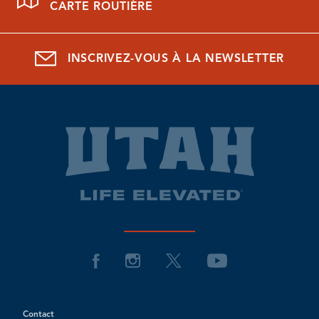
CARTE ROUTIÈRE
INSCRIVEZ-VOUS À LA NEWSLETTER
Contact