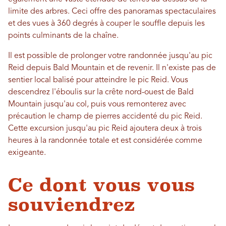
limite des arbres. Ceci offre des panoramas spectaculaires
et des vues à 360 degrés à couper le souffle depuis les
points culminants de la chaîne.
Il est possible de prolonger votre randonnée jusqu'au pic
Reid depuis Bald Mountain et de revenir. Il n'existe pas de
sentier local balisé pour atteindre le pic Reid. Vous
descendrez l'éboulis sur la crête nord-ouest de Bald
Mountain jusqu'au col, puis vous remonterez avec
précaution le champ de pierres accidenté du pic Reid.
Cette excursion jusqu'au pic Reid ajoutera deux à trois
heures à la randonnée totale et est considérée comme
exigeante.
Ce dont vous vous
souviendrez