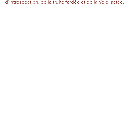
d'introspection, de la truite fardée et de la Voie lactée.