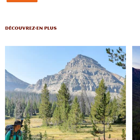
DÉCOUVREZ-EN PLUS