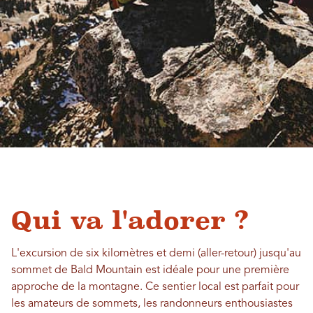
Qui va l'adorer ?
L'excursion de six kilomètres et demi (aller-retour) jusqu'au
sommet de Bald Mountain est idéale pour une première
approche de la montagne. Ce sentier local est parfait pour
les amateurs de sommets, les randonneurs enthousiastes