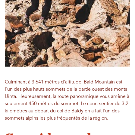
Culminant à 3 641 mètres d'altitude, Bald Mountain est
l'un des plus hauts sommets de la partie ouest des monts
Uinta. Heureusement, la route panoramique vous amène à
seulement 450 mètres du sommet. Le court sentier de 3,2
kilomètres au départ du col de Baldy en a fait l'un des
sommets alpins les plus fréquentés de la région.