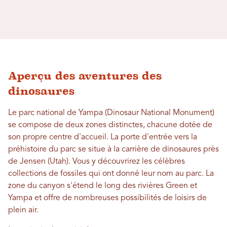
Aperçu des aventures des
dinosaures
Le parc national de Yampa (Dinosaur National Monument)
se compose de deux zones distinctes, chacune dotée de
son propre centre d'accueil. La porte d'entrée vers la
préhistoire du parc se situe à la carrière de dinosaures près
de Jensen (Utah). Vous y découvrirez les célèbres
collections de fossiles qui ont donné leur nom au parc. La
zone du canyon s'étend le long des rivières Green et
Yampa et offre de nombreuses possibilités de loisirs de
plein air.