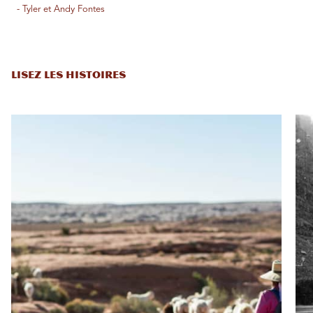
- Tyler et Andy Fontes
LISEZ LES HISTOIRES