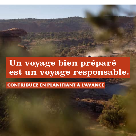
Un voyage bien préparé
est un voyage responsable.
Contribuez en planifiant à l'avance