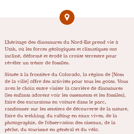
L'héritage des dinosaures du Nord-Est prend vie à
Utah, où les forces géologiques et climatiques ont
incliné, déformé et érodé la croûte terrestre pour
révéler un trésor de fossiles.
Située à la frontière du Colorado, la région de [Nom
de la ville] offre des activités pour tous les goûts. Vous
avez le choix entre visiter la carrière de dinosaures
(les enfants adorent voir les ossements et les fossiles),
faire des excursions en voiture dans le parc,
randonner sur les sentiers de découverte de la nature,
faire du trekking, du rafting en eaux vives, de la
photographie, de l'observation des oiseaux, de la
pêche, du tourisme en général et du vélo.