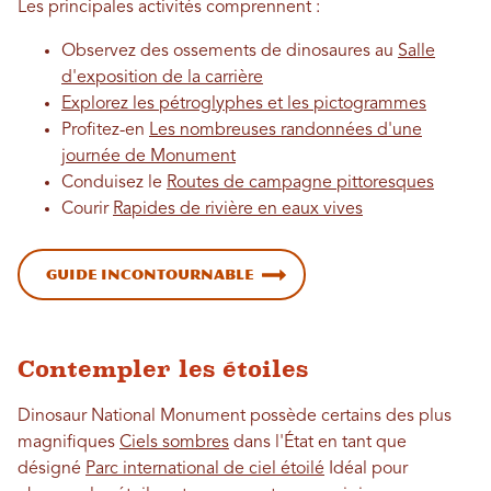
Les principales activités comprennent :
Observez des ossements de dinosaures au
Salle
d'exposition de la carrière
Explorez les pétroglyphes et les pictogrammes
Profitez-en
Les nombreuses randonnées d'une
journée de Monument
Conduisez le
Routes de campagne pittoresques
Courir
Rapides de rivière en eaux vives
Guide incontournable
Contempler les étoiles
Dinosaur National Monument possède certains des plus
magnifiques
Ciels sombres
dans l'État en tant que
désigné
Parc international de ciel étoilé
Idéal pour