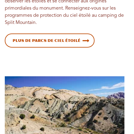
observer les étoiles et se connecter aux origines
primordiales du monument. Renseignez-vous sur les
programmes de protection du ciel étoilé au camping de
Split Mountain.
Plus de parcs de ciel étoilé