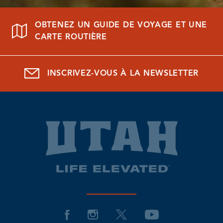
OBTENEZ UN GUIDE DE VOYAGE ET UNE
CARTE ROUTIÈRE
INSCRIVEZ-VOUS À LA NEWSLETTER