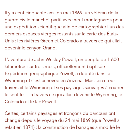
Il y a cent cinquante ans, en mai 1869, un vétéran de la
guerre civile manchot partit avec neuf montagnards pour
une expédition scientifique afin de cartographier l'un des
derniers espaces vierges restants sur la carte des États-
Unis : les rivières Green et Colorado à travers ce qui allait
devenir le canyon Grand.
L'aventure de John Wesley Powell, un périple de 1 600
kilomètres sur trois mois, officiellement baptisée
Expédition géographique Powell, a débuté dans le
Wyoming et s'est achevée en Arizona. Mais son cœur
traversait le Wyoming et ses paysages sauvages à couper
le souffle — à travers ce qui allait devenir le Wyoming, le
Colorado et le lac Powell.
Certes, certains paysages et tronçons du parcours ont
changé depuis le voyage du 24 mai 1869 (que Powell a
refait en 1871) : la construction de barrages a modifié le