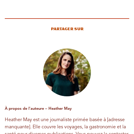
Partager sur
À propos de l'auteure – Heather May
Heather May est une journaliste primée basée à [adresse
manquante]. Elle couvre les voyages, la gastronomie et la