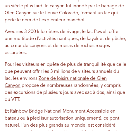
un siècle plus tard, le canyon fut inondé par le barrage de
Glen Canyon sur le fleuve Colorado, formant un lac qui
porte le nom de l'explorateur manchot.
Avec ses 3 200 kilomètres de rivage, le lac Powell offre
une multitude d'activités nautiques, de kayak et de pêche,
au cœur de canyons et de mesas de roches rouges
escarpées.
Pour les visiteurs en quête de plus de tranquillité que celle
que peuvent offrir les 3 millions de visiteurs annuels du
lac, les environs
Zone de loisirs nationale de Glen
Canyon
propose de nombreuses randonnées, y compris
des excursions de plusieurs jours avec sac à dos, ainsi que
du VTT.
Et
Rainbow Bridge National Monument
Accessible en
bateau ou à pied (sur autorisation uniquement), ce pont
naturel, l'un des plus grands au monde, est considéré