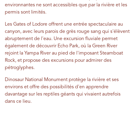
environnantes ne sont accessibles que par la rivière et les
permis sont limités.
Les Gates of Lodore offrent une entrée spectaculaire au
canyon, avec leurs parois de grès rouge sang qui s'élèvent
abruptement de l'eau. Une excursion fluviale permet
également de découvrir Echo Park, où la Green River
rejoint la Yampa River au pied de l'imposant Steamboat
Rock, et propose des excursions pour admirer des
pétroglyphes.
Dinosaur National Monument protège la rivière et ses
environs et offre des possibilités d'en apprendre
davantage sur les reptiles géants qui vivaient autrefois
dans ce lieu.