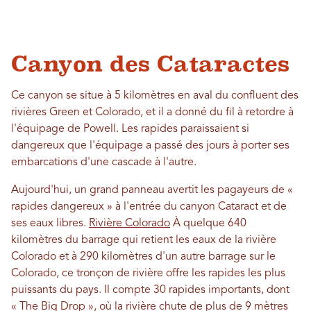
Canyon des Cataractes
Ce canyon se situe à 5 kilomètres en aval du confluent des
rivières Green et Colorado, et il a donné du fil à retordre à
l'équipage de Powell. Les rapides paraissaient si
dangereux que l'équipage a passé des jours à porter ses
embarcations d'une cascade à l'autre.
Aujourd'hui, un grand panneau avertit les pagayeurs de «
rapides dangereux » à l'entrée du canyon Cataract et de
ses eaux libres.
Rivière Colorado
À quelque 640
kilomètres du barrage qui retient les eaux de la rivière
Colorado et à 290 kilomètres d'un autre barrage sur le
Colorado, ce tronçon de rivière offre les rapides les plus
puissants du pays. Il compte 30 rapides importants, dont
« The Big Drop », où la rivière chute de plus de 9 mètres