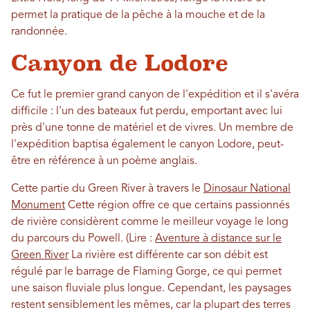
permet la pratique de la pêche à la mouche et de la
randonnée.
Canyon de Lodore
Ce fut le premier grand canyon de l'expédition et il s'avéra
difficile : l'un des bateaux fut perdu, emportant avec lui
près d'une tonne de matériel et de vivres. Un membre de
l'expédition baptisa également le canyon Lodore, peut-
être en référence à un poème anglais.
Cette partie du Green River à travers le
Dinosaur National
Monument
Cette région offre ce que certains passionnés
de rivière considèrent comme le meilleur voyage le long
du parcours du Powell. (Lire :
Aventure à distance sur le
Green River
La rivière est différente car son débit est
régulé par le barrage de Flaming Gorge, ce qui permet
une saison fluviale plus longue. Cependant, les paysages
restent sensiblement les mêmes, car la plupart des terres