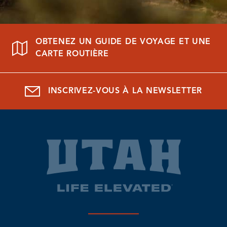
OBTENEZ UN GUIDE DE VOYAGE ET UNE
CARTE ROUTIÈRE
INSCRIVEZ-VOUS À LA NEWSLETTER