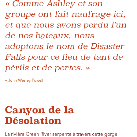
« Comme Ashley et son
groupe ont fait naufrage ici,
et que nous avons perdu l'un
de nos bateaux, nous
adoptons le nom de Disaster
Falls pour ce lieu de tant de
périls et de pertes. »
– John Wesley Powell
Canyon de la
Désolation
La rivière Green River serpente à travers cette gorge