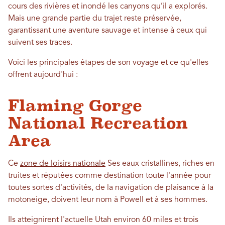
cours des rivières et inondé les canyons qu’il a explorés.
Mais une grande partie du trajet reste préservée,
garantissant une aventure sauvage et intense à ceux qui
suivent ses traces.
Voici les principales étapes de son voyage et ce qu'elles
offrent aujourd'hui :
Flaming Gorge
National Recreation
Area
Ce
zone de loisirs nationale
Ses eaux cristallines, riches en
truites et réputées comme destination toute l'année pour
toutes sortes d'activités, de la navigation de plaisance à la
motoneige, doivent leur nom à Powell et à ses hommes.
Ils atteignirent l'actuelle Utah environ 60 miles et trois