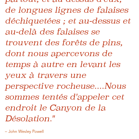
de longues lignes de falaises
déchiquetées ; et au-dessus et
au-delà des falaises se
trouvent des forêts de pins,
dont nous apercevons de
temps à autre en levant les
yeux à travers une
perspective rocheuse....Nous
sommes tentés d'appeler cet
endroit le Canyon de la
Désolation."
– John Wesley Powell