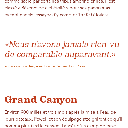
comme sacré par certaines tribus amérindiennes. Il est
classé « Réserve de ciel étoilé » pour ses panoramas
exceptionnels (essayez d'y compter 15 000 étoiles).
«Nous n'avons jamais rien vu
de comparable auparavant.»
– George Bradley, membre de l'expédition Powell
Grand Canyon
Environ 900 milles et trois mois après la mise à l'eau de
leurs bateaux, Powell et son équipage atteignirent ce qu'il
nomma plus tard le canyon. Lancés d'un
camp de base