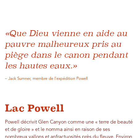
«Que Dieu vienne en aide au
pauvre malheureux pris au
piège dans le canon pendant
les hautes eaux.»
– Jack Sumner, membre de l'expédition Powell
Lac Powell
Powell décrivit Glen Canyon comme une « terre de beauté
et de gloire » et le nomma ainsi en raison de ses
nombreux vallons et anfractuosités près du fleuve. Environ