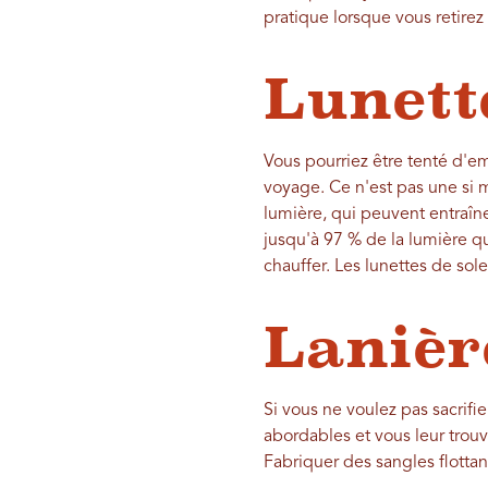
pratique lorsque vous retirez
Lunette
Vous pourriez être tenté d'e
voyage. Ce n'est pas une si m
lumière, qui peuvent entraîne
jusqu'à 97 % de la lumière qu
chauffer. Les lunettes de sole
Lanière
Si vous ne voulez pas sacrifie
abordables et vous leur trou
Fabriquer des sangles flottan