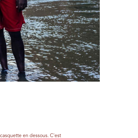
 casquette en dessous. C'est