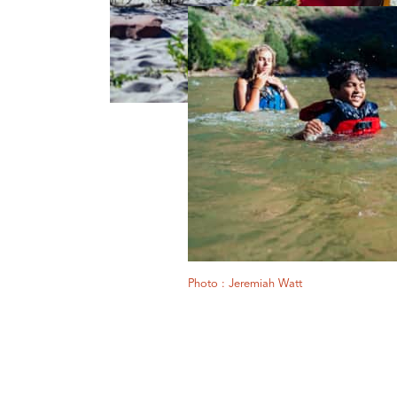
Photo : Jeremiah Watt