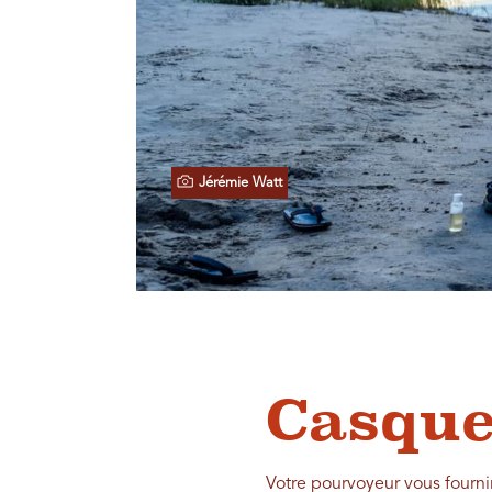
Jérémie Watt
Casque
Votre pourvoyeur vous fourni