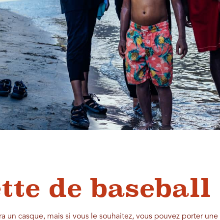
tte de baseball
ra un casque, mais si vous le souhaitez, vous pouvez porter une