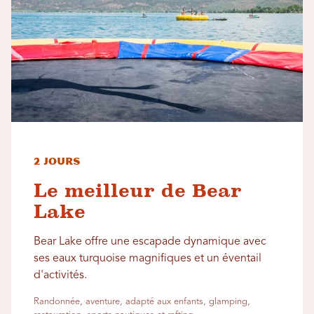
2 jours
Le meilleur de Bear
Lake
Bear Lake offre une escapade dynamique avec
ses eaux turquoise magnifiques et un éventail
d'activités.
Randonnée, aventure, adapté aux enfants, glamping,