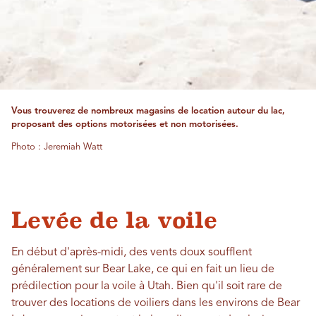
Vous trouverez de nombreux magasins de location autour du lac,
proposant des options motorisées et non motorisées.
Photo : Jeremiah Watt
Levée de la voile
En début d'après-midi, des vents doux soufflent
généralement sur Bear Lake, ce qui en fait un lieu de
prédilection pour la voile à Utah. Bien qu'il soit rare de
trouver des locations de voiliers dans les environs de Bear