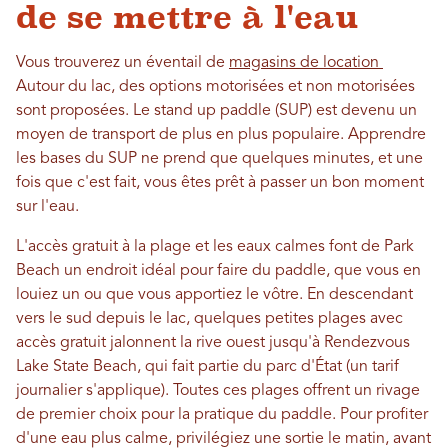
de se mettre à l'eau
Vous trouverez un éventail de
magasins de location
Autour du lac, des options motorisées et non motorisées
sont proposées. Le stand up paddle (SUP) est devenu un
moyen de transport de plus en plus populaire. Apprendre
les bases du SUP ne prend que quelques minutes, et une
fois que c'est fait, vous êtes prêt à passer un bon moment
sur l'eau.
L'accès gratuit à la plage et les eaux calmes font de Park
Beach un endroit idéal pour faire du paddle, que vous en
louiez un ou que vous apportiez le vôtre. En descendant
vers le sud depuis le lac, quelques petites plages avec
accès gratuit jalonnent la rive ouest jusqu'à Rendezvous
Lake State Beach, qui fait partie du parc d'État (un tarif
journalier s'applique). Toutes ces plages offrent un rivage
de premier choix pour la pratique du paddle. Pour profiter
d'une eau plus calme, privilégiez une sortie le matin, avant