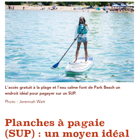
L'accès gratuit à la plage et l'eau calme font de Park Beach un
endroit idéal pour pagayer sur un SUP.
Photo : Jeremiah Watt
Planches à pagaie
(SUP) : un moyen idéal