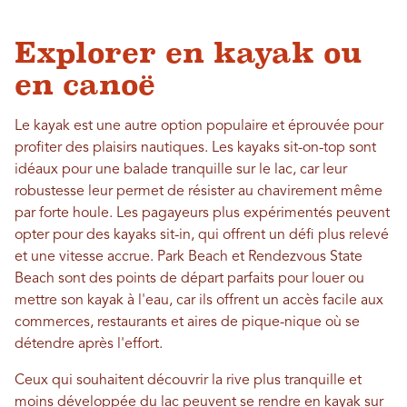
Explorer en kayak ou
en canoë
Le kayak est une autre option populaire et éprouvée pour
profiter des plaisirs nautiques. Les kayaks sit-on-top sont
idéaux pour une balade tranquille sur le lac, car leur
robustesse leur permet de résister au chavirement même
par forte houle. Les pagayeurs plus expérimentés peuvent
opter pour des kayaks sit-in, qui offrent un défi plus relevé
et une vitesse accrue. Park Beach et Rendezvous State
Beach sont des points de départ parfaits pour louer ou
mettre son kayak à l'eau, car ils offrent un accès facile aux
commerces, restaurants et aires de pique-nique où se
détendre après l'effort.
Ceux qui souhaitent découvrir la rive plus tranquille et
moins développée du lac peuvent se rendre en kayak sur