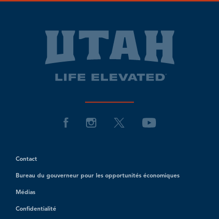
Contact
Bureau du gouverneur pour les opportunités économiques
Médias
Confidentialité