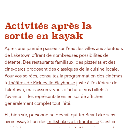
Activités après la
sortie en kayak
Après une journée passée sur l'eau, les villes aux alentours
de Laketown offrent de nombreuses possibilités de
détente. Des restaurants familiaux, des pizzerias et des
ciné-parcs proposent des classiques de la cuisine locale.
Pour vos soirées, consultez la programmation des cinémas
à
Théâtres de Pickleville Playhouse
juste à l'extérieur de
Laketown, mais assurez-vous d'acheter vos billets à
l'avance — les représentations en soirée affichent
généralement complet tout l'été.
Et, bien sûr, personne ne devrait quitter Bear Lake sans
avoir essayé l'un des
milkshakes à la framboise
C'est ce