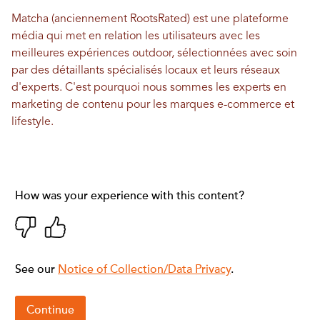
Matcha (anciennement RootsRated) est une plateforme
média qui met en relation les utilisateurs avec les
meilleures expériences outdoor, sélectionnées avec soin
par des détaillants spécialisés locaux et leurs réseaux
d'experts. C'est pourquoi nous sommes les experts en
marketing de contenu pour les marques e-commerce et
lifestyle.