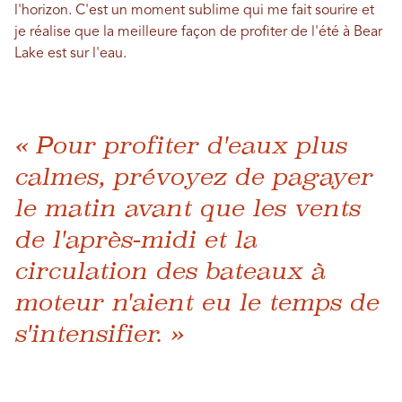
l'horizon. C'est un moment sublime qui me fait sourire et
je réalise que la meilleure façon de profiter de l'été à Bear
Lake est sur l'eau.
« Pour profiter d'eaux plus
calmes, prévoyez de pagayer
le matin avant que les vents
de l'après-midi et la
circulation des bateaux à
moteur n'aient eu le temps de
s'intensifier. »