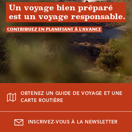
Un voyage bien préparé
est un voyage responsable.
Contribuez en planifiant à l'avance
OBTENEZ UN GUIDE DE VOYAGE ET UNE
CARTE ROUTIÈRE
INSCRIVEZ-VOUS À LA NEWSLETTER