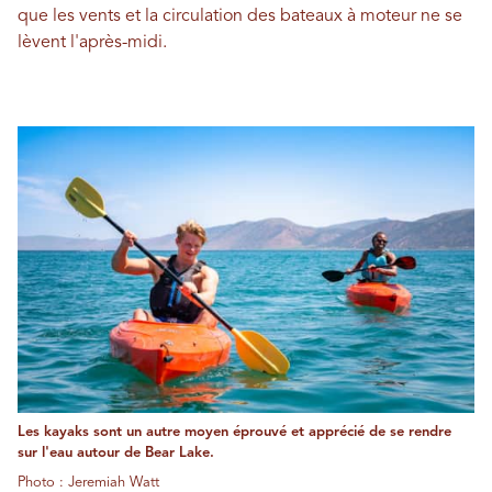
que les vents et la circulation des bateaux à moteur ne se
lèvent l'après-midi.
Les kayaks sont un autre moyen éprouvé et apprécié de se rendre
sur l'eau autour de Bear Lake.
Photo : Jeremiah Watt