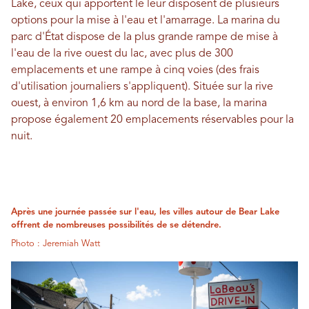
Lake, ceux qui apportent le leur disposent de plusieurs
options pour la mise à l'eau et l'amarrage. La marina du
parc d'État dispose de la plus grande rampe de mise à
l'eau de la rive ouest du lac, avec plus de 300
emplacements et une rampe à cinq voies (des frais
d'utilisation journaliers s'appliquent). Située sur la rive
ouest, à environ 1,6 km au nord de la base, la marina
propose également 20 emplacements réservables pour la
nuit.
Après une journée passée sur l'eau, les villes autour de Bear Lake
offrent de nombreuses possibilités de se détendre.
Photo : Jeremiah Watt