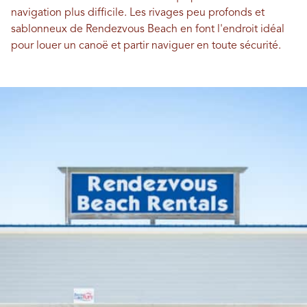
navigation plus difficile. Les rivages peu profonds et
sablonneux de Rendezvous Beach en font l'endroit idéal
pour louer un canoë et partir naviguer en toute sécurité.