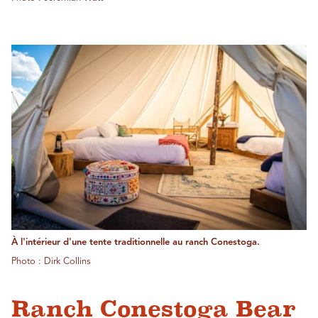
À l'intérieur d'une tente traditionnelle au ranch Conestoga.
Photo : Dirk Collins
Ranch Conestoga Bear