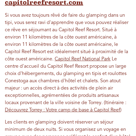
capitolreefresort.com
Si vous avez toujours rêvé de faire du glamping dans un
tipi, vous serez ravi d'apprendre que vous pouvez réaliser
ce rêve en séjournant au Capitol Reef Resort. Situé à
environ 11 kilomètres de la côte ouest américaine, à
environ 11 kilomètres de la côte ouest américaine, le
Capitol Reef Resort est idéalement situé à proximité de la
côte ouest américaine.
Capitol Reef National Park
Le
centre d'accueil du Capitol Reef Resort propose un large
choix d'hébergements, du glamping en tipis et roulottes
Conestoga aux chambres d'hôtel et chalets. Son atout
majeur : un accès direct à des activités de plein air
exceptionnelles, agrémentées de produits artisanaux
locaux provenant de la ville voisine de Torrey. (Itinéraire :
Découvrez Torrey : Votre camp de base à Capitol Reef
)
Les clients en glamping doivent réserver un séjour
minimum de deux nuits. Si vous organisez un voyage en