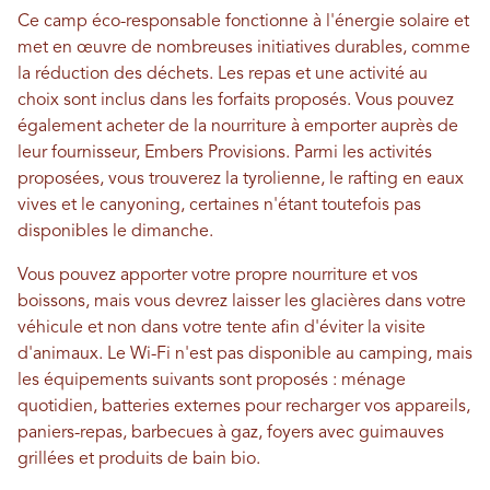
Ce camp éco-responsable fonctionne à l'énergie solaire et
met en œuvre de nombreuses initiatives durables, comme
la réduction des déchets. Les repas et une activité au
choix sont inclus dans les forfaits proposés. Vous pouvez
également acheter de la nourriture à emporter auprès de
leur fournisseur, Embers Provisions. Parmi les activités
proposées, vous trouverez la tyrolienne, le rafting en eaux
vives et le canyoning, certaines n'étant toutefois pas
disponibles le dimanche.
Vous pouvez apporter votre propre nourriture et vos
boissons, mais vous devrez laisser les glacières dans votre
véhicule et non dans votre tente afin d'éviter la visite
d'animaux. Le Wi-Fi n'est pas disponible au camping, mais
les équipements suivants sont proposés : ménage
quotidien, batteries externes pour recharger vos appareils,
paniers-repas, barbecues à gaz, foyers avec guimauves
grillées et produits de bain bio.