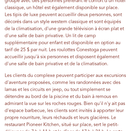
groupe avec des personnes préférant le confort d'un hôtel
classique, un hôtel est également disponible sur place.
Les tipis de luxe peuvent accueillir deux personnes, sont
décorés dans un style western classique et sont équipés
de la climatisation, d'une grande télévision à écran plat et
d'une salle de bain privative. Un lit de camp
supplémentaire pour enfant est disponible en option au
tarif de 25 $ par nuit. Les roulottes Conestoga peuvent
accueillir jusqu'à six personnes et disposent également
d'une salle de bain privative et de la climatisation.
Les clients du complexe peuvent participer aux excursions
d'aventure proposées, comme les randonnées avec des
lamas et les circuits en jeep, ou tout simplement se
détendre au bord de la piscine et du bain à remous en
admirant la vue sur les roches rouges. Bien qu'il n'y ait pas
d'espace barbecue, les clients sont invités à apporter leur
propre nourriture, leurs réchauds et leurs glacières. Le
restaurant Pioneer Kitchen, situé sur place, sert le petit-