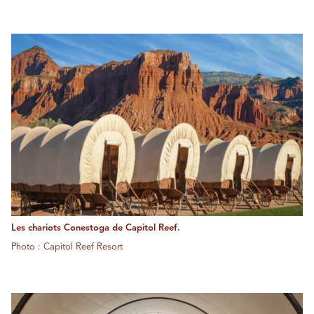
Les chariots Conestoga de Capitol Reef.
Photo : Capitol Reef Resort