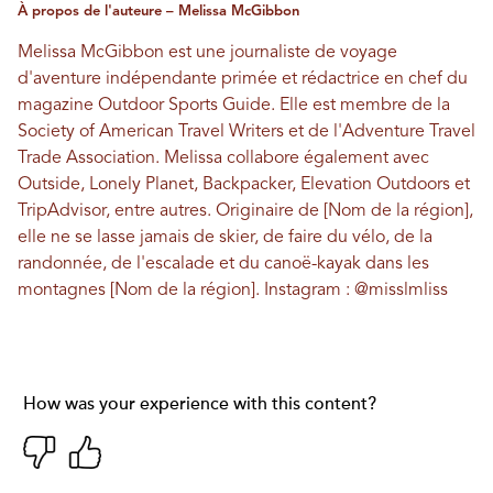
À propos de l'auteure – Melissa McGibbon
Melissa McGibbon est une journaliste de voyage
d'aventure indépendante primée et rédactrice en chef du
magazine Outdoor Sports Guide. Elle est membre de la
Society of American Travel Writers et de l'Adventure Travel
Trade Association. Melissa collabore également avec
Outside, Lonely Planet, Backpacker, Elevation Outdoors et
TripAdvisor, entre autres. Originaire de [Nom de la région],
elle ne se lasse jamais de skier, de faire du vélo, de la
randonnée, de l'escalade et du canoë-kayak dans les
montagnes [Nom de la région]. Instagram :
@misslmliss