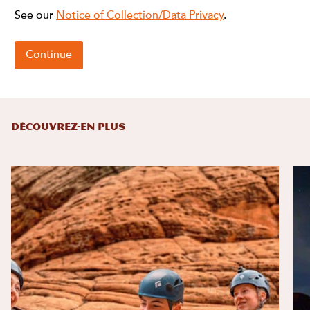
DÉCOUVREZ-EN PLUS