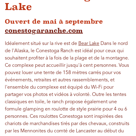
Lake
Ouvert de mai à septembre
conestogaranche.com
Idéalement situé sur la rive est de
Bear Lake
Dans le nord
de l'Alaska, le Conestoga Ranch est idéal pour ceux qui
souhaitent profiter à la fois de la plage et de la montagne.
Ce complexe peut accueillir jusqu'à cent personnes. Vous
pouvez louer une tente de 158 mètres carrés pour vos
événements, retraites et autres rassemblements, et
l'ensemble du complexe est équipé du Wi-Fi pour
partager vos photos et vidéos à volonté. Outre les tentes
classiques en toile, le ranch propose également une
formule glamping en roulotte de style prairie pour 4 ou 6
personnes. Ces roulottes Conestoga sont inspirées des
chariots de marchandises tirés par des chevaux, construits
par les Mennonites du comté de Lancaster au début du