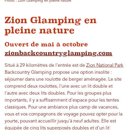
Photo : Zion Glamping en pleine nature
Zion Glamping en
pleine nature
Ouvert de mai à octobre
zionbackcountryglamping.com
Situé à 29 kilomètres de l'entrée est de
Zion National Park
Backcountry Glamping propose une option insolite :
séjourner dans une roulotte de berger aménagée. Le site
comprend deux roulottes, l'une avec un lit double et
l'autre avec deux lits doubles. Pour les groupes plus
importants, il y a suffisamment d'espace pour les tentes
classiques. Pour une ambiance plus camp de vacances,
vous et vos compagnons de voyage pouvez opter pour la
yourte, pouvant accueillir jusqu'à neuf adultes. Elle est
équipée de cinq lits superposés doubles et d'un lit