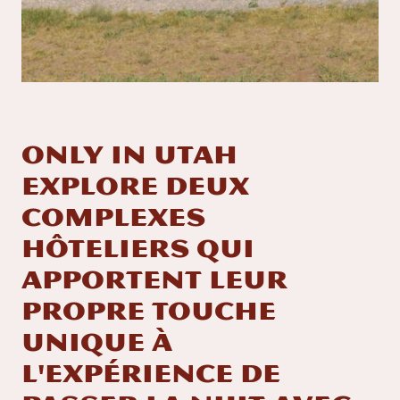
Only In Utah
explore deux
complexes
hôteliers qui
apportent leur
propre touche
unique à
l'expérience de