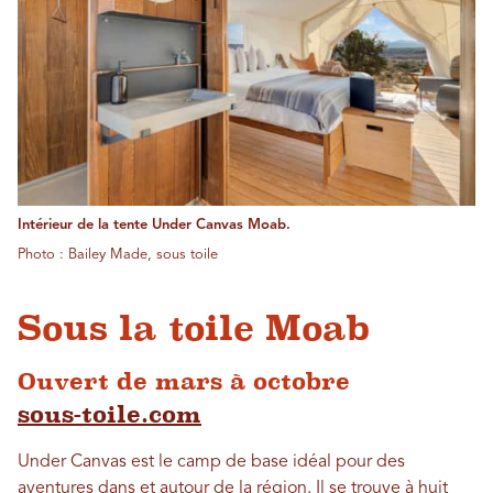
Intérieur de la tente Under Canvas Moab.
Photo : Bailey Made, sous toile
Sous la toile Moab
Ouvert de mars à octobre
sous-toile.com
Under Canvas est le camp de base idéal pour des
aventures dans et autour de la région. Il se trouve à huit