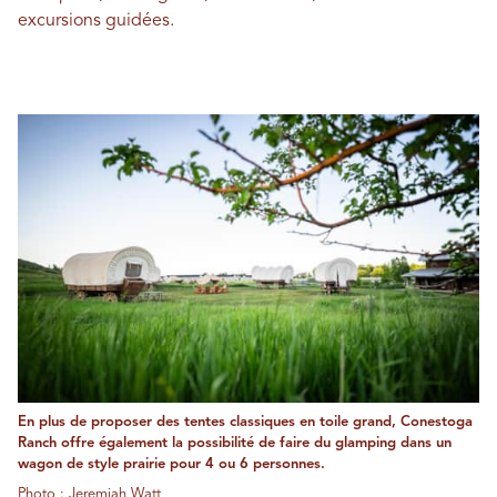
excursions guidées.
En plus de proposer des tentes classiques en toile grand, Conestoga
Ranch offre également la possibilité de faire du glamping dans un
wagon de style prairie pour 4 ou 6 personnes.
Photo : Jeremiah Watt