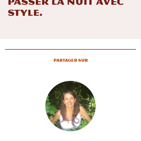
passer la nuit avec
style.
Partager sur