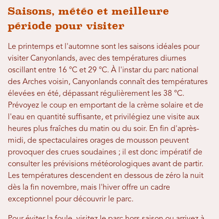
Saisons, météo et meilleure
période pour visiter
Le printemps et l'automne sont les saisons idéales pour
visiter Canyonlands, avec des températures diurnes
oscillant entre 16 °C et 29 °C. À l'instar du parc national
des Arches voisin, Canyonlands connaît des températures
élevées en été, dépassant régulièrement les 38 °C.
Prévoyez le coup en emportant de la crème solaire et de
l'eau en quantité suffisante, et privilégiez une visite aux
heures plus fraîches du matin ou du soir. En fin d'après-
midi, de spectaculaires orages de mousson peuvent
provoquer des crues soudaines ; il est donc impératif de
consulter les prévisions météorologiques avant de partir.
Les températures descendent en dessous de zéro la nuit
dès la fin novembre, mais l'hiver offre un cadre
exceptionnel pour découvrir le parc.