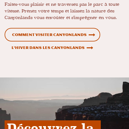
Faites-vous plaisir et ne traversez pas le parc à toute
vitesse. Prenez votre temps et laissez la nature des
Canyonlands vous envoûter et s'imprégner en vous.
Comment visiter Canyonlands
L'hiver dans les Canyonlands
Découvrez la 