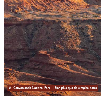
Canyonlands National Park
| Bien plus que de simples parcs