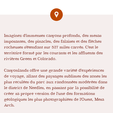
Imaginez d'immenses canyons profonds, des mesas
imposantes, des pinacles, des falaises et des flèches
rocheuses s'étendant sur 527 miles carrés. C'est le
territoire formé par les courants et les affluents des
rivières Green et Colorado.
Canyonlands offre une grande variété d'expériences
de voyage, allant des paysages sublimes des zones les
plus reculées du parc aux randonnées modérées dans
le district de Needles, en passant par la possibilité de
créer sa propre version de l'une des formations
géologiques les plus photographiées de l'Ouest, Mesa
Arch.