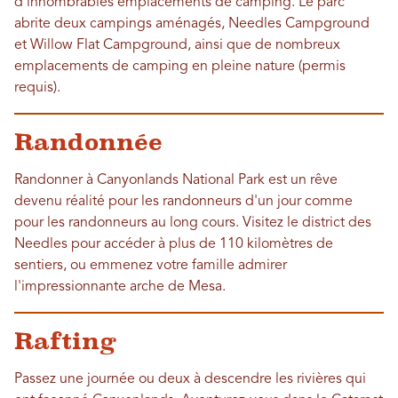
d'innombrables emplacements de camping. Le parc
abrite deux campings aménagés, Needles Campground
et Willow Flat Campground, ainsi que de nombreux
emplacements de camping en pleine nature (permis
requis).
Randonnée
Randonner à Canyonlands National Park est un rêve
devenu réalité pour les randonneurs d'un jour comme
pour les randonneurs au long cours. Visitez le district des
Needles pour accéder à plus de 110 kilomètres de
sentiers, ou emmenez votre famille admirer
l'impressionnante arche de Mesa.
Rafting
Passez une journée ou deux à descendre les rivières qui