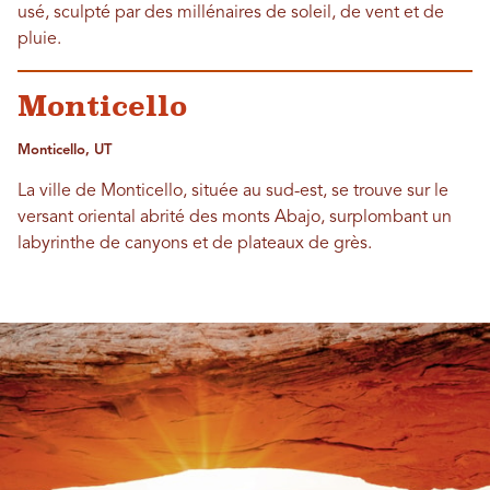
usé, sculpté par des millénaires de soleil, de vent et de
pluie.
Monticello
Monticello, UT
La ville de Monticello, située au sud-est, se trouve sur le
versant oriental abrité des monts Abajo, surplombant un
labyrinthe de canyons et de plateaux de grès.