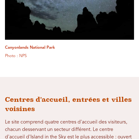
Canyonlands National Park
Photo : NPS
Centres d'accueil, entrées et villes
voisines
Le site comprend quatre centres d'accueil des visiteurs,
chacun desservant un secteur différent. Le centre
d'accueil d'Island in the Sky est le plus accessible : ouvert