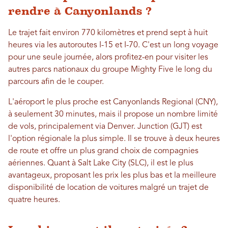
rendre à Canyonlands ?
Le trajet fait environ 770 kilomètres et prend sept à huit
heures via les autoroutes I-15 et I-70. C'est un long voyage
pour une seule journée, alors profitez-en pour visiter les
autres parcs nationaux du groupe Mighty Five le long du
parcours afin de le couper.
L'aéroport le plus proche est Canyonlands Regional (CNY),
à seulement 30 minutes, mais il propose un nombre limité
de vols, principalement via Denver. Junction (GJT) est
l'option régionale la plus simple. Il se trouve à deux heures
de route et offre un plus grand choix de compagnies
aériennes. Quant à Salt Lake City (SLC), il est le plus
avantageux, proposant les prix les plus bas et la meilleure
disponibilité de location de voitures malgré un trajet de
quatre heures.