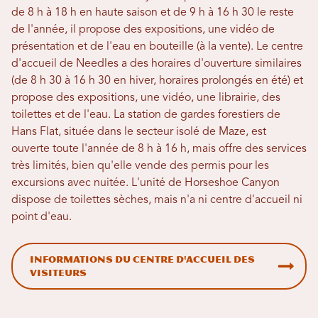
de 8 h à 18 h en haute saison et de 9 h à 16 h 30 le reste
de l'année, il propose des expositions, une vidéo de
présentation et de l'eau en bouteille (à la vente). Le centre
d'accueil de Needles a des horaires d'ouverture similaires
(de 8 h 30 à 16 h 30 en hiver, horaires prolongés en été) et
propose des expositions, une vidéo, une librairie, des
toilettes et de l'eau. La station de gardes forestiers de
Hans Flat, située dans le secteur isolé de Maze, est
ouverte toute l'année de 8 h à 16 h, mais offre des services
très limités, bien qu'elle vende des permis pour les
excursions avec nuitée. L'unité de Horseshoe Canyon
dispose de toilettes sèches, mais n'a ni centre d'accueil ni
point d'eau.
Informations du centre d'accueil des
visiteurs