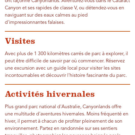
ont façonné Canyonlands. Aventurez-vous dans le Cataract
Canyon et ses rapides de classe V, ou détendez-vous en
naviguant sur des eaux calmes au pied
d'impressionnantes falaises.
Visites
Avec plus de 1 300 kilomètres carrés de parc à explorer, il
peut être difficile de savoir par où commencer. Réservez
une excursion avec un guide local pour visiter les sites
incontournables et découvrir l'histoire fascinante du parc.
Activités hivernales
Plus grand parc national d'Australie, Canyonlands offre
une multitude d'aventures hivernales. Moins fréquenté en
hiver, il permet à chacun de profiter pleinement de son
environnement. Partez en randonnée sur ses sentiers