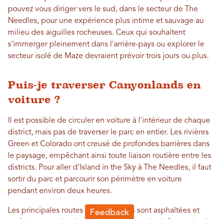
pouvez vous diriger vers le sud, dans le secteur de The
Needles, pour une expérience plus intime et sauvage au
milieu des aiguilles rocheuses. Ceux qui souhaitent
s'immerger pleinement dans l'arrière-pays ou explorer le
secteur isolé de Maze devraient prévoir trois jours ou plus.
Puis-je traverser Canyonlands en
voiture ?
Il est possible de circuler en voiture à l'intérieur de chaque
district, mais pas de traverser le parc en entier. Les rivières
Green et Colorado ont creusé de profondes barrières dans
le paysage, empêchant ainsi toute liaison routière entre les
districts. Pour aller d'Island in the Sky à The Needles, il faut
sortir du parc et parcourir son périmètre en voiture
pendant environ deux heures.
Les principales routes panoramiques sont asphaltées et