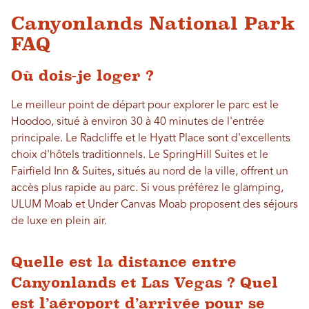
Canyonlands National Park
FAQ
Où dois-je loger ?
Le meilleur point de départ pour explorer le parc est le
Hoodoo, situé à environ 30 à 40 minutes de l'entrée
principale. Le Radcliffe et le Hyatt Place sont d'excellents
choix d'hôtels traditionnels. Le SpringHill Suites et le
Fairfield Inn & Suites, situés au nord de la ville, offrent un
accès plus rapide au parc. Si vous préférez le glamping,
ULUM Moab et Under Canvas Moab proposent des séjours
de luxe en plein air.
Quelle est la distance entre
Canyonlands et Las Vegas ? Quel
est l’aéroport d’arrivée pour se