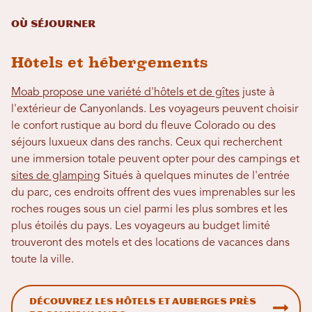
Où séjourner
Hôtels et hébergements
Moab propose une variété d'hôtels et de gîtes
juste à
l'extérieur de Canyonlands. Les voyageurs peuvent choisir
le confort rustique au bord du fleuve Colorado ou des
séjours luxueux dans des ranchs. Ceux qui recherchent
une immersion totale peuvent opter pour des campings et
sites de glamping
Situés à quelques minutes de l'entrée
du parc, ces endroits offrent des vues imprenables sur les
roches rouges sous un ciel parmi les plus sombres et les
plus étoilés du pays. Les voyageurs au budget limité
trouveront des motels et des locations de vacances dans
toute la ville.
Découvrez les hôtels et auberges près