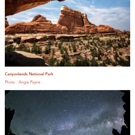
Canyonlands National Park
Photo : Angie Payne