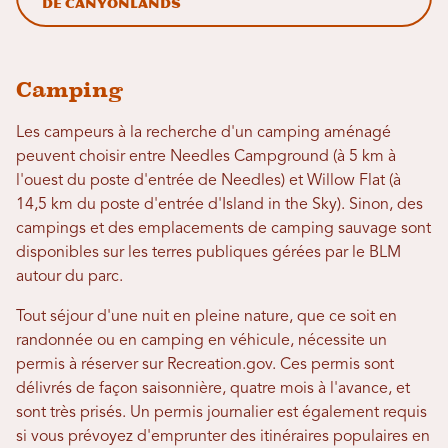
de Canyonlands
Camping
Les campeurs à la recherche d'un camping aménagé
peuvent choisir entre Needles Campground (à 5 km à
l'ouest du poste d'entrée de Needles) et Willow Flat (à
14,5 km du poste d'entrée d'Island in the Sky). Sinon, des
campings et des emplacements de camping sauvage sont
disponibles sur les terres publiques gérées par le BLM
autour du parc.
Tout séjour d'une nuit en pleine nature, que ce soit en
randonnée ou en camping en véhicule, nécessite un
permis à réserver sur Recreation.gov. Ces permis sont
délivrés de façon saisonnière, quatre mois à l'avance, et
sont très prisés. Un permis journalier est également requis
si vous prévoyez d'emprunter des itinéraires populaires en