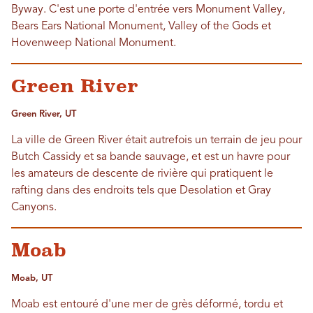
Byway. C'est une porte d'entrée vers Monument Valley,
Bears Ears National Monument, Valley of the Gods et
Hovenweep National Monument.
Green River
Green River, UT
La ville de Green River était autrefois un terrain de jeu pour
Butch Cassidy et sa bande sauvage, et est un havre pour
les amateurs de descente de rivière qui pratiquent le
rafting dans des endroits tels que Desolation et Gray
Canyons.
Moab
Moab, UT
Moab est entouré d'une mer de grès déformé, tordu et