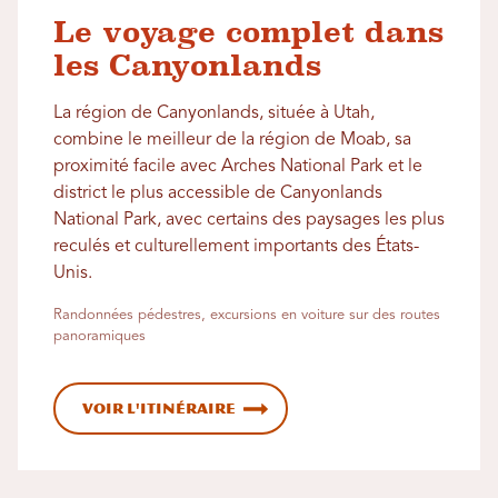
Le voyage complet dans
les Canyonlands
La région de Canyonlands, située à Utah,
combine le meilleur de la région de Moab, sa
proximité facile avec Arches National Park et le
district le plus accessible de Canyonlands
National Park, avec certains des paysages les plus
reculés et culturellement importants des États-
Unis.
Randonnées pédestres, excursions en voiture sur des routes
panoramiques
Voir l'itinéraire