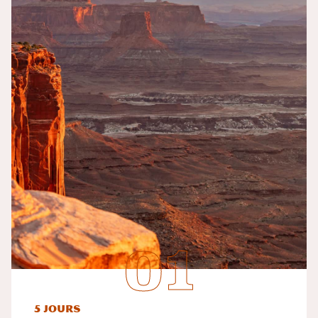
5 jours