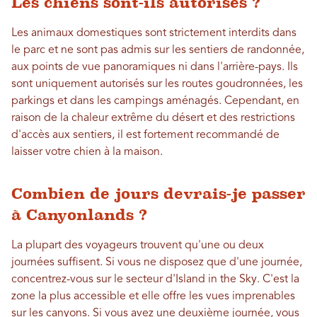
Les chiens sont-ils autorisés ?
Les animaux domestiques sont strictement interdits dans
le parc et ne sont pas admis sur les sentiers de randonnée,
aux points de vue panoramiques ni dans l'arrière-pays. Ils
sont uniquement autorisés sur les routes goudronnées, les
parkings et dans les campings aménagés. Cependant, en
raison de la chaleur extrême du désert et des restrictions
d'accès aux sentiers, il est fortement recommandé de
laisser votre chien à la maison.
Combien de jours devrais-je passer
à Canyonlands ?
La plupart des voyageurs trouvent qu'une ou deux
journées suffisent. Si vous ne disposez que d'une journée,
concentrez-vous sur le secteur d'Island in the Sky. C'est la
zone la plus accessible et elle offre les vues imprenables
sur les canyons. Si vous avez une deuxième journée, vous