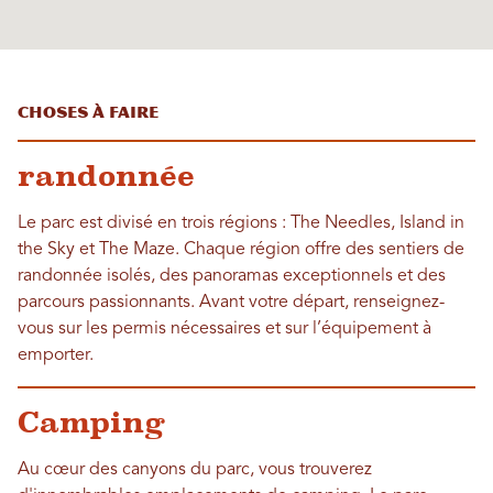
Choses à faire
randonnée
Le parc est divisé en trois régions : The Needles, Island in
the Sky et The Maze. Chaque région offre des sentiers de
randonnée isolés, des panoramas exceptionnels et des
parcours passionnants. Avant votre départ, renseignez-
vous sur les permis nécessaires et sur l’équipement à
emporter.
Camping
Au cœur des canyons du parc, vous trouverez