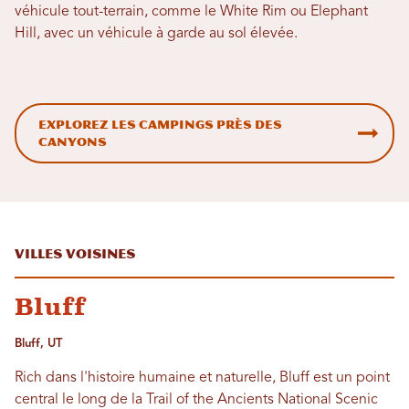
véhicule tout-terrain, comme le White Rim ou Elephant
Hill, avec un véhicule à garde au sol élevée.
Explorez les campings près des
canyons
Villes voisines
Bluff
Bluff, UT
Rich dans l'histoire humaine et naturelle, Bluff est un point
central le long de la Trail of the Ancients National Scenic