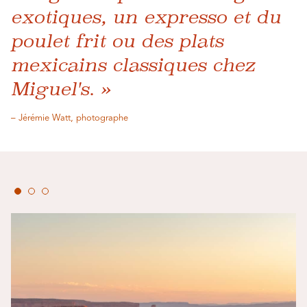
exotiques, un expresso et du
poulet frit ou des plats
mexicains classiques chez
Miguel's. »
– Jérémie Watt, photographe