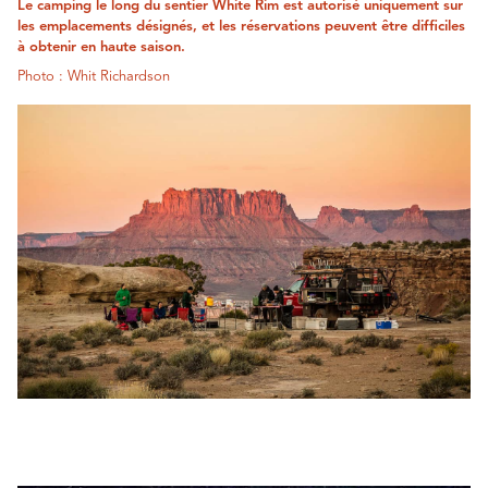
Le camping le long du sentier White Rim est autorisé uniquement sur
les emplacements désignés, et les réservations peuvent être difficiles
à obtenir en haute saison.
Photo : Whit Richardson