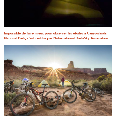
Impossible de faire mieux pour observer les étoiles à Canyonlands
National Park, c'est certifié par l'International Dark-Sky Association.