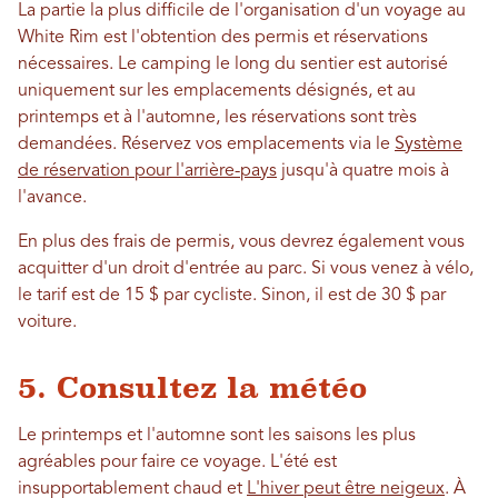
La partie la plus difficile de l'organisation d'un voyage au
White Rim est l'obtention des permis et réservations
nécessaires. Le camping le long du sentier est autorisé
uniquement sur les emplacements désignés, et au
printemps et à l'automne, les réservations sont très
demandées. Réservez vos emplacements via le
Système
de réservation pour l'arrière-pays
jusqu'à quatre mois à
l'avance.
En plus des frais de permis, vous devrez également vous
acquitter d'un droit d'entrée au parc. Si vous venez à vélo,
le tarif est de 15 $ par cycliste. Sinon, il est de 30 $ par
voiture.
5. Consultez la météo
Le printemps et l'automne sont les saisons les plus
agréables pour faire ce voyage. L'été est
insupportablement chaud et
L'hiver peut être neigeux
. À