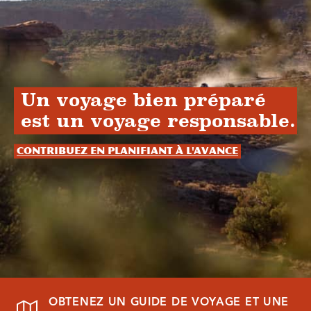
Un voyage bien préparé
est un voyage responsable.
Contribuez en planifiant à l'avance
OBTENEZ UN GUIDE DE VOYAGE ET UNE