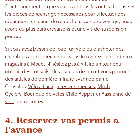
fonctionnement et que vous avez tous les outils de base et
les pièces de rechange nécessaires pour effectuer des
réparations en cours de route. Lors de notre voyage, nous
avons eu plusieurs crevaisons et une vis de suspension
perdue.
Si vous avez besoin de louer un vélo ou d'acheter des
chambres à air de rechange, vous trouverez de nombreux
magasins à Moab. N'hésitez pas à y faire un tour pour
obtenir des conseils, des astuces de pro et vous procurer
des articles de dernière minute avant de partir.
Consultez
Vélos d'araignées venimeuses
,
Moab
Cyclery
,
Boutique de vélos Chile Pepper
et
Passionné de
vélo
, entre autres.
4. Réservez vos permis à
l'avance