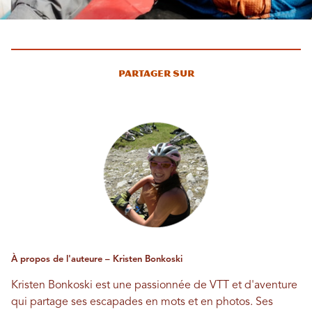
Partager sur
À propos de l'auteure – Kristen Bonkoski
Kristen Bonkoski est une passionnée de VTT et d'aventure
qui partage ses escapades en mots et en photos. Ses