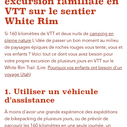
excursion familiale en
VTT sur le sentier
White Rim
Si 160 kilomètres de VTT et deux nuits de
camping en
pleine nature
L'idée de passer un bon moment au milieu
de paysages épiques de roches rouges vous tente, vous et
vos enfants ? Voici tout ce dont vous avez besoin pour
votre propre excursion de plusieurs jours en VTT sur le
White Rim Trail.
(Lire:
Pourquoi vos enfants ont besoin d'un
voyage Utah
)
1. Utiliser un véhicule
d'assistance
À moins d'avoir une grande expérience des expéditions
de bikepacking de plusieurs jours, ou de prévoir de
parcourir les 160 kilomètres en une seule journée, un