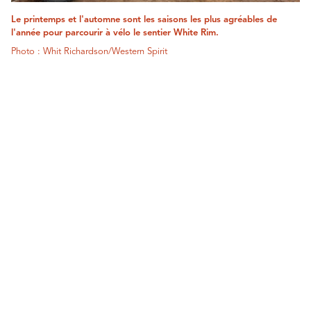
Le printemps et l'automne sont les saisons les plus agréables de
l'année pour parcourir à vélo le sentier White Rim.
Photo : Whit Richardson/Western Spirit