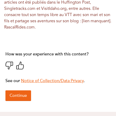
articles ont été publiés dans le Huffington Post,
Singletracks.com et VisitIdaho.org, entre autres. Elle
consacre tout son temps libre au VTT avec son mari et son
fils et partage ses aventures sur son blog : [lien manquant].
RascalRides.com
.