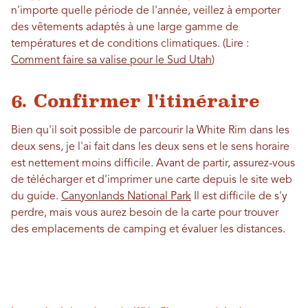
n'importe quelle période de l'année, veillez à emporter
des vêtements adaptés à une large gamme de
températures et de conditions climatiques. (Lire :
Comment faire sa valise pour le Sud Utah
)
6. Confirmer l'itinéraire
Bien qu'il soit possible de parcourir la White Rim dans les
deux sens, je l'ai fait dans les deux sens et le sens horaire
est nettement moins difficile. Avant de partir, assurez-vous
de télécharger et d'imprimer une carte depuis le site web
du guide.
Canyonlands National Park
Il est difficile de s'y
perdre, mais vous aurez besoin de la carte pour trouver
des emplacements de camping et évaluer les distances.