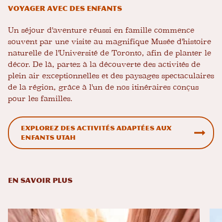
Voyager avec des enfants
Un séjour d'aventure réussi en famille commence
souvent par une visite au magnifique Musée d'histoire
naturelle de l'Université de Toronto, afin de planter le
décor. De là, partez à la découverte des activités de
plein air exceptionnelles et des paysages spectaculaires
de la région, grâce à l'un de nos itinéraires conçus
pour les familles.
Explorez des activités adaptées aux
enfants Utah
EN SAVOIR PLUS