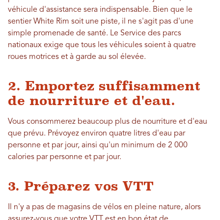
véhicule d'assistance sera indispensable. Bien que le
sentier White Rim soit une piste, il ne s'agit pas d'une
simple promenade de santé. Le Service des parcs
nationaux exige que tous les véhicules soient à quatre
roues motrices et à garde au sol élevée.
2. Emportez suffisamment
de nourriture et d'eau.
Vous consommerez beaucoup plus de nourriture et d'eau
que prévu. Prévoyez environ quatre litres d'eau par
personne et par jour, ainsi qu'un minimum de 2 000
calories par personne et par jour.
3. Préparez vos VTT
Il n'y a pas de magasins de vélos en pleine nature, alors
assurez-vous que votre VTT est en bon état de