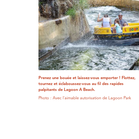
Prenez une bouée et laissez-vous emporter ! Flottez,
tournez et éclaboussez-vous au fil des rapides
palpitants de Lagoon A Beach.
Photo : Avec l'aimable autorisation de Lagoon Park