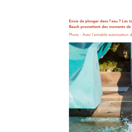
Envie de plonger dans l'eau ? Les
Beach promettent des moments de pl
Photo : Avec l'aimable autorisation