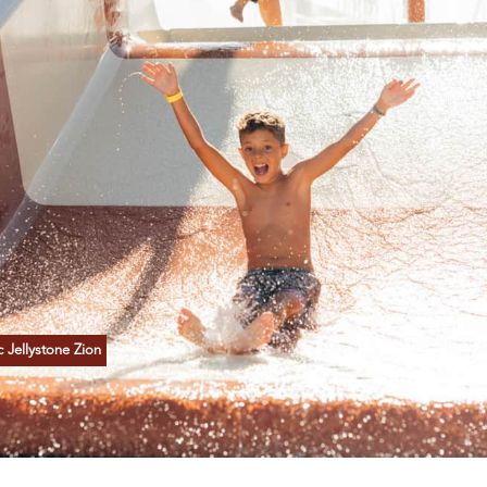
 Jellystone Zion