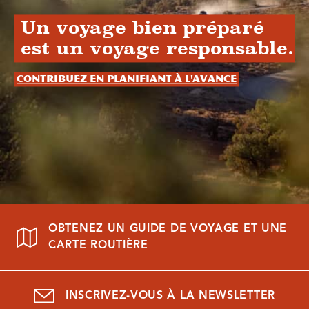
Un voyage bien préparé
est un voyage responsable.
Contribuez en planifiant à l'avance
OBTENEZ UN GUIDE DE VOYAGE ET UNE
CARTE ROUTIÈRE
INSCRIVEZ-VOUS À LA NEWSLETTER