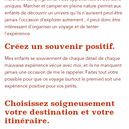
uniques. Marcher et camper en pleine nature permet aux
enfants de découvrir un univers qu'ils n'auraient peut-être
jamais l'occasion d'explorer autrement ; il peut donc être
intéressant d'organiser un voyage et de tenter
l'expérience.
Créez un souvenir positif.
Mes enfants se souviennent de chaque détail de chaque
mauvaise expérience vécue avec moi, et ils ne manquent
jamais une occasion de me le rappeler. Faites tout votre
possible pour que ce voyage (surtout le premier) soit une
expérience positive pour vos petits.
Choisissez soigneusement
votre destination et votre
itinéraire.