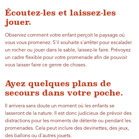
Écoutez-les et laissez-les
jouer.
Observez comment votre enfant perçoit le paysage où
vous vous promenez. S'il souhaite s'arrêter pour escalader
un rocher ou jouer dans le sable, laissez-le faire. Prévoyez
un cadre flexible pour votre promenade afin de pouvoir
vous laisser faire ce genre de choses.
Ayez quelques plans de
secours dans votre poche.
Il arrivera sans doute un moment où les enfants se
lasseront de la nature. Il est donc judicieux de prévoir des
distractions pour les moments de détente ou pendant les
promenades. Cela peut inclure des devinettes, des jeux,
des ballons ou d'autres jouets.