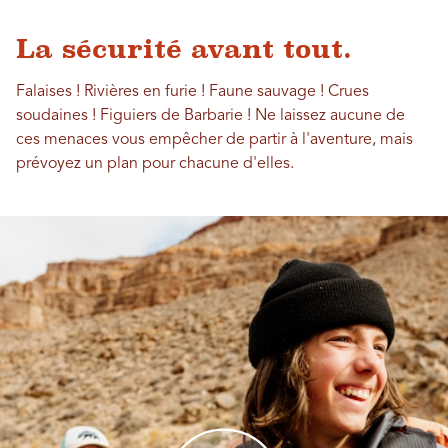
La sécurité avant tout.
Falaises ! Rivières en furie ! Faune sauvage ! Crues
soudaines ! Figuiers de Barbarie ! Ne laissez aucune de
ces menaces vous empêcher de partir à l'aventure, mais
prévoyez un plan pour chacune d'elles.