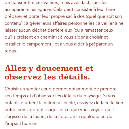
de transmettre ces valeurs, mais avec tact, sans les
accaparer ni les agacer. Cela peut consister à leur faire
préparer et porter leur propre sac à dos (quel que soit son
contenu) ; à gérer leurs affaires personnelles ; à veiller à ne
laisser aucun déchet derrière eux (ou à ramasser ceux
qu’ils croisent en chemin) ; à vous aider à choisir et
installer le campement ; et à vous aider à préparer un
repas.
Allez-y doucement et
observez les détails.
Choisir un sentier court permet notamment de prendre
son temps et d'observer les détails du paysage. Si vos
enfants étudient la nature à l'école, essayez de faire le lien
entre leurs apprentissages et ce que vous voyez, qu'il
s'agisse de la faune, de la flore, de la géologie ou de
l'impact humain.