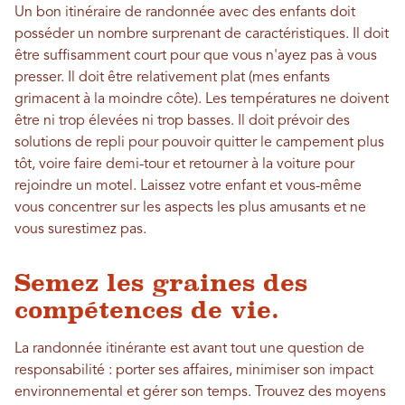
Un bon itinéraire de randonnée avec des enfants doit
posséder un nombre surprenant de caractéristiques. Il doit
être suffisamment court pour que vous n'ayez pas à vous
presser. Il doit être relativement plat (mes enfants
grimacent à la moindre côte). Les températures ne doivent
être ni trop élevées ni trop basses. Il doit prévoir des
solutions de repli pour pouvoir quitter le campement plus
tôt, voire faire demi-tour et retourner à la voiture pour
rejoindre un motel. Laissez votre enfant et vous-même
vous concentrer sur les aspects les plus amusants et ne
vous surestimez pas.
Semez les graines des
compétences de vie.
La randonnée itinérante est avant tout une question de
responsabilité : porter ses affaires, minimiser son impact
environnemental et gérer son temps. Trouvez des moyens