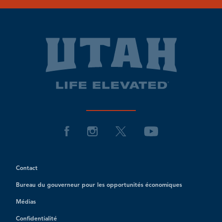
Contact
Bureau du gouverneur pour les opportunités économiques
Médias
Confidentialité