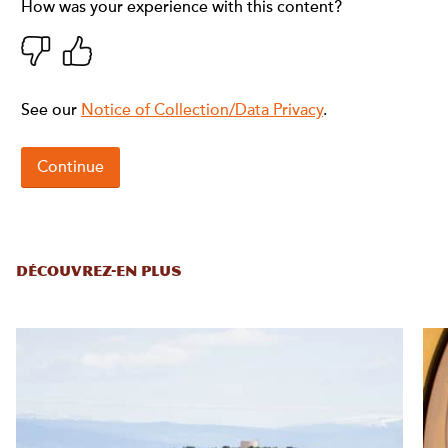
DÉCOUVREZ-EN PLUS