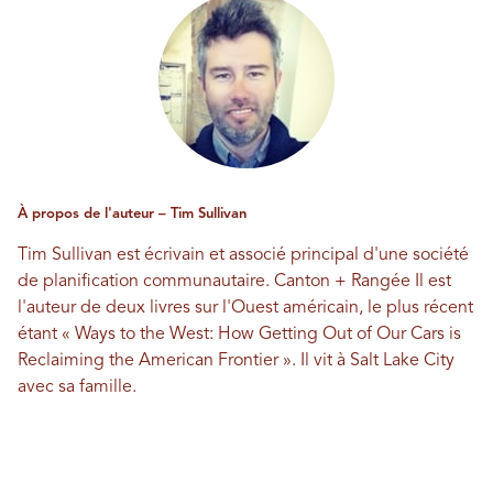
À propos de l'auteur – Tim Sullivan
Tim Sullivan est écrivain et associé principal d'une société
de planification communautaire.
Canton + Rangée
Il est
l'auteur de deux livres sur l'Ouest américain, le plus récent
étant « Ways to the West: How Getting Out of Our Cars is
Reclaiming the American Frontier ». Il vit à Salt Lake City
avec sa famille.