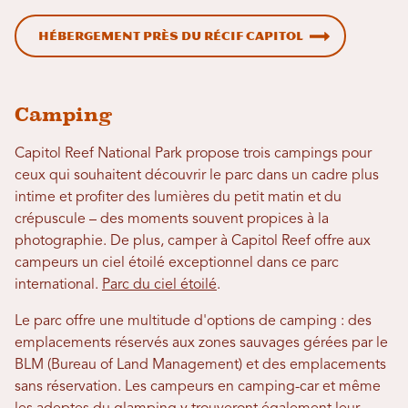
Hébergement près du récif Capitol
Camping
Capitol Reef National Park propose trois campings pour
ceux qui souhaitent découvrir le parc dans un cadre plus
intime et profiter des lumières du petit matin et du
crépuscule – des moments souvent propices à la
photographie. De plus, camper à Capitol Reef offre aux
campeurs un ciel étoilé exceptionnel dans ce parc
international.
Parc du ciel étoilé
.
Le parc offre une multitude d'options de camping : des
emplacements réservés aux zones sauvages gérées par le
BLM (Bureau of Land Management) et des emplacements
sans réservation. Les campeurs en camping-car et même