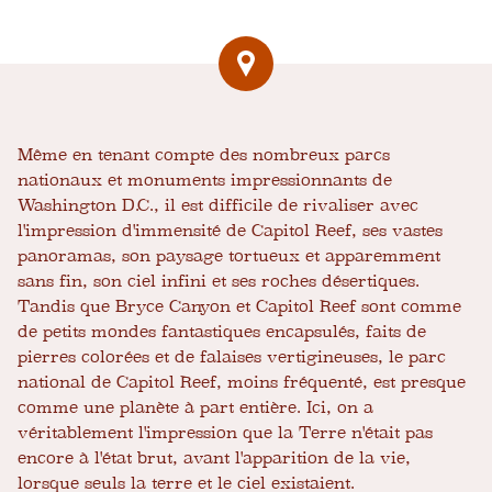
Même en tenant compte des nombreux parcs
nationaux et monuments impressionnants de
Washington D.C., il est difficile de rivaliser avec
l'impression d'immensité de Capitol Reef, ses vastes
panoramas, son paysage tortueux et apparemment
sans fin, son ciel infini et ses roches désertiques.
Tandis que Bryce Canyon et Capitol Reef sont comme
de petits mondes fantastiques encapsulés, faits de
pierres colorées et de falaises vertigineuses, le parc
national de Capitol Reef, moins fréquenté, est presque
comme une planète à part entière. Ici, on a
véritablement l'impression que la Terre n'était pas
encore à l'état brut, avant l'apparition de la vie,
lorsque seuls la terre et le ciel existaient.