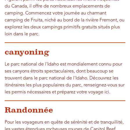
du Canada, il offre de nombreux emplacements de
camping. Commencez votre journée au charmant
camping de Fruita, niché au bord de la rivière Fremont, ou
explorez les deux campings primitifs gratuits situés plus
loin dans le parc.
canyoning
Le parc national de l'Idaho est mondialement connu pour
ses canyons étroits spectaculaires, dont beaucoup se
trouvent dans le parc national de l'Idaho. Découvrez les
itinéraires les plus populaires du parc, renseignez-vous sur
les permis nécessaires et préparez votre voyage ici.
Randonnée
Pour les voyageurs en quête de sérénité et de tranquillité,
les vastes étendues rocheuses rouges de Capitol Reef