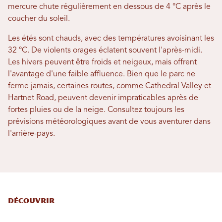
mercure chute régulièrement en dessous de 4 °C après le
coucher du soleil.
Les étés sont chauds, avec des températures avoisinant les
32 °C. De violents orages éclatent souvent l'après-midi.
Les hivers peuvent être froids et neigeux, mais offrent
l'avantage d'une faible affluence. Bien que le parc ne
ferme jamais, certaines routes, comme Cathedral Valley et
Hartnet Road, peuvent devenir impraticables après de
fortes pluies ou de la neige. Consultez toujours les
prévisions météorologiques avant de vous aventurer dans
l'arrière-pays.
Découvrir