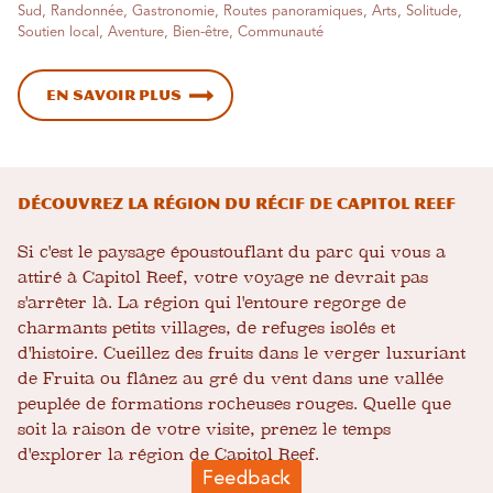
Sud, Randonnée, Gastronomie, Routes panoramiques, Arts, Solitude,
Soutien local, Aventure, Bien-être, Communauté
En savoir plus
Découvrez la région du récif de Capitol Reef
Si c'est le paysage époustouflant du parc qui vous a
attiré à Capitol Reef, votre voyage ne devrait pas
s'arrêter là. La région qui l'entoure regorge de
charmants petits villages, de refuges isolés et
d'histoire. Cueillez des fruits dans le verger luxuriant
de Fruita ou flânez au gré du vent dans une vallée
peuplée de formations rocheuses rouges. Quelle que
soit la raison de votre visite, prenez le temps
d'explorer la région de Capitol Reef.