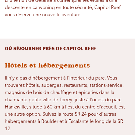
D'une nuit de détente à contempler les étoiles à une
descente en canyoning en toute sécurité, Capitol Reef
vous réserve une nouvelle aventure.
Où séjourner près de Capitol Reef
Hôtels et hébergements
Il n'y a pas d'hébergement à l'intérieur du parc. Vous
trouverez hôtels, auberges, restaurants, stations-service,
magasins de bois de chauffage et épiceries dans la
charmante petite ville de Torrey, juste à l'ouest du parc.
Hanksville, située à 60 km à l'est du centre d'accueil, est
une autre option. Suivez la route SR 24 pour d'autres
hébergements à Boulder et à Escalante le long de la SR
12.