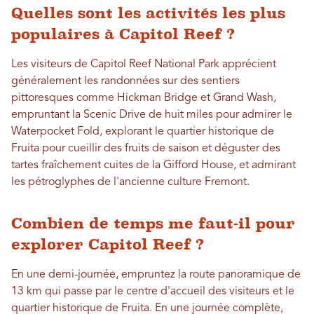
Quelles sont les activités les plus
populaires à Capitol Reef ?
Les visiteurs de Capitol Reef National Park apprécient
généralement les randonnées sur des sentiers
pittoresques comme Hickman Bridge et Grand Wash,
empruntant la Scenic Drive de huit miles pour admirer le
Waterpocket Fold, explorant le quartier historique de
Fruita pour cueillir des fruits de saison et déguster des
tartes fraîchement cuites de la Gifford House, et admirant
les pétroglyphes de l'ancienne culture Fremont.
Combien de temps me faut-il pour
explorer Capitol Reef ?
En une demi-journée, empruntez la route panoramique de
13 km qui passe par le centre d'accueil des visiteurs et le
quartier historique de Fruita. En une journée complète,