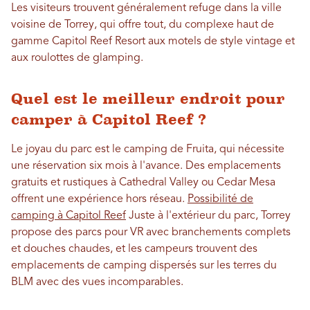
Les visiteurs trouvent généralement refuge dans la ville
voisine de Torrey, qui offre tout, du complexe haut de
gamme Capitol Reef Resort aux motels de style vintage et
aux roulottes de glamping.
Quel est le meilleur endroit pour
camper à Capitol Reef ?
Le joyau du parc est le camping de Fruita, qui nécessite
une réservation six mois à l'avance. Des emplacements
gratuits et rustiques à Cathedral Valley ou Cedar Mesa
offrent une expérience hors réseau.
Possibilité de
camping à Capitol Reef
Juste à l'extérieur du parc, Torrey
propose des parcs pour VR avec branchements complets
et douches chaudes, et les campeurs trouvent des
emplacements de camping dispersés sur les terres du
BLM avec des vues incomparables.