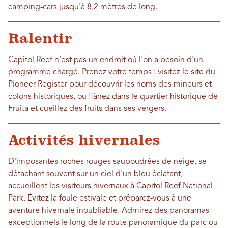
camping-cars jusqu'à 8,2 mètres de long.
Ralentir
Capitol Reef n'est pas un endroit où l'on a besoin d'un
programme chargé. Prenez votre temps : visitez le site du
Pioneer Register pour découvrir les noms des mineurs et
colons historiques, ou flânez dans le quartier historique de
Fruita et cueillez des fruits dans ses vergers.
Activités hivernales
D'imposantes roches rouges saupoudrées de neige, se
détachant souvent sur un ciel d'un bleu éclatant,
accueillent les visiteurs hivernaux à Capitol Reef National
Park. Évitez la foule estivale et préparez-vous à une
aventure hivernale inoubliable. Admirez des panoramas
exceptionnels le long de la route panoramique du parc ou