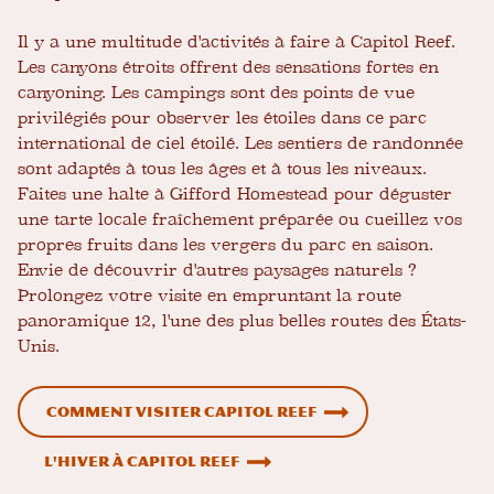
Il y a une multitude d'activités à faire à Capitol Reef.
Les canyons étroits offrent des sensations fortes en
canyoning. Les campings sont des points de vue
privilégiés pour observer les étoiles dans ce parc
international de ciel étoilé. Les sentiers de randonnée
sont adaptés à tous les âges et à tous les niveaux.
Faites une halte à Gifford Homestead pour déguster
une tarte locale fraîchement préparée ou cueillez vos
propres fruits dans les vergers du parc en saison.
Envie de découvrir d'autres paysages naturels ?
Prolongez votre visite en empruntant la route
panoramique 12, l'une des plus belles routes des États-
Unis.
Comment visiter Capitol Reef
L'hiver à Capitol Reef