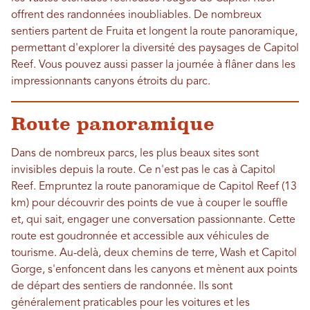
offrent des randonnées inoubliables. De nombreux
sentiers partent de Fruita et longent la route panoramique,
permettant d'explorer la diversité des paysages de Capitol
Reef. Vous pouvez aussi passer la journée à flâner dans les
impressionnants canyons étroits du parc.
Route panoramique
Dans de nombreux parcs, les plus beaux sites sont
invisibles depuis la route. Ce n'est pas le cas à Capitol
Reef. Empruntez la route panoramique de Capitol Reef (13
km) pour découvrir des points de vue à couper le souffle
et, qui sait, engager une conversation passionnante. Cette
route est goudronnée et accessible aux véhicules de
tourisme. Au-delà, deux chemins de terre, Wash et Capitol
Gorge, s'enfoncent dans les canyons et mènent aux points
de départ des sentiers de randonnée. Ils sont
généralement praticables pour les voitures et les