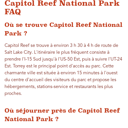
Capitol Reef National Park
FAQ
Où se trouve Capitol Reef National
Park ?
Capitol Reef se trouve à environ 3 h 30 à 4 h de route de
Salt Lake City. L'itinéraire le plus fréquent consiste à
prendre l'I-15 Sud jusqu'à l'US-50 Est, puis à suivre l'UT-24
Est. Torrey est le principal point d'accès au parc. Cette
charmante ville est située à environ 15 minutes à l'ouest
du centre d'accueil des visiteurs du parc et propose les
hébergements, stations-service et restaurants les plus
proches.
Où séjourner près de Capitol Reef
National Park ?