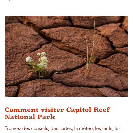
Comment visiter Capitol Reef
National Park
Trouvez des conseils, des cartes, la météo, les tarifs, les