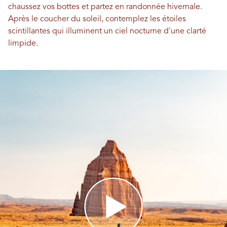
chaussez vos bottes et partez en randonnée hivernale.
Après le coucher du soleil, contemplez les étoiles
scintillantes qui illuminent un ciel nocturne d'une clarté
limpide.