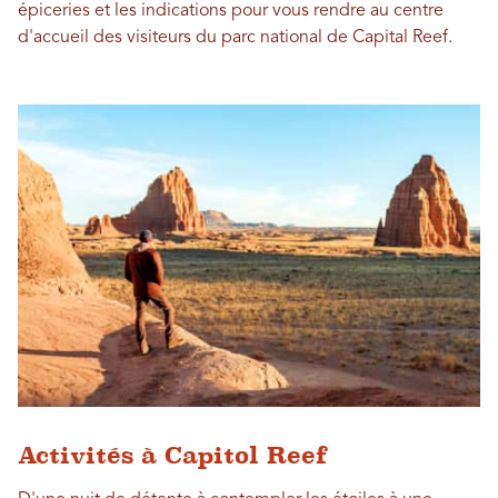
épiceries et les indications pour vous rendre au centre
d'accueil des visiteurs du parc national de Capital Reef.
Activités à Capitol Reef