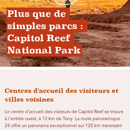
Plus que de 
simples parcs : 
Capitol Reef 
National Park
Centres d'accueil des visiteurs et
villes voisines
Le centre d'accueil des visiteurs de Capitol Reef se trouve
à l'entrée ouest, à 13 km de Torry. La route panoramique
24 offre un panorama exceptionnel sur 120 km traversant