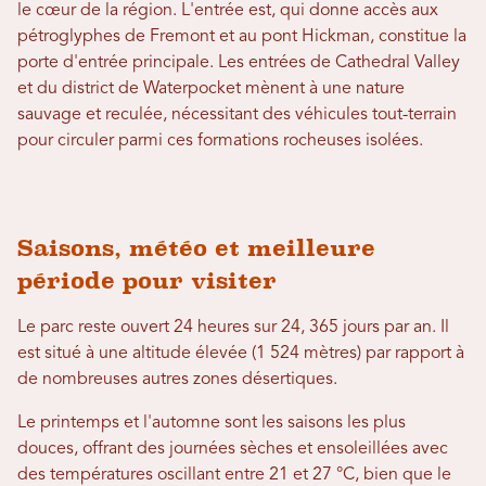
le cœur de la région. L'entrée est, qui donne accès aux
pétroglyphes de Fremont et au pont Hickman, constitue la
porte d'entrée principale. Les entrées de Cathedral Valley
et du district de Waterpocket mènent à une nature
sauvage et reculée, nécessitant des véhicules tout-terrain
pour circuler parmi ces formations rocheuses isolées.
Saisons, météo et meilleure
période pour visiter
Le parc reste ouvert 24 heures sur 24, 365 jours par an. Il
est situé à une altitude élevée (1 524 mètres) par rapport à
de nombreuses autres zones désertiques.
Le printemps et l'automne sont les saisons les plus
douces, offrant des journées sèches et ensoleillées avec
des températures oscillant entre 21 et 27 °C, bien que le