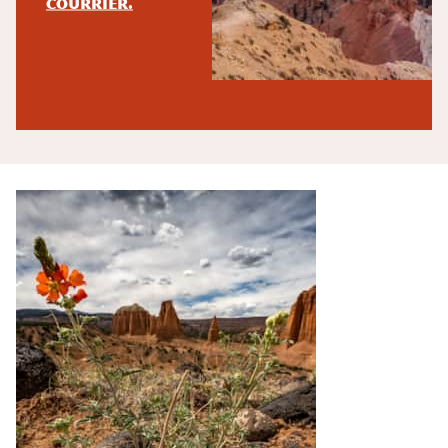
courrier.