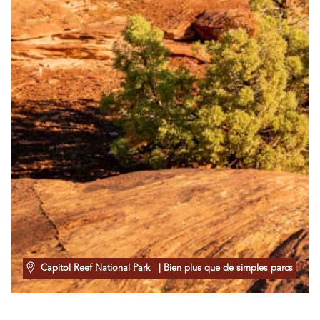
Capitol Reef National Park
| Bien plus que de simples parcs