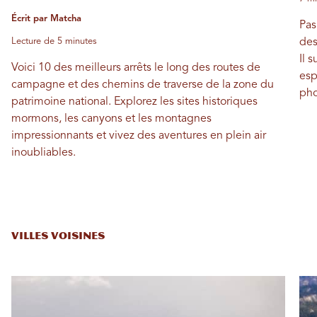
Écrit par Matcha
Pas
Lecture de 5 minutes
des
Il 
Voici 10 des meilleurs arrêts le long des routes de
esp
campagne et des chemins de traverse de la zone du
pho
patrimoine national. Explorez les sites historiques
mormons, les canyons et les montagnes
impressionnants et vivez des aventures en plein air
inoubliables.
VILLES VOISINES