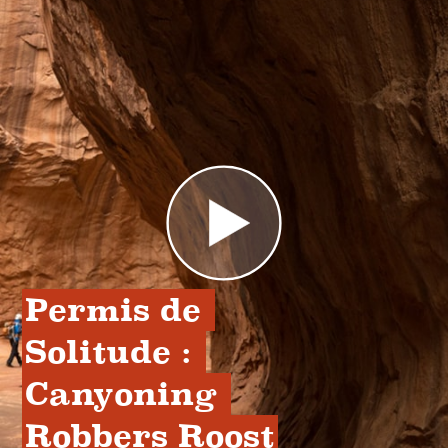
Permis de 
Solitude : 
Canyoning 
Robbers Roost