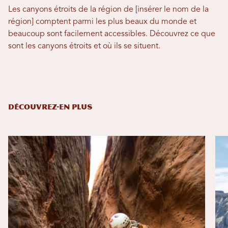
Les canyons étroits de la région de [insérer le nom de la
région] comptent parmi les plus beaux du monde et
beaucoup sont facilement accessibles. Découvrez ce que
sont les canyons étroits et où ils se situent.
DÉCOUVREZ-EN PLUS