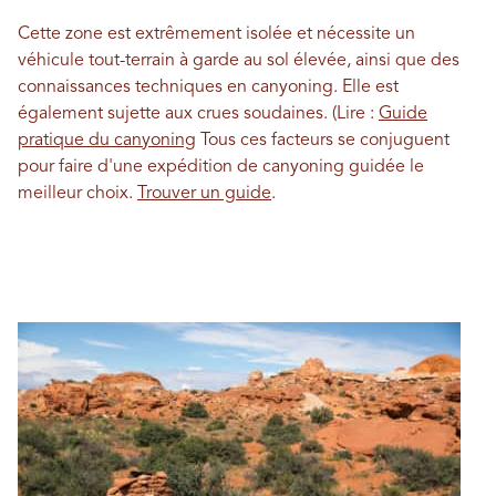
Cette zone est extrêmement isolée et nécessite un
véhicule tout-terrain à garde au sol élevée, ainsi que des
connaissances techniques en canyoning. Elle est
également sujette aux crues soudaines. (Lire :
Guide
pratique du canyoning
Tous ces facteurs se conjuguent
pour faire d'une expédition de canyoning guidée le
meilleur choix.
Trouver un guide
.