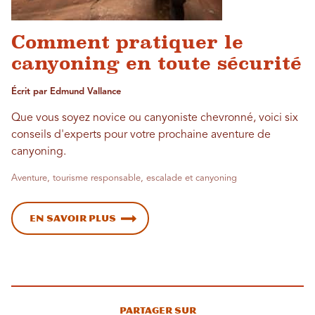
Comment pratiquer le
canyoning en toute sécurité
Écrit par Edmund Vallance
Que vous soyez novice ou canyoniste chevronné, voici six
conseils d'experts pour votre prochaine aventure de
canyoning.
Aventure, tourisme responsable, escalade et canyoning
En savoir plus
Partager sur