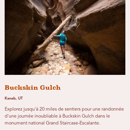
Buckskin Gulch
Kanab, UT
Explorez jusqu'à 20 miles de sentiers pour une randonnée
d'une journée inoubliable à Buckskin Gulch dans le
monument national Grand Staircase-Escalante.