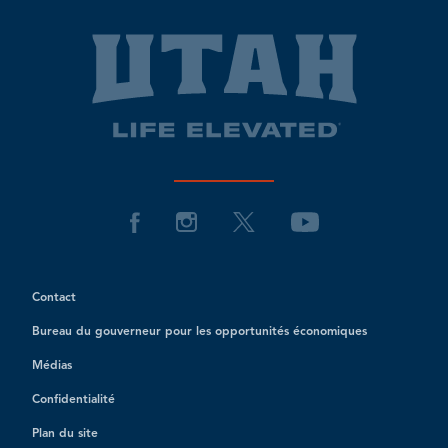
Contact
Bureau du gouverneur pour les opportunités économiques
Médias
Confidentialité
Plan du site