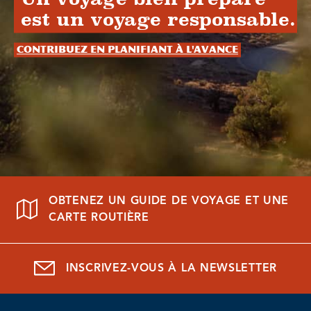
est un voyage responsable.
Contribuez en planifiant à l'avance
OBTENEZ UN GUIDE DE VOYAGE ET UNE
CARTE ROUTIÈRE
INSCRIVEZ-VOUS À LA NEWSLETTER