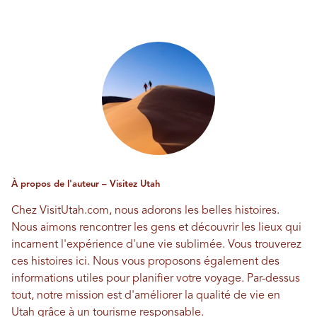
À propos de l'auteur – Visitez Utah
Chez VisitUtah.com, nous adorons les belles histoires.
Nous aimons rencontrer les gens et découvrir les lieux qui
incarnent l'expérience d'une vie sublimée. Vous trouverez
ces histoires ici. Nous vous proposons également des
informations utiles pour planifier votre voyage. Par-dessus
tout, notre mission est d'améliorer la qualité de vie en
Utah grâce à un tourisme responsable.