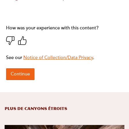
Plus de canyons étroits