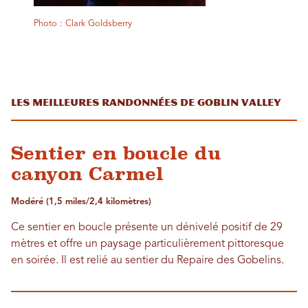
Photo : Clark Goldsberry
Les meilleures randonnées de Goblin Valley
Sentier en boucle du
canyon Carmel
Modéré (1,5 miles/2,4 kilomètres)
Ce sentier en boucle présente un dénivelé positif de 29
mètres et offre un paysage particulièrement pittoresque
en soirée. Il est relié au sentier du Repaire des Gobelins.