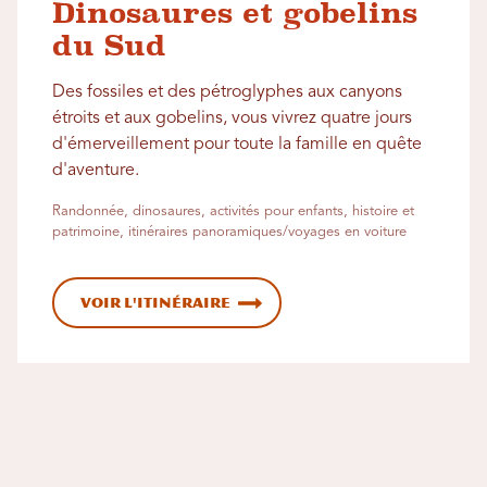
Dinosaures et gobelins
du Sud
Des fossiles et des pétroglyphes aux canyons
étroits et aux gobelins, vous vivrez quatre jours
d'émerveillement pour toute la famille en quête
d'aventure.
Randonnée, dinosaures, activités pour enfants, histoire et
patrimoine, itinéraires panoramiques/voyages en voiture
Voir l'itinéraire