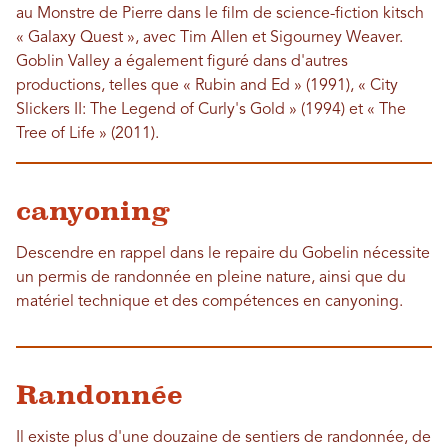
au Monstre de Pierre dans le film de science-fiction kitsch
« Galaxy Quest », avec Tim Allen et Sigourney Weaver.
Goblin Valley a également figuré dans d'autres
productions, telles que « Rubin and Ed » (1991), « City
Slickers II: The Legend of Curly's Gold » (1994) et « The
Tree of Life » (2011).
canyoning
Descendre en rappel dans le repaire du Gobelin nécessite
un permis de randonnée en pleine nature, ainsi que du
matériel technique et des compétences en canyoning.
Randonnée
Il existe plus d'une douzaine de sentiers de randonnée, de