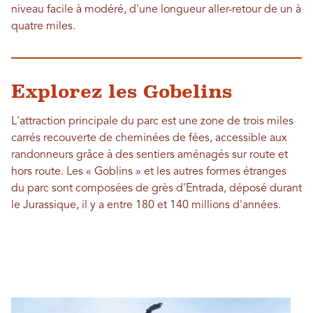
niveau facile à modéré, d'une longueur aller-retour de un à
quatre miles.
Explorez les Gobelins
L'attraction principale du parc est une zone de trois miles
carrés recouverte de cheminées de fées, accessible aux
randonneurs grâce à des sentiers aménagés sur route et
hors route. Les « Goblins » et les autres formes étranges
du parc sont composées de grès d'Entrada, déposé durant
le Jurassique, il y a entre 180 et 140 millions d'années.