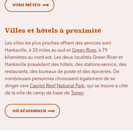
Utah Météo
Villes et hôtels à proximité
Les villes les plus proches offrant des services sont
Hanksville, à 33 miles au sud et
Green River
, à 79
kilomètres au nord-est. Les deux localités Green River et
Hanksville possèdent des hôtels, des stations-service, des
restaurants, des bureaux de poste et des épiceries. De
nombreuses personnes choisissent également de se
diriger vers
Capitol Reef National Park
, qui se trouve à côté
de la ville de camp de base de
Torrey
.
Où séjourner