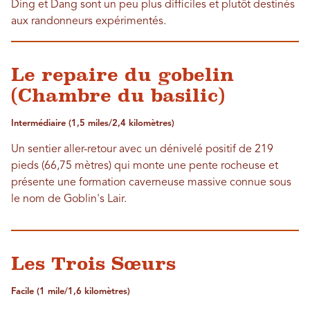
Ding et Dang sont un peu plus difficiles et plutôt destinés
aux randonneurs expérimentés.
Le repaire du gobelin
(Chambre du basilic)
Intermédiaire (1,5 miles/2,4 kilomètres)
Un sentier aller-retour avec un dénivelé positif de 219
pieds (66,75 mètres) qui monte une pente rocheuse et
présente une formation caverneuse massive connue sous
le nom de Goblin's Lair.
Les Trois Sœurs
Facile (1 mile/1,6 kilomètres)