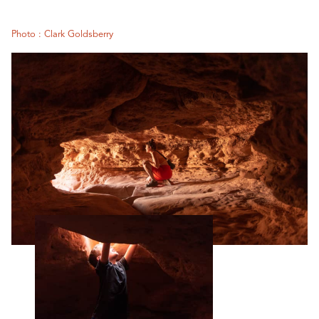
Photo : Clark Goldsberry