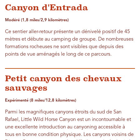
Canyon d'Entrada
Modéré (1,8 miles/2,9 kilomètres)
Ce sentier aller-retour présente un dénivelé positif de 45
mètres et débute au camping de groupe. De nombreuses
formations rocheuses ne sont visibles que depuis des
points de vue aménagés le long de ce parcours.
Petit canyon des chevaux
sauvages
Expérimenté (8 miles/12,8 kilomètres)
Parmi les magnifiques canyons étroits du sud de San
Rafael, Little Wild Horse Canyon est un incontournable et
une excellente introduction au canyoning accessible à
tous en bonne condition physique. Les canyons voisins de