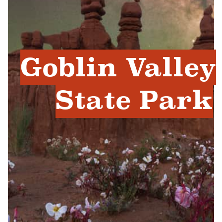
Goblin Valley
State Park