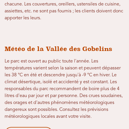
chacune. Les couvertures, oreillers, ustensiles de cuisine,
assiettes, etc. ne sont pas fournis ; les clients doivent donc
apporter les leurs.
Météo de la Vallée des Gobelins
Le parc est ouvert au public toute l'année. Les
températures varient selon la saison et peuvent dépasser
les 38 °C en été et descendre jusqu'à -9 °C en hiver. Le
climat désertique, isolé et accidenté y est constant. Les
responsables du parc recommandent de boire plus de 4
litres d'eau par jour et par personne. Des crues soudaines,
des orages et d'autres phénomènes météorologiques
dangereux sont possibles. Consultez les prévisions
météorologiques locales avant votre visite.