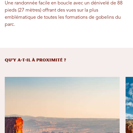
Une randonnée facile en boucle avec un dénivelé de 88
pieds (27 mètres) offrant des vues sur la plus
emblématique de toutes les formations de gobelins du
parc.
QU'Y A-T-IL À PROXIMITÉ ?