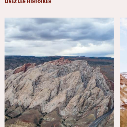
LISEZ LES HISTOIRES