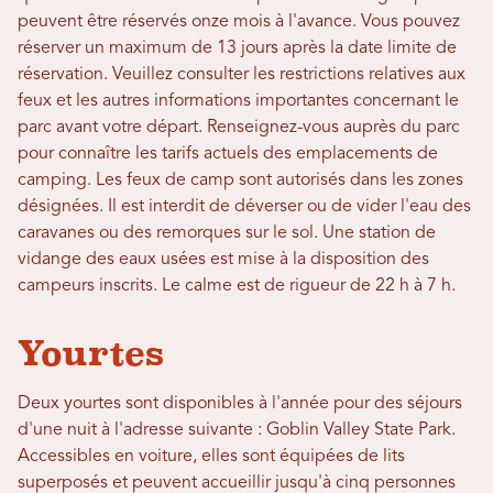
peuvent être réservés onze mois à l'avance. Vous pouvez
réserver un maximum de 13 jours après la date limite de
réservation. Veuillez consulter les restrictions relatives aux
feux et les autres informations importantes concernant le
parc avant votre départ. Renseignez-vous auprès du parc
pour connaître les tarifs actuels des emplacements de
camping. Les feux de camp sont autorisés dans les zones
désignées. Il est interdit de déverser ou de vider l'eau des
caravanes ou des remorques sur le sol. Une station de
vidange des eaux usées est mise à la disposition des
campeurs inscrits. Le calme est de rigueur de 22 h à 7 h.
Yourtes
Deux yourtes sont disponibles à l'année pour des séjours
d'une nuit à l'adresse suivante : Goblin Valley State Park.
Accessibles en voiture, elles sont équipées de lits
superposés et peuvent accueillir jusqu'à cinq personnes