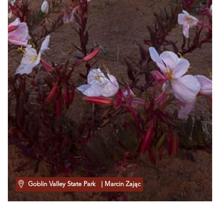
Goblin Valley State Park
| Marcin Zając