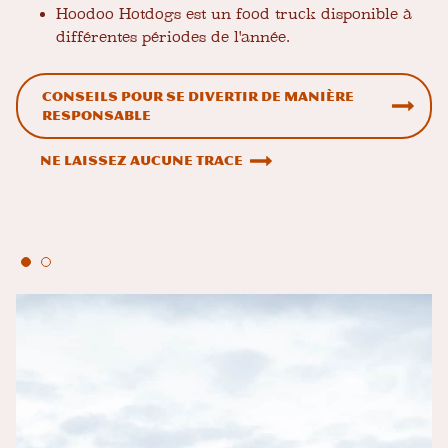
Hoodoo Hotdogs est un food truck disponible à
différentes périodes de l'année.
Conseils pour se divertir de manière
responsable
Ne laissez aucune trace