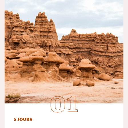
5 jours