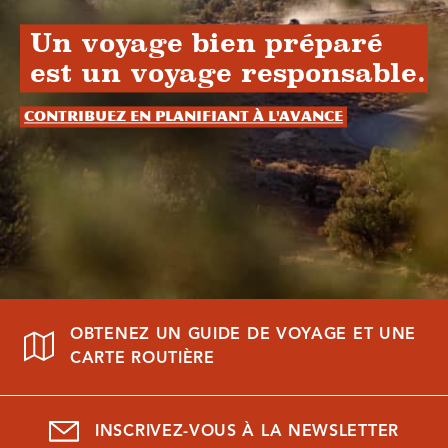
Un voyage bien préparé
est un voyage responsable.
Contribuez en planifiant à l'avance
OBTENEZ UN GUIDE DE VOYAGE ET UNE
CARTE ROUTIÈRE
INSCRIVEZ-VOUS À LA NEWSLETTER