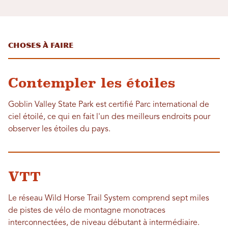
Choses à faire
Contempler les étoiles
Goblin Valley State Park est certifié Parc international de
ciel étoilé, ce qui en fait l'un des meilleurs endroits pour
observer les étoiles du pays.
VTT
Le réseau Wild Horse Trail System comprend sept miles
de pistes de vélo de montagne monotraces
interconnectées, de niveau débutant à intermédiaire.