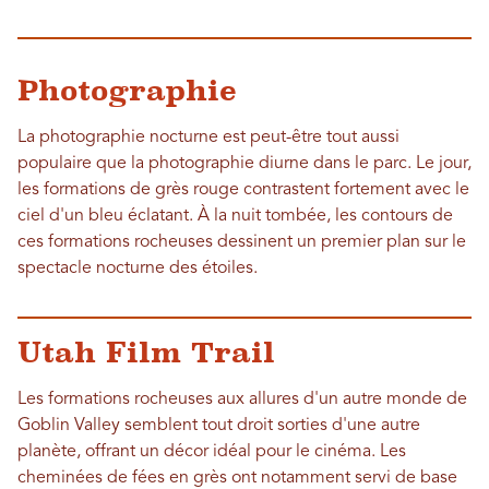
Photographie
La photographie nocturne est peut-être tout aussi
populaire que la photographie diurne dans le parc. Le jour,
les formations de grès rouge contrastent fortement avec le
ciel d'un bleu éclatant. À la nuit tombée, les contours de
ces formations rocheuses dessinent un premier plan sur le
spectacle nocturne des étoiles.
Utah Film Trail
Les formations rocheuses aux allures d'un autre monde de
Goblin Valley semblent tout droit sorties d'une autre
planète, offrant un décor idéal pour le cinéma. Les
cheminées de fées en grès ont notamment servi de base