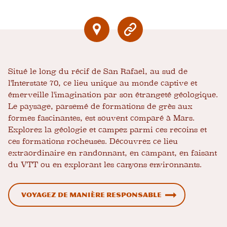
Situé le long du récif de San Rafael, au sud de
l'Interstate 70, ce lieu unique au monde captive et
émerveille l'imagination par son étrangeté géologique.
Le paysage, parsemé de formations de grès aux
formes fascinantes, est souvent comparé à Mars.
Explorez la géologie et campez parmi ces recoins et
ces formations rocheuses. Découvrez ce lieu
extraordinaire en randonnant, en campant, en faisant
du VTT ou en explorant les canyons environnants.
Voyagez de manière responsable