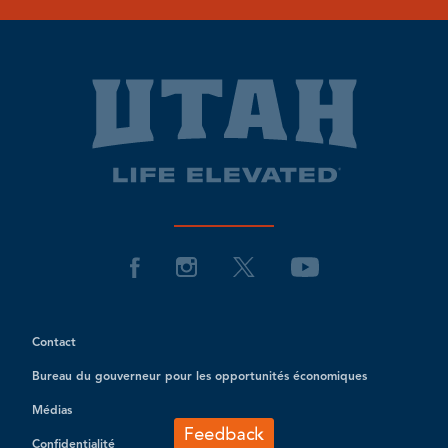
Contact
Bureau du gouverneur pour les opportunités économiques
Médias
Confidentialité