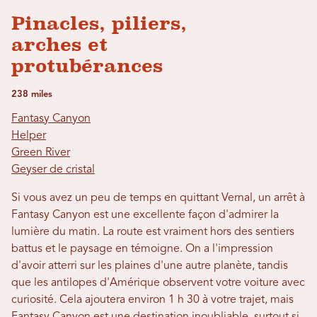
Pinacles, piliers,
arches et
protubérances
238 miles
Fantasy Canyon
Helper
Green River
Geyser de cristal
Si vous avez un peu de temps en quittant Vernal, un arrêt à
Fantasy Canyon est une excellente façon d'admirer la
lumière du matin. La route est vraiment hors des sentiers
battus et le paysage en témoigne. On a l'impression
d'avoir atterri sur les plaines d'une autre planète, tandis
que les antilopes d'Amérique observent votre voiture avec
curiosité. Cela ajoutera environ 1 h 30 à votre trajet, mais