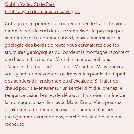
Goblin Valley State Park
Petit canyon des chevaux sauvages
Cette journée permet de couper un peu le trajet. En vous
dirigeant vers le sud depuis Green River, le paysage peut
sembler banal au premier abord, mais si vous suivez un
géologie des bords de route
Vous constaterez que les
structures géologiques qui bordent la montagne racontent
une histoire fascinante s'étendant sur des millions
d'années. Premier arrêt : Temple Mountain. Vous pouvez
vous y arrêter brièvement ou trouver les points de départ
des sentiers de randonnée ou d'escalade. S'il fait trop
chaud pour s'aventurer sur un sentier difficile, prenez le
temps de visiter le site, de découvrir l'histoire minière de
la montagne et son lien avec Marie Curie. Vous pourrez
également admirer un incroyable panneau d'anciens
pictogrammes amérindiens, perché en haut de la paroi
rocheuse.