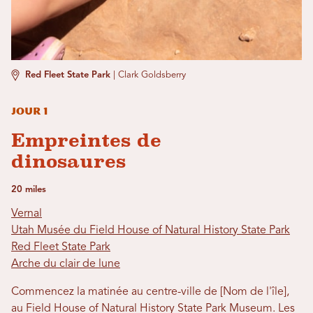
Red Fleet State Park
|
Clark Goldsberry
Jour 1
Empreintes de
dinosaures
20 miles
Vernal
Utah Musée du Field House of Natural History State Park
Red Fleet State Park
Arche du clair de lune
Commencez la matinée au centre-ville de [Nom de l'île],
au Field House of Natural History State Park Museum. Les