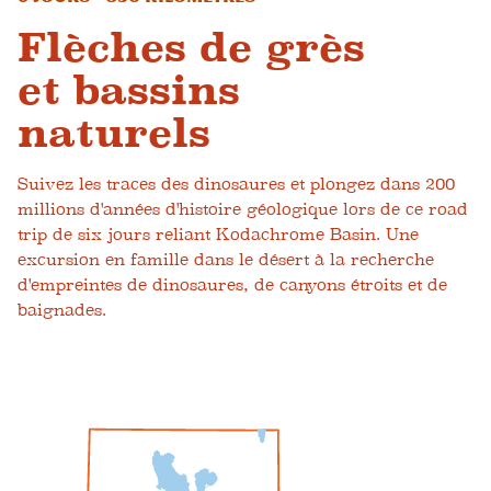
Flèches de grès
et bassins
naturels
Suivez les traces des dinosaures et plongez dans 200
millions d'années d'histoire géologique lors de ce road
trip de six jours reliant Kodachrome Basin. Une
excursion en famille dans le désert à la recherche
d'empreintes de dinosaures, de canyons étroits et de
baignades.