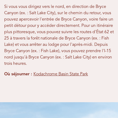
Si vous vous dirigez vers le nord, en direction de Bryce
Canyon (ex. : Salt Lake City), sur le chemin du retour, vous
pouvez apercevoir l'entrée de Bryce Canyon, voire faire un
petit détour pour y accéder directement. Pour un itinéraire
plus pittoresque, vous pouvez suivre les routes d'État 62 et
25 à travers la forêt nationale de Bryce Canyon (ex. : Fish
Lake) et vous arrêter au lodge pour l'après-midi. Depuis
Bryce Canyon (ex. : Fish Lake), vous pouvez prendre l'I-15
nord jusqu'à Bryce Canyon (ex. : Salt Lake City) en environ
trois heures.
Où séjourner :
Kodachrome Basin State Park