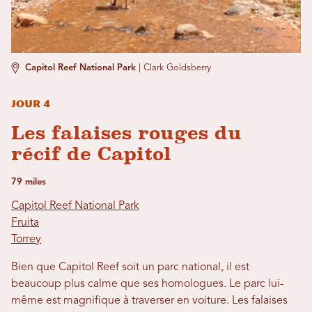
Capitol Reef National Park
|
Clark Goldsberry
Jour 4
Les falaises rouges du
récif de Capitol
79 miles
Capitol Reef National Park
Fruita
Torrey
Bien que Capitol Reef soit un parc national, il est
beaucoup plus calme que ses homologues. Le parc lui-
même est magnifique à traverser en voiture. Les falaises