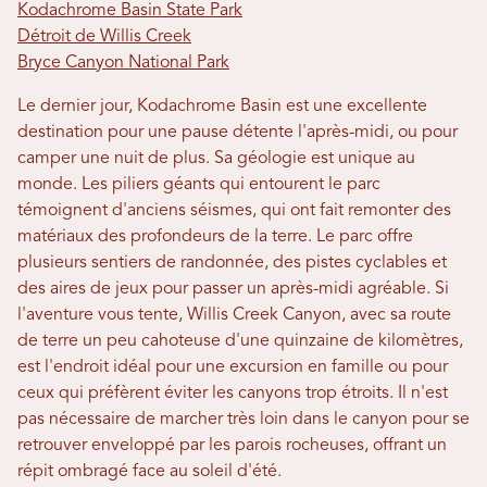
Kodachrome Basin State Park
Détroit de Willis Creek
Bryce Canyon National Park
Le dernier jour, Kodachrome Basin est une excellente
destination pour une pause détente l'après-midi, ou pour
camper une nuit de plus. Sa géologie est unique au
monde. Les piliers géants qui entourent le parc
témoignent d'anciens séismes, qui ont fait remonter des
matériaux des profondeurs de la terre. Le parc offre
plusieurs sentiers de randonnée, des pistes cyclables et
des aires de jeux pour passer un après-midi agréable. Si
l'aventure vous tente, Willis Creek Canyon, avec sa route
de terre un peu cahoteuse d'une quinzaine de kilomètres,
est l'endroit idéal pour une excursion en famille ou pour
ceux qui préfèrent éviter les canyons trop étroits. Il n'est
pas nécessaire de marcher très loin dans le canyon pour se
retrouver enveloppé par les parois rocheuses, offrant un
répit ombragé face au soleil d'été.