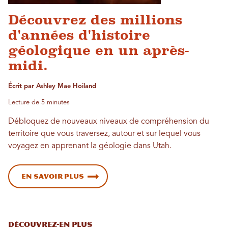
Découvrez des millions
d'années d'histoire
géologique en un après-
midi.
Écrit par Ashley Mae Hoiland
Lecture de 5 minutes
Débloquez de nouveaux niveaux de compréhension du
territoire que vous traversez, autour et sur lequel vous
voyagez en apprenant la géologie dans Utah.
En savoir plus
DÉCOUVREZ-EN PLUS