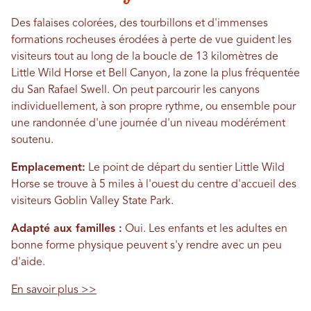
Des falaises colorées, des tourbillons et d'immenses
formations rocheuses érodées à perte de vue guident les
visiteurs tout au long de la boucle de 13 kilomètres de
Little Wild Horse et Bell Canyon, la zone la plus fréquentée
du San Rafael Swell. On peut parcourir les canyons
individuellement, à son propre rythme, ou ensemble pour
une randonnée d'une journée d'un niveau modérément
soutenu.
Emplacement:
Le point de départ du sentier Little Wild
Horse se trouve à 5 miles à l'ouest du centre d'accueil des
visiteurs Goblin Valley State Park.
Adapté aux familles :
Oui. Les enfants et les adultes en
bonne forme physique peuvent s'y rendre avec un peu
d'aide.
En savoir plus >>