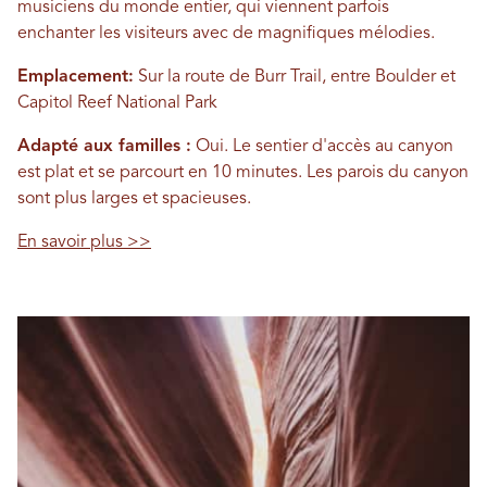
musiciens du monde entier, qui viennent parfois
enchanter les visiteurs avec de magnifiques mélodies.
Emplacement:
Sur la route de Burr Trail, entre Boulder et
Capitol Reef National Park
Adapté aux familles :
Oui. Le sentier d'accès au canyon
est plat et se parcourt en 10 minutes. Les parois du canyon
sont plus larges et spacieuses.
En savoir plus >>