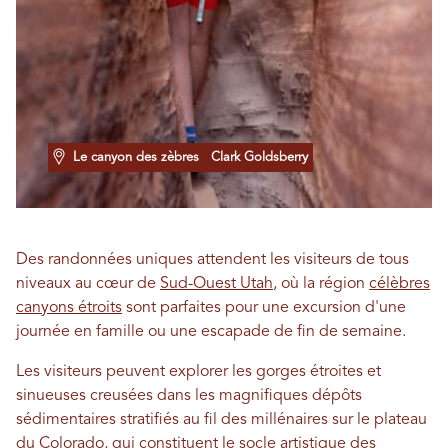
Le canyon des zèbres
Clark Goldsberry
Des randonnées uniques attendent les visiteurs de tous
niveaux au cœur de
Sud-Ouest Utah
, où la région
célèbres
canyons étroits
sont parfaites pour une excursion d'une
journée en famille ou une escapade de fin de semaine.
Les visiteurs peuvent explorer les gorges étroites et
sinueuses creusées dans les magnifiques dépôts
sédimentaires stratifiés au fil des millénaires sur le plateau
du Colorado, qui constituent le socle artistique des