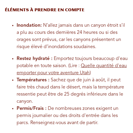
Éléments à prendre en compte
Inondation:
N’allez jamais dans un canyon étroit s’il
a plu au cours des dernières 24 heures ou si des
orages sont prévus, car les canyons présentent un
risque élevé d’inondations soudaines.
Restez hydraté :
Emportez toujours beaucoup d'eau
potable en toute saison. (Lire :
Quelle quantité d'eau
emporter pour votre aventure Utah
)
Températures :
Sachez que de juin à août, il peut
faire très chaud dans le désert, mais la température
ressentie peut être de 25 degrés inférieure dans le
canyon.
Permis/Frais :
De nombreuses zones exigent un
permis journalier ou des droits d'entrée dans les
parcs. Renseignez-vous avant de partir.