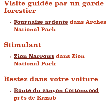
Visite guidée par un garde
forestier
Fournaise ardente
dans Arches
National Park
Stimulant
Zion Narrows
dans Zion
National Park
Restez dans votre voiture
Route du canyon Cottonwood
près de Kanab