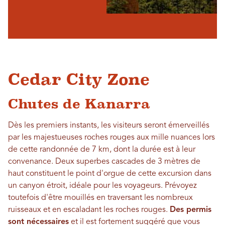
Cedar City Zone
Chutes de Kanarra
Dès les premiers instants, les visiteurs seront émerveillés
par les majestueuses roches rouges aux mille nuances lors
de cette randonnée de 7 km, dont la durée est à leur
convenance. Deux superbes cascades de 3 mètres de
haut constituent le point d'orgue de cette excursion dans
un canyon étroit, idéale pour les voyageurs. Prévoyez
toutefois d'être mouillés en traversant les nombreux
ruisseaux et en escaladant les roches rouges.
Des permis
sont nécessaires
et il est fortement suggéré que vous