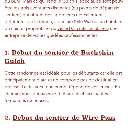
du BLM. Mais ce qui rend le Gulch si spécial, ce sont peut-
être les trois aventures distinctes (ou points de départ de
sentiers) qui offrent des approches radicalement
différentes de la région, a déclaré Kyle Walker, un habitant
du coin et propriétaire de
Grand Circuits circulaires
, une
entreprise de visites guidées professionnelles
1.
Début du sentier de Buckskin
Gulch
Cette randonnée est idéale pour les débutants car elle est
principalement plate et ne comporte pas de destination
précise. La distance parcourue dépend de vos envies. En
chemin, vous découvrirez d'étranges et fascinantes
formations rocheuses.
2.
Début du sentier de Wire Pass