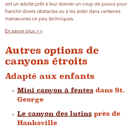
ont un adulte prêt à leur donner un coup de pouce pour
franchir divers obstacles ou à les aider dans certaines
manœuvres un peu techniques.
En savoir plus >>
Autres options de
canyons étroits
Adapté aux enfants
Mini canyon à fentes
dans St.
George
Le canyon des lutins
près de
Hanksville