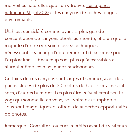
merveilles naturelles que l'on y trouve.
Les 5 parcs
nationaux Mighty 5®
et les canyons de roches rouges
environnants.
Utah est considéré comme ayant la plus grande
concentration de canyons étroits au monde, et bien que la
majorité d'entre eux soient assez techniques —
nécessitant beaucoup d'équipement et d'expertise pour
l'exploration — beaucoup sont plus qu'accessibles et
attirent même les plus jeunes randonneurs.
Certains de ces canyons sont larges et sinueux, avec des
parois striées de plus de 30 mètres de haut. Certains sont
secs, d'autres humides. Les plus étroits éveilleront soit le
yogi qui sommeille en vous, soit votre claustrophobie.
Tous sont magnifiques et offrent de superbes opportunités
de photos.
Remarque : Consultez toujours la météo avant de visiter un