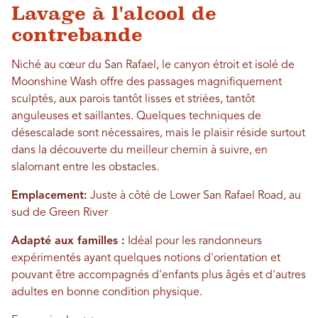
Lavage à l'alcool de
contrebande
Niché au cœur du San Rafael, le canyon étroit et isolé de
Moonshine Wash offre des passages magnifiquement
sculptés, aux parois tantôt lisses et striées, tantôt
anguleuses et saillantes. Quelques techniques de
désescalade sont nécessaires, mais le plaisir réside surtout
dans la découverte du meilleur chemin à suivre, en
slalomant entre les obstacles.
Emplacement:
Juste à côté de Lower San Rafael Road, au
sud de Green River
Adapté aux familles :
Idéal pour les randonneurs
expérimentés ayant quelques notions d'orientation et
pouvant être accompagnés d'enfants plus âgés et d'autres
adultes en bonne condition physique.