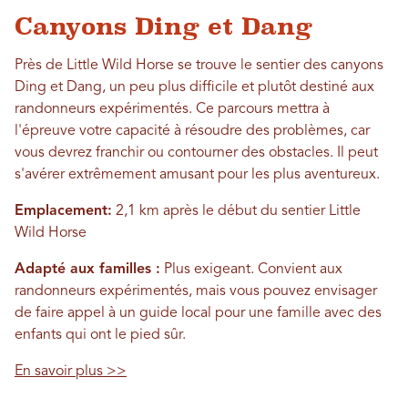
Canyons Ding et Dang
Près de Little Wild Horse se trouve le sentier des canyons
Ding et Dang, un peu plus difficile et plutôt destiné aux
randonneurs expérimentés. Ce parcours mettra à
l'épreuve votre capacité à résoudre des problèmes, car
vous devrez franchir ou contourner des obstacles. Il peut
s'avérer extrêmement amusant pour les plus aventureux.
Emplacement:
2,1 km après le début du sentier Little
Wild Horse
Adapté aux familles :
Plus exigeant. Convient aux
randonneurs expérimentés, mais vous pouvez envisager
de faire appel à un guide local pour une famille avec des
enfants qui ont le pied sûr.
En savoir plus >>