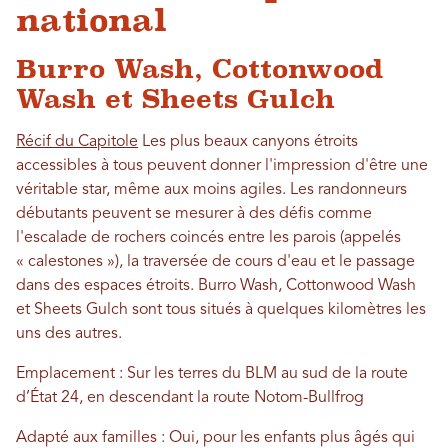
national
Burro Wash, Cottonwood
Wash et Sheets Gulch
Récif du Capitole
Les plus beaux canyons étroits
accessibles à tous peuvent donner l'impression d'être une
véritable star, même aux moins agiles. Les randonneurs
débutants peuvent se mesurer à des défis comme
l'escalade de rochers coincés entre les parois (appelés
« calestones »), la traversée de cours d'eau et le passage
dans des espaces étroits. Burro Wash, Cottonwood Wash
et Sheets Gulch sont tous situés à quelques kilomètres les
uns des autres.
Emplacement : Sur les terres du BLM au sud de la route
d’État 24, en descendant la route Notom-Bullfrog
Adapté aux familles : Oui, pour les enfants plus âgés qui