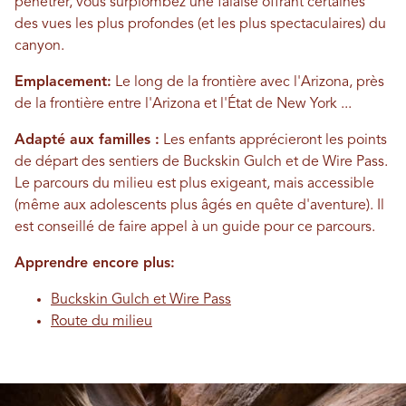
pénétrer, vous surplombez une falaise offrant certaines
des vues les plus profondes (et les plus spectaculaires) du
canyon.
Emplacement:
Le long de la frontière avec l'Arizona, près
de la frontière entre l'Arizona et l'État de New York ...
Adapté aux familles :
Les enfants apprécieront les points
de départ des sentiers de Buckskin Gulch et de Wire Pass.
Le parcours du milieu est plus exigeant, mais accessible
(même aux adolescents plus âgés en quête d'aventure). Il
est conseillé de faire appel à un guide pour ce parcours.
Apprendre encore plus:
Buckskin Gulch et Wire Pass
Route du milieu