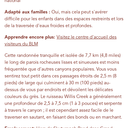
national
Adapté aux familles :
Oui, mais cela peut s'avérer
difficile pour les enfants dans des espaces restreints et lors
de la traversée d'eaux froides et profondes.
Apprendre encore plus:
Visitez le centre d'accueil des
visiteurs du BLM
Cette randonnée tranquille et isolée de 7,7 km (4,8 miles)
le long de parois rocheuses lisses et sinueuses est moins
fréquentée que d'autres canyons populaires. Vous vous
sentirez tout petit dans ces passages étroits de 2,5 m (8
pieds) de large qui culminent à 30 m (100 pieds) au-
dessus de vous par endroits et dévoilent les délicates
couleurs du grès. Le ruisseau Willis Creek a généralement
une profondeur de 2,5 à 7,5 cm (1 à 3 pouces) et serpente
à travers le canyon ; il est cependant assez facile de le
traverser en sautant, en faisant des bonds ou en marchant.