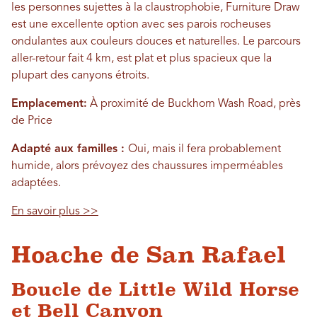
les personnes sujettes à la claustrophobie, Furniture Draw
est une excellente option avec ses parois rocheuses
ondulantes aux couleurs douces et naturelles. Le parcours
aller-retour fait 4 km, est plat et plus spacieux que la
plupart des canyons étroits.
Emplacement:
À proximité de Buckhorn Wash Road, près
de Price
Adapté aux familles :
Oui, mais il fera probablement
humide, alors prévoyez des chaussures imperméables
adaptées.
En savoir plus >>
Hoache de San Rafael
Boucle de Little Wild Horse
et Bell Canyon