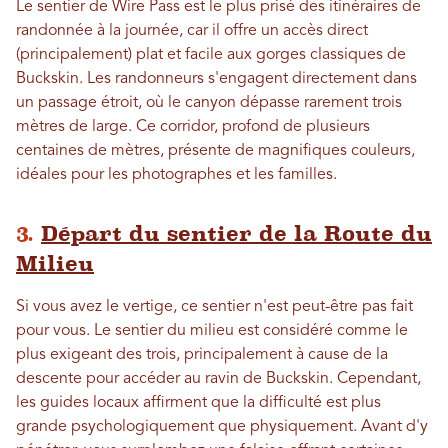
Le sentier de Wire Pass est le plus prisé des itinéraires de
randonnée à la journée, car il offre un accès direct
(principalement) plat et facile aux gorges classiques de
Buckskin. Les randonneurs s'engagent directement dans
un passage étroit, où le canyon dépasse rarement trois
mètres de large. Ce corridor, profond de plusieurs
centaines de mètres, présente de magnifiques couleurs,
idéales pour les photographes et les familles.
3.
Départ du sentier de la Route du
Milieu
Si vous avez le vertige, ce sentier n'est peut-être pas fait
pour vous. Le sentier du milieu est considéré comme le
plus exigeant des trois, principalement à cause de la
descente pour accéder au ravin de Buckskin. Cependant,
les guides locaux affirment que la difficulté est plus
grande psychologiquement que physiquement. Avant d'y