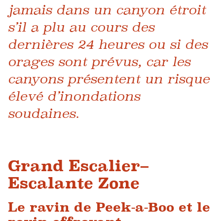
jamais dans un canyon étroit
s’il a plu au cours des
dernières 24 heures ou si des
orages sont prévus, car les
canyons présentent un risque
élevé d’inondations
soudaines.
Grand Escalier–
Escalante Zone
Le ravin de Peek-a-Boo et le