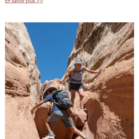
En savoir plus >>