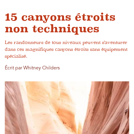
15 canyons étroits
non techniques
Les randonneurs de tous niveaux peuvent s'aventurer
dans ces magnifiques canyons étroits sans équipement
spécialisé.
Écrit par Whitney Childers