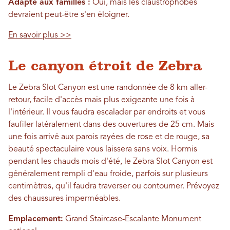
Adapté aux familles :
Oui, mais les claustrophobes
devraient peut-être s'en éloigner.
En savoir plus >>
Le canyon étroit de Zebra
Le Zebra Slot Canyon est une randonnée de 8 km aller-
retour, facile d'accès mais plus exigeante une fois à
l'intérieur. Il vous faudra escalader par endroits et vous
faufiler latéralement dans des ouvertures de 25 cm. Mais
une fois arrivé aux parois rayées de rose et de rouge, sa
beauté spectaculaire vous laissera sans voix. Hormis
pendant les chauds mois d'été, le Zebra Slot Canyon est
généralement rempli d'eau froide, parfois sur plusieurs
centimètres, qu'il faudra traverser ou contourner. Prévoyez
des chaussures imperméables.
Emplacement:
Grand Staircase-Escalante Monument