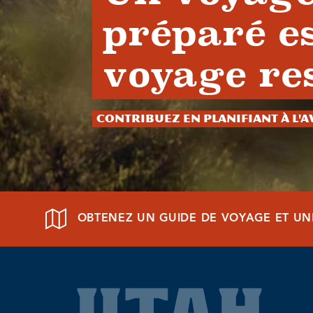
préparé e
voyage re
Contribuez en planifiant à l'
OBTENEZ UN GUIDE DE VOYAGE ET UN