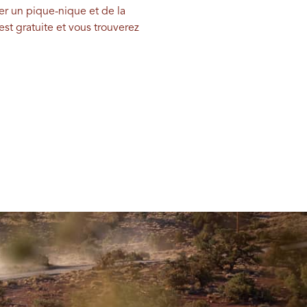
er un pique-nique et de la
est gratuite et vous trouverez