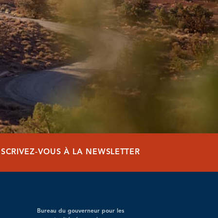
NSCRIVEZ-VOUS À LA NEWSLETTER
Bureau du gouverneur pour les