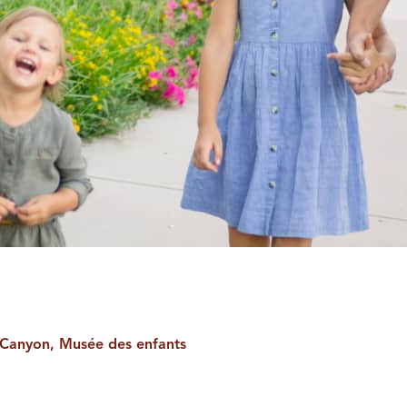
t Canyon, Musée des enfants