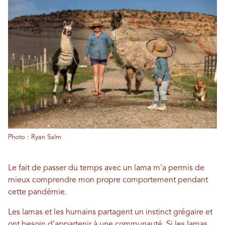
Photo : Ryan Salm
Le fait de passer du temps avec un lama m'a permis de
mieux comprendre mon propre comportement pendant
cette pandémie.
Les lamas et les humains partagent un instinct grégaire et
ont besoin d'appartenir à une communauté. Si les lamas