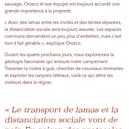
sauvage, Orozco et son équipe ont toujours accordé une
grande importance à la propreté.
« Avec des lamas entre les invités et des tentes séparées,
la distanciation sociale sera toujours assurée. Les espaces
communs demandent un peu plus d'entretien, mais c'est
tout à fait gérable », explique Orozco.
Durant les quatre prochains jours, nous explorerons la
géologie fascinante qui entoure notre campement.
Traverser la rivière à gué, chercher de nouveaux itinéraires
et explorer les canyons latéraux, voilà ce qui attire les
visiteurs dans la région.
« Le transport de lamas et la
distanciation sociale vont de