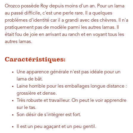
Orozco possède Roy depuis moins d'un an. Pour un lama
au passé difficile, c'est une perle rare. Il a quelques
problèmes d'identité car il a grandi avec des chèvres. Il n'a
pratiquement pas de modèle parmi les autres lamas. Il
était fou de joie en arrivant au ranch et en voyant tous les
autres lamas.
Caractéristiques
:
Une apparence générale n'est pas idéale pour un
lama de bât.
Laine horrible pour les emballages longue distance :
grossière et dense.
Très robuste et travailleur. On peut le voir apprendre
sur le tas.
Son désir de s'intégrer est fort.
Il est un peu agaçant et un peu gentil.