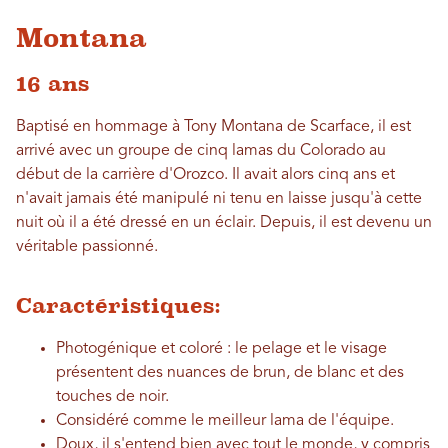
Montana
16 ans
Baptisé en hommage à Tony Montana de Scarface, il est
arrivé avec un groupe de cinq lamas du Colorado au
début de la carrière d'Orozco. Il avait alors cinq ans et
n'avait jamais été manipulé ni tenu en laisse jusqu'à cette
nuit où il a été dressé en un éclair. Depuis, il est devenu un
véritable passionné.
Caractéristiques:
Photogénique et coloré : le pelage et le visage
présentent des nuances de brun, de blanc et des
touches de noir.
Considéré comme le meilleur lama de l'équipe.
Doux, il s'entend bien avec tout le monde, y compris