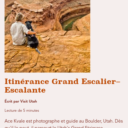
Itinérance Grand Escalier–
Escalante
Écrit par Visit Utah
Lecture de 5 minutes
Ace Kvale est photographe et guide au Boulder, Utah. Dès