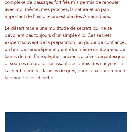
complexe de passages fortifiés m'a permis de renouer
avec moi-même, mes proches, la nature et un pan
important de l'histoire ancestrale des Amérindiens.
Le désert recèle une multitude de secrets qui ne se
dévoilent pas toujours d'un simple clic. Ces secrets
exigent souvent de la préparation, un guide de confiance,
un brin de sérendipité et peut-être même un troupeau de
lamas de bât. Pétroglyphes anciens, alcôves gigantesques
et sources naturelles jaillissant des parois des canyons se
cachent parmi les falaises de grès, pour ceux qui prennent
la peine de les chercher.