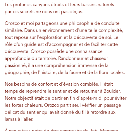
Les profonds canyons étroits et leurs bassins naturels
parfois secrets ne nous ont pas déçus.
Orozco et moi partageons une philosophie de conduite
similaire. Dans un environnement d'une telle complexité,
tout repose sur l'exploration et la découverte de soi. Le
rôle d'un guide est d'accompagner et de faciliter cette
découverte. Orozco possède une connaissance
approfondie du territoire. Randonneur et chasseur
passionné, il a une compréhension immense de la
géographie, de l'histoire, de la faune et de la flore locales.
Nos besoins de confort et d'évasion comblés, il était
temps de reprendre le sentier et de retourner à Boulder.
Notre objectif était de partir en fin d'après-midi pour éviter
les fortes chaleurs. Orozco partit seul vérifier un passage
délicat du sentier qui avait donné du fil à retordre aux
lamas à l'aller.