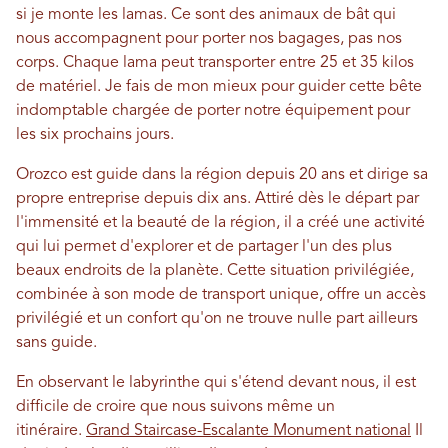
si je monte les lamas. Ce sont des animaux de bât qui
nous accompagnent pour porter nos bagages, pas nos
corps. Chaque lama peut transporter entre 25 et 35 kilos
de matériel. Je fais de mon mieux pour guider cette bête
indomptable chargée de porter notre équipement pour
les six prochains jours.
Orozco est guide dans la région depuis 20 ans et dirige sa
propre entreprise depuis dix ans. Attiré dès le départ par
l'immensité et la beauté de la région, il a créé une activité
qui lui permet d'explorer et de partager l'un des plus
beaux endroits de la planète. Cette situation privilégiée,
combinée à son mode de transport unique, offre un accès
privilégié et un confort qu'on ne trouve nulle part ailleurs
sans guide.
En observant le labyrinthe qui s'étend devant nous, il est
difficile de croire que nous suivons même un
itinéraire.
Grand Staircase-Escalante Monument national
Il