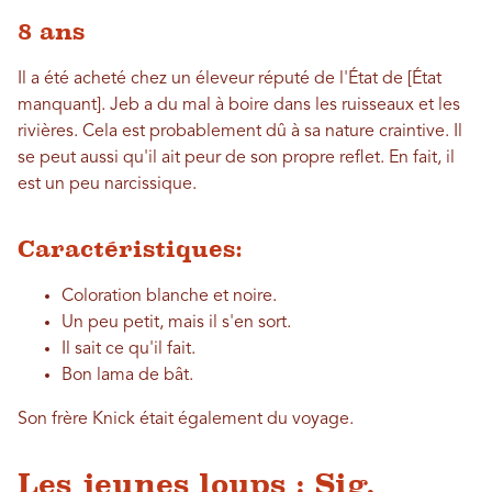
8 ans
Il a été acheté chez un éleveur réputé de l'État de [État
manquant]. Jeb a du mal à boire dans les ruisseaux et les
rivières. Cela est probablement dû à sa nature craintive. Il
se peut aussi qu'il ait peur de son propre reflet. En fait, il
est un peu narcissique.
Caractéristiques:
Coloration blanche et noire.
Un peu petit, mais il s'en sort.
Il sait ce qu'il fait.
Bon lama de bât.
Son frère Knick était également du voyage.
Les jeunes loups : Sig,