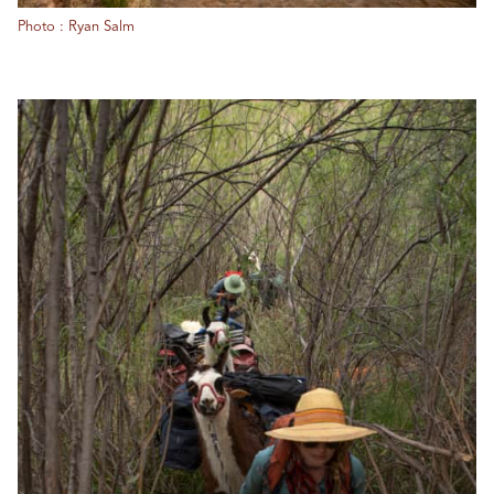
Photo : Ryan Salm