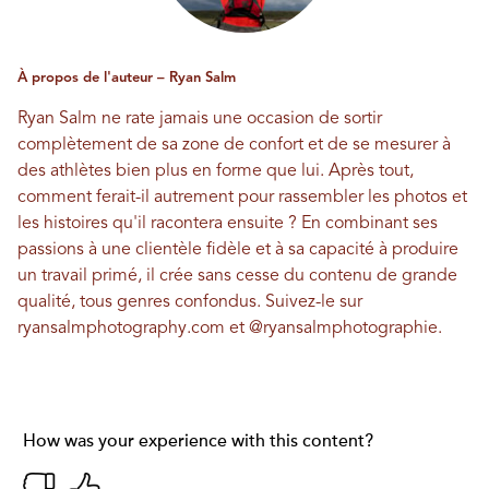
À propos de l'auteur – Ryan Salm
Ryan Salm ne rate jamais une occasion de sortir
complètement de sa zone de confort et de se mesurer à
des athlètes bien plus en forme que lui. Après tout,
comment ferait-il autrement pour rassembler les photos et
les histoires qu'il racontera ensuite ? En combinant ses
passions à une clientèle fidèle et à sa capacité à produire
un travail primé, il crée sans cesse du contenu de grande
qualité, tous genres confondus. Suivez-le sur
ryansalmphotography.com
et
@ryansalmphotographie
.