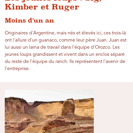
Kimber et Ruger
Moins d'un an
Originaires d'Argentine, mais nés et élevés ici, ces trois-là
ont l'allure d'un guanaco, comme leur père Juan. Juan est
lui aussi un lama de travail dans l'équipe d'Orozco. Les
jeunes loups grandissent et vivent dans un enclos séparé
du reste de l'équipe du ranch. Ils représentent l'avenir de
l'entreprise.