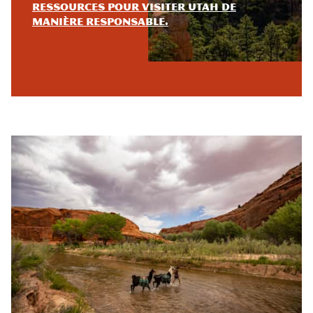
Ressources pour visiter Utah de
manière responsable.