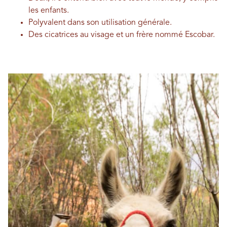
les enfants.
Polyvalent dans son utilisation générale.
Des cicatrices au visage et un frère nommé Escobar.