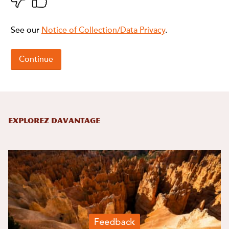
Explorez davantage