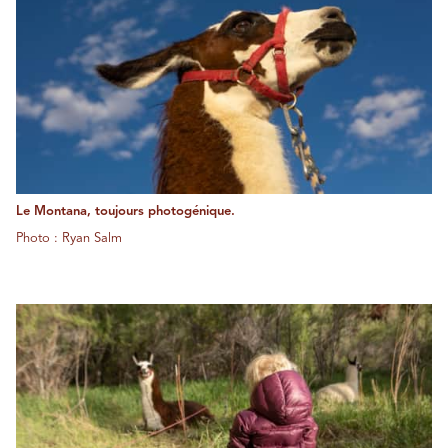
Le Montana, toujours photogénique.
Photo : Ryan Salm