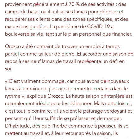
proviennent généralement à 70 % de ses activités : des
camps de base, où il utilise ses lamas pour déposer et
récupérer ses clients dans des zones spécifiques, et des
excursions guidées. La pandémie de COVID-19 a
bouleversé sa vie, tant sur le plan personnel que financier.
Orozco a été contraint de trouver un emploi à temps
partiel comme tailleur de pierre. Et accorder une saison de
repos à ses neuf lamas de travail représente un défi en
soi.
« C'est vraiment dommage, car nous avons de nouveaux
lamas à entraîner et j'essaie de remettre certains dans le
rythme », explique Orozco. La haute saison printanière est
normalement idéale pour les débourrer. Mais cette fois-ci,
c'est tout le contraire. « Ils voient le pâturage verdoyant et
pensent qu'il leur suffit de se prélasser et de manger.
D'habitude, dès que l'herbe commence à pousser, ils se
mettent au travail et, à leur retour après la saison, ils