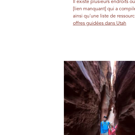
Il existe plusieurs endroits 
[lien manquant] qui a compil
ainsi qu'une liste de ressour
offres guidées dans Utah