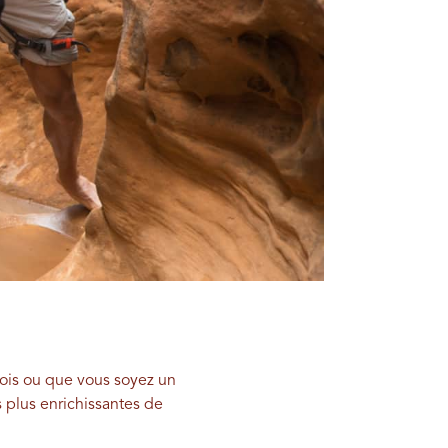
fois ou que vous soyez un
 plus enrichissantes de