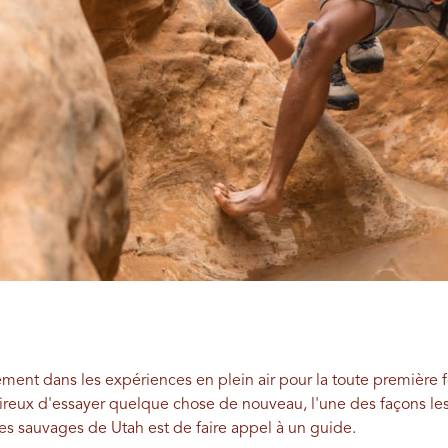
ment dans les expériences en plein air pour la toute première 
reux d'essayer quelque chose de nouveau, l'une des façons les
nes sauvages de Utah est de faire appel à un guide.