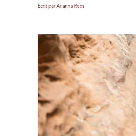
Écrit par Arianna Rees