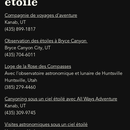
étoilé
Compagnie de voyages d'aventure
Kanab, UT
(435) 899-1817
Observation des étoiles à Bryce Canyon
Bryce Canyon City, UT
(435) 704-6011
Loge de la Rose des Compasses
Avec l'observatoire astronomique et lunaire de Huntsville
Huntsville, Utah
(385) 279-4460
Canyoning sous un ciel étoilé avec All Ways Adventure
Kanab, UT
(435) 309-9745
Visites astronomiques sous un ciel étoilé