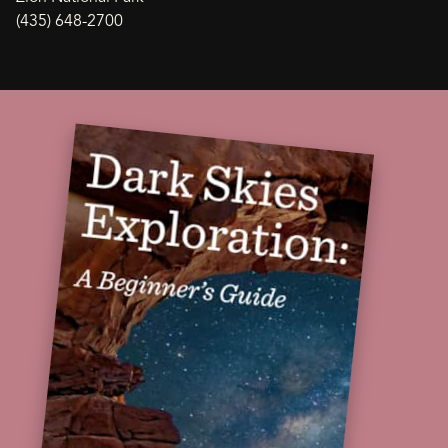
(435) 648-2700