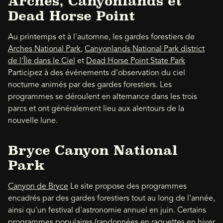
Arches, Canyonlands et
Dead Horse Point
Au printemps et à l'automne, les gardes forestiers de
Arches National Park
,
Canyonlands National Park district
de l'Île dans le Ciel
et
Dead Horse Point State Park
Participez à des événements d'observation du ciel
nocturne animés par des gardes forestiers. Les
programmes se déroulent en alternance dans les trois
parcs et ont généralement lieu aux alentours de la
nouvelle lune.
Bryce Canyon National
Park
Canyon de Bryce
Le site propose des programmes
encadrés par des gardes forestiers tout au long de l'année,
ainsi qu'un festival d'astronomie annuel en juin. Certains
programmes populaires (randonnées en raquettes en hiver