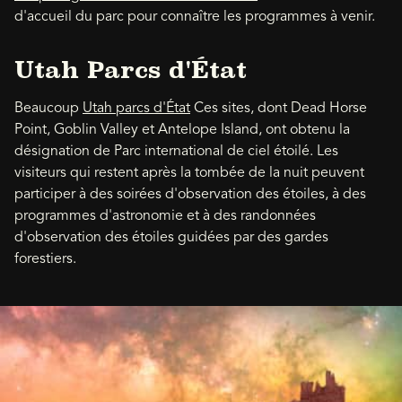
d'accueil du parc pour connaître les programmes à venir.
Utah Parcs d'État
Beaucoup
Utah parcs d'État
Ces sites, dont Dead Horse
Point, Goblin Valley et Antelope Island, ont obtenu la
désignation de Parc international de ciel étoilé. Les
visiteurs qui restent après la tombée de la nuit peuvent
participer à des soirées d'observation des étoiles, à des
programmes d'astronomie et à des randonnées
d'observation des étoiles guidées par des gardes
forestiers.