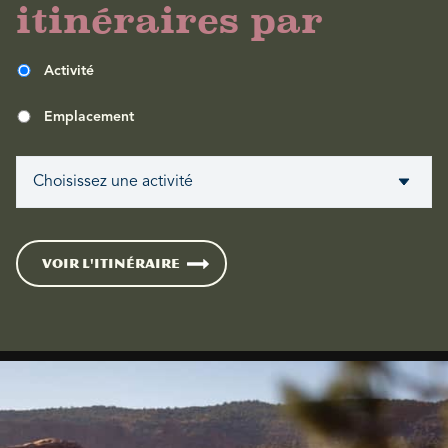
itinéraires par
Activité
Emplacement
VOIR L'ITINÉRAIRE