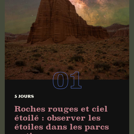
5 jours
Roches rouges et ciel
étoilé : observer les
étoiles dans les parcs