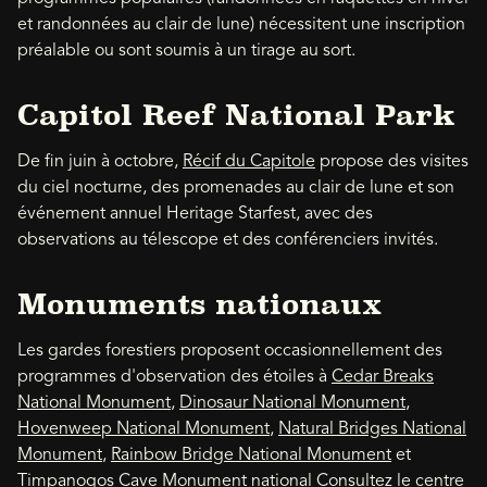
et randonnées au clair de lune) nécessitent une inscription
préalable ou sont soumis à un tirage au sort.
Capitol Reef National Park
De fin juin à octobre,
Récif du Capitole
propose des visites
du ciel nocturne, des promenades au clair de lune et son
événement annuel Heritage Starfest, avec des
observations au télescope et des conférenciers invités.
Monuments nationaux
Les gardes forestiers proposent occasionnellement des
programmes d'observation des étoiles à
Cedar Breaks
National Monument
,
Dinosaur National Monument
,
Hovenweep National Monument
,
Natural Bridges National
Monument
,
Rainbow Bridge National Monument
et
Timpanogos Cave Monument national
Consultez le centre