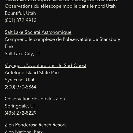
Observations du télescope mobile dans le nord Utah
Bountiful, Utah
(801) 872-9913
Salt Lake Société Astronomique
Comprend le complexe de l'observatoire de Stansbury
Park
Salt Lake City, UT
Voyages d'aventure dans le Sud-Ouest
Antelope Island State Park
Syracuse, Utah
(800) 970-5864
Observation des étoiles Zion
Springdale, UT
(435) 272-8229
Zion Ponderosa Ranch Resort
Zion National Park