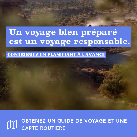
Un voyage bien préparé
est un voyage responsable.
Contribuez en planifiant à l'avance
OBTENEZ UN GUIDE DE VOYAGE ET UNE
CARTE ROUTIÈRE