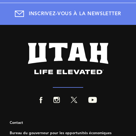
INSCRIVEZ-VOUS À LA NEWSLETTER
Contact
Bureau du gouverneur pour les opportunités économiques