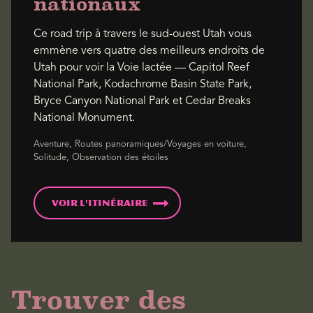
nationaux
Ce road trip à travers le sud-ouest Utah vous
emmène vers quatre des meilleurs endroits de
Utah pour voir la Voie lactée — Capitol Reef
National Park, Kodachrome Basin State Park,
Bryce Canyon National Park et Cedar Breaks
National Monument.
Aventure, Routes panoramiques/Voyages en voiture,
Solitude, Observation des étoiles
Voir l'itinéraire
Trouver des