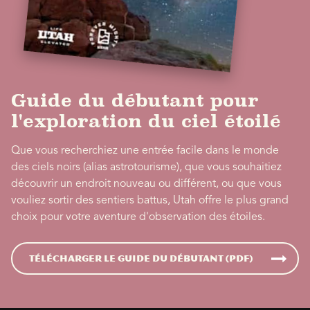
Guide du débutant pour
l'exploration du ciel étoilé
Que vous recherchiez une entrée facile dans le monde
des ciels noirs (alias astrotourisme), que vous souhaitiez
découvrir un endroit nouveau ou différent, ou que vous
vouliez sortir des sentiers battus, Utah offre le plus grand
choix pour votre aventure d'observation des étoiles.
Télécharger le guide du débutant (PDF)