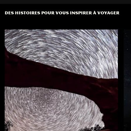
DES HISTOIRES POUR VOUS INSPIRER À VOYAGER