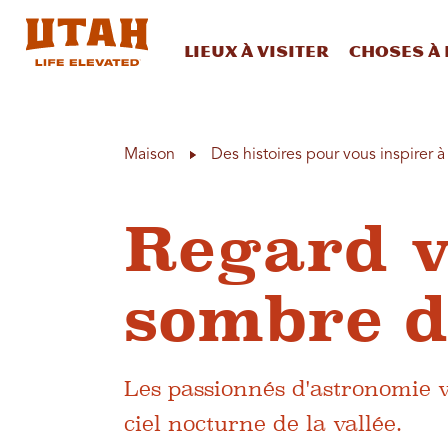
Lieux à visiter
Choses à 
Skip to content
Maison
Des histoires pour vous inspirer 
Regard ve
sombre d
Les passionnés d'astronomie 
ciel nocturne de la vallée.