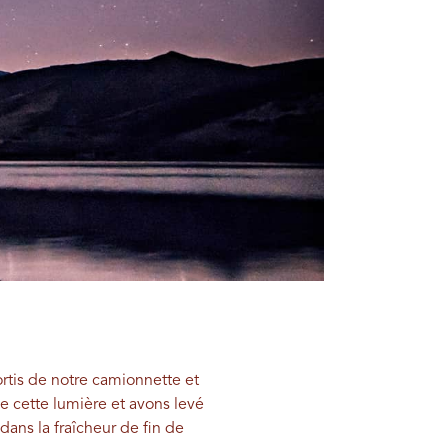
rtis de notre camionnette et
e cette lumière et avons levé
dans la fraîcheur de fin de