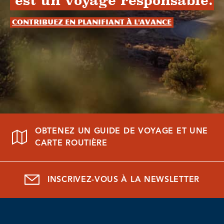
est un voyage responsable.
Contribuez en planifiant à l'avance
OBTENEZ UN GUIDE DE VOYAGE ET UNE
CARTE ROUTIÈRE
INSCRIVEZ-VOUS À LA NEWSLETTER