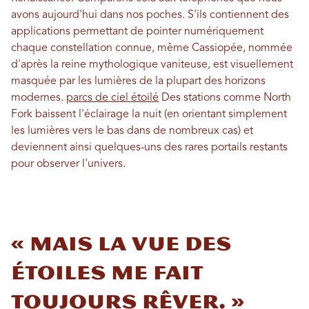
avons aujourd'hui dans nos poches. S'ils contiennent des
applications permettant de pointer numériquement
chaque constellation connue, même Cassiopée, nommée
d'après la reine mythologique vaniteuse, est visuellement
masquée par les lumières de la plupart des horizons
modernes.
parcs de ciel étoilé
Des stations comme North
Fork baissent l'éclairage la nuit (en orientant simplement
les lumières vers le bas dans de nombreux cas) et
deviennent ainsi quelques-uns des rares portails restants
pour observer l'univers.
« Mais la vue des
étoiles me fait
toujours rêver. »