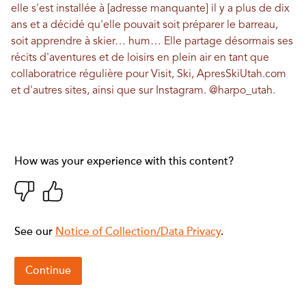
elle s'est installée à [adresse manquante] il y a plus de dix
ans et a décidé qu'elle pouvait soit préparer le barreau,
soit apprendre à skier… hum… Elle partage désormais ses
récits d'aventures et de loisirs en plein air en tant que
collaboratrice régulière pour Visit, Ski, ApresSkiUtah.com
et d'autres sites, ainsi que sur Instagram.
@harpo_utah
.