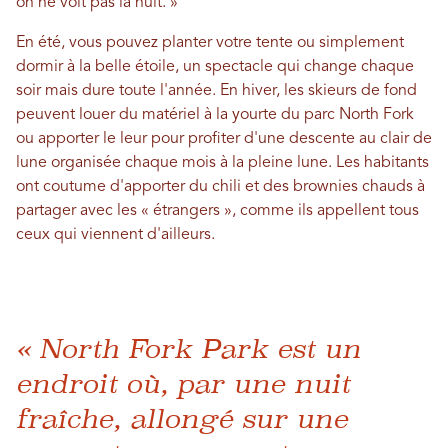
on ne voit pas la nuit. »
En été, vous pouvez planter votre tente ou simplement
dormir à la belle étoile, un spectacle qui change chaque
soir mais dure toute l'année. En hiver, les skieurs de fond
peuvent louer du matériel à la yourte du parc North Fork
ou apporter le leur pour profiter d'une descente au clair de
lune organisée chaque mois à la pleine lune. Les habitants
ont coutume d'apporter du chili et des brownies chauds à
partager avec les « étrangers », comme ils appellent tous
ceux qui viennent d'ailleurs.
« North Fork Park est un
endroit où, par une nuit
fraîche, allongé sur une