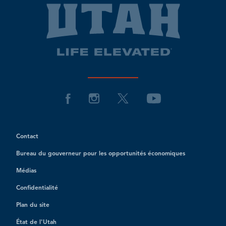
Contact
Bureau du gouverneur pour les opportunités économiques
Médias
Confidentialité
Plan du site
État de l'Utah