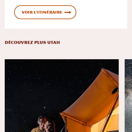
Voir l'itinéraire
DÉCOUVREZ PLUS UTAH