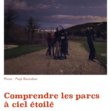
Photo : Prajit Ravindran
Comprendre les parcs
à ciel étoilé