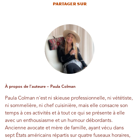
Partager sur
À propos de l'auteure – Paula Colman
Paula Colman n'est ni skieuse professionnelle, ni vététiste,
ni sommelière, ni chef cuisinière, mais elle consacre son
temps à ces activités et à tout ce qui se présente à elle
avec un enthousiasme et un humour débordants.
Ancienne avocate et mère de famille, ayant vécu dans
sept États américains répartis sur quatre fuseaux horaires,