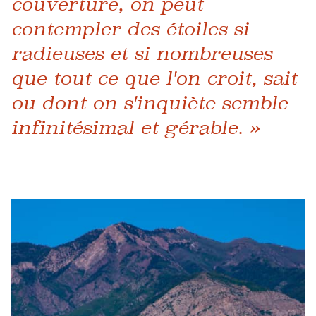
couverture, on peut
contempler des étoiles si
radieuses et si nombreuses
que tout ce que l'on croit, sait
ou dont on s'inquiète semble
infinitésimal et gérable. »