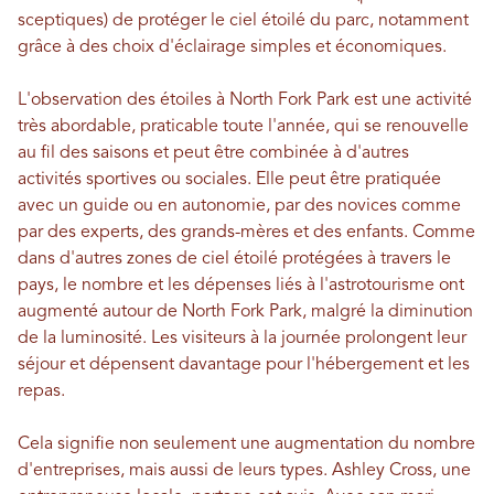
sceptiques) de protéger le ciel étoilé du parc, notamment
grâce à des choix d'éclairage simples et économiques.
L'observation des étoiles à North Fork Park est une activité
très abordable, praticable toute l'année, qui se renouvelle
au fil des saisons et peut être combinée à d'autres
activités sportives ou sociales. Elle peut être pratiquée
avec un guide ou en autonomie, par des novices comme
par des experts, des grands-mères et des enfants. Comme
dans d'autres zones de ciel étoilé protégées à travers le
pays, le nombre et les dépenses liés à l'astrotourisme ont
augmenté autour de North Fork Park, malgré la diminution
de la luminosité. Les visiteurs à la journée prolongent leur
séjour et dépensent davantage pour l'hébergement et les
repas.
Cela signifie non seulement une augmentation du nombre
d'entreprises, mais aussi de leurs types. Ashley Cross, une