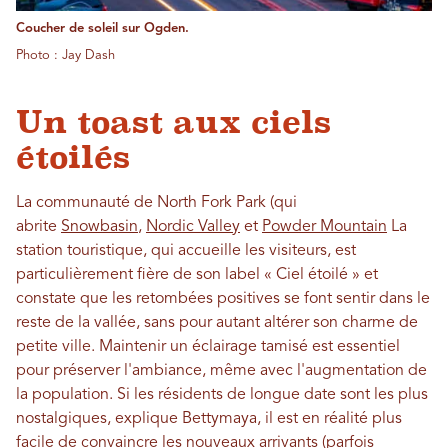
Coucher de soleil sur Ogden.
Photo : Jay Dash
Un toast aux ciels
étoilés
La communauté de North Fork Park (qui
abrite
Snowbasin
,
Nordic Valley
et
Powder Mountain
La
station touristique, qui accueille les visiteurs, est
particulièrement fière de son label « Ciel étoilé » et
constate que les retombées positives se font sentir dans le
reste de la vallée, sans pour autant altérer son charme de
petite ville. Maintenir un éclairage tamisé est essentiel
pour préserver l'ambiance, même avec l'augmentation de
la population. Si les résidents de longue date sont les plus
nostalgiques, explique Bettymaya, il est en réalité plus
facile de convaincre les nouveaux arrivants (parfois